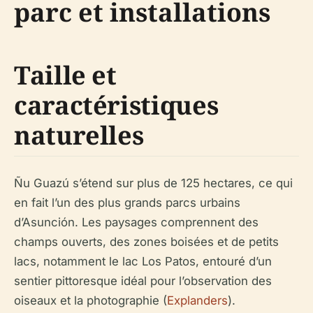
parc et installations
Taille et
caractéristiques
naturelles
Ñu Guazú s’étend sur plus de 125 hectares, ce qui
en fait l’un des plus grands parcs urbains
d’Asunción. Les paysages comprennent des
champs ouverts, des zones boisées et de petits
lacs, notamment le lac Los Patos, entouré d’un
sentier pittoresque idéal pour l’observation des
oiseaux et la photographie (
Explanders
).