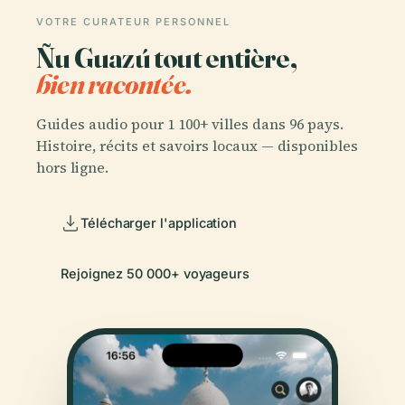
VOTRE CURATEUR PERSONNEL
Ñu Guazú tout entière,
bien racontée.
Guides audio pour 1 100+ villes dans 96 pays.
Histoire, récits et savoirs locaux — disponibles
hors ligne.
Télécharger l'application
Rejoignez 50 000+ voyageurs