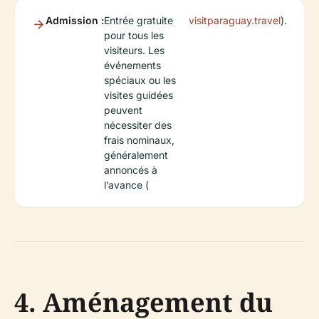
Admission :
Entrée gratuite
visitparaguay.travel
).
pour tous les
visiteurs. Les
événements
spéciaux ou les
visites guidées
peuvent
nécessiter des
frais nominaux,
généralement
annoncés à
l’avance (
4. Aménagement du