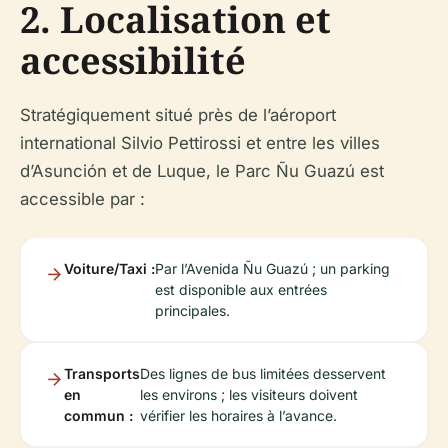
2. Localisation et
accessibilité
Stratégiquement situé près de l’aéroport
international Silvio Pettirossi et entre les villes
d’Asunción et de Luque, le Parc Ñu Guazú est
accessible par :
Voiture/Taxi :
Par l’Avenida Ñu Guazú ; un parking
est disponible aux entrées
principales.
Transports
Des lignes de bus limitées desservent
en
les environs ; les visiteurs doivent
commun :
vérifier les horaires à l’avance.