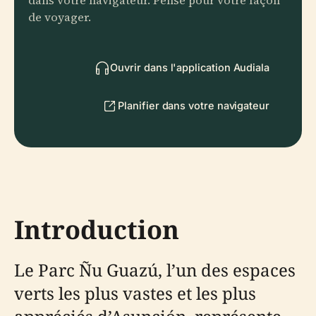
dans votre navigateur. Pensé pour votre façon
de voyager.
Ouvrir dans l'application Audiala
Planifier dans votre navigateur
Introduction
Le Parc Ñu Guazú, l’un des espaces
verts les plus vastes et les plus