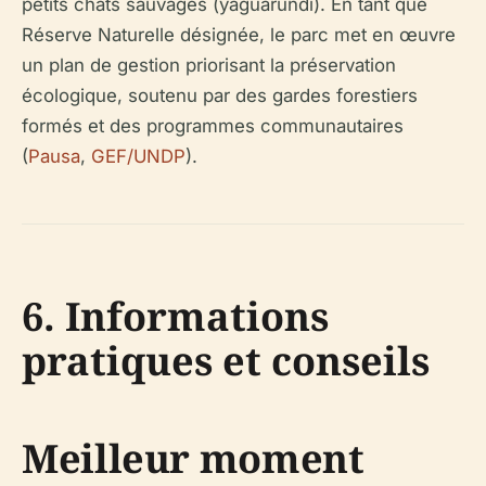
petits chats sauvages (yaguarundí). En tant que
Réserve Naturelle désignée, le parc met en œuvre
un plan de gestion priorisant la préservation
écologique, soutenu par des gardes forestiers
formés et des programmes communautaires
(
Pausa
,
GEF/UNDP
).
6. Informations
pratiques et conseils
Meilleur moment