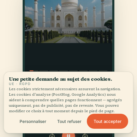
Une petite demande au sujet des cookies.
UE · RGPD
Les cookies strictement nécessaires assurent la navigation.
Les cookies d'analyse (PostHog, Google Analytics) nous
aident à comprendre quelles pages fonctionnent — agrégés
uniquement, pas de publicité, pas de revente. Vous pouvez
modifier ce choix à tout moment depuis le pied de page.
Tout accepter
Personnaliser
Tout refuser