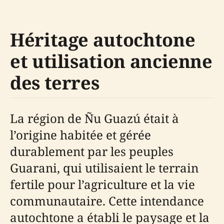
Héritage autochtone
et utilisation ancienne
des terres
La région de Ñu Guazú était à
l’origine habitée et gérée
durablement par les peuples
Guarani, qui utilisaient le terrain
fertile pour l’agriculture et la vie
communautaire. Cette intendance
autochtone a établi le paysage et la