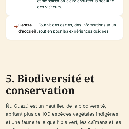
et signalisation claire assurent la sécurité
des visiteurs.
Centre
Fournit des cartes, des informations et un
d’accueil :
soutien pour les expériences guidées.
5. Biodiversité et
conservation
Ñu Guazú est un haut lieu de la biodiversité,
abritant plus de 100 espèces végétales indigènes
et une faune telle que l’ibis vert, les caïmans et les