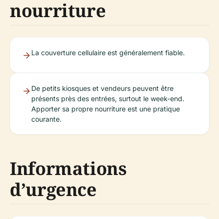
nourriture
La couverture cellulaire est généralement fiable.
De petits kiosques et vendeurs peuvent être
présents près des entrées, surtout le week-end.
Apporter sa propre nourriture est une pratique
courante.
Informations
d’urgence