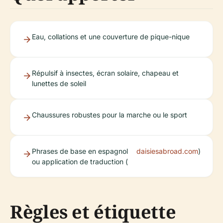
Eau, collations et une couverture de pique-nique
Répulsif à insectes, écran solaire, chapeau et
lunettes de soleil
Chaussures robustes pour la marche ou le sport
Phrases de base en espagnol
daisiesabroad.com
)
ou application de traduction (
Règles et étiquette