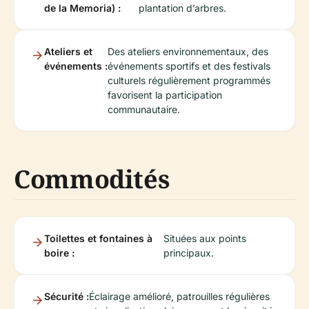
de la Memoria) :
plantation d’arbres.
Ateliers et
Des ateliers environnementaux, des
événements :
événements sportifs et des festivals
culturels régulièrement programmés
favorisent la participation
communautaire.
Commodités
Toilettes et fontaines à
Situées aux points
boire :
principaux.
Sécurité :
Éclairage amélioré, patrouilles régulières