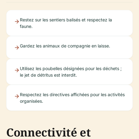
Restez sur les sentiers balisés et respectez la
faune.
Gardez les animaux de compagnie en laisse.
Utilisez les poubelles désignées pour les déchets ;
le jet de détritus est interdit.
Respectez les directives affichées pour les activités
organisées.
Connectivité et