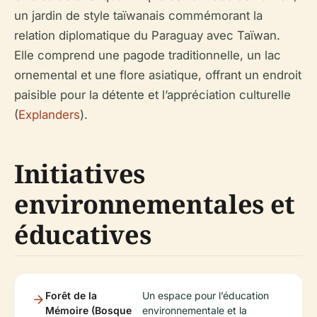
un jardin de style taïwanais commémorant la
relation diplomatique du Paraguay avec Taïwan.
Elle comprend une pagode traditionnelle, un lac
ornemental et une flore asiatique, offrant un endroit
paisible pour la détente et l’appréciation culturelle
(
Explanders
).
Initiatives
environnementales et
éducatives
Forêt de la
Un espace pour l’éducation
Mémoire (Bosque
environnementale et la