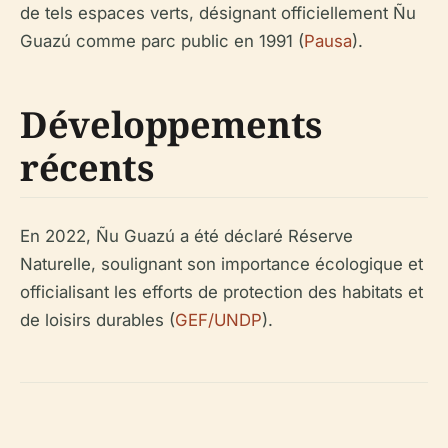
de tels espaces verts, désignant officiellement Ñu
Guazú comme parc public en 1991 (
Pausa
).
Développements
récents
En 2022, Ñu Guazú a été déclaré Réserve
Naturelle, soulignant son importance écologique et
officialisant les efforts de protection des habitats et
de loisirs durables (
GEF/UNDP
).