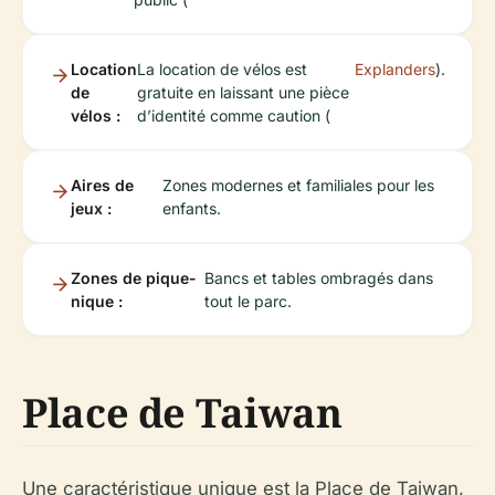
Location
La location de vélos est
Explanders
).
de
gratuite en laissant une pièce
vélos :
d’identité comme caution (
Aires de
Zones modernes et familiales pour les
jeux :
enfants.
Zones de pique-
Bancs et tables ombragés dans
nique :
tout le parc.
Place de Taiwan
Une caractéristique unique est la Place de Taiwan,