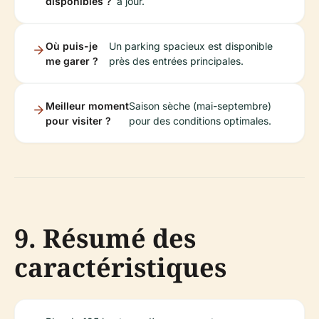
disponibles ?
à jour.
Où puis-je
Un parking spacieux est disponible
me garer ?
près des entrées principales.
Meilleur moment
Saison sèche (mai-septembre)
pour visiter ?
pour des conditions optimales.
9. Résumé des
caractéristiques