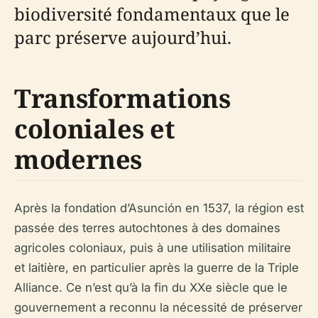
biodiversité fondamentaux que le
parc préserve aujourd’hui.
Transformations
coloniales et
modernes
Après la fondation d’Asunción en 1537, la région est
passée des terres autochtones à des domaines
agricoles coloniaux, puis à une utilisation militaire
et laitière, en particulier après la guerre de la Triple
Alliance. Ce n’est qu’à la fin du XXe siècle que le
gouvernement a reconnu la nécessité de préserver