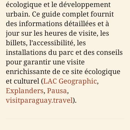
écologique et le développement
urbain. Ce guide complet fournit
des informations détaillées et à
jour sur les heures de visite, les
billets, l’accessibilité, les
installations du parc et des conseils
pour garantir une visite
enrichissante de ce site écologique
et culturel (
LAC Geographic
,
Explanders
,
Pausa
,
visitparaguay.travel
).