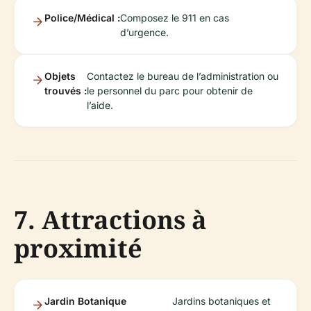
Police/Médical :
Composez le 911 en cas
d’urgence.
Objets
Contactez le bureau de l’administration ou
trouvés :
le personnel du parc pour obtenir de
l’aide.
7. Attractions à
proximité
Jardin Botanique
Jardins botaniques et