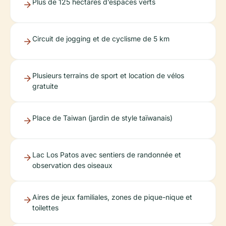
Plus de 125 hectares d’espaces verts
Circuit de jogging et de cyclisme de 5 km
Plusieurs terrains de sport et location de vélos
gratuite
Place de Taiwan (jardin de style taïwanais)
Lac Los Patos avec sentiers de randonnée et
observation des oiseaux
Aires de jeux familiales, zones de pique-nique et
toilettes