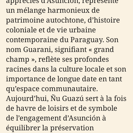
appréciés d’Asunción, représente
un mélange harmonieux de
patrimoine autochtone, d’histoire
coloniale et de vie urbaine
contemporaine du Paraguay. Son
nom Guarani, signifiant « grand
champ », reflète ses profondes
racines dans la culture locale et son
importance de longue date en tant
qu’espace communautaire.
Aujourd’hui, Ñu Guazú sert à la fois
de havre de loisirs et de symbole
de l’engagement d’Asunción à
équilibrer la préservation