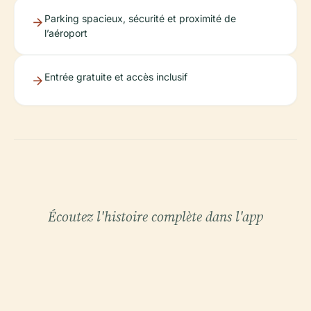
Parking spacieux, sécurité et proximité de
l’aéroport
Entrée gratuite et accès inclusif
Écoutez l'histoire complète dans l'app