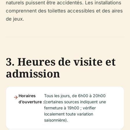
naturels puissent être accidentés. Les installations
comprennent des toilettes accessibles et des aires
de jeux.
3. Heures de visite et
admission
Horaires
Tous les jours, de 6h00 à 20h00
d’ouverture :
(certaines sources indiquent une
fermeture à 19h00 ; vérifier
localement toute variation
saisonnière).