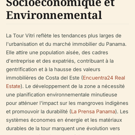
Socioéconomique et
Environnemental
La Tour Vitri reflète les tendances plus larges de
l'urbanisation et du marché immobilier du Panama.
Elle attire une population aisée, des cadres
d'entreprise et des expatriés, contribuant à la
gentrification et à la hausse des valeurs
immobilières de Costa del Este (
Encuentra24 Real
Estate
). Le développement de la zone a nécessité
une planification environnementale minutieuse
pour atténuer l'impact sur les mangroves indigènes
et promouvoir la durabilité (
La Prensa Panama
). Les
systèmes économes en énergie et les matériaux
durables de la tour marquent une évolution vers