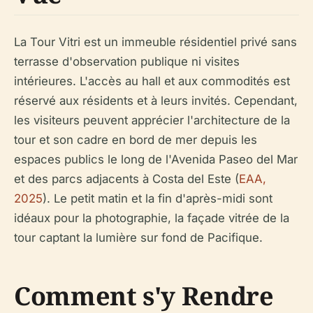
La Tour Vitri est un immeuble résidentiel privé sans
terrasse d'observation publique ni visites
intérieures. L'accès au hall et aux commodités est
réservé aux résidents et à leurs invités. Cependant,
les visiteurs peuvent apprécier l'architecture de la
tour et son cadre en bord de mer depuis les
espaces publics le long de l'Avenida Paseo del Mar
et des parcs adjacents à Costa del Este (
EAA,
2025
). Le petit matin et la fin d'après-midi sont
idéaux pour la photographie, la façade vitrée de la
tour captant la lumière sur fond de Pacifique.
Comment s'y Rendre