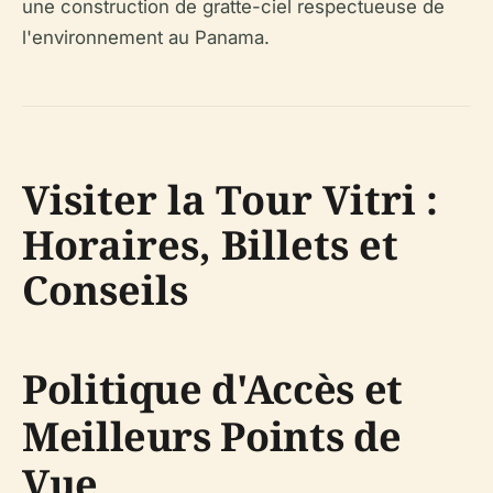
une construction de gratte-ciel respectueuse de
l'environnement au Panama.
Visiter la Tour Vitri :
Horaires, Billets et
Conseils
Politique d'Accès et
Meilleurs Points de
Vue