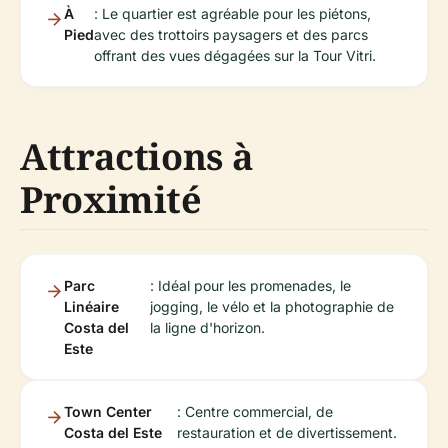
À
: Le quartier est agréable pour les piétons,
Pied
avec des trottoirs paysagers et des parcs
offrant des vues dégagées sur la Tour Vitri.
Attractions à
Proximité
Parc
: Idéal pour les promenades, le
Linéaire
jogging, le vélo et la photographie de
Costa del
la ligne d'horizon.
Este
Town Center
: Centre commercial, de
Costa del Este
restauration et de divertissement.