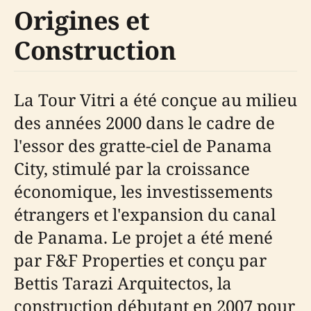
Origines et
Construction
La Tour Vitri a été conçue au milieu
des années 2000 dans le cadre de
l'essor des gratte-ciel de Panama
City, stimulé par la croissance
économique, les investissements
étrangers et l'expansion du canal
de Panama. Le projet a été mené
par F&F Properties et conçu par
Bettis Tarazi Arquitectos, la
construction débutant en 2007 pour