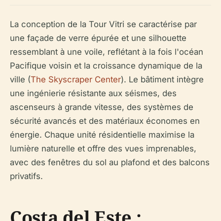
La conception de la Tour Vitri se caractérise par
une façade de verre épurée et une silhouette
ressemblant à une voile, reflétant à la fois l'océan
Pacifique voisin et la croissance dynamique de la
ville (
The Skyscraper Center
). Le bâtiment intègre
une ingénierie résistante aux séismes, des
ascenseurs à grande vitesse, des systèmes de
sécurité avancés et des matériaux économes en
énergie. Chaque unité résidentielle maximise la
lumière naturelle et offre des vues imprenables,
avec des fenêtres du sol au plafond et des balcons
privatifs.
Costa del Este :