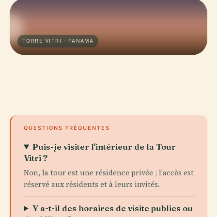
TORRE VITRI · PANAMA
QUESTIONS FRÉQUENTES
Puis-je visiter l'intérieur de la Tour
Vitri ?
Non, la tour est une résidence privée ; l'accès est
réservé aux résidents et à leurs invités.
Y a-t-il des horaires de visite publics ou