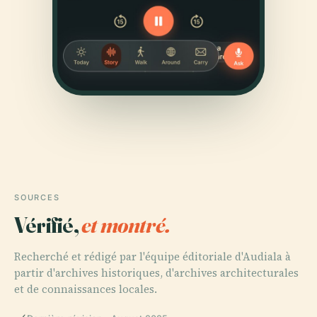
SOURCES
Vérifié,
et montré.
Recherché et rédigé par l'équipe éditoriale d'Audiala à
partir d'archives historiques, d'archives architecturales
et de connaissances locales.