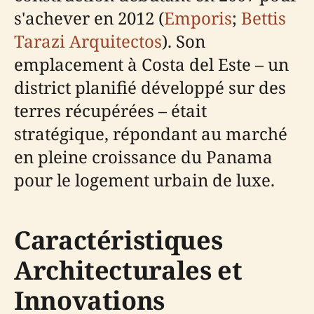
s'achever en 2012 (
Emporis
;
Bettis
Tarazi Arquitectos
). Son
emplacement à Costa del Este – un
district planifié développé sur des
terres récupérées – était
stratégique, répondant au marché
en pleine croissance du Panama
pour le logement urbain de luxe.
Caractéristiques
Architecturales et
Innovations