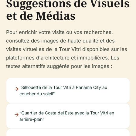
Suggestions de Visuels
et de Médias
Pour enrichir votre visite ou vos recherches,
consultez des images de haute qualité et des
visites virtuelles de la Tour Vitri disponibles sur les
plateformes d'architecture et immobilières. Les
textes alternatifs suggérés pour les images :
“Silhouette de la Tour Vitri à Panama City au
coucher du soleil”
“Quartier de Costa del Este avec la Tour Vitri en
arrière-plan”