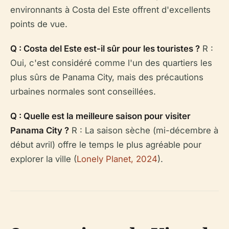
environnants à Costa del Este offrent d'excellents
points de vue.
Q : Costa del Este est-il sûr pour les touristes ?
R :
Oui, c'est considéré comme l'un des quartiers les
plus sûrs de Panama City, mais des précautions
urbaines normales sont conseillées.
Q : Quelle est la meilleure saison pour visiter
Panama City ?
R : La saison sèche (mi-décembre à
début avril) offre le temps le plus agréable pour
explorer la ville (
Lonely Planet, 2024
).