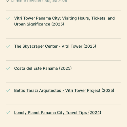
Dernière révision : August 2025
Vitri Tower Panama City: Visiting Hours, Tickets, and
Urban Significance (2025)
The Skyscraper Center - Vitri Tower (2025)
Costa del Este Panama (2025)
Bettis Tarazi Arquitectos - Vitri Tower Project (2025)
Lonely Planet Panama City Travel Tips (2024)