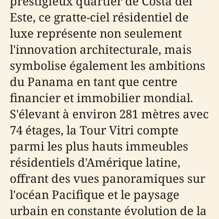
prestigieux quartier de Costa del
Este, ce gratte-ciel résidentiel de
luxe représente non seulement
l'innovation architecturale, mais
symbolise également les ambitions
du Panama en tant que centre
financier et immobilier mondial.
S'élevant à environ 281 mètres avec
74 étages, la Tour Vitri compte
parmi les plus hauts immeubles
résidentiels d'Amérique latine,
offrant des vues panoramiques sur
l'océan Pacifique et le paysage
urbain en constante évolution de la