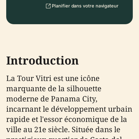
Planifier dans votre navigateur
Introduction
La Tour Vitri est une icône
marquante de la silhouette
moderne de Panama City,
incarnant le développement urbain
rapide et l'essor économique de la
ville au 21e siècle. Située dans le