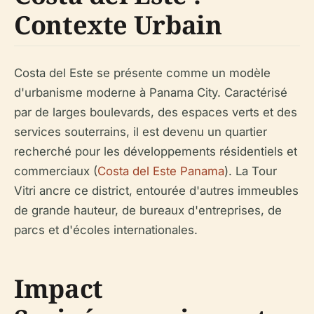
Contexte Urbain
Costa del Este se présente comme un modèle
d'urbanisme moderne à Panama City. Caractérisé
par de larges boulevards, des espaces verts et des
services souterrains, il est devenu un quartier
recherché pour les développements résidentiels et
commerciaux (
Costa del Este Panama
). La Tour
Vitri ancre ce district, entourée d'autres immeubles
de grande hauteur, de bureaux d'entreprises, de
parcs et d'écoles internationales.
Impact