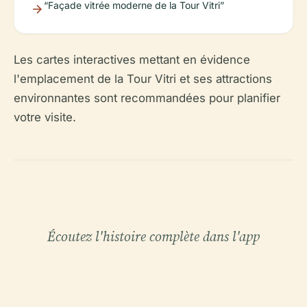
“Façade vitrée moderne de la Tour Vitri”
Les cartes interactives mettant en évidence
l'emplacement de la Tour Vitri et ses attractions
environnantes sont recommandées pour planifier
votre visite.
Écoutez l'histoire complète dans l'app