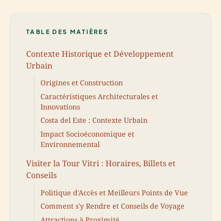
TABLE DES MATIÈRES
Contexte Historique et Développement
Urbain
Origines et Construction
Caractéristiques Architecturales et
Innovations
Costa del Este : Contexte Urbain
Impact Socioéconomique et
Environnemental
Visiter la Tour Vitri : Horaires, Billets et
Conseils
Politique d'Accès et Meilleurs Points de Vue
Comment s'y Rendre et Conseils de Voyage
Attractions à Proximité