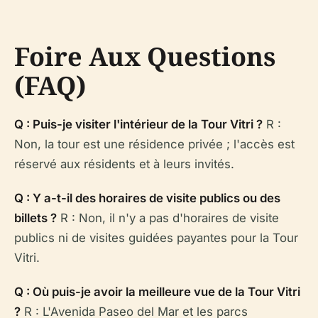
Foire Aux Questions
(FAQ)
Q : Puis-je visiter l'intérieur de la Tour Vitri ?
R :
Non, la tour est une résidence privée ; l'accès est
réservé aux résidents et à leurs invités.
Q : Y a-t-il des horaires de visite publics ou des
billets ?
R : Non, il n'y a pas d'horaires de visite
publics ni de visites guidées payantes pour la Tour
Vitri.
Q : Où puis-je avoir la meilleure vue de la Tour Vitri
?
R : L'Avenida Paseo del Mar et les parcs