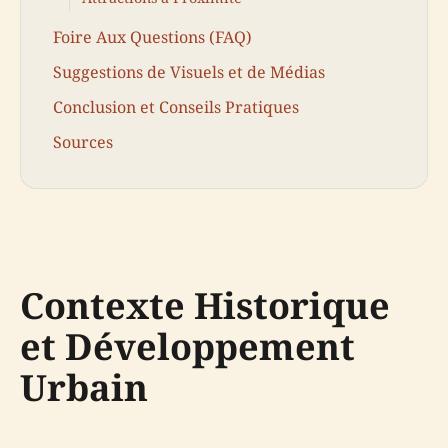
Foire Aux Questions (FAQ)
Suggestions de Visuels et de Médias
Conclusion et Conseils Pratiques
Sources
Contexte Historique
et Développement
Urbain