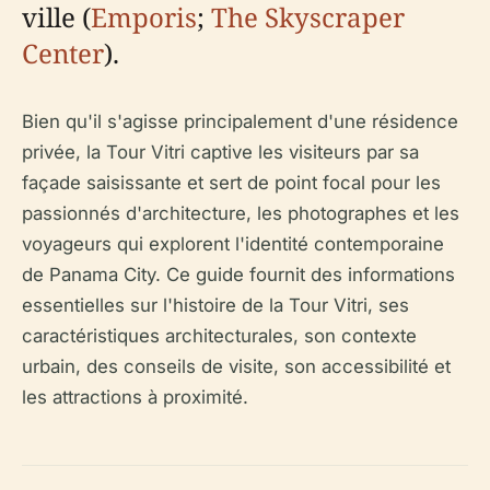
ville (
Emporis
;
The Skyscraper
Center
).
Bien qu'il s'agisse principalement d'une résidence
privée, la Tour Vitri captive les visiteurs par sa
façade saisissante et sert de point focal pour les
passionnés d'architecture, les photographes et les
voyageurs qui explorent l'identité contemporaine
de Panama City. Ce guide fournit des informations
essentielles sur l'histoire de la Tour Vitri, ses
caractéristiques architecturales, son contexte
urbain, des conseils de visite, son accessibilité et
les attractions à proximité.