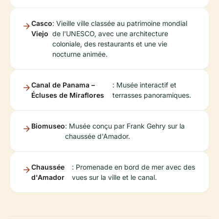
Casco
: Vieille ville classée au patrimoine mondial
Viejo
de l'UNESCO, avec une architecture
coloniale, des restaurants et une vie
nocturne animée.
Canal de Panama –
: Musée interactif et
Écluses de Miraflores
terrasses panoramiques.
Biomuseo
: Musée conçu par Frank Gehry sur la
chaussée d'Amador.
Chaussée
: Promenade en bord de mer avec des
d'Amador
vues sur la ville et le canal.