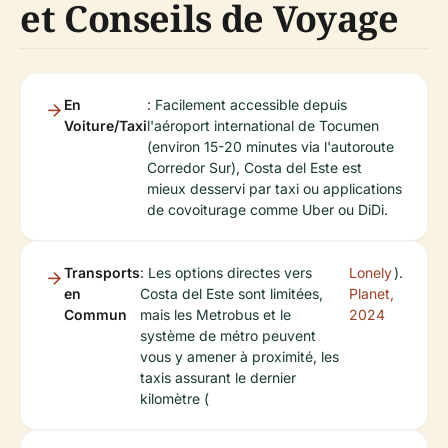
et Conseils de Voyage
En
: Facilement accessible depuis
Voiture/Taxi
l'aéroport international de Tocumen
(environ 15-20 minutes via l'autoroute
Corredor Sur), Costa del Este est
mieux desservi par taxi ou applications
de covoiturage comme Uber ou DiDi.
Transports
: Les options directes vers
Lonely
).
en
Costa del Este sont limitées,
Planet,
Commun
mais les Metrobus et le
2024
système de métro peuvent
vous y amener à proximité, les
taxis assurant le dernier
kilomètre (