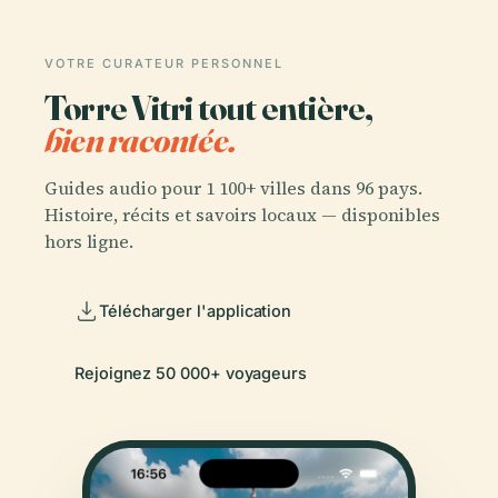
VOTRE CURATEUR PERSONNEL
Torre Vitri tout entière,
bien racontée.
Guides audio pour 1 100+ villes dans 96 pays.
Histoire, récits et savoirs locaux — disponibles
hors ligne.
Télécharger l'application
Rejoignez 50 000+ voyageurs