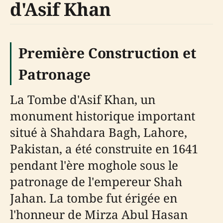
d'Asif Khan
Première Construction et
Patronage
La Tombe d'Asif Khan, un
monument historique important
situé à Shahdara Bagh, Lahore,
Pakistan, a été construite en 1641
pendant l'ère moghole sous le
patronage de l'empereur Shah
Jahan. La tombe fut érigée en
l'honneur de Mirza Abul Hasan