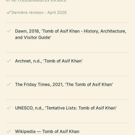
Dernière révision : April 2026
Dawn, 2018, 'Tomb of Asif Khan - History, Architecture,
and Visitor Guide'
Archnet, n.d., 'Tomb of Asif Khan'
The Friday Times, 2021, 'The Tomb of Asif Khan'
UNESCO, n.d., 'Tentative Lists: Tomb of Asif Khan'
Wikipedia — Tomb of Asif Khan