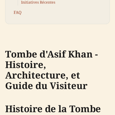
Initiatives Récentes
FAQ
Tombe d'Asif Khan -
Histoire,
Architecture, et
Guide du Visiteur
Histoire de la Tombe