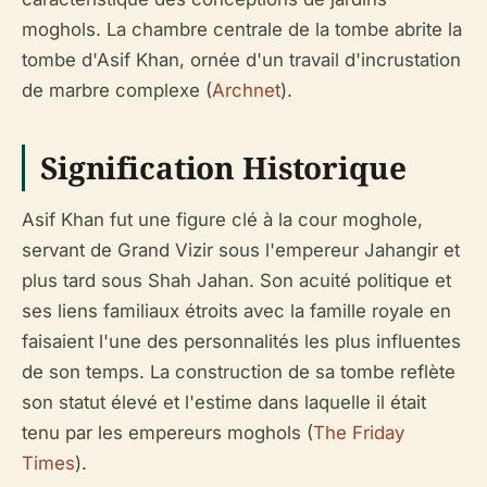
moghols. La chambre centrale de la tombe abrite la
tombe d'Asif Khan, ornée d'un travail d'incrustation
de marbre complexe (
Archnet
).
Signification Historique
Asif Khan fut une figure clé à la cour moghole,
servant de Grand Vizir sous l'empereur Jahangir et
plus tard sous Shah Jahan. Son acuité politique et
ses liens familiaux étroits avec la famille royale en
faisaient l'une des personnalités les plus influentes
de son temps. La construction de sa tombe reflète
son statut élevé et l'estime dans laquelle il était
tenu par les empereurs moghols (
The Friday
Times
).