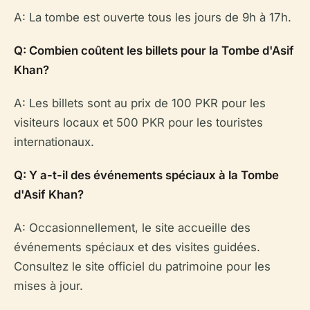
A: La tombe est ouverte tous les jours de 9h à 17h.
Q: Combien coûtent les billets pour la Tombe d'Asif
Khan?
A: Les billets sont au prix de 100 PKR pour les
visiteurs locaux et 500 PKR pour les touristes
internationaux.
Q: Y a-t-il des événements spéciaux à la Tombe
d'Asif Khan?
A: Occasionnellement, le site accueille des
événements spéciaux et des visites guidées.
Consultez le site officiel du patrimoine pour les
mises à jour.