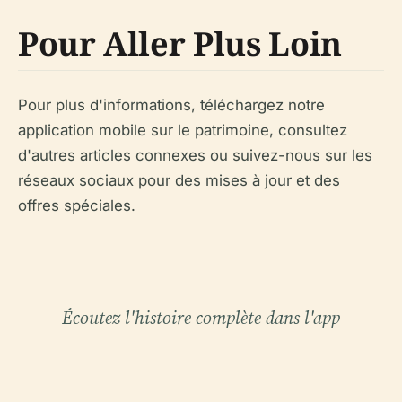
Pour Aller Plus Loin
Pour plus d'informations, téléchargez notre
application mobile sur le patrimoine, consultez
d'autres articles connexes ou suivez-nous sur les
réseaux sociaux pour des mises à jour et des
offres spéciales.
Écoutez l'histoire complète dans l'app