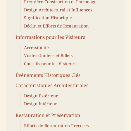
Première Construction et Patronage
Design Architectural et Influences
Signification Historique
Déclin et Efforts de Restauration
Informations pour les Visiteurs
Accessibilité
Visites Guidées et Billets
Conseils pour les Visiteurs
Événements Historiques Clés
Caractéristiques Architecturales
Design Extérieur
Design Intérieur
Restauration et Préservation
Efforts de Restauration Précoces