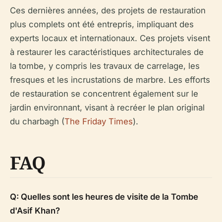
Ces dernières années, des projets de restauration
plus complets ont été entrepris, impliquant des
experts locaux et internationaux. Ces projets visent
à restaurer les caractéristiques architecturales de
la tombe, y compris les travaux de carrelage, les
fresques et les incrustations de marbre. Les efforts
de restauration se concentrent également sur le
jardin environnant, visant à recréer le plan original
du charbagh (
The Friday Times
).
FAQ
Q: Quelles sont les heures de visite de la Tombe
d'Asif Khan?