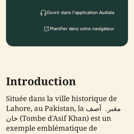
Ouvrir dans l'application Audiala
Planifier dans votre navigateur
Introduction
Située dans la ville historique de
Lahore, au Pakistan, la مقبرہ آصف
خان (Tombe d'Asif Khan) est un
exemple emblématique de