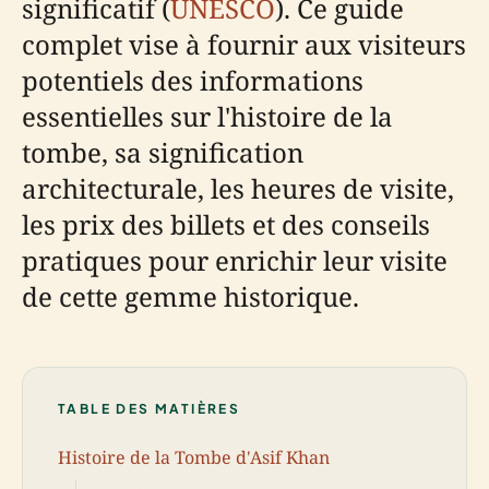
significatif (
UNESCO
). Ce guide
complet vise à fournir aux visiteurs
potentiels des informations
essentielles sur l'histoire de la
tombe, sa signification
architecturale, les heures de visite,
les prix des billets et des conseils
pratiques pour enrichir leur visite
de cette gemme historique.
TABLE DES MATIÈRES
Histoire de la Tombe d'Asif Khan