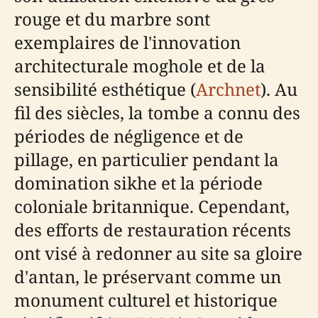
rouge et du marbre sont
exemplaires de l'innovation
architecturale moghole et de la
sensibilité esthétique (
Archnet
). Au
fil des siècles, la tombe a connu des
périodes de négligence et de
pillage, en particulier pendant la
domination sikhe et la période
coloniale britannique. Cependant,
des efforts de restauration récents
ont visé à redonner au site sa gloire
d'antan, le préservant comme un
monument culturel et historique