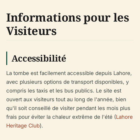
Informations pour les
Visiteurs
Accessibilité
La tombe est facilement accessible depuis Lahore,
avec plusieurs options de transport disponibles, y
compris les taxis et les bus publics. Le site est
ouvert aux visiteurs tout au long de l'année, bien
qu'il soit conseillé de visiter pendant les mois plus
frais pour éviter la chaleur extrême de l'été (
Lahore
Heritage Club
).