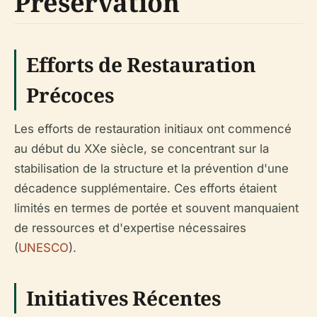
Préservation
Efforts de Restauration
Précoces
Les efforts de restauration initiaux ont commencé
au début du XXe siècle, se concentrant sur la
stabilisation de la structure et la prévention d'une
décadence supplémentaire. Ces efforts étaient
limités en termes de portée et souvent manquaient
de ressources et d'expertise nécessaires
(
UNESCO
).
Initiatives Récentes