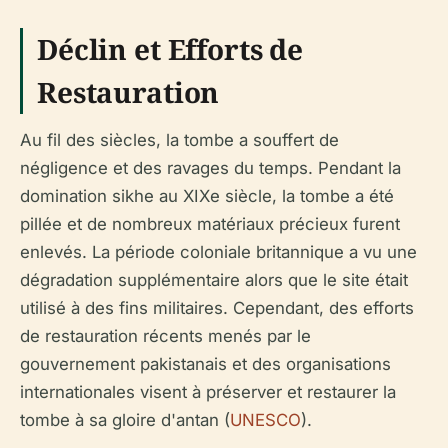
Déclin et Efforts de
Restauration
Au fil des siècles, la tombe a souffert de
négligence et des ravages du temps. Pendant la
domination sikhe au XIXe siècle, la tombe a été
pillée et de nombreux matériaux précieux furent
enlevés. La période coloniale britannique a vu une
dégradation supplémentaire alors que le site était
utilisé à des fins militaires. Cependant, des efforts
de restauration récents menés par le
gouvernement pakistanais et des organisations
internationales visent à préserver et restaurer la
tombe à sa gloire d'antan (
UNESCO
).