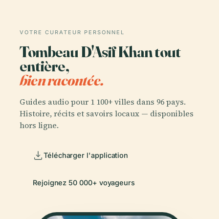
VOTRE CURATEUR PERSONNEL
Tombeau D'Asif Khan tout
entière,
bien racontée.
Guides audio pour 1 100+ villes dans 96 pays.
Histoire, récits et savoirs locaux — disponibles
hors ligne.
Télécharger l'application
Rejoignez 50 000+ voyageurs