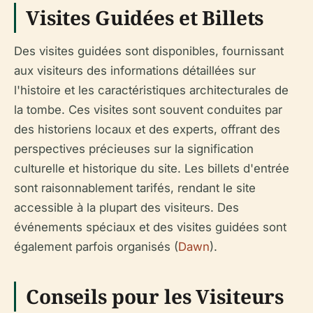
Visites Guidées et Billets
Des visites guidées sont disponibles, fournissant
aux visiteurs des informations détaillées sur
l'histoire et les caractéristiques architecturales de
la tombe. Ces visites sont souvent conduites par
des historiens locaux et des experts, offrant des
perspectives précieuses sur la signification
culturelle et historique du site. Les billets d'entrée
sont raisonnablement tarifés, rendant le site
accessible à la plupart des visiteurs. Des
événements spéciaux et des visites guidées sont
également parfois organisés (
Dawn
).
Conseils pour les Visiteurs