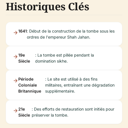
Historiques Clés
1641
: Début de la construction de la tombe sous les
ordres de l'empereur Shah Jahan.
19e
: La tombe est pillée pendant la
Siècle
domination sikhe.
Période
: Le site est utilisé à des fins
Coloniale
militaires, entraînant une dégradation
Britannique
supplémentaire.
21e
: Des efforts de restauration sont initiés pour
Siècle
préserver la tombe.