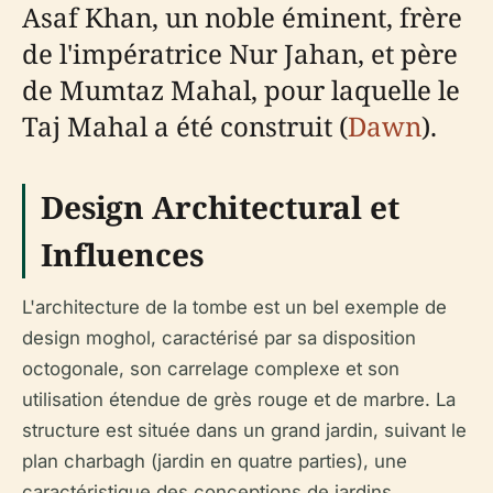
Asaf Khan, un noble éminent, frère
de l'impératrice Nur Jahan, et père
de Mumtaz Mahal, pour laquelle le
Taj Mahal a été construit (
Dawn
).
Design Architectural et
Influences
L'architecture de la tombe est un bel exemple de
design moghol, caractérisé par sa disposition
octogonale, son carrelage complexe et son
utilisation étendue de grès rouge et de marbre. La
structure est située dans un grand jardin, suivant le
plan charbagh (jardin en quatre parties), une
caractéristique des conceptions de jardins