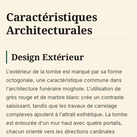
Caractéristiques
Architecturales
Design Extérieur
L'extérieur de la tombe est marqué par sa forme
octogonale, une caractéristique commune dans
l'architecture funéraire moghole. L'utilisation de
grès rouge et de marbre blanc crée un contraste
saisissant, tandis que les travaux de carrelage
complexes ajoutent à l'attrait esthétique. La tombe
est entourée d'un mur haut avec quatre portails,
chacun orienté vers les directions cardinales