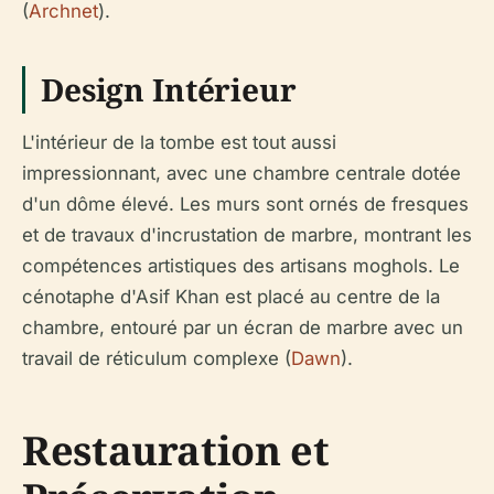
(
Archnet
).
Design Intérieur
L'intérieur de la tombe est tout aussi
impressionnant, avec une chambre centrale dotée
d'un dôme élevé. Les murs sont ornés de fresques
et de travaux d'incrustation de marbre, montrant les
compétences artistiques des artisans moghols. Le
cénotaphe d'Asif Khan est placé au centre de la
chambre, entouré par un écran de marbre avec un
travail de réticulum complexe (
Dawn
).
Restauration et