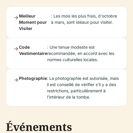
Meilleur
: Les mois les plus frais, d'octobre
Moment pour
à mars, sont idéaux pour visiter.
Visiter
Code
: Une tenue modeste est
Vestimentaire
recommandée, en accord avec les
normes culturelles locales.
Photographie
: La photographie est autorisée, mais
il est conseillé de vérifier s'il y a des
restrictions, particulièrement à
l'intérieur de la tombe.
Événements