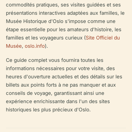
commodités pratiques, ses visites guidées et ses
présentations interactives adaptées aux familles, le
Musée Historique d'Oslo s'impose comme une
étape essentielle pour les amateurs d'histoire, les
familles et les voyageurs curieux (
Site Officiel du
Musée
,
oslo.info
).
Ce guide complet vous fournira toutes les
informations nécessaires pour votre visite, des
heures d'ouverture actuelles et des détails sur les
billets aux points forts à ne pas manquer et aux
conseils de voyage, garantissant ainsi une
expérience enrichissante dans l'un des sites
historiques les plus précieux d'Oslo.