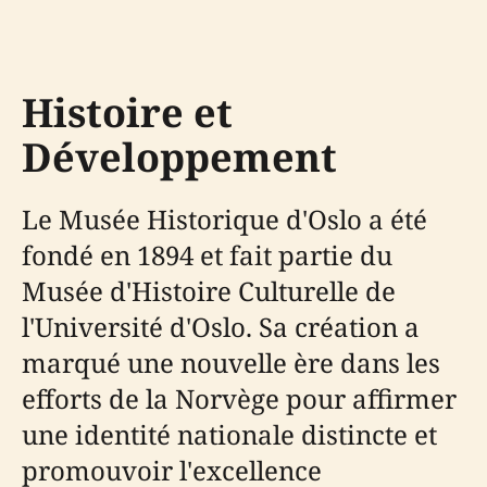
Histoire et
Développement
Le Musée Historique d'Oslo a été
fondé en 1894 et fait partie du
Musée d'Histoire Culturelle de
l'Université d'Oslo. Sa création a
marqué une nouvelle ère dans les
efforts de la Norvège pour affirmer
une identité nationale distincte et
promouvoir l'excellence