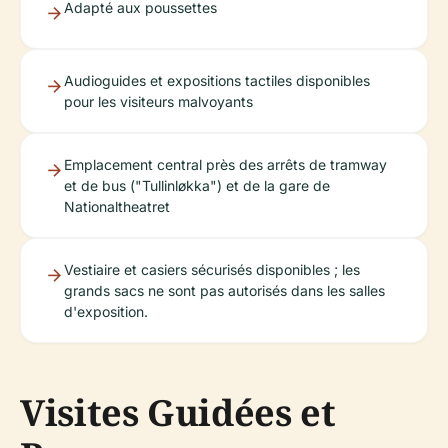
Adapté aux poussettes
Audioguides et expositions tactiles disponibles
pour les visiteurs malvoyants
Emplacement central près des arrêts de tramway
et de bus ("Tullinløkka") et de la gare de
Nationaltheatret
Vestiaire et casiers sécurisés disponibles ; les
grands sacs ne sont pas autorisés dans les salles
d'exposition.
Visites Guidées et