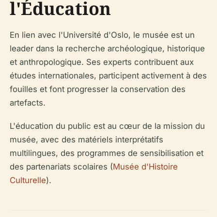
l'Éducation
En lien avec l'Université d'Oslo, le musée est un
leader dans la recherche archéologique, historique
et anthropologique. Ses experts contribuent aux
études internationales, participent activement à des
fouilles et font progresser la conservation des
artefacts.
L'éducation du public est au cœur de la mission du
musée, avec des matériels interprétatifs
multilingues, des programmes de sensibilisation et
des partenariats scolaires (
Musée d'Histoire
Culturelle
).