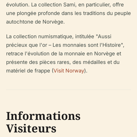
évolution. La collection Sami, en particulier, offre
une plongée profonde dans les traditions du peuple
autochtone de Norvège.
La collection numismatique, intitulée "Aussi
précieux que l'or – Les monnaies sont l'Histoire",
retrace l'évolution de la monnaie en Norvège et
présente des pièces rares, des médailles et du
matériel de frappe (
Visit Norway
).
Informations
Visiteurs