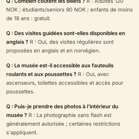
Q : Combien coûtent les billets ?
R : Adultes 120
NOK ; étudiants/seniors 90 NOK ; enfants de moins
de 18 ans : gratuit.
Q : Des visites guidées sont-elles disponibles en
anglais ?
R : Oui, des visites régulières sont
proposées en anglais et en norvégien.
Q : Le musée est-il accessible aux fauteuils
roulants et aux poussettes ?
R : Oui, avec
ascenseurs, toilettes accessibles et accès pour
poussettes.
Q : Puis-je prendre des photos à l'intérieur du
musée ?
R : La photographie sans flash est
généralement autorisée ; certaines restrictions
s'appliquent.