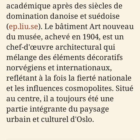
académique après des siècles de
domination danoise et suédoise
(
ep.liu.se
). Le bâtiment Art nouveau
du musée, achevé en 1904, est un
chef-d'œuvre architectural qui
mélange des éléments décoratifs
norvégiens et internationaux,
reflétant à la fois la fierté nationale
et les influences cosmopolites. Situé
au centre, il a toujours été une
partie intégrante du paysage
urbain et culturel d'Oslo.