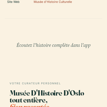
Site Web
Musée d'Histoire Culturelle
Écoutez l'histoire complète dans l'app
VOTRE CURATEUR PERSONNEL
Musée D'Histoire D'Oslo
tout entière,
bien racontée.