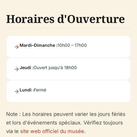
Horaires d'Ouverture
Mardi–Dimanche :
10h00 – 17h00
Jeudi :
Ouvert jusqu'à 18h00
Lundi :
Fermé
Note : Les horaires peuvent varier les jours fériés
et lors d'événements spéciaux. Vérifiez toujours
via le
site web officiel du musée
.