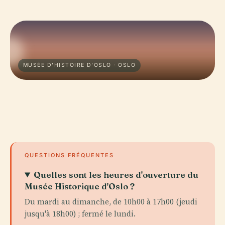
MUSÉE D'HISTOIRE D'OSLO · OSLO
QUESTIONS FRÉQUENTES
Quelles sont les heures d'ouverture du
Musée Historique d'Oslo ?
Du mardi au dimanche, de 10h00 à 17h00 (jeudi
jusqu'à 18h00) ; fermé le lundi.