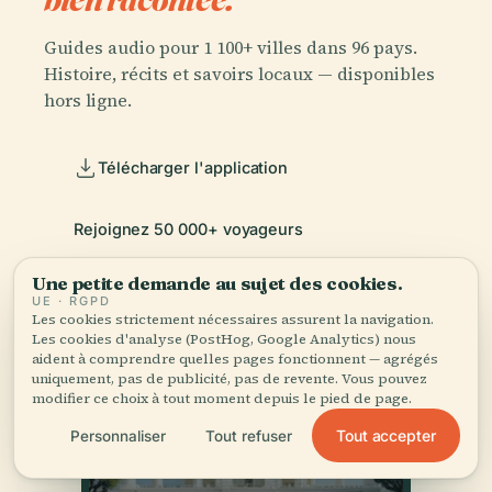
Guides audio pour 1 100+ villes dans 96 pays.
Histoire, récits et savoirs locaux — disponibles
hors ligne.
Télécharger l'application
Rejoignez 50 000+ voyageurs
Une petite demande au sujet des cookies.
UE · RGPD
Les cookies strictement nécessaires assurent la navigation.
Les cookies d'analyse (PostHog, Google Analytics) nous
aident à comprendre quelles pages fonctionnent — agrégés
uniquement, pas de publicité, pas de revente. Vous pouvez
modifier ce choix à tout moment depuis le pied de page.
Tout accepter
Personnaliser
Tout refuser