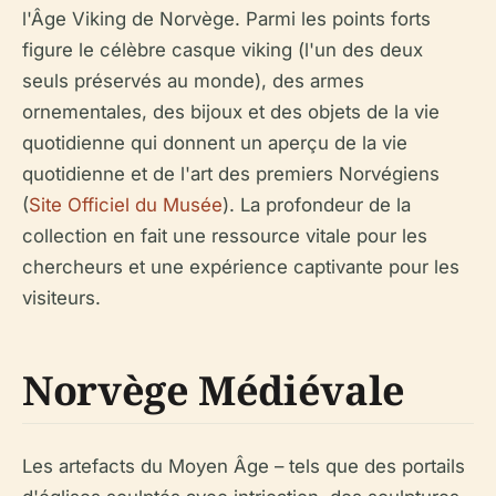
l'Âge Viking de Norvège. Parmi les points forts
figure le célèbre casque viking (l'un des deux
seuls préservés au monde), des armes
ornementales, des bijoux et des objets de la vie
quotidienne qui donnent un aperçu de la vie
quotidienne et de l'art des premiers Norvégiens
(
Site Officiel du Musée
). La profondeur de la
collection en fait une ressource vitale pour les
chercheurs et une expérience captivante pour les
visiteurs.
Norvège Médiévale
Les artefacts du Moyen Âge – tels que des portails