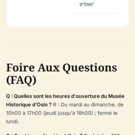
d'Oslo"
Foire Aux Questions
(FAQ)
Q : Quelles sont les heures d'ouverture du Musée
Historique d'Oslo ?
R : Du mardi au dimanche, de
10h00 à 17h00 (jeudi jusqu'à 18h00) ; fermé le
lundi.