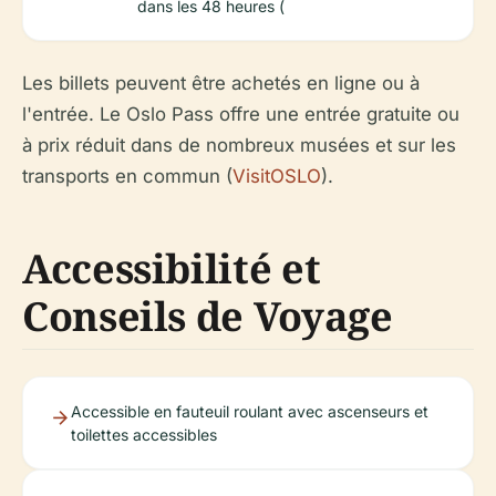
dans les 48 heures (
Les billets peuvent être achetés en ligne ou à
l'entrée. Le Oslo Pass offre une entrée gratuite ou
à prix réduit dans de nombreux musées et sur les
transports en commun (
VisitOSLO
).
Accessibilité et
Conseils de Voyage
Accessible en fauteuil roulant avec ascenseurs et
toilettes accessibles