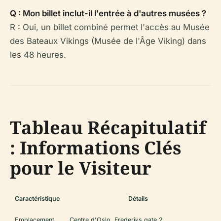
Q : Mon billet inclut-il l'entrée à d'autres musées ?
R : Oui, un billet combiné permet l'accès au Musée
des Bateaux Vikings (Musée de l'Âge Viking) dans
les 48 heures.
Tableau Récapitulatif
: Informations Clés
pour le Visiteur
Caractéristique
Détails
Emplacement
Centre d'Oslo, Frederiks gate 2