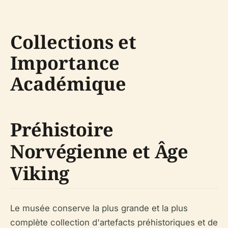
Collections et
Importance
Académique
Préhistoire
Norvégienne et Âge
Viking
Le musée conserve la plus grande et la plus
complète collection d'artefacts préhistoriques et de