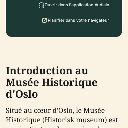
Ouvrir dans l'application Audiala
Planifier dans votre navigateur
Introduction au
Musée Historique
d'Oslo
Situé au cœur d'Oslo, le Musée
Historique (Historisk museum) est