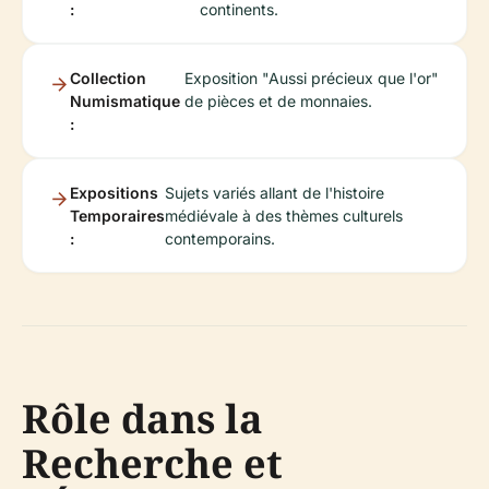
:
continents.
Collection
Exposition "Aussi précieux que l'or"
Numismatique
de pièces et de monnaies.
:
Expositions
Sujets variés allant de l'histoire
Temporaires
médiévale à des thèmes culturels
:
contemporains.
Rôle dans la
Recherche et