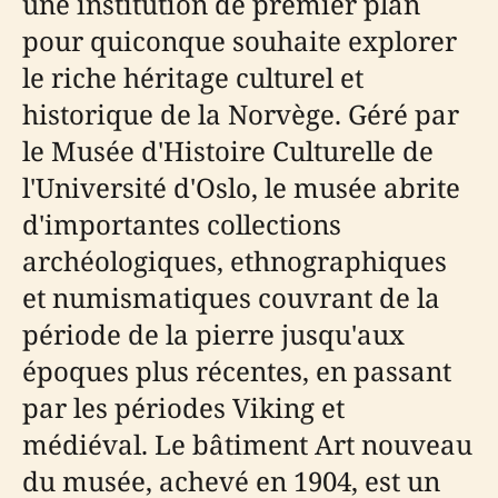
une institution de premier plan
pour quiconque souhaite explorer
le riche héritage culturel et
historique de la Norvège. Géré par
le Musée d'Histoire Culturelle de
l'Université d'Oslo, le musée abrite
d'importantes collections
archéologiques, ethnographiques
et numismatiques couvrant de la
période de la pierre jusqu'aux
époques plus récentes, en passant
par les périodes Viking et
médiéval. Le bâtiment Art nouveau
du musée, achevé en 1904, est un