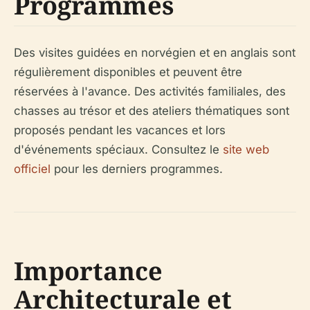
Programmes
Des visites guidées en norvégien et en anglais sont
régulièrement disponibles et peuvent être
réservées à l'avance. Des activités familiales, des
chasses au trésor et des ateliers thématiques sont
proposés pendant les vacances et lors
d'événements spéciaux. Consultez le
site web
officiel
pour les derniers programmes.
Importance
Architecturale et