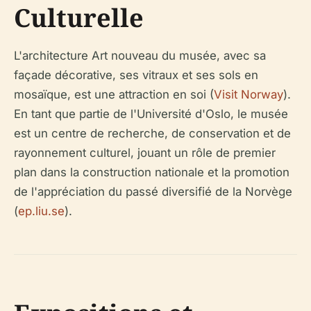
Culturelle
L'architecture Art nouveau du musée, avec sa
façade décorative, ses vitraux et ses sols en
mosaïque, est une attraction en soi (
Visit Norway
).
En tant que partie de l'Université d'Oslo, le musée
est un centre de recherche, de conservation et de
rayonnement culturel, jouant un rôle de premier
plan dans la construction nationale et la promotion
de l'appréciation du passé diversifié de la Norvège
(
ep.liu.se
).