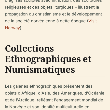
d'églises sculptés avec intrication, des sculptures
religieuses et des objets liturgiques – illustrent la
propagation du christianisme et le développement
de la société norvégienne à cette époque (
Visit
Norway
).
Collections
Ethnographiques et
Numismatiques
Les galeries ethnographiques présentent des
objets d'Afrique, d'Asie, des Amériques, d'Océanie
et de l'Arctique, reflétant l'engagement mondial de
la Norvège et son identité multiculturelle en