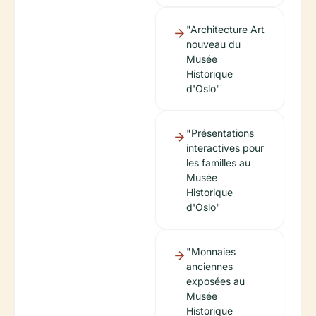
"Architecture Art
nouveau du
Musée
Historique
d'Oslo"
"Présentations
interactives pour
les familles au
Musée
Historique
d'Oslo"
"Monnaies
anciennes
exposées au
Musée
Historique