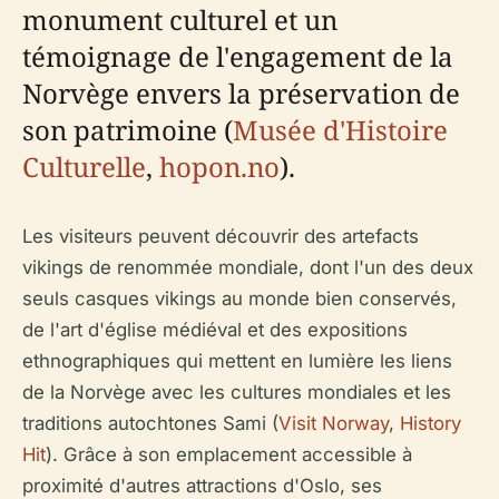
monument culturel et un
témoignage de l'engagement de la
Norvège envers la préservation de
son patrimoine (
Musée d'Histoire
Culturelle
,
hopon.no
).
Les visiteurs peuvent découvrir des artefacts
vikings de renommée mondiale, dont l'un des deux
seuls casques vikings au monde bien conservés,
de l'art d'église médiéval et des expositions
ethnographiques qui mettent en lumière les liens
de la Norvège avec les cultures mondiales et les
traditions autochtones Sami (
Visit Norway
,
History
Hit
). Grâce à son emplacement accessible à
proximité d'autres attractions d'Oslo, ses