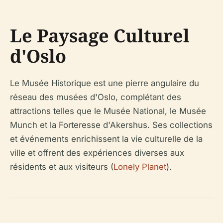
Le Paysage Culturel
d'Oslo
Le Musée Historique est une pierre angulaire du
réseau des musées d'Oslo, complétant des
attractions telles que le Musée National, le Musée
Munch et la Forteresse d'Akershus. Ses collections
et événements enrichissent la vie culturelle de la
ville et offrent des expériences diverses aux
résidents et aux visiteurs (
Lonely Planet
).