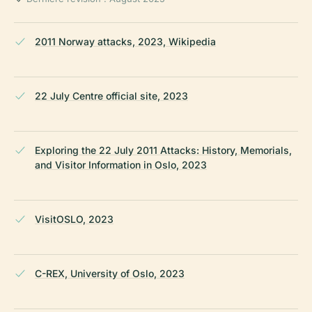
2011 Norway attacks, 2023, Wikipedia
22 July Centre official site, 2023
Exploring the 22 July 2011 Attacks: History, Memorials,
and Visitor Information in Oslo, 2023
VisitOSLO, 2023
C-REX, University of Oslo, 2023