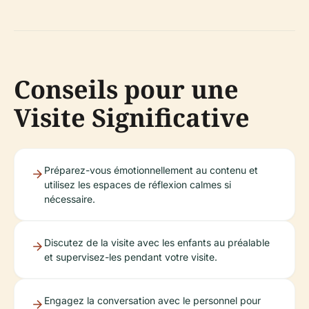
Conseils pour une
Visite Significative
Préparez-vous émotionnellement au contenu et
utilisez les espaces de réflexion calmes si
nécessaire.
Discutez de la visite avec les enfants au préalable
et supervisez-les pendant votre visite.
Engagez la conversation avec le personnel pour