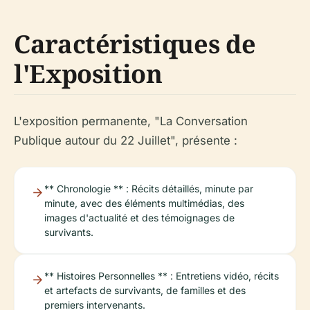
Caractéristiques de
l'Exposition
L'exposition permanente, "La Conversation
Publique autour du 22 Juillet", présente :
** Chronologie ** : Récits détaillés, minute par
minute, avec des éléments multimédias, des
images d'actualité et des témoignages de
survivants.
** Histoires Personnelles ** : Entretiens vidéo, récits
et artefacts de survivants, de familles et des
premiers intervenants.