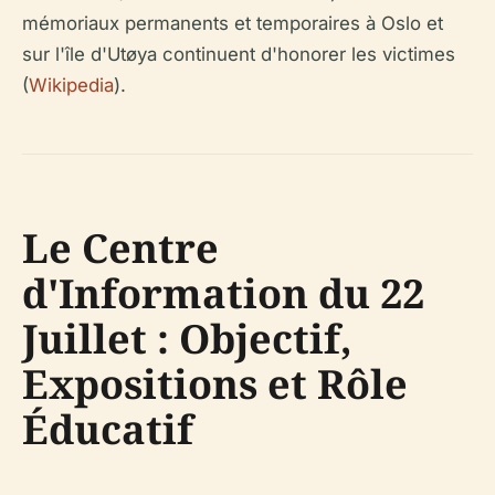
mémoriaux permanents et temporaires à Oslo et
sur l'île d'Utøya continuent d'honorer les victimes
(
Wikipedia
).
Le Centre
d'Information du 22
Juillet : Objectif,
Expositions et Rôle
Éducatif