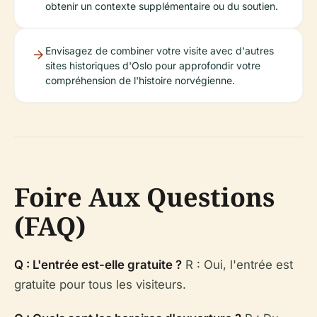
obtenir un contexte supplémentaire ou du soutien.
Envisagez de combiner votre visite avec d'autres
sites historiques d'Oslo pour approfondir votre
compréhension de l'histoire norvégienne.
Foire Aux Questions
(FAQ)
Q : L'entrée est-elle gratuite ?
R : Oui, l'entrée est
gratuite pour tous les visiteurs.