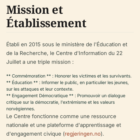
Mission et
Établissement
Établi en 2015 sous le ministère de l'Éducation et
de la Recherche, le Centre d'Information du 22
Juillet a une triple mission :
** Commémoration ** : Honorer les victimes et les survivants.
** Éducation ** : Informer le public, en particulier les jeunes,
sur les attaques et leur contexte.
** Engagement Démocratique ** : Promouvoir un dialogue
critique sur la démocratie, l'extrémisme et les valeurs
norvégiennes.
Le Centre fonctionne comme une ressource
nationale et une plateforme d'apprentissage et
d'engagement civique (
regjeringen.no
).