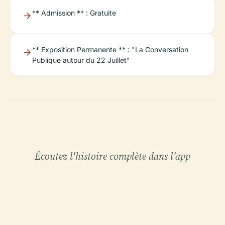
** Admission ** : Gratuite
** Exposition Permanente ** : "La Conversation
Publique autour du 22 Juillet"
Écoutez l'histoire complète dans l'app