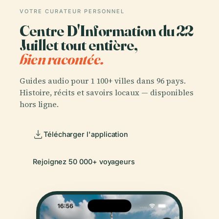
VOTRE CURATEUR PERSONNEL
Centre D'Information du 22
Juillet tout entière,
bien racontée.
Guides audio pour 1 100+ villes dans 96 pays.
Histoire, récits et savoirs locaux — disponibles
hors ligne.
Télécharger l'application
Rejoignez 50 000+ voyageurs