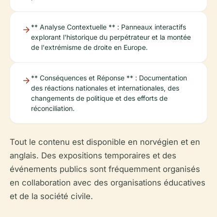
** Analyse Contextuelle ** : Panneaux interactifs
explorant l'historique du perpétrateur et la montée
de l'extrémisme de droite en Europe.
** Conséquences et Réponse ** : Documentation
des réactions nationales et internationales, des
changements de politique et des efforts de
réconciliation.
Tout le contenu est disponible en norvégien et en
anglais. Des expositions temporaires et des
événements publics sont fréquemment organisés
en collaboration avec des organisations éducatives
et de la société civile.