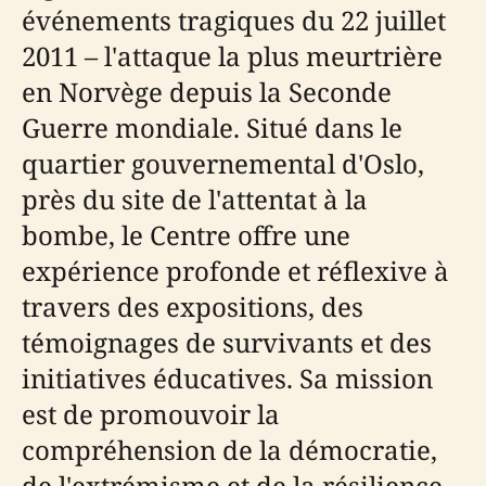
événements tragiques du 22 juillet
2011 – l'attaque la plus meurtrière
en Norvège depuis la Seconde
Guerre mondiale. Situé dans le
quartier gouvernemental d'Oslo,
près du site de l'attentat à la
bombe, le Centre offre une
expérience profonde et réflexive à
travers des expositions, des
témoignages de survivants et des
initiatives éducatives. Sa mission
est de promouvoir la
compréhension de la démocratie,
de l'extrémisme et de la résilience.