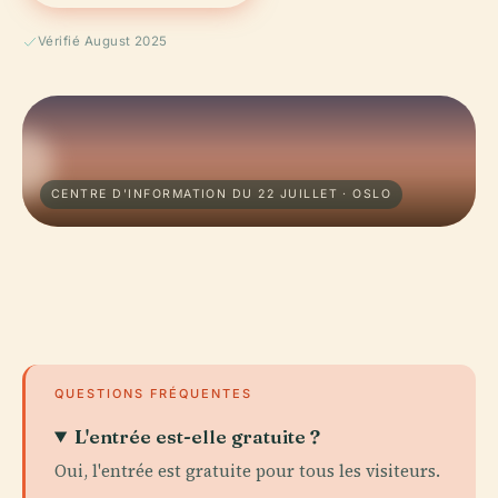
Vérifié August 2025
CENTRE D'INFORMATION DU 22 JUILLET · OSLO
QUESTIONS FRÉQUENTES
L'entrée est-elle gratuite ?
Oui, l'entrée est gratuite pour tous les visiteurs.