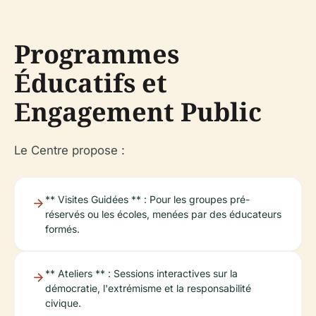
Programmes
Éducatifs et
Engagement Public
Le Centre propose :
** Visites Guidées ** : Pour les groupes pré-
réservés ou les écoles, menées par des éducateurs
formés.
** Ateliers ** : Sessions interactives sur la
démocratie, l'extrémisme et la responsabilité
civique.