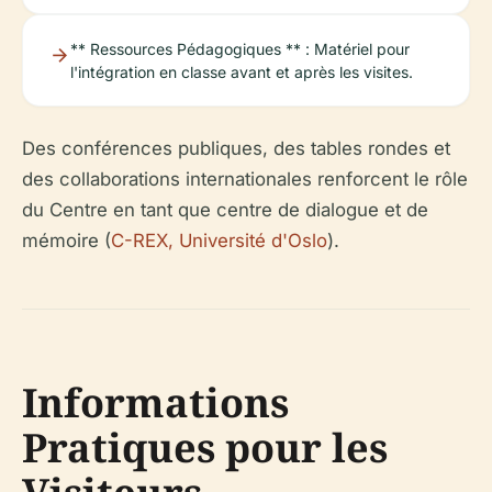
** Ressources Pédagogiques ** : Matériel pour
l'intégration en classe avant et après les visites.
Des conférences publiques, des tables rondes et
des collaborations internationales renforcent le rôle
du Centre en tant que centre de dialogue et de
mémoire (
C-REX, Université d'Oslo
).
Informations
Pratiques pour les