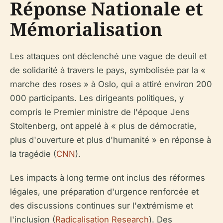
Réponse Nationale et
Mémorialisation
Les attaques ont déclenché une vague de deuil et
de solidarité à travers le pays, symbolisée par la «
marche des roses » à Oslo, qui a attiré environ 200
000 participants. Les dirigeants politiques, y
compris le Premier ministre de l'époque Jens
Stoltenberg, ont appelé à « plus de démocratie,
plus d'ouverture et plus d'humanité » en réponse à
la tragédie (
CNN
).
Les impacts à long terme ont inclus des réformes
légales, une préparation d'urgence renforcée et
des discussions continues sur l'extrémisme et
l'inclusion (
Radicalisation Research
). Des