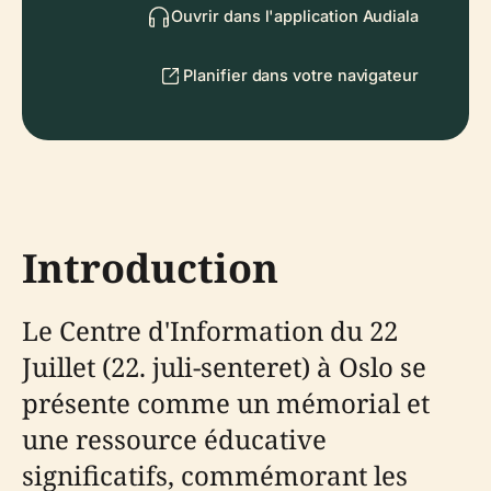
Ouvrir dans l'application Audiala
Planifier dans votre navigateur
Introduction
Le Centre d'Information du 22
Juillet (22. juli-senteret) à Oslo se
présente comme un mémorial et
une ressource éducative
significatifs, commémorant les