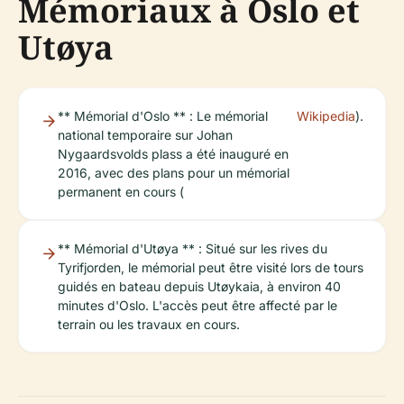
Mémoriaux à Oslo et
Utøya
** Mémorial d'Oslo ** : Le mémorial
Wikipedia
).
national temporaire sur Johan
Nygaardsvolds plass a été inauguré en
2016, avec des plans pour un mémorial
permanent en cours (
** Mémorial d'Utøya ** : Situé sur les rives du
Tyrifjorden, le mémorial peut être visité lors de tours
guidés en bateau depuis Utøykaia, à environ 40
minutes d'Oslo. L'accès peut être affecté par le
terrain ou les travaux en cours.