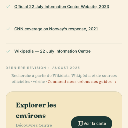
Official 22 July Information Center Website, 2023
CNN coverage on Norway’s response, 2021
Wikipedia — 22 July Information Centre
DERNIÈRE RÉVISION :
AUGUST 2025
Recherché à partir de Wikidata, Wikipédia et de sources
officielles · vérifié ·
Comment nous créons nos guides →
Explorer les
environs
Voir la carte
Découvrez Centre