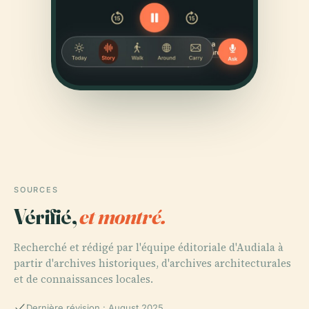
SOURCES
Vérifié,
et montré.
Recherché et rédigé par l'équipe éditoriale d'Audiala à
partir d'archives historiques, d'archives architecturales
et de connaissances locales.
Dernière révision : August 2025