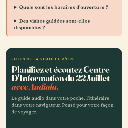
Quels sont les horaires d'ouverture ?
Des visites guidées sont-elles
disponibles ?
FAITES DE LA VISITE LA VÔTRE
Planifiez et écoutez Centre
D'Information du 22 Juillet
avec Audiala.
Le guide audio dans votre poche, l'itinéraire
dans votre navigateur. Pensé pour votre façon
de voyager.