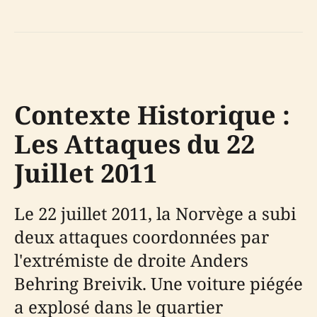
Contexte Historique :
Les Attaques du 22
Juillet 2011
Le 22 juillet 2011, la Norvège a subi
deux attaques coordonnées par
l'extrémiste de droite Anders
Behring Breivik. Une voiture piégée
a explosé dans le quartier