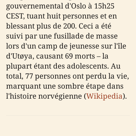
gouvernemental d'Oslo à 15h25
CEST, tuant huit personnes et en
blessant plus de 200. Ceci a été
suivi par une fusillade de masse
lors d'un camp de jeunesse sur l'île
d'Utøya, causant 69 morts – la
plupart étant des adolescents. Au
total, 77 personnes ont perdu la vie,
marquant une sombre étape dans
l'histoire norvégienne (
Wikipedia
).