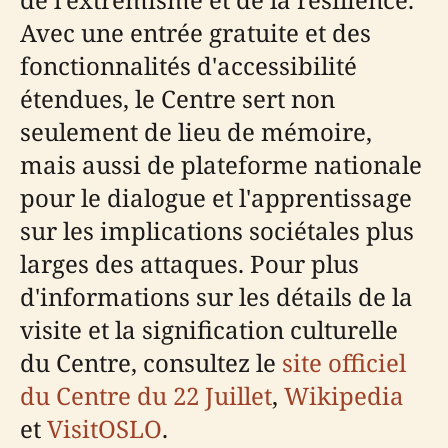
Avec une entrée gratuite et des
fonctionnalités d'accessibilité
étendues, le Centre sert non
seulement de lieu de mémoire,
mais aussi de plateforme nationale
pour le dialogue et l'apprentissage
sur les implications sociétales plus
larges des attaques. Pour plus
d'informations sur les détails de la
visite et la signification culturelle
du Centre, consultez le
site officiel
du Centre du 22 Juillet
,
Wikipedia
et
VisitOSLO
.