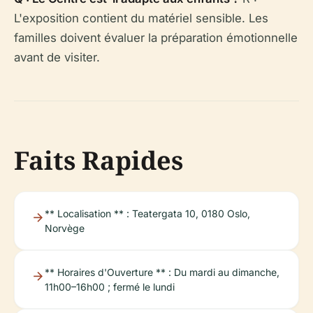
L'exposition contient du matériel sensible. Les
familles doivent évaluer la préparation émotionnelle
avant de visiter.
Faits Rapides
** Localisation ** : Teatergata 10, 0180 Oslo,
Norvège
** Horaires d'Ouverture ** : Du mardi au dimanche,
11h00–16h00 ; fermé le lundi