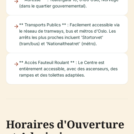
(dans le quartier gouvernemental).
** Transports Publics ** : Facilement accessible via
le réseau de tramways, bus et métros d'Oslo. Les
arrêts les plus proches incluent 'Stortorvet'
(tram/bus) et 'Nationaltheatret' (métro).
** Accès Fauteuil Roulant ** : Le Centre est
entièrement accessible, avec des ascenseurs, des
rampes et des toilettes adaptées.
Horaires d'Ouverture