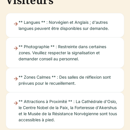
Visiteurs
** Langues ** : Norvégien et Anglais ; d'autres
langues peuvent être disponibles sur demande.
** Photographie ** : Restreinte dans certaines
zones. Veuillez respecter la signalisation et
demander conseil au personnel.
** Zones Calmes ** : Des salles de réflexion sont
prévues pour le recueillement.
** Attractions à Proximité ** : La Cathédrale d'Oslo,
le Centre Nobel de la Paix, la Forteresse d'Akershus
et le Musée de la Résistance Norvégienne sont tous
accessibles à pied.