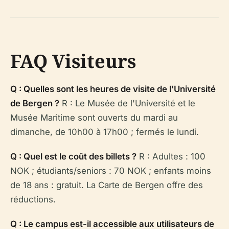
FAQ Visiteurs
Q : Quelles sont les heures de visite de l'Université
de Bergen ?
R : Le Musée de l'Université et le
Musée Maritime sont ouverts du mardi au
dimanche, de 10h00 à 17h00 ; fermés le lundi.
Q : Quel est le coût des billets ?
R : Adultes : 100
NOK ; étudiants/seniors : 70 NOK ; enfants moins
de 18 ans : gratuit. La Carte de Bergen offre des
réductions.
Q : Le campus est-il accessible aux utilisateurs de