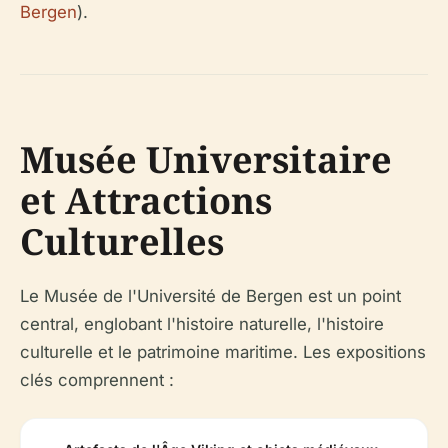
Bergen
).
Musée Universitaire
et Attractions
Culturelles
Le Musée de l'Université de Bergen est un point
central, englobant l'histoire naturelle, l'histoire
culturelle et le patrimoine maritime. Les expositions
clés comprennent :