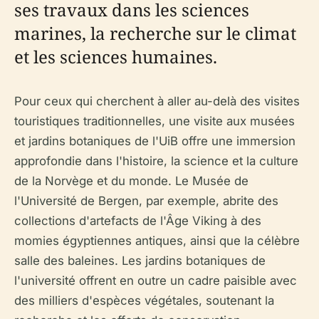
ses travaux dans les sciences
marines, la recherche sur le climat
et les sciences humaines.
Pour ceux qui cherchent à aller au-delà des visites
touristiques traditionnelles, une visite aux musées
et jardins botaniques de l'UiB offre une immersion
approfondie dans l'histoire, la science et la culture
de la Norvège et du monde. Le Musée de
l'Université de Bergen, par exemple, abrite des
collections d'artefacts de l'Âge Viking à des
momies égyptiennes antiques, ainsi que la célèbre
salle des baleines. Les jardins botaniques de
l'université offrent en outre un cadre paisible avec
des milliers d'espèces végétales, soutenant la