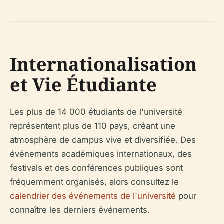
Internationalisation
et Vie Étudiante
Les plus de 14 000 étudiants de l'université
représentent plus de 110 pays, créant une
atmosphère de campus vive et diversifiée. Des
événements académiques internationaux, des
festivals et des conférences publiques sont
fréquemment organisés, alors consultez le
calendrier des événements de l'université
pour
connaître les derniers événements.