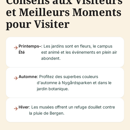
Conseils aux Visiteurs
et Meilleurs Moments
pour Visiter
Printemps–
: Les jardins sont en fleurs, le campus
Été
est animé et les événements en plein air
abondent.
Automne
: Profitez des superbes couleurs
d'automne à Nygårdsparken et dans le
jardin botanique.
Hiver
: Les musées offrent un refuge douillet contre
la pluie de Bergen.