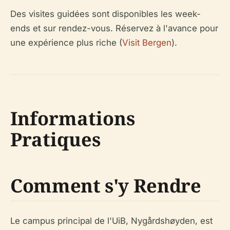
Des visites guidées sont disponibles les week-
ends et sur rendez-vous. Réservez à l'avance pour
une expérience plus riche (
Visit Bergen
).
Informations
Pratiques
Comment s'y Rendre
Le campus principal de l'UiB, Nygårdshøyden, est