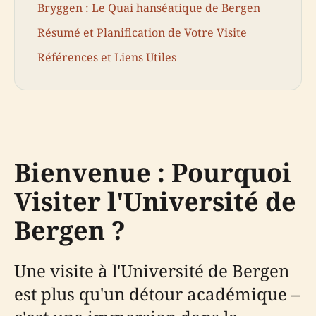
Bryggen : Le Quai hanséatique de Bergen
Résumé et Planification de Votre Visite
Références et Liens Utiles
Bienvenue : Pourquoi
Visiter l'Université de
Bergen ?
Une visite à l'Université de Bergen
est plus qu'un détour académique –