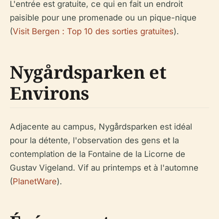
L'entrée est gratuite, ce qui en fait un endroit
paisible pour une promenade ou un pique-nique
(
Visit Bergen : Top 10 des sorties gratuites
).
Nygårdsparken et
Environs
Adjacente au campus, Nygårdsparken est idéal
pour la détente, l'observation des gens et la
contemplation de la Fontaine de la Licorne de
Gustav Vigeland. Vif au printemps et à l'automne
(
PlanetWare
).