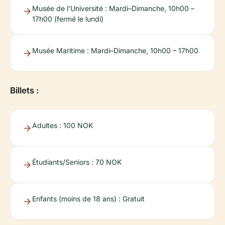
Musée de l'Université : Mardi–Dimanche, 10h00 –
17h00 (fermé le lundi)
Musée Maritime : Mardi–Dimanche, 10h00 – 17h00
Billets :
Adultes : 100 NOK
Étudiants/Seniors : 70 NOK
Enfants (moins de 18 ans) : Gratuit