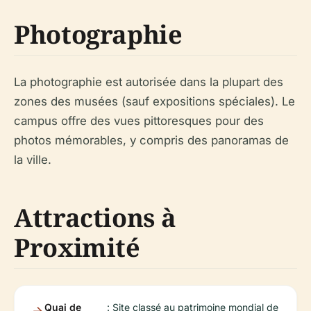
Photographie
La photographie est autorisée dans la plupart des
zones des musées (sauf expositions spéciales). Le
campus offre des vues pittoresques pour des
photos mémorables, y compris des panoramas de
la ville.
Attractions à
Proximité
Quai de
: Site classé au patrimoine mondial de