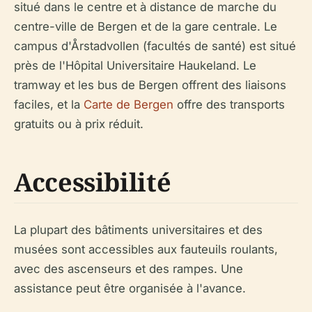
situé dans le centre et à distance de marche du
centre-ville de Bergen et de la gare centrale. Le
campus d'Årstadvollen (facultés de santé) est situé
près de l'Hôpital Universitaire Haukeland. Le
tramway et les bus de Bergen offrent des liaisons
faciles, et la
Carte de Bergen
offre des transports
gratuits ou à prix réduit.
Accessibilité
La plupart des bâtiments universitaires et des
musées sont accessibles aux fauteuils roulants,
avec des ascenseurs et des rampes. Une
assistance peut être organisée à l'avance.