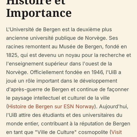
Histoire et
Importance
L'Université de Bergen est la deuxième plus
ancienne université publique de Norvège. Ses
racines remontent au Musée de Bergen, fondé en
1825, qui est devenu un noyau pour la recherche et
l'enseignement supérieur dans l'ouest de la
Norvège. Officiellement fondée en 1946, l'UiB a
joué un rôle important dans le développement
d'après-guerre de Bergen et continue de façonner
le paysage intellectuel et culturel de la ville
(
Histoire de Bergen sur ESN Norway
). Aujourd'hui,
l'UiB attire des étudiants et des universitaires du
monde entier, contribuant à la réputation de Bergen
en tant que "Ville de Culture" cosmopolite (
Visit