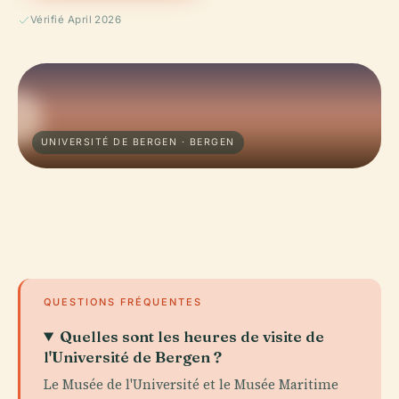
Vérifié April 2026
UNIVERSITÉ DE BERGEN · BERGEN
QUESTIONS FRÉQUENTES
Quelles sont les heures de visite de
l'Université de Bergen ?
Le Musée de l'Université et le Musée Maritime