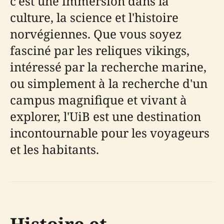
c'est une immersion dans la
culture, la science et l'histoire
norvégiennes. Que vous soyez
fasciné par les reliques vikings,
intéressé par la recherche marine,
ou simplement à la recherche d'un
campus magnifique et vivant à
explorer, l'UiB est une destination
incontournable pour les voyageurs
et les habitants.