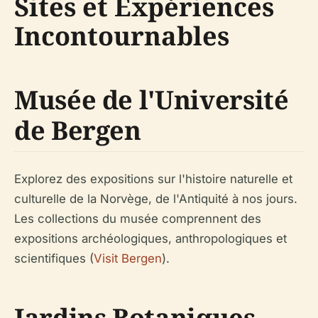
Sites et Expériences
Incontournables
Musée de l'Université
de Bergen
Explorez des expositions sur l'histoire naturelle et
culturelle de la Norvège, de l'Antiquité à nos jours.
Les collections du musée comprennent des
expositions archéologiques, anthropologiques et
scientifiques (
Visit Bergen
).
Jardins Botaniques