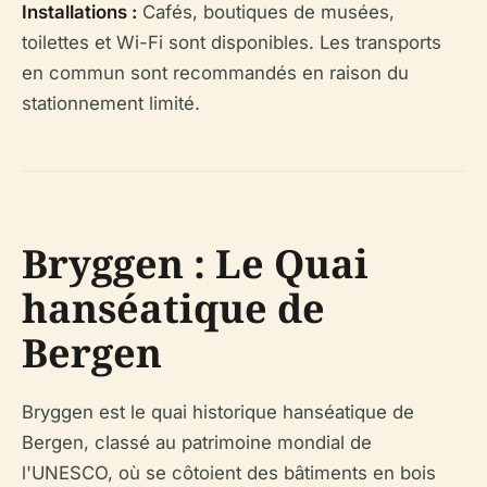
Installations :
Cafés, boutiques de musées,
toilettes et Wi-Fi sont disponibles. Les transports
en commun sont recommandés en raison du
stationnement limité.
Bryggen : Le Quai
hanséatique de
Bergen
Bryggen est le quai historique hanséatique de
Bergen, classé au patrimoine mondial de
l'UNESCO, où se côtoient des bâtiments en bois