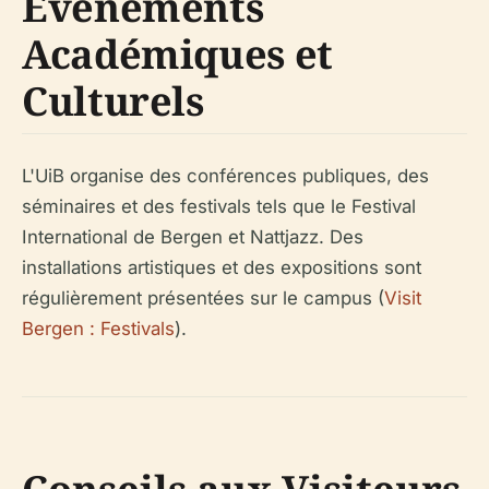
Événements
Académiques et
Culturels
L'UiB organise des conférences publiques, des
séminaires et des festivals tels que le Festival
International de Bergen et Nattjazz. Des
installations artistiques et des expositions sont
régulièrement présentées sur le campus (
Visit
Bergen : Festivals
).