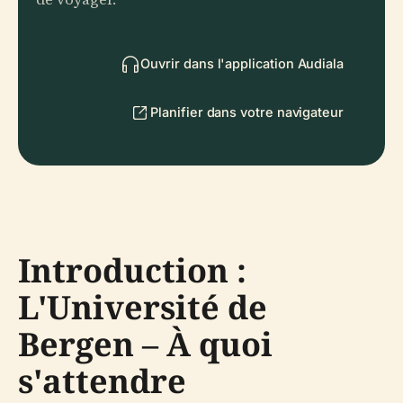
Ouvrir dans l'application Audiala
Planifier dans votre navigateur
Introduction :
L'Université de
Bergen – À quoi
s'attendre