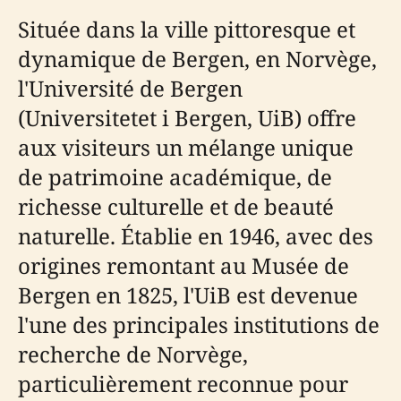
Située dans la ville pittoresque et
dynamique de Bergen, en Norvège,
l'Université de Bergen
(Universitetet i Bergen, UiB) offre
aux visiteurs un mélange unique
de patrimoine académique, de
richesse culturelle et de beauté
naturelle. Établie en 1946, avec des
origines remontant au Musée de
Bergen en 1825, l'UiB est devenue
l'une des principales institutions de
recherche de Norvège,
particulièrement reconnue pour