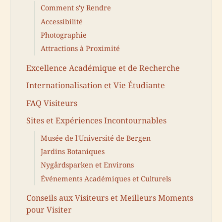
Comment s'y Rendre
Accessibilité
Photographie
Attractions à Proximité
Excellence Académique et de Recherche
Internationalisation et Vie Étudiante
FAQ Visiteurs
Sites et Expériences Incontournables
Musée de l'Université de Bergen
Jardins Botaniques
Nygårdsparken et Environs
Événements Académiques et Culturels
Conseils aux Visiteurs et Meilleurs Moments
pour Visiter