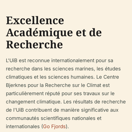
Excellence
Académique et de
Recherche
L'UiB est reconnue internationalement pour sa
recherche dans les sciences marines, les études
climatiques et les sciences humaines. Le Centre
Bjerknes pour la Recherche sur le Climat est
particulièrement réputé pour ses travaux sur le
changement climatique. Les résultats de recherche
de l'UiB contribuent de manière significative aux
communautés scientifiques nationales et
internationales (
Go Fjords
).