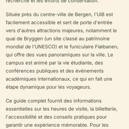
recherche et les efforts de conservation.
Située près du centre-ville de Bergen, l'UiB est
facilement accessible et sert de porte d'entrée
vers d'autres attractions majeures, notamment le
quai de Bryggen (un site classé au patrimoine
mondial de l'UNESCO) et le funiculaire Fløibanen,
qui offre des vues panoramiques sur la ville. Le
campus est animé par la vie étudiante, des
conférences publiques et des événements
académiques internationaux, ce qui en fait une
étape dynamique pour les voyageurs.
Ce guide complet fournit des informations
essentielles sur les heures de visite, la billetterie,
l'accessibilité et des conseils pratiques pour
garantir une expérience mémorable. Pour les