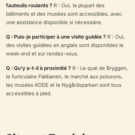
fauteuils roulants ?
R : Oui, la plupart des
bâtiments et des musées sont accessibles, avec
une assistance disponible si nécessaire.
Q : Puis-je participer à une visite guidée ?
R : Oui,
des visites guidées en anglais sont disponibles le
week-end et sur rendez-vous.
Q : Qu'y a-t-il à proximité ?
R : Le quai de Bryggen,
le funiculaire Fløibanen, le marché aux poissons,
les musées KODE et le Nygårdsparken sont tous
accessibles à pied.