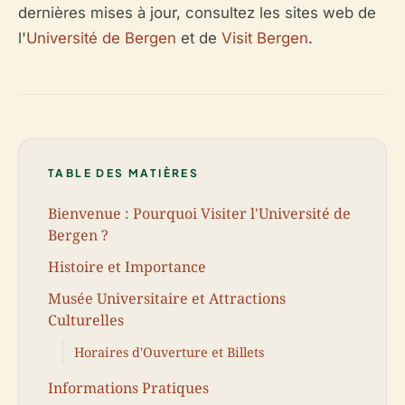
dernières mises à jour, consultez les sites web de
l'
Université de Bergen
et de
Visit Bergen
.
TABLE DES MATIÈRES
Bienvenue : Pourquoi Visiter l'Université de
Bergen ?
Histoire et Importance
Musée Universitaire et Attractions
Culturelles
Horaires d'Ouverture et Billets
Informations Pratiques