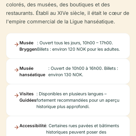
colorés, des musées, des boutiques et des
restaurants. Établi au XIVe siècle, il était le cœur de
l'empire commercial de la Ligue hanséatique.
Musée
: Ouvert tous les jours, 10h00 – 17h00.
Bryggen
Billets : environ 120 NOK pour les adultes.
Musée
: Ouvert de 10h00 à 16h00. Billets :
hanséatique
environ 130 NOK.
Visites
: Disponibles en plusieurs langues –
Guidées
fortement recommandées pour un aperçu
historique plus approfondi.
Accessibilité
: Certaines rues pavées et bâtiments
historiques peuvent poser des