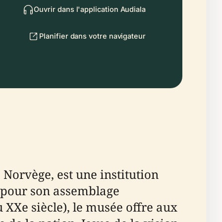
Ouvrir dans l'application Audiala
Planifier dans votre navigateur
Norvège, est une institution
é pour son assemblage
u XXe siècle), le musée offre aux