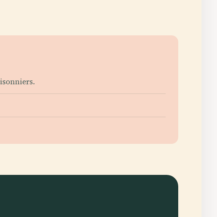
isonniers.