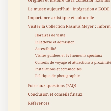
Origines et histoire de la Collection Rasmu
Le musée aujourd'hui : Intégration à KODE
Importance artistique et culturelle
Visiter la Collection Rasmus Meyer : Inform
Horaires de visite
Billetterie et admission
Accessibilité
Visites guidées et événements spéciaux
Conseils de voyage et attractions à proximit
Installations et commodités
Politique de photographie
Foire aux questions (FAQ)
Conclusion et conseils finaux
Références