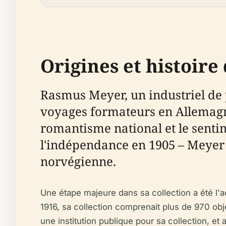
Origines et histoir
Rasmus Meyer, un industriel de 
voyages formateurs en Allemagne
romantisme national et le sentim
l'indépendance en 1905 – Meyer 
norvégienne.
Une étape majeure dans sa collection a été l'a
1916, sa collection comprenait plus de 970 obje
une institution publique pour sa collection, et 