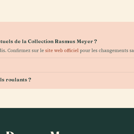
ctuels de la Collection Rasmus Meyer ?
is. Confirmez sur le
site web officiel
pour les changements sa
ls roulants ?