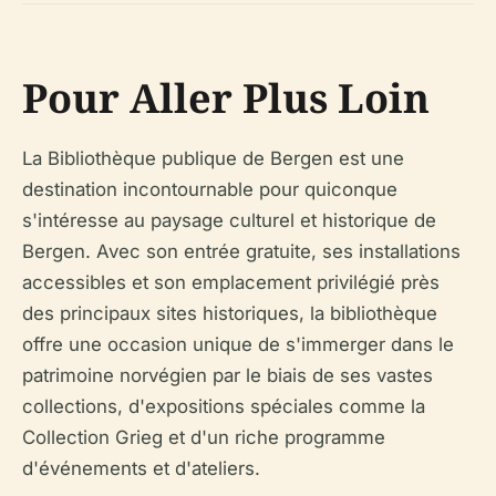
Pour Aller Plus Loin
La Bibliothèque publique de Bergen est une
destination incontournable pour quiconque
s'intéresse au paysage culturel et historique de
Bergen. Avec son entrée gratuite, ses installations
accessibles et son emplacement privilégié près
des principaux sites historiques, la bibliothèque
offre une occasion unique de s'immerger dans le
patrimoine norvégien par le biais de ses vastes
collections, d'expositions spéciales comme la
Collection Grieg et d'un riche programme
d'événements et d'ateliers.