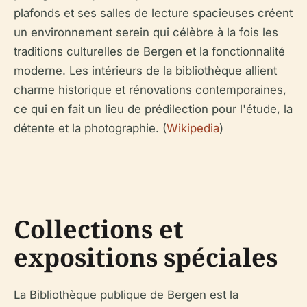
plafonds et ses salles de lecture spacieuses créent
un environnement serein qui célèbre à la fois les
traditions culturelles de Bergen et la fonctionnalité
moderne. Les intérieurs de la bibliothèque allient
charme historique et rénovations contemporaines,
ce qui en fait un lieu de prédilection pour l'étude, la
détente et la photographie. (
Wikipedia
)
Collections et
expositions spéciales
La Bibliothèque publique de Bergen est la