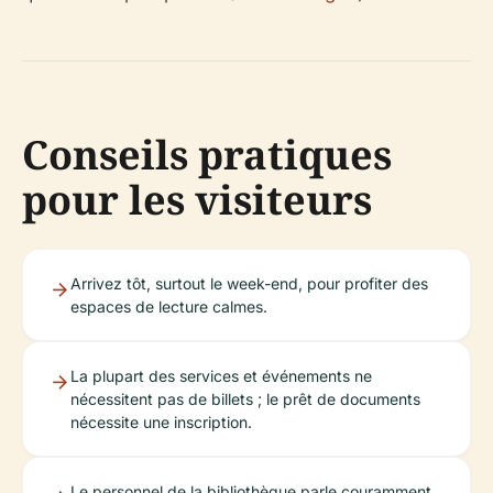
Conseils pratiques
pour les visiteurs
Arrivez tôt, surtout le week-end, pour profiter des
espaces de lecture calmes.
La plupart des services et événements ne
nécessitent pas de billets ; le prêt de documents
nécessite une inscription.
Le personnel de la bibliothèque parle couramment