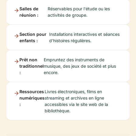
Salles de
Réservables pour l'étude ou les
réunion :
activités de groupe.
Section pour
Installations interactives et séances
enfants :
d'histoires régulières.
Prêt non
Empruntez des instruments de
traditionnel
musique, des jeux de société et plus
:
encore.
Ressources
Livres électroniques, films en
numériques
streaming et archives en ligne
:
accessibles via le site web de la
bibliothèque.