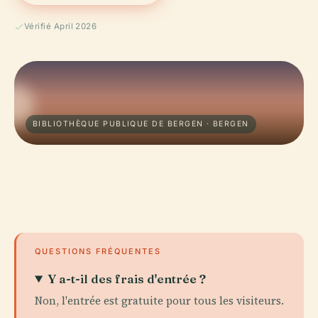
Vérifié April 2026
BIBLIOTHÈQUE PUBLIQUE DE BERGEN · BERGEN
QUESTIONS FRÉQUENTES
Y a-t-il des frais d'entrée ?
Non, l'entrée est gratuite pour tous les visiteurs.