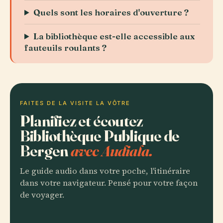
Quels sont les horaires d'ouverture ?
La bibliothèque est-elle accessible aux
fauteuils roulants ?
FAITES DE LA VISITE LA VÔTRE
Planifiez et écoutez
Bibliothèque Publique de
Bergen
avec Audiala.
Le guide audio dans votre poche, l'itinéraire
dans votre navigateur. Pensé pour votre façon
de voyager.