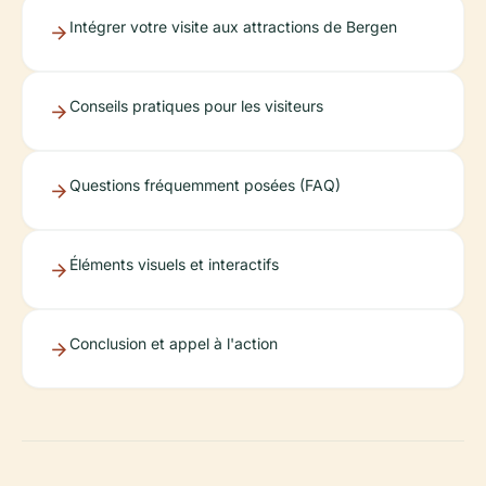
Intégrer votre visite aux attractions de Bergen
Conseils pratiques pour les visiteurs
Questions fréquemment posées (FAQ)
Éléments visuels et interactifs
Conclusion et appel à l'action