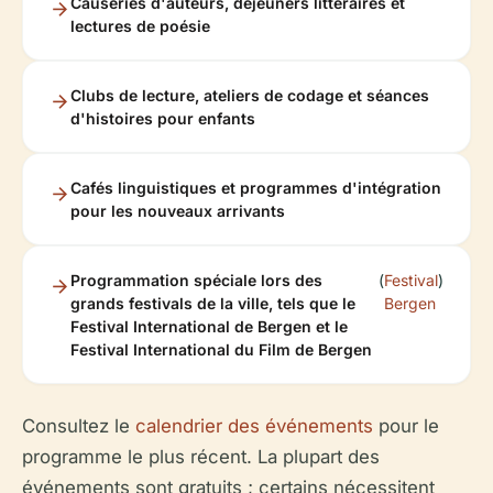
Causeries d'auteurs, déjeuners littéraires et
lectures de poésie
Clubs de lecture, ateliers de codage et séances
d'histoires pour enfants
Cafés linguistiques et programmes d'intégration
pour les nouveaux arrivants
Programmation spéciale lors des
(
Festival
)
grands festivals de la ville, tels que le
Bergen
Festival International de Bergen et le
Festival International du Film de Bergen
Consultez le
calendrier des événements
pour le
programme le plus récent. La plupart des
événements sont gratuits ; certains nécessitent