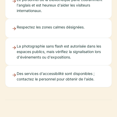
l'anglais et est heureux d'aider les visiteurs
internationaux.
Respectez les zones calmes désignées.
La photographie sans flash est autorisée dans les
espaces publics, mais vérifiez la signalisation lors
d'événements ou d'expositions.
Des services d'accessibilité sont disponibles ;
contactez le personnel pour obtenir de l'aide.