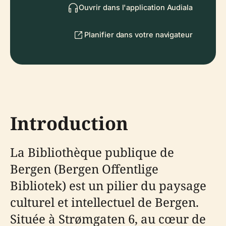
Ouvrir dans l'application Audiala
Planifier dans votre navigateur
Introduction
La Bibliothèque publique de
Bergen (Bergen Offentlige
Bibliotek) est un pilier du paysage
culturel et intellectuel de Bergen.
Située à Strømgaten 6, au cœur de