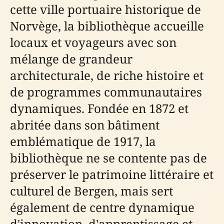
cette ville portuaire historique de
Norvège, la bibliothèque accueille
locaux et voyageurs avec son
mélange de grandeur
architecturale, de riche histoire et
de programmes communautaires
dynamiques. Fondée en 1872 et
abritée dans son bâtiment
emblématique de 1917, la
bibliothèque ne se contente pas de
préserver le patrimoine littéraire et
culturel de Bergen, mais sert
également de centre dynamique
d'innovation, d'apprentissage et