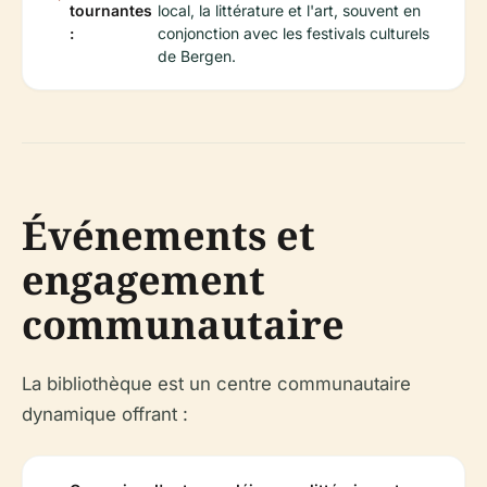
tournantes
local, la littérature et l'art, souvent en
:
conjonction avec les festivals culturels
de Bergen.
Événements et
engagement
communautaire
La bibliothèque est un centre communautaire
dynamique offrant :