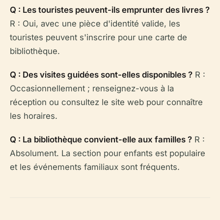
Q : Les touristes peuvent-ils emprunter des livres ?
R : Oui, avec une pièce d'identité valide, les
touristes peuvent s'inscrire pour une carte de
bibliothèque.
Q : Des visites guidées sont-elles disponibles ?
R :
Occasionnellement ; renseignez-vous à la
réception ou consultez le site web pour connaître
les horaires.
Q : La bibliothèque convient-elle aux familles ?
R :
Absolument. La section pour enfants est populaire
et les événements familiaux sont fréquents.