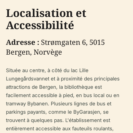
Localisation et
Accessibilité
Adresse :
Strømgaten 6, 5015
Bergen, Norvège
Située au centre, à côté du lac Lille
Lungegårdsvannet et à proximité des principales
attractions de Bergen, la bibliothèque est
facilement accessible à pied, en bus local ou en
tramway Bybanen. Plusieurs lignes de bus et
parkings payants, comme le ByGarasjen, se
trouvent à quelques pas. L'établissement est
entièrement accessible aux fauteuils roulants,