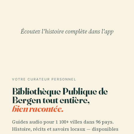
Écoutez l'histoire complète dans l'app
VOTRE CURATEUR PERSONNEL
Bibliothèque Publique de
Bergen tout entière,
bien racontée.
Guides audio pour 1 100+ villes dans 96 pays.
Histoire, récits et savoirs locaux — disponibles