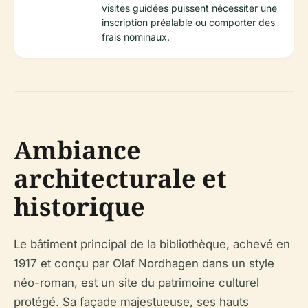
visites guidées puissent nécessiter une
inscription préalable ou comporter des
frais nominaux.
Ambiance
architecturale et
historique
Le bâtiment principal de la bibliothèque, achevé en
1917 et conçu par Olaf Nordhagen dans un style
néo-roman, est un site du patrimoine culturel
protégé. Sa façade majestueuse, ses hauts