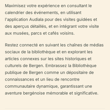
Maximisez votre expérience en consultant le
calendrier des événements, en utilisant
l'application Audiala pour des visites guidées et
des aperçus détaillés, et en intégrant votre visite
aux musées, parcs et cafés voisins.
Restez connecté en suivant les chaînes de médias
sociaux de la bibliothèque et en explorant les
articles connexes sur les sites historiques et
culturels de Bergen. Embrassez la Bibliothèque
publique de Bergen comme un dépositaire de
connaissances et un lieu de rencontre
communautaire dynamique, garantissant une
aventure bergénoise mémorable et significative.