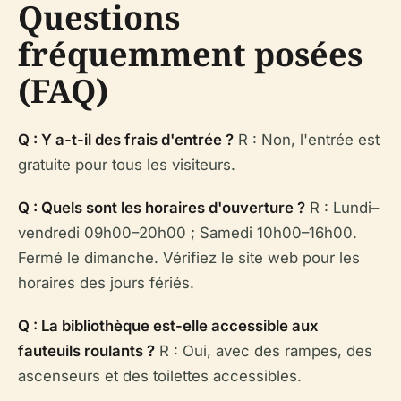
Questions
fréquemment posées
(FAQ)
Q : Y a-t-il des frais d'entrée ?
R : Non, l'entrée est
gratuite pour tous les visiteurs.
Q : Quels sont les horaires d'ouverture ?
R : Lundi–
vendredi 09h00–20h00 ; Samedi 10h00–16h00.
Fermé le dimanche. Vérifiez le site web pour les
horaires des jours fériés.
Q : La bibliothèque est-elle accessible aux
fauteuils roulants ?
R : Oui, avec des rampes, des
ascenseurs et des toilettes accessibles.