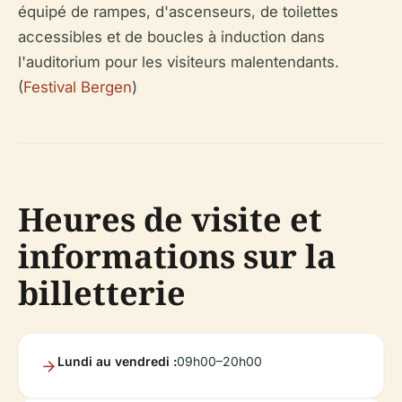
équipé de rampes, d'ascenseurs, de toilettes
accessibles et de boucles à induction dans
l'auditorium pour les visiteurs malentendants.
(
Festival Bergen
)
Heures de visite et
informations sur la
billetterie
Lundi au vendredi :
09h00–20h00