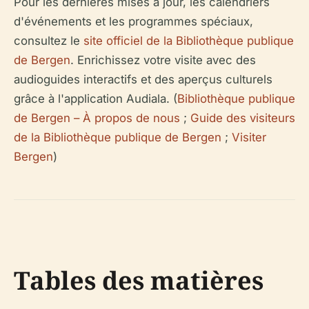
Pour les dernières mises à jour, les calendriers
d'événements et les programmes spéciaux,
consultez le
site officiel de la Bibliothèque publique
de Bergen
. Enrichissez votre visite avec des
audioguides interactifs et des aperçus culturels
grâce à l'application Audiala. (
Bibliothèque publique
de Bergen – À propos de nous
;
Guide des visiteurs
de la Bibliothèque publique de Bergen
;
Visiter
Bergen
)
Tables des matières