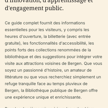
d'engagement public.
Ce guide complet fournit des informations
essentielles pour les visiteurs, y compris les
heures d'ouverture, la billetterie (avec entrée
gratuite), les fonctionnalités d'accessibilité, les
points forts des collections renommées de la
bibliothèque et des suggestions pour intégrer votre
visite aux attractions voisines de Bergen. Que vous
soyez un passionné d'histoire, un amateur de
littérature ou que vous recherchiez simplement un
refuge tranquille face au temps pluvieux de
Bergen, la Bibliothèque publique de Bergen offre
une expérience unique et enrichissante.