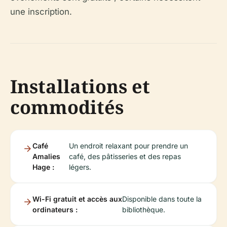
une inscription.
Installations et
commodités
Café
Un endroit relaxant pour prendre un
Amalies
café, des pâtisseries et des repas
Hage :
légers.
Wi-Fi gratuit et accès aux
Disponible dans toute la
ordinateurs :
bibliothèque.