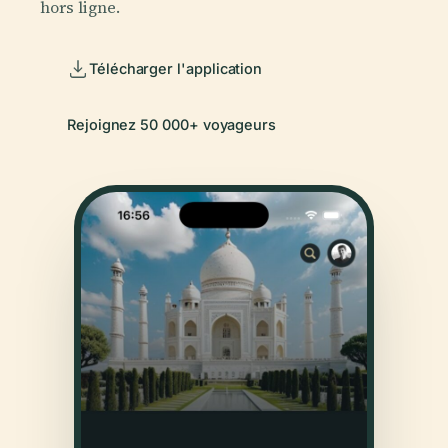
hors ligne.
Télécharger l'application
Rejoignez 50 000+ voyageurs