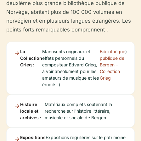
deuxième plus grande bibliothèque publique de
Norvège, abritant plus de 100 000 volumes en
norvégien et en plusieurs langues étrangères. Les
points forts remarquables comprennent :
La
Manuscrits originaux et
Bibliothèque
)
Collection
effets personnels du
publique de
Grieg :
compositeur Edvard Grieg,
Bergen –
à voir absolument pour les
Collection
amateurs de musique et les
Grieg
érudits. (
Histoire
Matériaux complets soutenant la
locale et
recherche sur l'histoire littéraire,
archives :
musicale et sociale de Bergen.
Expositions
Expositions régulières sur le patrimoine