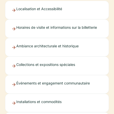
Localisation et Accessibilité
Horaires de visite et informations sur la billetterie
Ambiance architecturale et historique
Collections et expositions spéciales
Événements et engagement communautaire
Installations et commodités