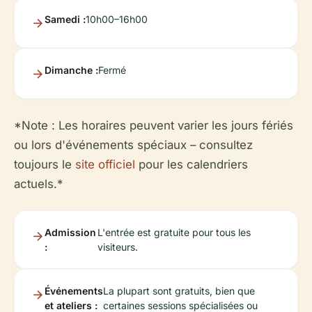
Samedi :
10h00–16h00
Dimanche :
Fermé
*Note : Les horaires peuvent varier les jours fériés
ou lors d'événements spéciaux – consultez
toujours le
site officiel
pour les calendriers
actuels.*
Admission
L'entrée est gratuite pour tous les
:
visiteurs.
Événements
La plupart sont gratuits, bien que
et ateliers :
certaines sessions spécialisées ou