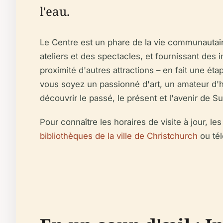
l'eau.
Le Centre est un phare de la vie communautaire
ateliers et des spectacles, et fournissant des
proximité d'autres attractions – en fait une éta
vous soyez un passionné d'art, un amateur d'h
découvrir le passé, le présent et l'avenir de S
Pour connaître les horaires de visite à jour, l
bibliothèques de la ville de Christchurch
ou tél