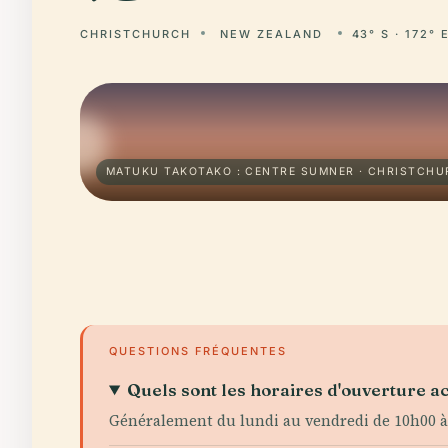
CHRISTCHURCH
NEW ZEALAND
43° S · 172° 
MATUKU TAKOTAKO : CENTRE SUMNER · CHRISTCH
QUESTIONS FRÉQUENTES
Quels sont les horaires d'ouverture ac
Généralement du lundi au vendredi de 10h00 à 