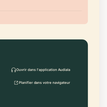
Ouvrir dans l'application Audiala
Planifier dans votre navigateur