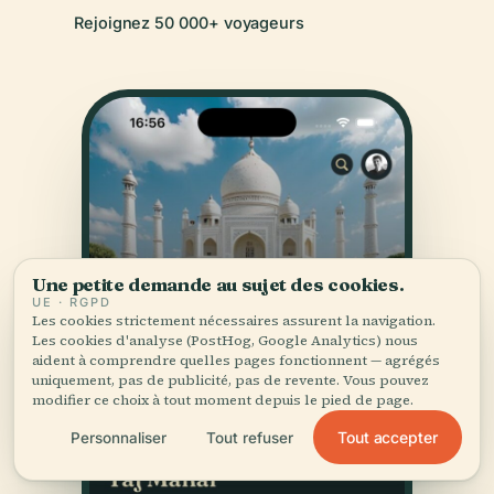
Rejoignez 50 000+ voyageurs
Une petite demande au sujet des cookies.
UE · RGPD
Les cookies strictement nécessaires assurent la navigation.
Les cookies d'analyse (PostHog, Google Analytics) nous
aident à comprendre quelles pages fonctionnent — agrégés
uniquement, pas de publicité, pas de revente. Vous pouvez
modifier ce choix à tout moment depuis le pied de page.
Tout accepter
Personnaliser
Tout refuser