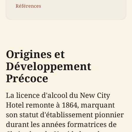
Références
Origines et
Développement
Précoce
La licence d'alcool du New City
Hotel remonte à 1864, marquant
son statut d'établissement pionnier
durant les années formatrices de