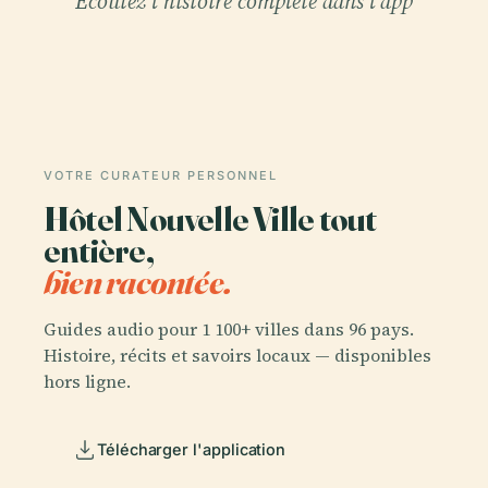
Écoutez l'histoire complète dans l'app
VOTRE CURATEUR PERSONNEL
Hôtel Nouvelle Ville tout
entière,
bien racontée.
Guides audio pour 1 100+ villes dans 96 pays.
Histoire, récits et savoirs locaux — disponibles
hors ligne.
Télécharger l'application