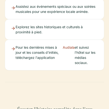
Assistez aux événements spéciaux ou aux soirées
musicales pour une expérience locale animée.
Explorez les sites historiques et culturels à
proximité à pied.
Pour les dernières mises à
Audiala
et suivez
jour et les conseils d'initiés,
l'hôtel sur les
téléchargez l'application
médias
sociaux.