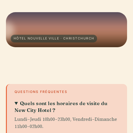
HÔTEL NOUVELLE VILLE · CHRISTCHURCH
QUESTIONS FRÉQUENTES
Quels sont les horaires de visite du
New City Hotel ?
Lundi–Jeudi 10h00–23h00, Vendredi–Dimanche
11h00–02h00.