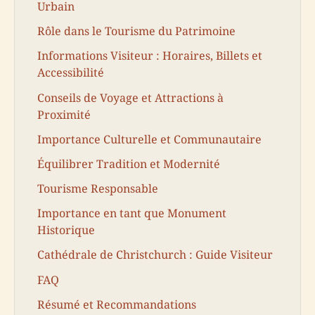
Urbain
Rôle dans le Tourisme du Patrimoine
Informations Visiteur : Horaires, Billets et
Accessibilité
Conseils de Voyage et Attractions à
Proximité
Importance Culturelle et Communautaire
Équilibrer Tradition et Modernité
Tourisme Responsable
Importance en tant que Monument
Historique
Cathédrale de Christchurch : Guide Visiteur
FAQ
Résumé et Recommandations