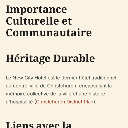
Importance
Culturelle et
Communautaire
Héritage Durable
Le New City Hotel est le dernier hôtel traditionnel
du centre-ville de Christchurch, encapsulant la
mémoire collective de la ville et une histoire
d'hospitalité (
Christchurch District Plan
).
Liens avec la