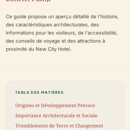
Ce guide propose un aperçu détaillé de l'histoire,
des caractéristiques architecturales, des
informations pour les visiteurs, de l'accessibilité,
des conseils de voyage et des attractions à
proximité du New City Hotel.
TABLE DES MATIÈRES
Origines et Développement Précoce
Importance Architecturale et Sociale
Tremblements de Terre et Changement