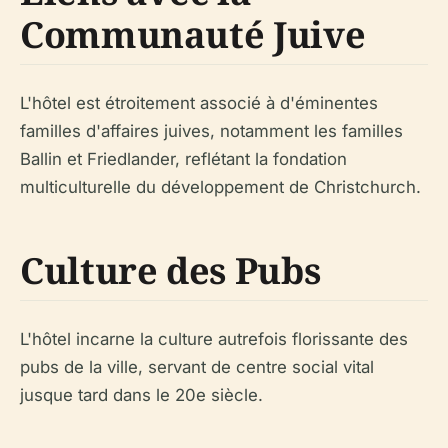
Communauté Juive
L'hôtel est étroitement associé à d'éminentes
familles d'affaires juives, notamment les familles
Ballin et Friedlander, reflétant la fondation
multiculturelle du développement de Christchurch.
Culture des Pubs
L'hôtel incarne la culture autrefois florissante des
pubs de la ville, servant de centre social vital
jusque tard dans le 20e siècle.