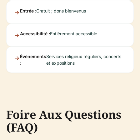
Entrée :
Gratuit ; dons bienvenus
Accessibilité :
Entièrement accessible
Événements
Services religieux réguliers, concerts
:
et expositions
Foire Aux Questions
(FAQ)