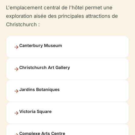
L'emplacement central de l'hôtel permet une
exploration aisée des principales attractions de
Christchurch :
Canterbury Museum
Christchurch Art Gallery
Jardins Botaniques
Victoria Square
Complexe Arts Centre