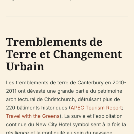
Tremblements de
Terre et Changement
Urbain
Les tremblements de terre de Canterbury en 2010-
2011 ont dévasté une grande partie du patrimoine
architectural de Christchurch, détruisant plus de
220 bâtiments historiques (
APEC Tourism Report
;
Travel with the Greens
). La survie et l'exploitation
continue du New City Hotel symbolisent à la fois la
résilience et la continuité au sein du paysage