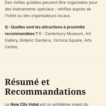
Des visites guidées peuvent être organisées pour
des événements spéciaux ; vérifiez auprès de
l'hôtel ou des organisateurs locaux.
Q : Quelles sont les attractions à proximité
recommandées ?
R : Canterbury Museum, Art
Gallery, Botanic Gardens, Victoria Square, Arts
Centre.
Résumé et
Recommandations
Le
New City Hotel
est un emblème vivant du