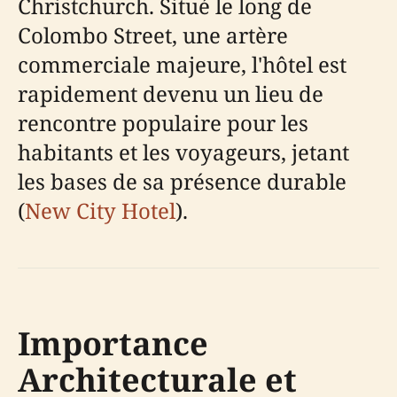
Christchurch. Situé le long de
Colombo Street, une artère
commerciale majeure, l'hôtel est
rapidement devenu un lieu de
rencontre populaire pour les
habitants et les voyageurs, jetant
les bases de sa présence durable
(
New City Hotel
).
Importance
Architecturale et