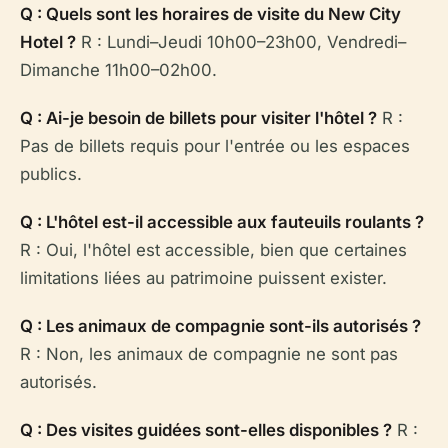
Q : Quels sont les horaires de visite du New City
Hotel ?
R : Lundi–Jeudi 10h00–23h00, Vendredi–
Dimanche 11h00–02h00.
Q : Ai-je besoin de billets pour visiter l'hôtel ?
R :
Pas de billets requis pour l'entrée ou les espaces
publics.
Q : L'hôtel est-il accessible aux fauteuils roulants ?
R : Oui, l'hôtel est accessible, bien que certaines
limitations liées au patrimoine puissent exister.
Q : Les animaux de compagnie sont-ils autorisés ?
R : Non, les animaux de compagnie ne sont pas
autorisés.
Q : Des visites guidées sont-elles disponibles ?
R :