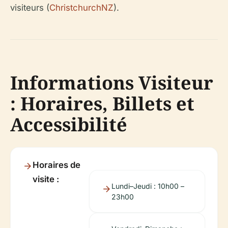
visiteurs (
ChristchurchNZ
).
Informations Visiteur
: Horaires, Billets et
Accessibilité
Horaires de
visite :
Lundi–Jeudi : 10h00 –
23h00