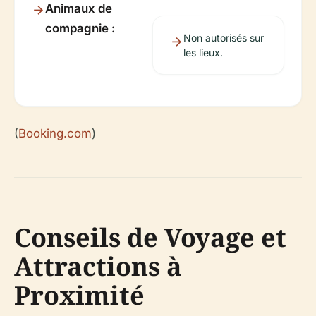
Animaux de
compagnie :
Non autorisés sur
les lieux.
(
Booking.com
)
Conseils de Voyage et
Attractions à
Proximité