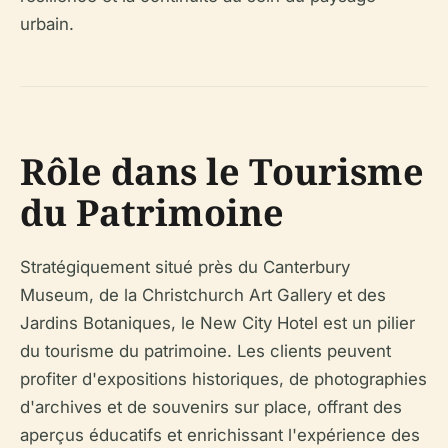
urbain.
Rôle dans le Tourisme
du Patrimoine
Stratégiquement situé près du Canterbury
Museum, de la Christchurch Art Gallery et des
Jardins Botaniques, le New City Hotel est un pilier
du tourisme du patrimoine. Les clients peuvent
profiter d'expositions historiques, de photographies
d'archives et de souvenirs sur place, offrant des
aperçus éducatifs et enrichissant l'expérience des