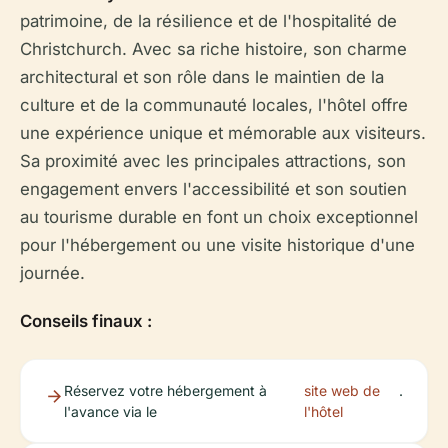
patrimoine, de la résilience et de l'hospitalité de
Christchurch. Avec sa riche histoire, son charme
architectural et son rôle dans le maintien de la
culture et de la communauté locales, l'hôtel offre
une expérience unique et mémorable aux visiteurs.
Sa proximité avec les principales attractions, son
engagement envers l'accessibilité et son soutien
au tourisme durable en font un choix exceptionnel
pour l'hébergement ou une visite historique d'une
journée.
Conseils finaux :
Réservez votre hébergement à
site web de
.
l'avance via le
l'hôtel