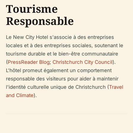
Tourisme
Responsable
Le New City Hotel s'associe à des entreprises
locales et à des entreprises sociales, soutenant le
tourisme durable et le bien-être communautaire
(
PressReader Blog
;
Christchurch City Council
).
L'hôtel promeut également un comportement
responsable des visiteurs pour aider à maintenir
l'identité culturelle unique de Christchurch (
Travel
and Climate
).