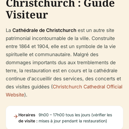
Christchurch : Guide
Visiteur
La
Cathédrale de Christchurch
est un autre site
patrimonial incontournable de la ville. Construite
entre 1864 et 1904, elle est un symbole de la vie
spirituelle et communautaire. Malgré des
dommages importants dus aux tremblements de
terre, la restauration est en cours et la cathédrale
continue d'accueillir des services, des concerts et
des visites guidées (
Christchurch Cathedral Official
Website
).
Horaires
9h00 – 17h00 tous les jours (vérifier les
de visite :
mises à jour pendant la restauration)