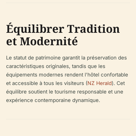
Équilibrer Tradition
et Modernité
Le statut de patrimoine garantit la préservation des
caractéristiques originales, tandis que les
équipements modernes rendent l'hôtel confortable
et accessible à tous les visiteurs (
NZ Herald
). Cet
équilibre soutient le tourisme responsable et une
expérience contemporaine dynamique.