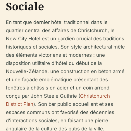
Sociale
En tant que dernier hôtel traditionnel dans le
quartier central des affaires de Christchurch, le
New City Hotel est un gardien crucial des traditions
historiques et sociales. Son style architectural mêle
des éléments victoriens et modernes : une
disposition utilitaire d'hôtel du début de la
Nouvelle-Zélande, une construction en béton armé
et une façade emblématique présentant des
fenêtres à châssis en acier et un coin arrondi
conçu par John Steele Guthrie (
Christchurch
District Plan
). Son bar public accueillant et ses
espaces communs ont favorisé des décennies
d'interactions sociales, en faisant une pierre
angulaire de la culture des pubs de la ville.