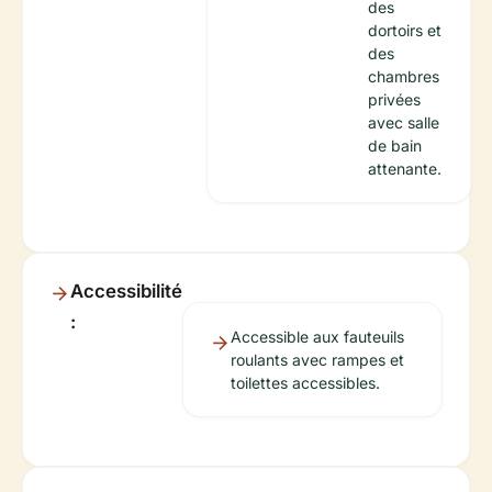
des
dortoirs et
des
chambres
privées
avec salle
de bain
attenante.
Accessibilité
:
Accessible aux fauteuils
roulants avec rampes et
toilettes accessibles.