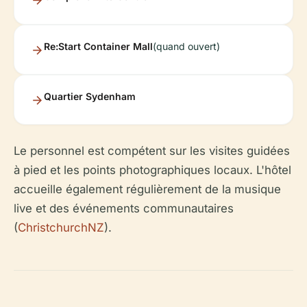
Re:Start Container Mall
(quand ouvert)
Quartier Sydenham
Le personnel est compétent sur les visites guidées
à pied et les points photographiques locaux. L'hôtel
accueille également régulièrement de la musique
live et des événements communautaires
(
ChristchurchNZ
).