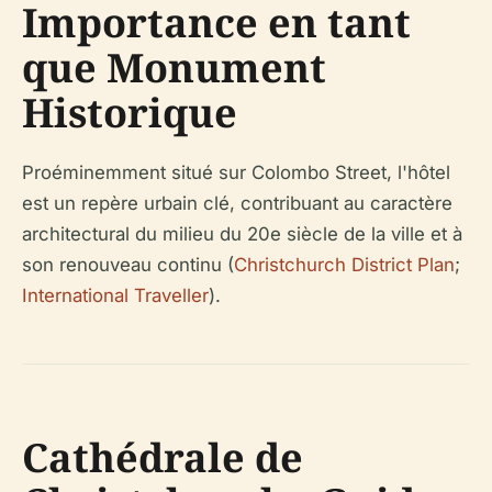
Importance en tant
que Monument
Historique
Proéminemment situé sur Colombo Street, l'hôtel
est un repère urbain clé, contribuant au caractère
architectural du milieu du 20e siècle de la ville et à
son renouveau continu (
Christchurch District Plan
;
International Traveller
).
Cathédrale de