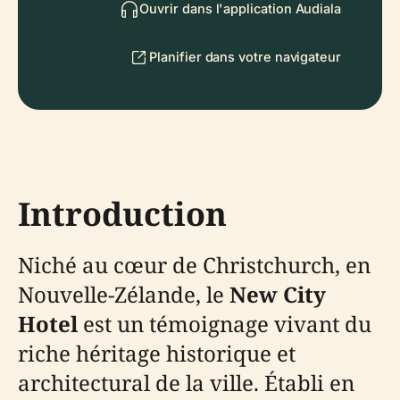
Ouvrir dans l'application Audiala
Planifier dans votre navigateur
Introduction
Niché au cœur de Christchurch, en
Nouvelle-Zélande, le
New City
Hotel
est un témoignage vivant du
riche héritage historique et
architectural de la ville. Établi en