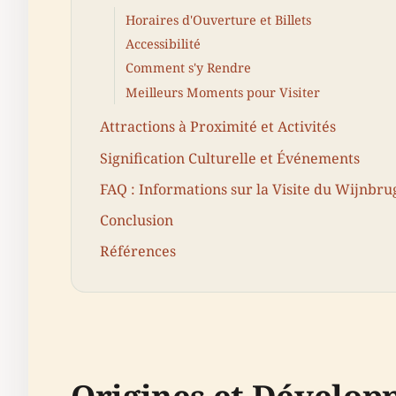
Horaires d'Ouverture et Billets
Accessibilité
Comment s'y Rendre
Meilleurs Moments pour Visiter
Attractions à Proximité et Activités
Signification Culturelle et Événements
FAQ : Informations sur la Visite du Wijnbru
Conclusion
Références