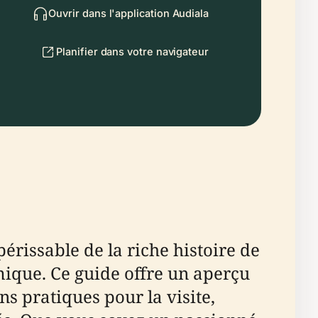
Ouvrir dans l'application Audiala
Planifier dans votre navigateur
issable de la riche histoire de
amique. Ce guide offre un aperçu
s pratiques pour la visite,