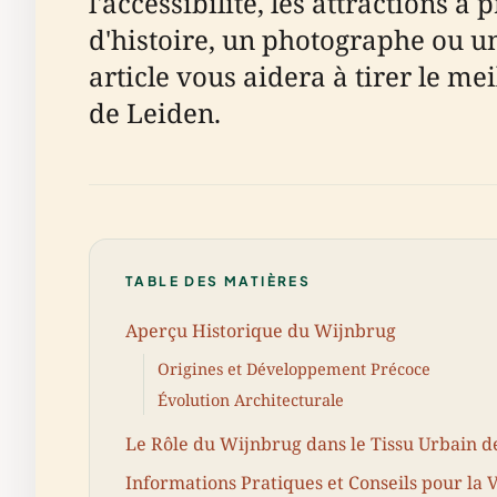
l'accessibilité, les attractions 
d'histoire, un photographe ou u
article vous aidera à tirer le m
de Leiden.
TABLE DES MATIÈRES
Aperçu Historique du Wijnbrug
Origines et Développement Précoce
Évolution Architecturale
Le Rôle du Wijnbrug dans le Tissu Urbain d
Informations Pratiques et Conseils pour la V