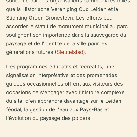
soutenue par des organisations patrimoniales telles
que la Historische Vereniging Oud Leiden et la
Stichting Groen Cronesteyn. Les efforts pour
accorder le statut de monument municipal au parc
soulignent son importance dans la sauvegarde du
paysage et de l'identité de la ville pour les
générations futures (
Sleutelstad
).
Des programmes éducatifs et récréatifs, une
signalisation interprétative et des promenades
guidées occasionnelles offrent aux visiteurs des
occasions de s'engager avec l'histoire complexe
du site, d'en apprendre davantage sur le Leiden
féodal, la gestion de l'eau aux Pays-Bas et
l'évolution du paysage des polders.