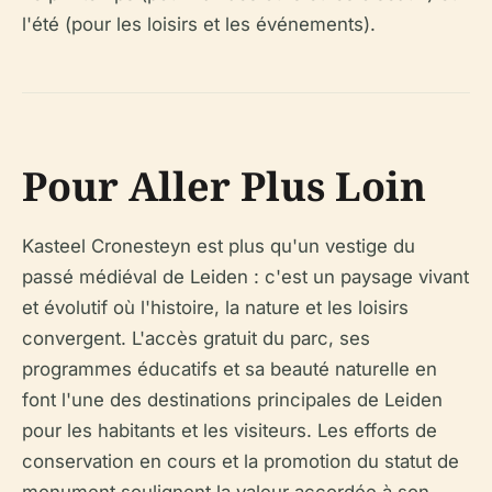
l'été (pour les loisirs et les événements).
Pour Aller Plus Loin
Kasteel Cronesteyn est plus qu'un vestige du
passé médiéval de Leiden : c'est un paysage vivant
et évolutif où l'histoire, la nature et les loisirs
convergent. L'accès gratuit du parc, ses
programmes éducatifs et sa beauté naturelle en
font l'une des destinations principales de Leiden
pour les habitants et les visiteurs. Les efforts de
conservation en cours et la promotion du statut de