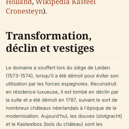
Holland
,
Wikipedia Kasteel
Cronesteyn
).
Transformation,
déclin et vestiges
Le domaine a souffert lors du siège de Leiden
(1573-1574), lorsqu'il a été démoli pour éviter son
utilisation par les forces espagnoles. Reconstruit
en résidence luxueuse, il est tombé en déclin par
la suite et a été démoli en 1787, suivant le sort de
nombreux châteaux néerlandais à l'époque de la
modernisation. Aujourd'hui, les douves (slotgracht)
et le Kasteelbos (bois du château) sont les