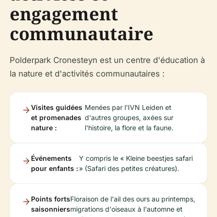
engagement
communautaire
Polderpark Cronesteyn est un centre d'éducation à
la nature et d'activités communautaires :
Visites guidées
Menées par l'IVN Leiden et
et promenades
d'autres groupes, axées sur
nature :
l'histoire, la flore et la faune.
Événements
Y compris le « Kleine beestjes safari
pour enfants :
» (Safari des petites créatures).
Points forts
Floraison de l'ail des ours au printemps,
saisonniers
migrations d'oiseaux à l'automne et