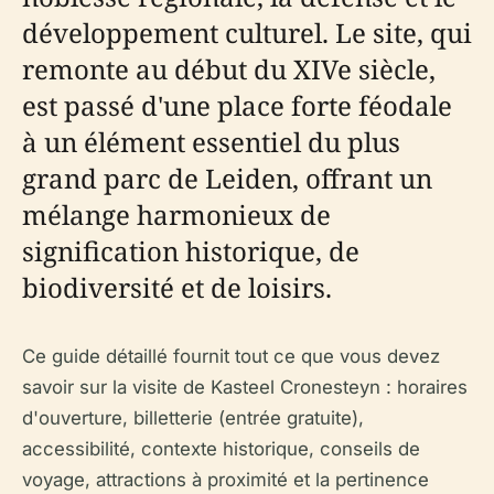
développement culturel. Le site, qui
remonte au début du XIVe siècle,
est passé d'une place forte féodale
à un élément essentiel du plus
grand parc de Leiden, offrant un
mélange harmonieux de
signification historique, de
biodiversité et de loisirs.
Ce guide détaillé fournit tout ce que vous devez
savoir sur la visite de Kasteel Cronesteyn : horaires
d'ouverture, billetterie (entrée gratuite),
accessibilité, contexte historique, conseils de
voyage, attractions à proximité et la pertinence