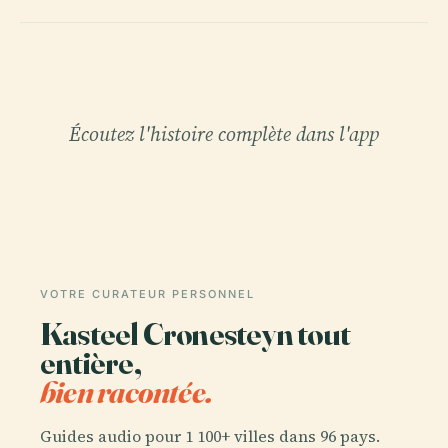
Écoutez l'histoire complète dans l'app
VOTRE CURATEUR PERSONNEL
Kasteel Cronesteyn tout
entière,
bien racontée.
Guides audio pour 1 100+ villes dans 96 pays.