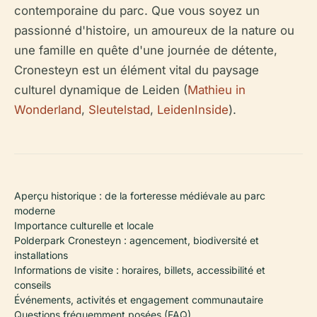
contemporaine du parc. Que vous soyez un
passionné d'histoire, un amoureux de la nature ou
une famille en quête d'une journée de détente,
Cronesteyn est un élément vital du paysage
culturel dynamique de Leiden (
Mathieu in
Wonderland
,
Sleutelstad
,
LeidenInside
).
Aperçu historique : de la forteresse médiévale au parc
moderne
Importance culturelle et locale
Polderpark Cronesteyn : agencement, biodiversité et
installations
Informations de visite : horaires, billets, accessibilité et
conseils
Événements, activités et engagement communautaire
Questions fréquemment posées (FAQ)