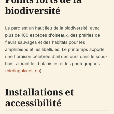
biodiversité
Le parc est un haut lieu de la biodiversité, avec
plus de 100 espèces d'oiseaux, des prairies de
fleurs sauvages et des habitats pour les
amphibiens et les libellules. Le printemps apporte
une floraison célébrée d'ail des ours dans le sous-
bois, attirant les botanistes et les photographes
(
birdingplaces.eu
).
Installations et
accessibilité