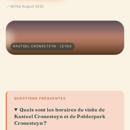
Vérifié August 2025
KASTEEL CRONESTEYN · LEYDE
QUESTIONS FRÉQUENTES
Quels sont les horaires de visite de
Kasteel Cronesteyn et de Polderpark
Cronesteyn ?