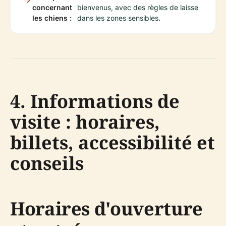
concernant
bienvenus, avec des règles de laisse
les chiens :
dans les zones sensibles.
4. Informations de
visite : horaires,
billets, accessibilité et
conseils
Horaires d'ouverture