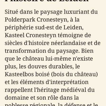
Situé dans le paysage luxuriant du
Polderpark Cronesteyn, à la
périphérie sud-est de Leiden,
Kasteel Cronesteyn témoigne de
siècles d'histoire néerlandaise et de
transformation du paysage. Bien
que le château lui-même n'existe
plus, les douves durables, le
Kasteelbos boisé (bois du château)
et les éléments d'interprétation
rappellent l'héritage médiéval du
domaine et son rôle dans la
noblesse régionale, la défense et le