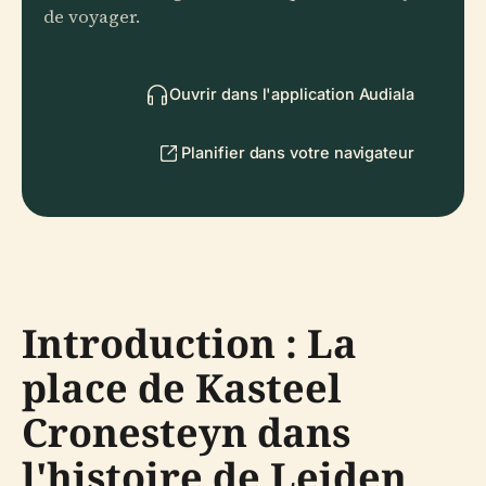
de voyager.
Ouvrir dans l'application Audiala
Planifier dans votre navigateur
Introduction : La
place de Kasteel
Cronesteyn dans
l'histoire de Leiden