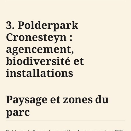
3. Polderpark
Cronesteyn :
agencement,
biodiversité et
installations
Paysage et zones du
parc