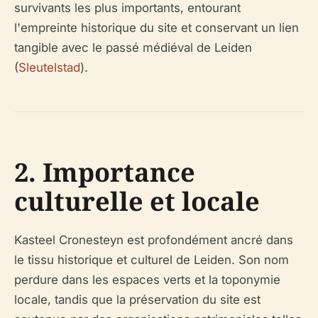
survivants les plus importants, entourant
l'empreinte historique du site et conservant un lien
tangible avec le passé médiéval de Leiden
(
Sleutelstad
).
2. Importance
culturelle et locale
Kasteel Cronesteyn est profondément ancré dans
le tissu historique et culturel de Leiden. Son nom
perdure dans les espaces verts et la toponymie
locale, tandis que la préservation du site est