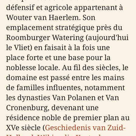
défensif et agricole appartenant à
Wouter van Haerlem. Son
emplacement stratégique près du
Roomburger Watering (aujourd'hui
le Vliet) en faisait à la fois une
place forte et une base pour la
noblesse locale. Au fil des siècles, le
domaine est passé entre les mains
de familles influentes, notamment
les dynasties Van Polanen et Van
Cronenburg, devenant une
résidence noble de premier plan au
XVe siècle (
Geschiedenis van Zuid-