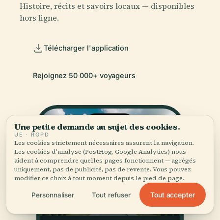
Histoire, récits et savoirs locaux — disponibles
hors ligne.
Télécharger l'application
Rejoignez 50 000+ voyageurs
Une petite demande au sujet des cookies.
UE · RGPD
Les cookies strictement nécessaires assurent la navigation.
Les cookies d'analyse (PostHog, Google Analytics) nous
aident à comprendre quelles pages fonctionnent — agrégés
uniquement, pas de publicité, pas de revente. Vous pouvez
modifier ce choix à tout moment depuis le pied de page.
Tout accepter
Personnaliser
Tout refuser