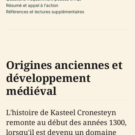
Résumé et appel à l'action
Références et lectures supplémentaires
Origines anciennes et
développement
médiéval
L'histoire de Kasteel Cronesteyn
remonte au début des années 1300,
lorsqu'il est devenu un domaine