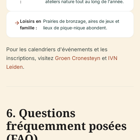
:
ateliers nature tout au long de l'année.
Loisirs en
Prairies de bronzage, aires de jeux et
famille :
lieux de pique-nique abondent.
Pour les calendriers d'événements et les
inscriptions, visitez
Groen Cronesteyn
et
IVN
Leiden
.
6. Questions
fréquemment posées
(FAQ)