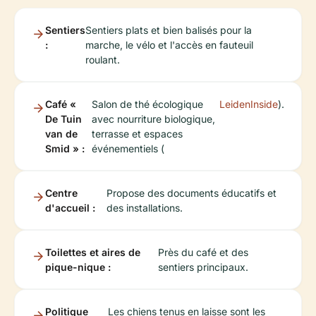
Sentiers
Sentiers plats et bien balisés pour la
:
marche, le vélo et l'accès en fauteuil
roulant.
Café «
Salon de thé écologique
LeidenInside
).
De Tuin
avec nourriture biologique,
van de
terrasse et espaces
Smid » :
événementiels (
Centre
Propose des documents éducatifs et
d'accueil :
des installations.
Toilettes et aires de
Près du café et des
pique-nique :
sentiers principaux.
Politique
Les chiens tenus en laisse sont les