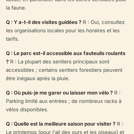
la faune.
Q : Y a-t-il des visites guidées ?
R : Oui, consultez
les organisations locales pour les horaires et les
tarifs.
Q : Le parc est-il accessible aux fauteuils roulants
?
R : La plupart des sentiers principaux sont
accessibles ; certains sentiers forestiers peuvent
être inégaux après la pluie.
Q : Où puis-je me garer ou laisser mon vélo ?
R :
Parking limité aux entrées ; de nombreux racks à
vélos disponibles.
Q : Quelle est la meilleure saison pour visiter ?
R :
Le printemps (pour l'ail des ours et les oiseaux) et