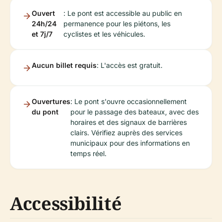
Ouvert
: Le pont est accessible au public en
24h/24
permanence pour les piétons, les
et 7j/7
cyclistes et les véhicules.
Aucun billet requis
: L'accès est gratuit.
Ouvertures
: Le pont s'ouvre occasionnellement
du pont
pour le passage des bateaux, avec des
horaires et des signaux de barrières
clairs. Vérifiez auprès des services
municipaux pour des informations en
temps réel.
Accessibilité