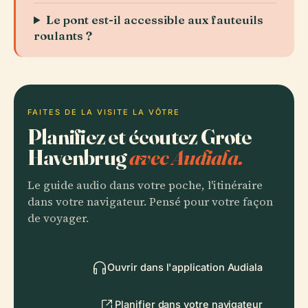
Le pont est-il accessible aux fauteuils
roulants ?
FAITES DE LA VISITE LA VÔTRE
Planifiez et écoutez Grote
Havenbrug
avec Audiala.
Le guide audio dans votre poche, l'itinéraire
dans votre navigateur. Pensé pour votre façon
de voyager.
Ouvrir dans l'application Audiala
Planifier dans votre navigateur