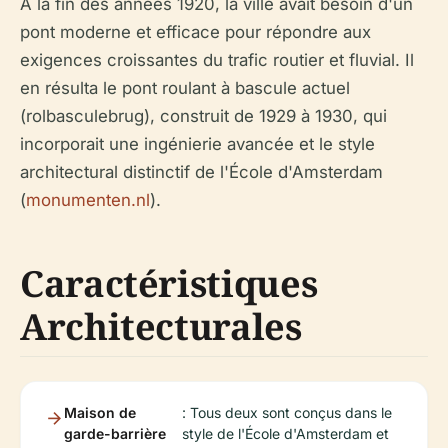
À la fin des années 1920, la ville avait besoin d'un
pont moderne et efficace pour répondre aux
exigences croissantes du trafic routier et fluvial. Il
en résulta le pont roulant à bascule actuel
(rolbasculebrug), construit de 1929 à 1930, qui
incorporait une ingénierie avancée et le style
architectural distinctif de l'École d'Amsterdam
(
monumenten.nl
).
Caractéristiques
Architecturales
Maison de
: Tous deux sont conçus dans le
garde-barrière
style de l'École d'Amsterdam et