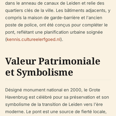
dans le anneau de canaux de Leiden et relie des
quartiers clés de la ville. Les bâtiments adjacents, y
compris la maison de garde-barrière et l'ancien
poste de police, ont été conçus pour compléter le
pont, reflétant une planification urbaine soignée
(
kennis.cultureelerfgoed.nl
).
Valeur Patrimoniale
et Symbolisme
Désigné monument national en 2000, le Grote
Havenbrug est célébré pour sa préservation et son
symbolisme de la transition de Leiden vers l'ère
moderne. Le pont est une source de fierté locale,