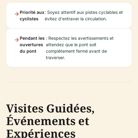
Priorité aux
: Soyez attentif aux pistes cyclables et
cyclistes
évitez d'entraver la circulation.
Pendant les
: Respectez les avertissements et
ouvertures
attendez que le pont soit
du pont
complètement fermé avant de
traverser.
Visites Guidées,
Événements et
Expériences