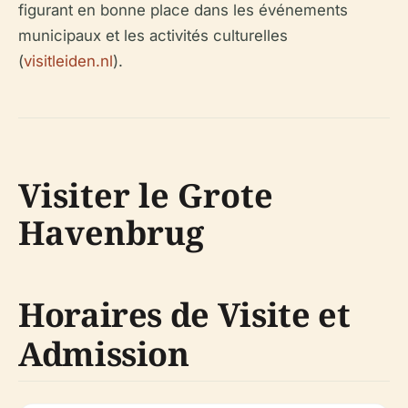
figurant en bonne place dans les événements
municipaux et les activités culturelles
(
visitleiden.nl
).
Visiter le Grote
Havenbrug
Horaires de Visite et
Admission