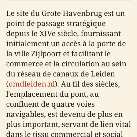
Le site du Grote Havenbrug est un
point de passage stratégique
depuis le XIVe siècle, fournissant
initialement un accès à la porte de
la ville Zijlpoort et facilitant le
commerce et la circulation au sein
du réseau de canaux de Leiden
(
omdleiden.nl
). Au fil des siècles,
l'emplacement du pont, au
confluent de quatre voies
navigables, est devenu de plus en
plus important, servant de lien vital
dans le tissu commercial et social