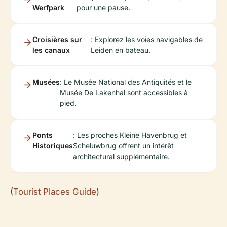
Werfpark
pour une pause.
Croisières sur
: Explorez les voies navigables de
les canaux
Leiden en bateau.
Musées
: Le Musée National des Antiquités et le
Musée De Lakenhal sont accessibles à
pied.
Ponts
: Les proches Kleine Havenbrug et
Historiques
Scheluwbrug offrent un intérêt
architectural supplémentaire.
(
Tourist Places Guide
)