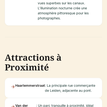
vues superbes sur les canaux.
L'illumination nocturne crée une
atmosphère pittoresque pour les
photographes.
Attractions à
Proximité
Haarlemmerstraat
: La principale rue commerçante
de Leiden, adjacente au pont.
Van der
: Un parc tranquille à proximité, idéal