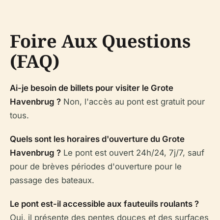
Foire Aux Questions
(FAQ)
Ai-je besoin de billets pour visiter le Grote
Havenbrug ?
Non, l'accès au pont est gratuit pour
tous.
Quels sont les horaires d'ouverture du Grote
Havenbrug ?
Le pont est ouvert 24h/24, 7j/7, sauf
pour de brèves périodes d'ouverture pour le
passage des bateaux.
Le pont est-il accessible aux fauteuils roulants ?
Oui, il présente des pentes douces et des surfaces