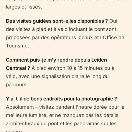
larges et lisses.
Des visites guidées sont-elles disponibles ?
Oui,
des visites à pied et à vélo incluant le pont sont
proposées par des opérateurs locaux et l'Office de
Tourisme.
Comment puis-je m'y rendre depuis Leiden
Centraal ?
À pied environ 10 à 15 minutes ou à
vélo, avec une signalisation claire le long du
parcours.
Y a-t-il de bons endroits pour la photographie ?
Absolument – visitez pendant l'heure dorée pour la
meilleure lumière, et ne manquez pas les détails
architecturaux du pont et les panoramas sur les
canaux.