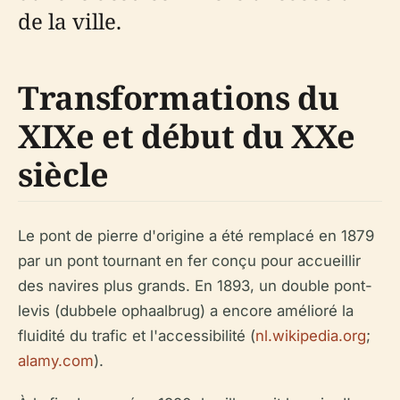
de la ville.
Transformations du
XIXe et début du XXe
siècle
Le pont de pierre d'origine a été remplacé en 1879
par un pont tournant en fer conçu pour accueillir
des navires plus grands. En 1893, un double pont-
levis (dubbele ophaalbrug) a encore amélioré la
fluidité du trafic et l'accessibilité (
nl.wikipedia.org
;
alamy.com
).