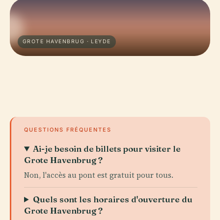
GROTE HAVENBRUG · LEYDE
QUESTIONS FRÉQUENTES
Ai-je besoin de billets pour visiter le
Grote Havenbrug ?
Non, l'accès au pont est gratuit pour tous.
Quels sont les horaires d'ouverture du
Grote Havenbrug ?