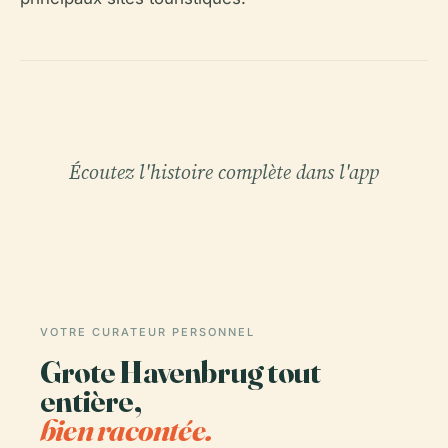
Écoutez l'histoire complète dans l'app
VOTRE CURATEUR PERSONNEL
Grote Havenbrug tout
entière,
bien racontée.