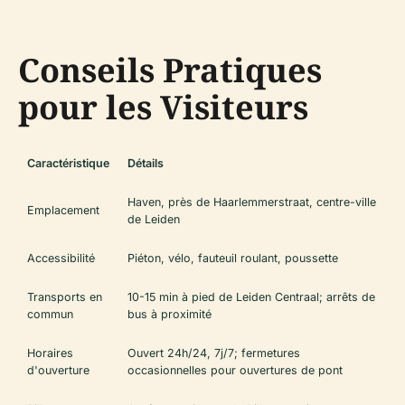
Conseils Pratiques
pour les Visiteurs
Caractéristique
Détails
Haven, près de Haarlemmerstraat, centre-ville
Emplacement
de Leiden
Accessibilité
Piéton, vélo, fauteuil roulant, poussette
Transports en
10-15 min à pied de Leiden Centraal; arrêts de
commun
bus à proximité
Horaires
Ouvert 24h/24, 7j/7; fermetures
d'ouverture
occasionnelles pour ouvertures de pont