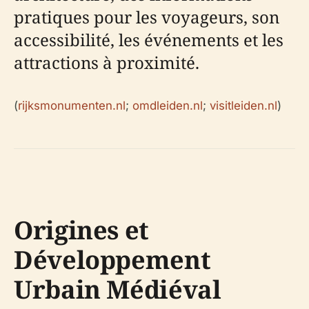
pratiques pour les voyageurs, son
accessibilité, les événements et les
attractions à proximité.
(
rijksmonumenten.nl
;
omdleiden.nl
;
visitleiden.nl
)
Origines et
Développement
Urbain Médiéval