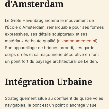
d'Amsterdam
Le Grote Havenbrug incarne le mouvement de
l'École d'Amsterdam, remarquable pour ses formes
expressives, ses détails sculpturaux et ses
matériaux de haute qualité (
rijksmonumenten.nl
).
Son appareillage de briques arrondi, ses garde-
corps ornés et sa maçonnerie décorative en font
un point fort du paysage architectural de Leiden.
Intégration Urbaine
Stratégiquement situé au confluent de quatre voies
navigables, le pont est un point d'ancrage visuel