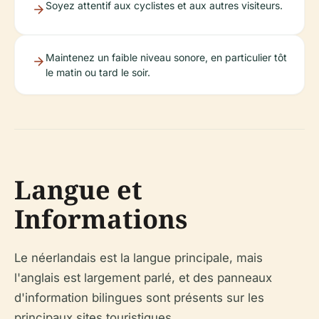
Soyez attentif aux cyclistes et aux autres visiteurs.
Maintenez un faible niveau sonore, en particulier tôt
le matin ou tard le soir.
Langue et
Informations
Le néerlandais est la langue principale, mais
l'anglais est largement parlé, et des panneaux
d'information bilingues sont présents sur les
principaux sites touristiques.