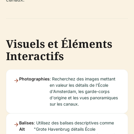
Visuels et Éléments
Interactifs
Photographies
: Recherchez des images mettant
en valeur les détails de l'École
d'Amsterdam, les garde-corps
d'origine et les vues panoramiques
sur les canaux.
Balises
: Utilisez des balises descriptives comme
Alt
"Grote Havenbrug détails École