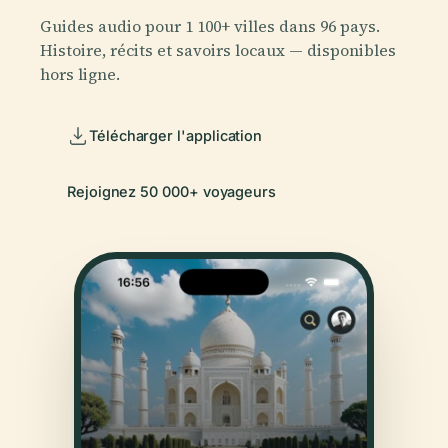
Guides audio pour 1 100+ villes dans 96 pays.
Histoire, récits et savoirs locaux — disponibles
hors ligne.
Télécharger l'application
Rejoignez 50 000+ voyageurs