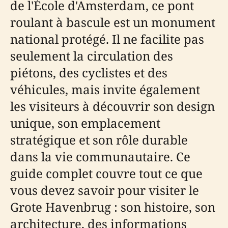
de l'École d'Amsterdam, ce pont
roulant à bascule est un monument
national protégé. Il ne facilite pas
seulement la circulation des
piétons, des cyclistes et des
véhicules, mais invite également
les visiteurs à découvrir son design
unique, son emplacement
stratégique et son rôle durable
dans la vie communautaire. Ce
guide complet couvre tout ce que
vous devez savoir pour visiter le
Grote Havenbrug : son histoire, son
architecture, des informations