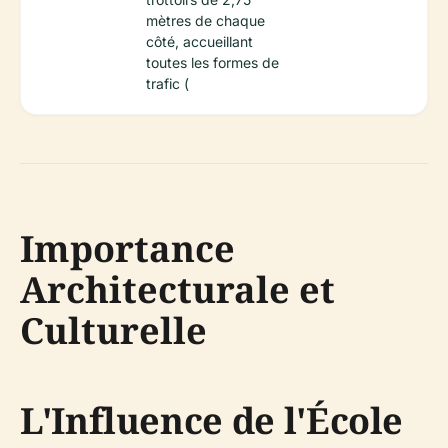
mètres de chaque
côté, accueillant
toutes les formes de
trafic (
Importance
Architecturale et
Culturelle
L'Influence de l'École