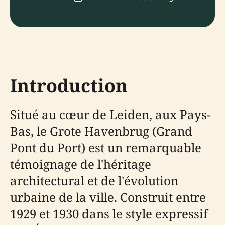
Introduction
Situé au cœur de Leiden, aux Pays-
Bas, le Grote Havenbrug (Grand
Pont du Port) est un remarquable
témoignage de l'héritage
architectural et de l'évolution
urbaine de la ville. Construit entre
1929 et 1930 dans le style expressif