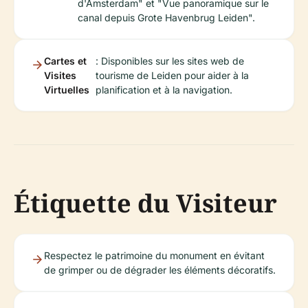
d'Amsterdam" et "Vue panoramique sur le
canal depuis Grote Havenbrug Leiden".
Cartes et
: Disponibles sur les sites web de
Visites
tourisme de Leiden pour aider à la
Virtuelles
planification et à la navigation.
Étiquette du Visiteur
Respectez le patrimoine du monument en évitant
de grimper ou de dégrader les éléments décoratifs.