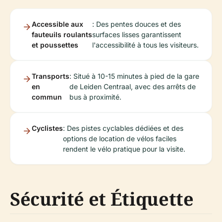
Accessible aux
: Des pentes douces et des
fauteuils roulants
surfaces lisses garantissent
et poussettes
l'accessibilité à tous les visiteurs.
Transports
: Situé à 10-15 minutes à pied de la gare
en
de Leiden Centraal, avec des arrêts de
commun
bus à proximité.
Cyclistes
: Des pistes cyclables dédiées et des
options de location de vélos faciles
rendent le vélo pratique pour la visite.
Sécurité et Étiquette