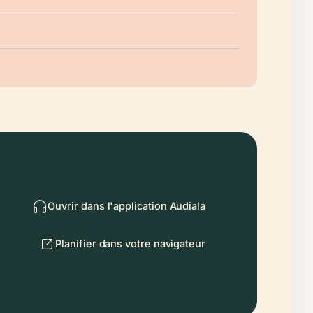
Ouvrir dans l'application Audiala
Planifier dans votre navigateur