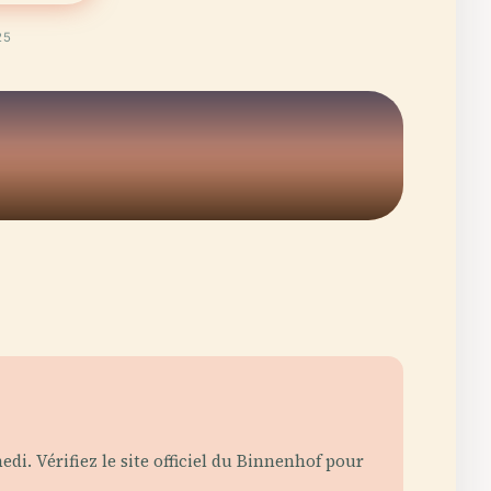
25
i. Vérifiez le site officiel du Binnenhof pour