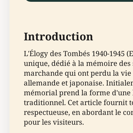
Introduction
L'Élogy des Tombés 1940-1945 (E
unique, dédié à la mémoire des 
marchande qui ont perdu la vie 
allemande et japonaise. Initial
mémorial prend la forme d'une l
traditionnel. Cet article fournit
respectueuse, en abordant le cont
pour les visiteurs.