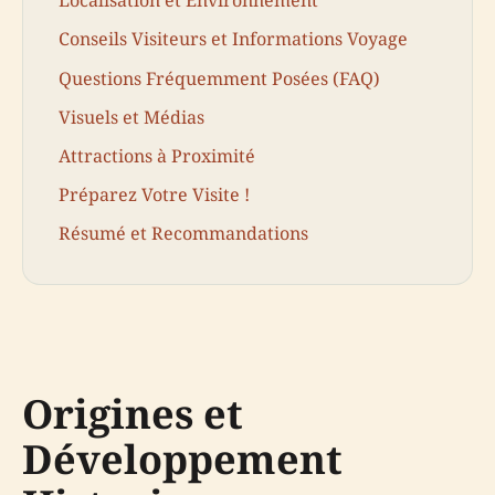
Localisation et Environnement
Conseils Visiteurs et Informations Voyage
Questions Fréquemment Posées (FAQ)
Visuels et Médias
Attractions à Proximité
Préparez Votre Visite !
Résumé et Recommandations
Origines et
Développement