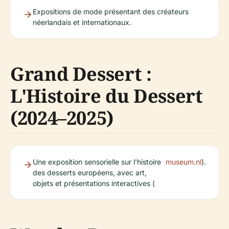
Expositions de mode présentant des créateurs
néerlandais et internationaux.
Grand Dessert :
L'Histoire du Dessert
(2024–2025)
Une exposition sensorielle sur l'histoire
museum.nl
).
des desserts européens, avec art,
objets et présentations interactives (