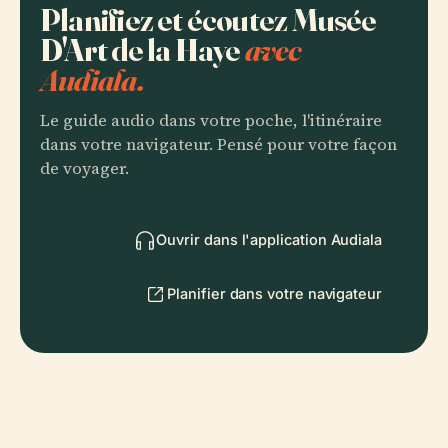
Planifiez et écoutez Musée
D'Art de la Haye
avec
Audiala.
Le guide audio dans votre poche, l'itinéraire
dans votre navigateur. Pensé pour votre façon
de voyager.
Ouvrir dans l'application Audiala
Planifier dans votre navigateur