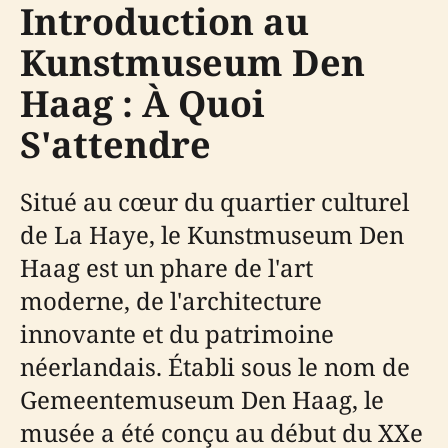
Introduction au
Kunstmuseum Den
Haag : À Quoi
S'attendre
Situé au cœur du quartier culturel
de La Haye, le Kunstmuseum Den
Haag est un phare de l'art
moderne, de l'architecture
innovante et du patrimoine
néerlandais. Établi sous le nom de
Gemeentemuseum Den Haag, le
musée a été conçu au début du XXe