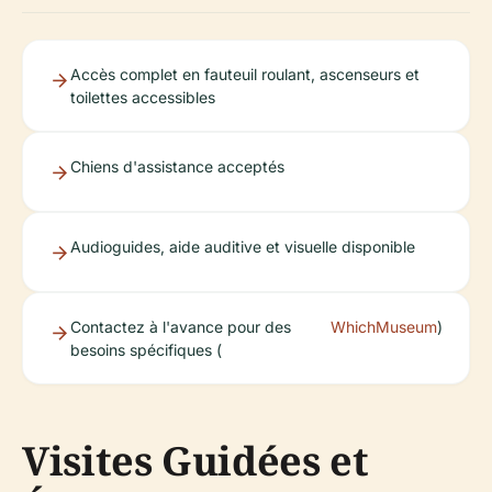
Accès complet en fauteuil roulant, ascenseurs et
toilettes accessibles
Chiens d'assistance acceptés
Audioguides, aide auditive et visuelle disponible
Contactez à l'avance pour des
WhichMuseum
)
besoins spécifiques (
Visites Guidées et