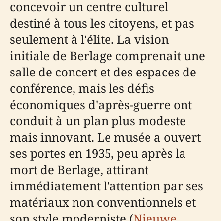
concevoir un centre culturel
destiné à tous les citoyens, et pas
seulement à l'élite. La vision
initiale de Berlage comprenait une
salle de concert et des espaces de
conférence, mais les défis
économiques d'après-guerre ont
conduit à un plan plus modeste
mais innovant. Le musée a ouvert
ses portes en 1935, peu après la
mort de Berlage, attirant
immédiatement l'attention par ses
matériaux non conventionnels et
son style moderniste (
Nieuwe