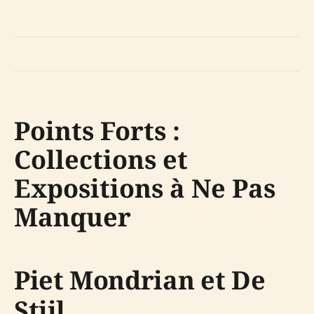
Points Forts :
Collections et
Expositions à Ne Pas
Manquer
Piet Mondrian et De
Stijl