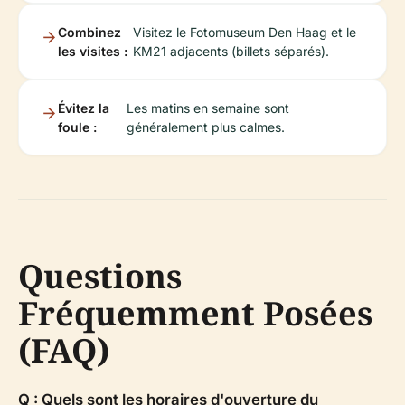
Combinez
Visitez le Fotomuseum Den Haag et le
les visites :
KM21 adjacents (billets séparés).
Évitez la
Les matins en semaine sont
foule :
généralement plus calmes.
Questions
Fréquemment Posées
(FAQ)
Q : Quels sont les horaires d'ouverture du