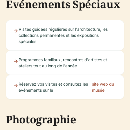
Événements Spéciaux
Visites guidées régulières sur l'architecture, les
collections permanentes et les expositions
spéciales
Programmes familiaux, rencontres d'artistes et
ateliers tout au long de l'année
Réservez vos visites et consultez les
site web du
événements sur le
musée
Photographie