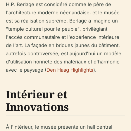
H.P. Berlage est considéré comme le père de
l'architecture moderne néerlandaise, et le musée
est sa réalisation suprême. Berlage a imaginé un
"temple culturel pour le peuple", privilégiant
l'accès communautaire et l'expérience intérieure
de l'art. La façade en briques jaunes du bâtiment,
autrefois controversée, est aujourd'hui un modèle
d'utilisation honnête des matériaux et d'harmonie
avec le paysage (
Den Haag Highlights
).
Intérieur et
Innovations
À l'intérieur, le musée présente un hall central