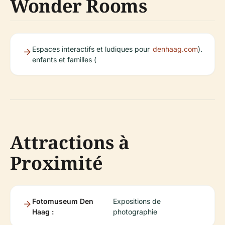
Wonder Rooms
Espaces interactifs et ludiques pour
denhaag.com
).
enfants et familles (
Attractions à
Proximité
Fotomuseum Den
Expositions de
Haag :
photographie