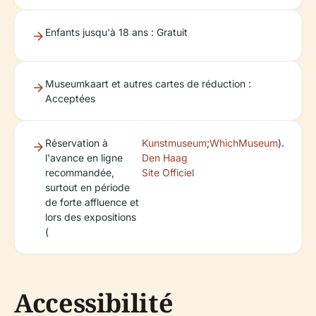
Enfants jusqu'à 18 ans : Gratuit
Museumkaart et autres cartes de réduction :
Acceptées
Réservation à
Kunstmuseum
;
WhichMuseum
).
l'avance en ligne
Den Haag
recommandée,
Site Officiel
surtout en période
de forte affluence et
lors des expositions
(
Accessibilité