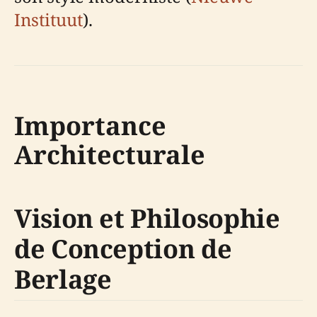
Instituut
).
Importance
Architecturale
Vision et Philosophie
de Conception de
Berlage