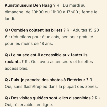
Kunstmuseum Den Haag ?
R : Du mardi au
dimanche, de 10h00 ou 11h00 à 17h00 ; fermé le
lundi.
Q : Combien coûtent les billets ?
R : Adultes 15-20
€ ; réductions pour étudiants, seniors ; gratuité
pour les moins de 18 ans.
Q : Le musée est-il accessible aux fauteuils
roulants ?
R : Oui, avec ascenseurs et toilettes
accessibles.
Q : Puis-je prendre des photos à l'intérieur ?
R :
Oui, sans flash/trépied dans la plupart des zones.
Q : Des visites guidées sont-elles disponibles ?
R :
Oui, réservables en ligne.