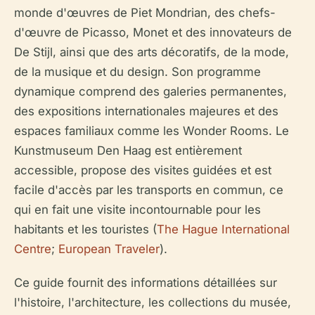
monde d'œuvres de Piet Mondrian, des chefs-
d'œuvre de Picasso, Monet et des innovateurs de
De Stijl, ainsi que des arts décoratifs, de la mode,
de la musique et du design. Son programme
dynamique comprend des galeries permanentes,
des expositions internationales majeures et des
espaces familiaux comme les Wonder Rooms. Le
Kunstmuseum Den Haag est entièrement
accessible, propose des visites guidées et est
facile d'accès par les transports en commun, ce
qui en fait une visite incontournable pour les
habitants et les touristes (
The Hague International
Centre
;
European Traveler
).
Ce guide fournit des informations détaillées sur
l'histoire, l'architecture, les collections du musée,