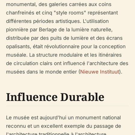
monumental, des galeries carrées aux coins
chanfreinés et cinq "style rooms" représentant
différentes périodes artistiques. L'utilisation
pionnière par Berlage de la lumière naturelle,
distribuée par des puits de lumière et des écrans
opalisants, était révolutionnaire pour la conception
muséale. La structure modulaire et les itinéraires
de circulation clairs ont influencé l'architecture des
musées dans le monde entier (
Nieuwe Instituut
).
Influence Durable
Le musée est aujourd'hui un monument national
reconnu et un excellent exemple du passage de
l'architecture traditionnelle à l'architecture