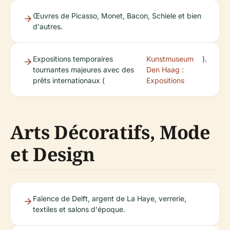
Œuvres de Picasso, Monet, Bacon, Schiele et bien
d'autres.
Expositions temporaires
Kunstmuseum
).
tournantes majeures avec des
Den Haag :
prêts internationaux (
Expositions
Arts Décoratifs, Mode
et Design
Faïence de Delft, argent de La Haye, verrerie,
textiles et salons d'époque.