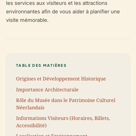
les services aux visiteurs et les attractions
environnantes afin de vous aider à planifier une
visite mémorable.
TABLE DES MATIÈRES
Origines et Développement Historique
Importance Architecturale
Rôle du Musée dans le Patrimoine Culturel
Néerlandais
Informations Visiteurs (Horaires, Billets,
Accessibilité)