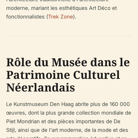
moderne, mariant les esthétiques Art Déco et
fonctionnalistes (
Trek Zone
).
Rôle du Musée dans le
Patrimoine Culturel
Néerlandais
Le Kunstmuseum Den Haag abrite plus de 160 000
œuvres, dont la plus grande collection mondiale de
Piet Mondrian et des pièces importantes de De
Stijl, ainsi que de l'art moderne, de la mode et des