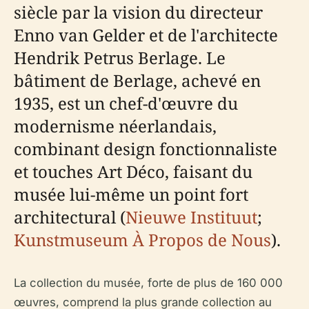
siècle par la vision du directeur
Enno van Gelder et de l'architecte
Hendrik Petrus Berlage. Le
bâtiment de Berlage, achevé en
1935, est un chef-d'œuvre du
modernisme néerlandais,
combinant design fonctionnaliste
et touches Art Déco, faisant du
musée lui-même un point fort
architectural (
Nieuwe Instituut
;
Kunstmuseum À Propos de Nous
).
La collection du musée, forte de plus de 160 000
œuvres, comprend la plus grande collection au