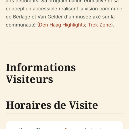
arts décoratifs. Sa programmation éducative et sa
conception accessible réalisent la vision commune
de Berlage et Van Gelder d'un musée axé sur la
communauté (
Den Haag Highlights
;
Trek Zone
).
Informations
Visiteurs
Horaires de Visite