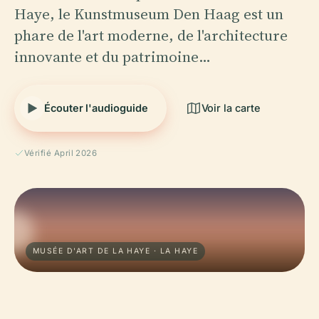
Haye, le Kunstmuseum Den Haag est un
phare de l'art moderne, de l'architecture
innovante et du patrimoine…
Écouter l'audioguide
Voir la carte
Vérifié April 2026
MUSÉE D'ART DE LA HAYE · LA HAYE