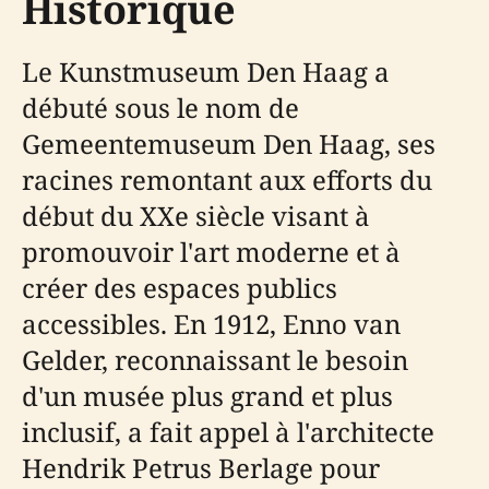
Historique
Le Kunstmuseum Den Haag a
débuté sous le nom de
Gemeentemuseum Den Haag, ses
racines remontant aux efforts du
début du XXe siècle visant à
promouvoir l'art moderne et à
créer des espaces publics
accessibles. En 1912, Enno van
Gelder, reconnaissant le besoin
d'un musée plus grand et plus
inclusif, a fait appel à l'architecte
Hendrik Petrus Berlage pour