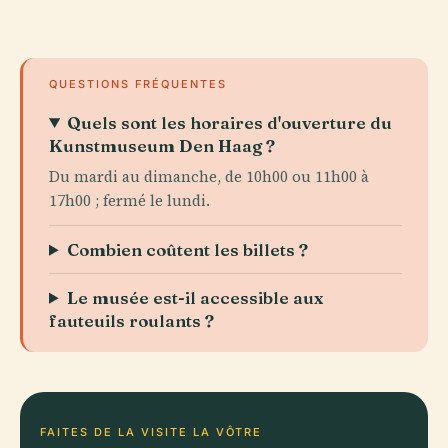
QUESTIONS FRÉQUENTES
Quels sont les horaires d'ouverture du
Kunstmuseum Den Haag ?
Du mardi au dimanche, de 10h00 ou 11h00 à
17h00 ; fermé le lundi.
Combien coûtent les billets ?
Le musée est-il accessible aux
fauteuils roulants ?
FAITES DE LA VISITE LA VÔTRE