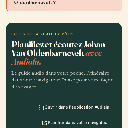
Oldenbarnevelt ?
FAITES DE LA VISITE LA VÔTRE
Planifiez et écoutez Johan
Van Oldenbarnevelt
avec
Audiala.
Le guide audio dans votre poche, l'itinéraire
dans votre navigateur. Pensé pour votre façon
de voyager.
Ouvrir dans l'application Audiala
Planifier dans votre navigateur