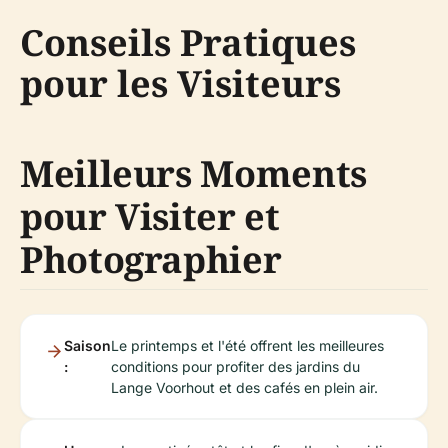
Conseils Pratiques
pour les Visiteurs
Meilleurs Moments
pour Visiter et
Photographier
Saison
Le printemps et l'été offrent les meilleures
:
conditions pour profiter des jardins du
Lange Voorhout et des cafés en plein air.