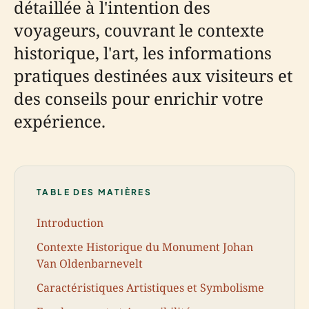
détaillée à l'intention des
voyageurs, couvrant le contexte
historique, l'art, les informations
pratiques destinées aux visiteurs et
des conseils pour enrichir votre
expérience.
TABLE DES MATIÈRES
Introduction
Contexte Historique du Monument Johan
Van Oldenbarnevelt
Caractéristiques Artistiques et Symbolisme