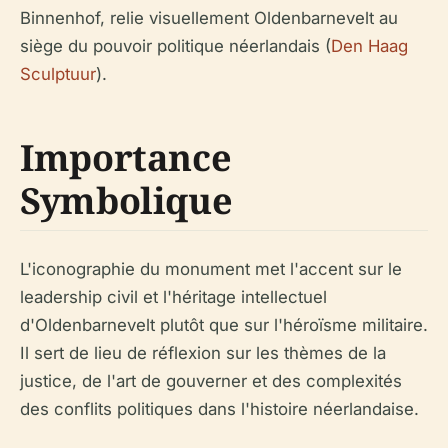
Binnenhof, relie visuellement Oldenbarnevelt au
siège du pouvoir politique néerlandais (
Den Haag
Sculptuur
).
Importance
Symbolique
L'iconographie du monument met l'accent sur le
leadership civil et l'héritage intellectuel
d'Oldenbarnevelt plutôt que sur l'héroïsme militaire.
Il sert de lieu de réflexion sur les thèmes de la
justice, de l'art de gouverner et des complexités
des conflits politiques dans l'histoire néerlandaise.