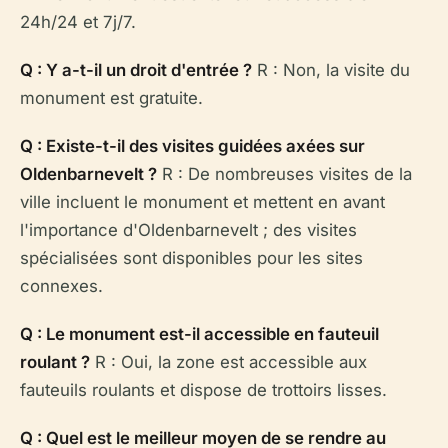
24h/24 et 7j/7.
Q : Y a-t-il un droit d'entrée ?
R : Non, la visite du
monument est gratuite.
Q : Existe-t-il des visites guidées axées sur
Oldenbarnevelt ?
R : De nombreuses visites de la
ville incluent le monument et mettent en avant
l'importance d'Oldenbarnevelt ; des visites
spécialisées sont disponibles pour les sites
connexes.
Q : Le monument est-il accessible en fauteuil
roulant ?
R : Oui, la zone est accessible aux
fauteuils roulants et dispose de trottoirs lisses.
Q : Quel est le meilleur moyen de se rendre au