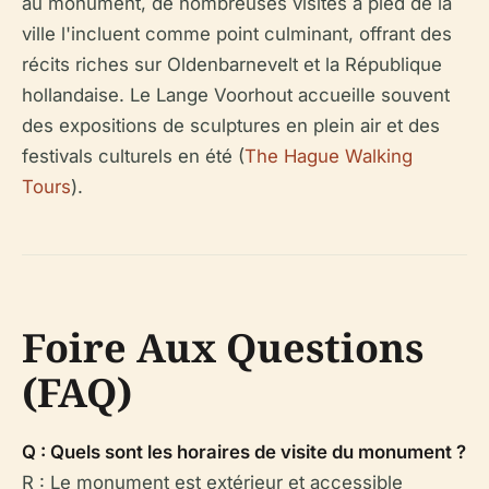
au monument, de nombreuses visites à pied de la
ville l'incluent comme point culminant, offrant des
récits riches sur Oldenbarnevelt et la République
hollandaise. Le Lange Voorhout accueille souvent
des expositions de sculptures en plein air et des
festivals culturels en été (
The Hague Walking
Tours
).
Foire Aux Questions
(FAQ)
Q : Quels sont les horaires de visite du monument ?
R : Le monument est extérieur et accessible