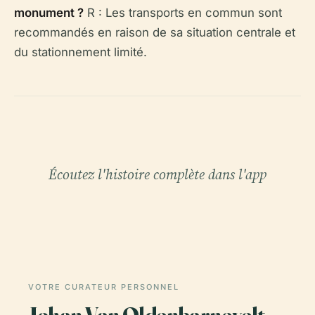
monument ?
R : Les transports en commun sont
recommandés en raison de sa situation centrale et
du stationnement limité.
Écoutez l'histoire complète dans l'app
VOTRE CURATEUR PERSONNEL
Johan Van Oldenbarnevelt