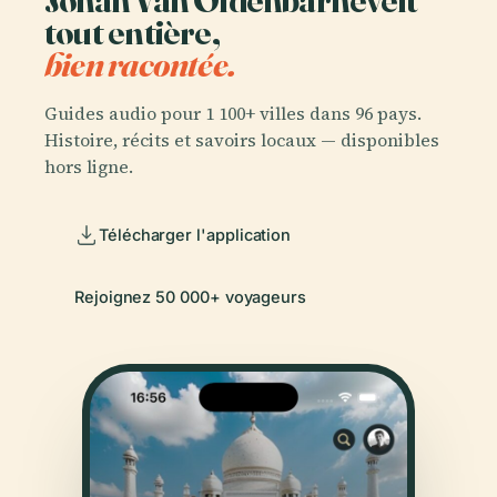
tout entière,
bien racontée.
Guides audio pour 1 100+ villes dans 96 pays.
Histoire, récits et savoirs locaux — disponibles
hors ligne.
Télécharger l'application
Rejoignez 50 000+ voyageurs