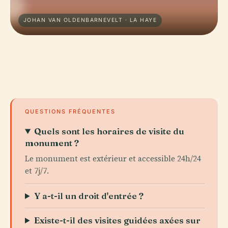
JOHAN VAN OLDENBARNEVELT · LA HAYE
QUESTIONS FRÉQUENTES
Quels sont les horaires de visite du
monument ?
Le monument est extérieur et accessible 24h/24
et 7j/7.
Y a-t-il un droit d'entrée ?
Existe-t-il des visites guidées axées sur