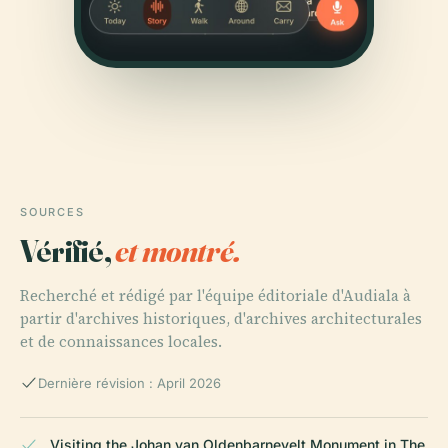
SOURCES
Vérifié,
et montré.
Recherché et rédigé par l'équipe éditoriale d'Audiala à
partir d'archives historiques, d'archives architecturales
et de connaissances locales.
Dernière révision : April 2026
Visiting the Johan van Oldenbarnevelt Monument in The