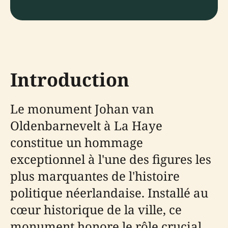
Introduction
Le monument Johan van
Oldenbarnevelt à La Haye
constitue un hommage
exceptionnel à l'une des figures les
plus marquantes de l'histoire
politique néerlandaise. Installé au
cœur historique de la ville, ce
monument honore le rôle crucial