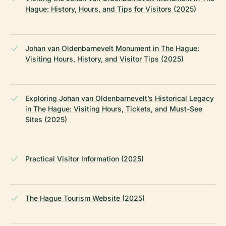
Hague: History, Hours, and Tips for Visitors (2025)
Johan van Oldenbarnevelt Monument in The Hague:
Visiting Hours, History, and Visitor Tips (2025)
Exploring Johan van Oldenbarnevelt’s Historical Legacy
in The Hague: Visiting Hours, Tickets, and Must-See
Sites (2025)
Practical Visitor Information (2025)
The Hague Tourism Website (2025)