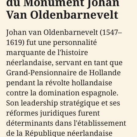
du Monument Johan
Van Oldenbarnevelt
Johan van Oldenbarnevelt (1547–
1619) fut une personnalité
marquante de l'histoire
néerlandaise, servant en tant que
Grand-Pensionnaire de Hollande
pendant la révolte hollandaise
contre la domination espagnole.
Son leadership stratégique et ses
réformes juridiques furent
déterminants dans l'établissement
de la République néerlandaise