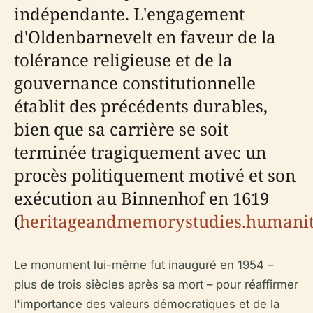
indépendante. L'engagement
d'Oldenbarnevelt en faveur de la
tolérance religieuse et de la
gouvernance constitutionnelle
établit des précédents durables,
bien que sa carrière se soit
terminée tragiquement avec un
procès politiquement motivé et son
exécution au Binnenhof en 1619
(
heritageandmemorystudies.humaniti
Le monument lui-même fut inauguré en 1954 –
plus de trois siècles après sa mort – pour réaffirmer
l'importance des valeurs démocratiques et de la