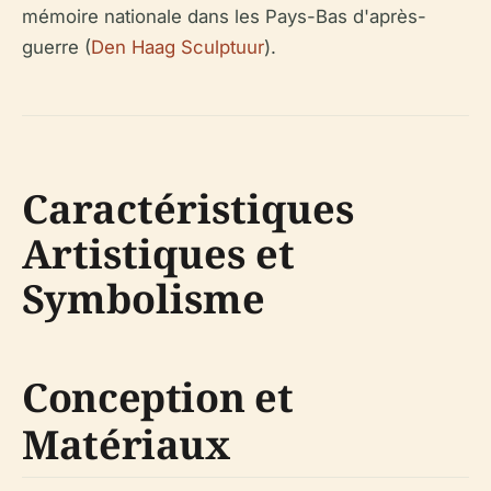
mémoire nationale dans les Pays-Bas d'après-
guerre (
Den Haag Sculptuur
).
Caractéristiques
Artistiques et
Symbolisme
Conception et
Matériaux