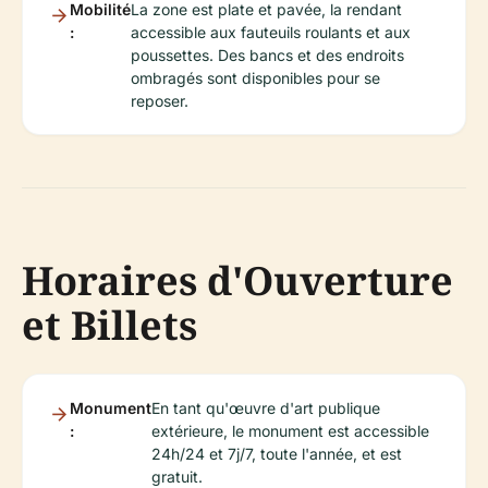
Mobilité
La zone est plate et pavée, la rendant
:
accessible aux fauteuils roulants et aux
poussettes. Des bancs et des endroits
ombragés sont disponibles pour se
reposer.
Horaires d'Ouverture
et Billets
Monument
En tant qu'œuvre d'art publique
:
extérieure, le monument est accessible
24h/24 et 7j/7, toute l'année, et est
gratuit.