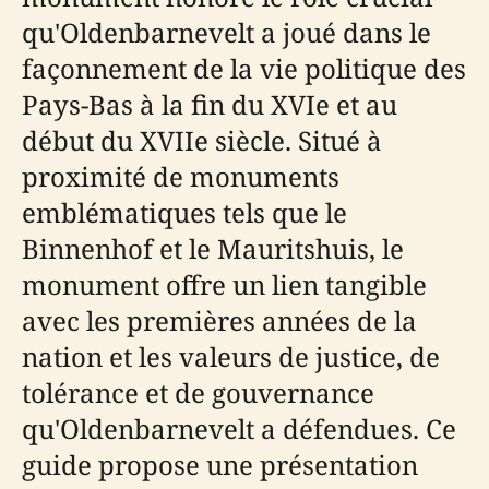
qu'Oldenbarnevelt a joué dans le
façonnement de la vie politique des
Pays-Bas à la fin du XVIe et au
début du XVIIe siècle. Situé à
proximité de monuments
emblématiques tels que le
Binnenhof et le Mauritshuis, le
monument offre un lien tangible
avec les premières années de la
nation et les valeurs de justice, de
tolérance et de gouvernance
qu'Oldenbarnevelt a défendues. Ce
guide propose une présentation