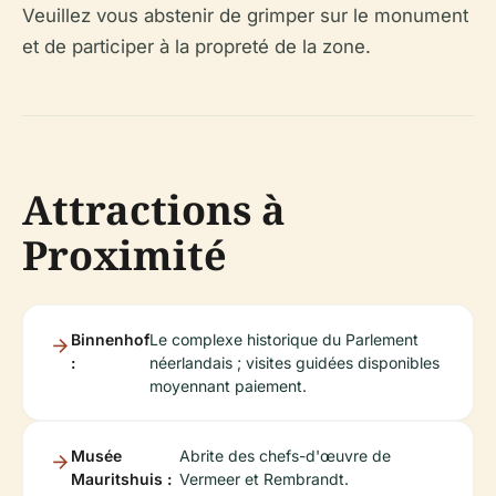
Veuillez vous abstenir de grimper sur le monument
et de participer à la propreté de la zone.
Attractions à
Proximité
Binnenhof
Le complexe historique du Parlement
:
néerlandais ; visites guidées disponibles
moyennant paiement.
Musée
Abrite des chefs-d'œuvre de
Mauritshuis :
Vermeer et Rembrandt.