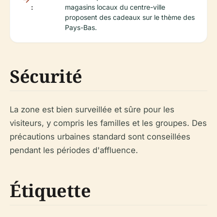
:
magasins locaux du centre-ville
proposent des cadeaux sur le thème des
Pays-Bas.
Sécurité
La zone est bien surveillée et sûre pour les
visiteurs, y compris les familles et les groupes. Des
précautions urbaines standard sont conseillées
pendant les périodes d'affluence.
Étiquette