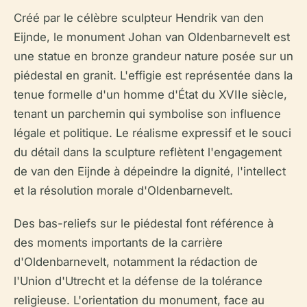
Créé par le célèbre sculpteur Hendrik van den
Eijnde, le monument Johan van Oldenbarnevelt est
une statue en bronze grandeur nature posée sur un
piédestal en granit. L'effigie est représentée dans la
tenue formelle d'un homme d'État du XVIIe siècle,
tenant un parchemin qui symbolise son influence
légale et politique. Le réalisme expressif et le souci
du détail dans la sculpture reflètent l'engagement
de van den Eijnde à dépeindre la dignité, l'intellect
et la résolution morale d'Oldenbarnevelt.
Des bas-reliefs sur le piédestal font référence à
des moments importants de la carrière
d'Oldenbarnevelt, notamment la rédaction de
l'Union d'Utrecht et la défense de la tolérance
religieuse. L'orientation du monument, face au