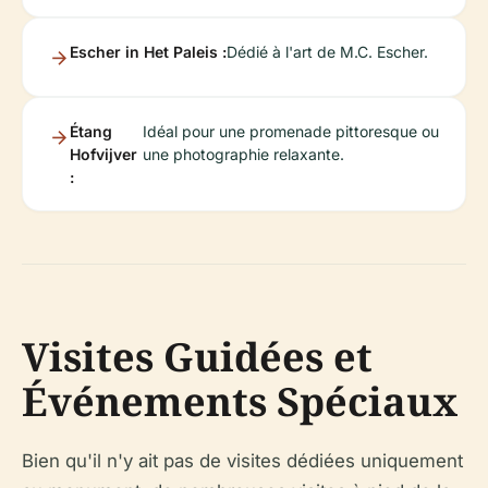
Escher in Het Paleis :
Dédié à l'art de M.C. Escher.
Étang
Idéal pour une promenade pittoresque ou
Hofvijver
une photographie relaxante.
:
Visites Guidées et
Événements Spéciaux
Bien qu'il n'y ait pas de visites dédiées uniquement