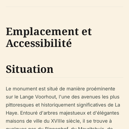
Emplacement et
Accessibilité
Situation
Le monument est situé de manière proéminente
sur le Lange Voorhout, l'une des avenues les plus
pittoresques et historiquement significatives de La
Haye. Entouré d'arbres majestueux et d'élégantes
maisons de ville du XVIIIe siècle, il se trouve à