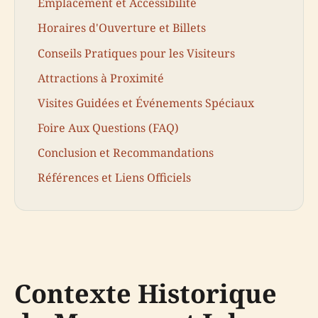
Emplacement et Accessibilité
Horaires d'Ouverture et Billets
Conseils Pratiques pour les Visiteurs
Attractions à Proximité
Visites Guidées et Événements Spéciaux
Foire Aux Questions (FAQ)
Conclusion et Recommandations
Références et Liens Officiels
Contexte Historique