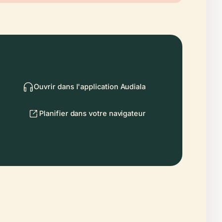
Ouvrir dans l'application Audiala
Planifier dans votre navigateur