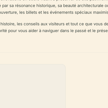
 par sa résonance historique, sa beauté architecturale ou 
ouverture, les billets et les événements spéciaux maximi
histoire, les conseils aux visiteurs et tout ce que vous d
rité pour vous aider à naviguer dans le passé et le prés