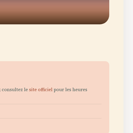
; consultez le
site officiel
pour les heures