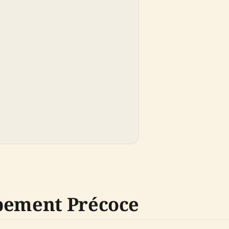
ppement Précoce