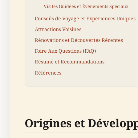
Visites Guidées et Événements Spéciaux
Conseils de Voyage et Expériences Uniques
Attractions Voisines
Rénovations et Découvertes Récentes
Foire Aux Questions (FAQ)
Résumé et Recommandations
Références
Origines et Dévelo