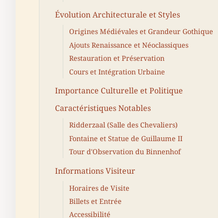
Évolution Architecturale et Styles
Origines Médiévales et Grandeur Gothique
Ajouts Renaissance et Néoclassiques
Restauration et Préservation
Cours et Intégration Urbaine
Importance Culturelle et Politique
Caractéristiques Notables
Ridderzaal (Salle des Chevaliers)
Fontaine et Statue de Guillaume II
Tour d'Observation du Binnenhof
Informations Visiteur
Horaires de Visite
Billets et Entrée
Accessibilité