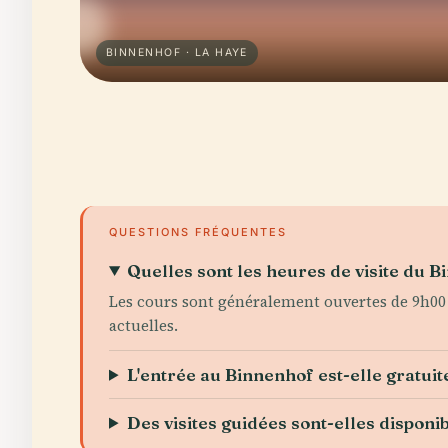
BINNENHOF · LA HAYE
QUESTIONS FRÉQUENTES
Quelles sont les heures de visite du B
Les cours sont généralement ouvertes de 9h00 
actuelles.
L'entrée au Binnenhof est-elle gratuit
Des visites guidées sont-elles disponib