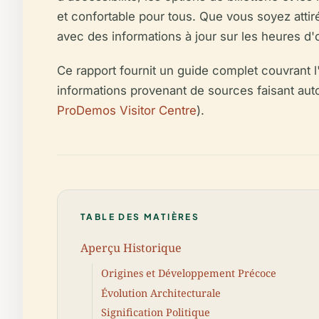
et confortable pour tous. Que vous soyez attiré
avec des informations à jour sur les heures d'
Ce rapport fournit un guide complet couvrant l'
informations provenant de sources faisant auto
ProDemos Visitor Centre
).
TABLE DES MATIÈRES
Aperçu Historique
Origines et Développement Précoce
Évolution Architecturale
Signification Politique