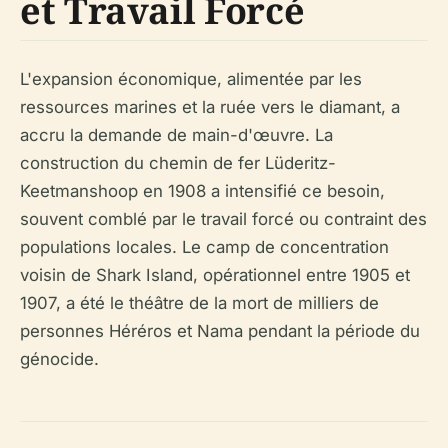
et Travail Forcé
L'expansion économique, alimentée par les
ressources marines et la ruée vers le diamant, a
accru la demande de main-d'œuvre. La
construction du chemin de fer Lüderitz-
Keetmanshoop en 1908 a intensifié ce besoin,
souvent comblé par le travail forcé ou contraint des
populations locales. Le camp de concentration
voisin de Shark Island, opérationnel entre 1905 et
1907, a été le théâtre de la mort de milliers de
personnes Héréros et Nama pendant la période du
génocide.