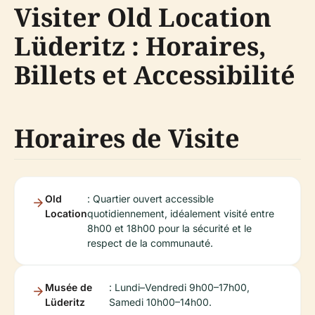
Visiter Old Location
Lüderitz : Horaires,
Billets et Accessibilité
Horaires de Visite
Old
: Quartier ouvert accessible
Location
quotidiennement, idéalement visité entre
8h00 et 18h00 pour la sécurité et le
respect de la communauté.
Musée de
: Lundi–Vendredi 9h00–17h00,
Lüderitz
Samedi 10h00–14h00.