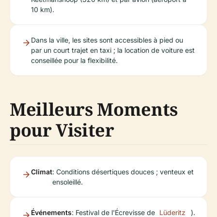
10 km).
Dans la ville, les sites sont accessibles à pied ou
par un court trajet en taxi ; la location de voiture est
conseillée pour la flexibilité.
Meilleurs Moments
pour Visiter
Climat
: Conditions désertiques douces ; venteux et
ensoleillé.
Événements
: Festival de l'Écrevisse de
Lüderitz
).