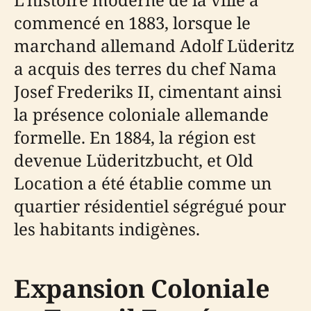
commencé en 1883, lorsque le
marchand allemand Adolf Lüderitz
a acquis des terres du chef Nama
Josef Frederiks II, cimentant ainsi
la présence coloniale allemande
formelle. En 1884, la région est
devenue Lüderitzbucht, et Old
Location a été établie comme un
quartier résidentiel ségrégué pour
les habitants indigènes.
Expansion Coloniale