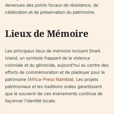
devenues des points focaux de résistance, de
célébration et de préservation du patrimoine.
Lieux de Mémoire
Les principaux lieux de mémoire incluent Shark
Island, un symbole frappant de la violence
coloniale et du génocide, aujourd'hui au centre des
efforts de commémoration et de plaidoyer pour le
patrimoine (
Africa-Press Namibia
). Les projets
patrimoniaux et les traditions orales garantissent
que le souvenir de ces événements continue de
façonner l'identité locale.