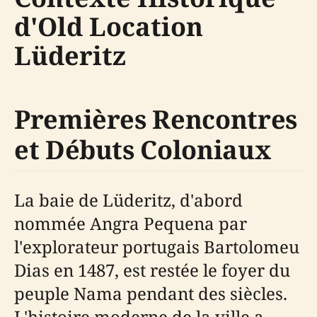
d'Old Location
Lüderitz
Premières Rencontres
et Débuts Coloniaux
La baie de Lüderitz, d'abord
nommée Angra Pequena par
l'explorateur portugais Bartolomeu
Dias en 1487, est restée le foyer du
peuple Nama pendant des siècles.
L'histoire moderne de la ville a