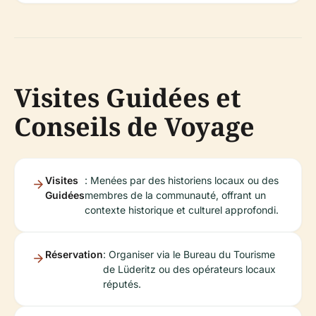
Visites Guidées et
Conseils de Voyage
Visites
: Menées par des historiens locaux ou des
Guidées
membres de la communauté, offrant un
contexte historique et culturel approfondi.
Réservation
: Organiser via le Bureau du Tourisme
de Lüderitz ou des opérateurs locaux
réputés.