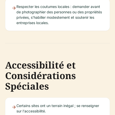
Respecter les coutumes locales : demander avant
de photographier des personnes ou des propriétés
privées, s'habiller modestement et soutenir les
entreprises locales.
Accessibilité et
Considérations
Spéciales
Certains sites ont un terrain inégal ; se renseigner
sur l'accessibilité.