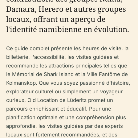
Damara, Herero et autres groupes
locaux, offrant un aperçu de
l'identité namibienne en évolution.
Ce guide complet présente les heures de visite, la
billetterie, l'accessibilité, les visites guidées et
recommande les attractions principales telles que
le Mémorial de Shark Island et la Ville Fantôme de
Kolmanskop. Que vous soyez passionné d'histoire,
explorateur culturel ou simplement un voyageur
curieux, Old Location de Lüderitz promet un
parcours enrichissant et éducatif. Pour une
planification optimale et une compréhension plus
approfondie, les visites guidées par des experts
locaux sont fortement recommandées, et des