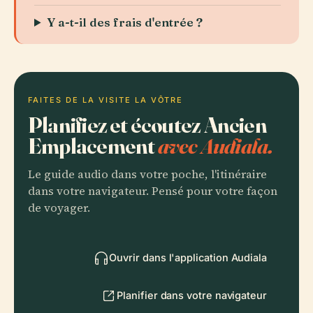
Y a-t-il des frais d'entrée ?
FAITES DE LA VISITE LA VÔTRE
Planifiez et écoutez Ancien
Emplacement
avec Audiala.
Le guide audio dans votre poche, l'itinéraire
dans votre navigateur. Pensé pour votre façon
de voyager.
Ouvrir dans l'application Audiala
Planifier dans votre navigateur