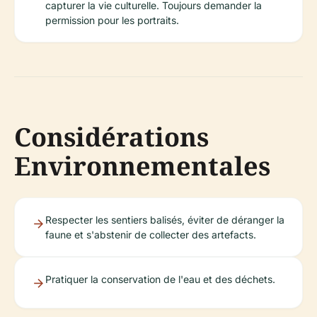
capturer la vie culturelle. Toujours demander la
permission pour les portraits.
Considérations
Environnementales
Respecter les sentiers balisés, éviter de déranger la
faune et s'abstenir de collecter des artefacts.
Pratiquer la conservation de l'eau et des déchets.