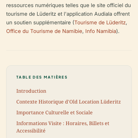
ressources numériques telles que le site officiel du
tourisme de Lüderitz et l'application Audiala offrent
un soutien supplémentaire (
Tourisme de Lüderitz
,
Office du Tourisme de Namibie
,
Info Namibia
).
TABLE DES MATIÈRES
Introduction
Contexte Historique d'Old Location Lüderitz
Importance Culturelle et Sociale
Informations Visite : Horaires, Billets et
Accessibilité