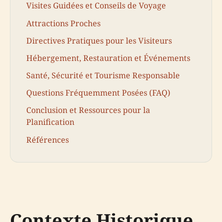
Visites Guidées et Conseils de Voyage
Attractions Proches
Directives Pratiques pour les Visiteurs
Hébergement, Restauration et Événements
Santé, Sécurité et Tourisme Responsable
Questions Fréquemment Posées (FAQ)
Conclusion et Ressources pour la
Planification
Références
Contexte Historique