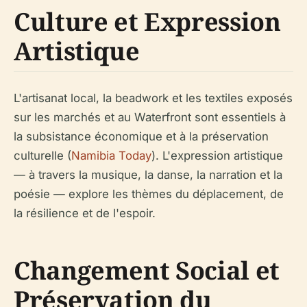
Culture et Expression
Artistique
L'artisanat local, la beadwork et les textiles exposés
sur les marchés et au Waterfront sont essentiels à
la subsistance économique et à la préservation
culturelle (
Namibia Today
). L'expression artistique
— à travers la musique, la danse, la narration et la
poésie — explore les thèmes du déplacement, de
la résilience et de l'espoir.
Changement Social et
Préservation du