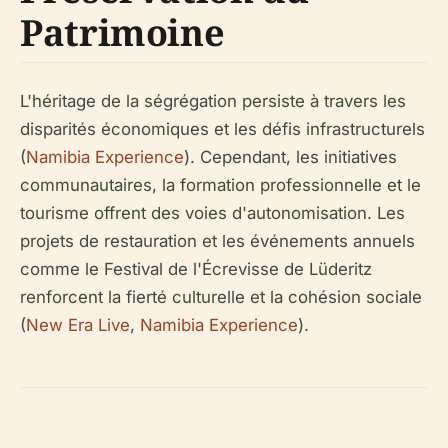
Patrimoine
L'héritage de la ségrégation persiste à travers les
disparités économiques et les défis infrastructurels
(
Namibia Experience
). Cependant, les initiatives
communautaires, la formation professionnelle et le
tourisme offrent des voies d'autonomisation. Les
projets de restauration et les événements annuels
comme le Festival de l'Écrevisse de Lüderitz
renforcent la fierté culturelle et la cohésion sociale
(
New Era Live
,
Namibia Experience
).