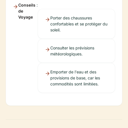
Conseils
:
de
Voyage
Porter des chaussures
confortables et se protéger du
soleil.
Consulter les prévisions
météorologiques.
Emporter de l'eau et des
provisions de base, car les
commodités sont limitées.