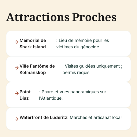
Attractions Proches
Mémorial de
: Lieu de mémoire pour les
Shark Island
victimes du génocide.
Ville Fantôme de
: Visites guidées uniquement ;
Kolmanskop
permis requis.
Point
: Phare et vues panoramiques sur
Diaz
l'Atlantique.
Waterfront de Lüderitz
: Marchés et artisanat local.