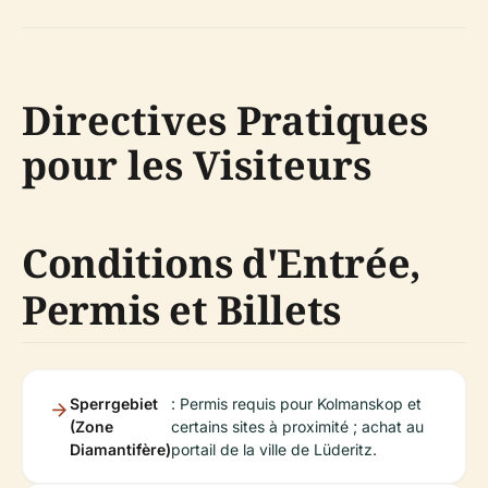
Directives Pratiques
pour les Visiteurs
Conditions d'Entrée,
Permis et Billets
Sperrgebiet
: Permis requis pour Kolmanskop et
(Zone
certains sites à proximité ; achat au
Diamantifère)
portail de la ville de Lüderitz.