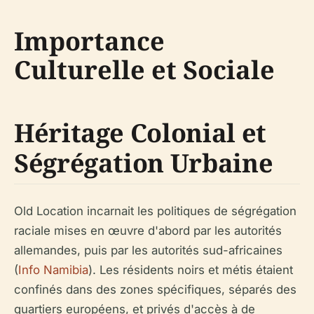
Importance
Culturelle et Sociale
Héritage Colonial et
Ségrégation Urbaine
Old Location incarnait les politiques de ségrégation
raciale mises en œuvre d'abord par les autorités
allemandes, puis par les autorités sud-africaines
(
Info Namibia
). Les résidents noirs et métis étaient
confinés dans des zones spécifiques, séparés des
quartiers européens, et privés d'accès à de