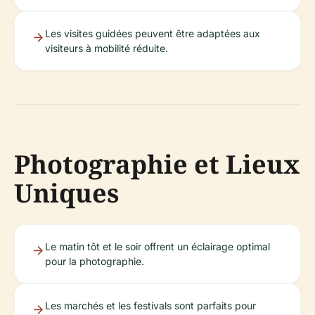
Les visites guidées peuvent être adaptées aux
visiteurs à mobilité réduite.
Photographie et Lieux
Uniques
Le matin tôt et le soir offrent un éclairage optimal
pour la photographie.
Les marchés et les festivals sont parfaits pour