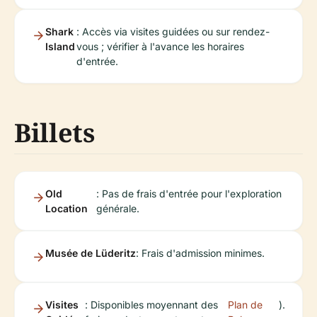
Shark
: Accès via visites guidées ou sur rendez-
Island
vous ; vérifier à l'avance les horaires
d'entrée.
Billets
Old
: Pas de frais d'entrée pour l'exploration
Location
générale.
Musée de Lüderitz
: Frais d'admission minimes.
Visites
: Disponibles moyennant des
Plan de
).