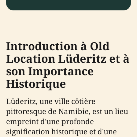
Introduction à Old
Location Lüderitz et à
son Importance
Historique
Lüderitz, une ville côtière
pittoresque de Namibie, est un lieu
empreint d'une profonde
signification historique et d'une