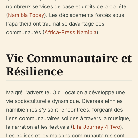
nombreux services de base et droits de propriété
(
Namibia Today
). Les déplacements forcés sous
l'apartheid ont traumatisé davantage ces
communautés (
Africa-Press Namibia
).
Vie Communautaire et
Résilience
Malgré l'adversité, Old Location a développé une
vie socioculturelle dynamique. Diverses ethnies
namibiennes s'y sont rencontrées, forgeant des
liens communautaires solides à travers la musique,
la narration et les festivals (
Life Journey 4 Two
).
Les églises et les maisons communautaires sont