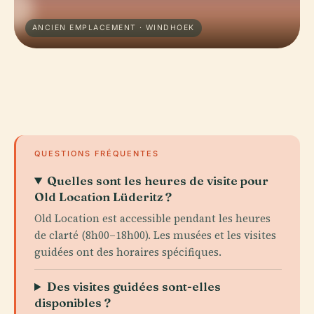
ANCIEN EMPLACEMENT · WINDHOEK
QUESTIONS FRÉQUENTES
Quelles sont les heures de visite pour
Old Location Lüderitz ?
Old Location est accessible pendant les heures
de clarté (8h00–18h00). Les musées et les visites
guidées ont des horaires spécifiques.
Des visites guidées sont-elles
disponibles ?