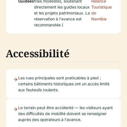
Guidées
frais modestes, soutenant
Relance
directement les guides locaux
Touristique
et les projets patrimoniaux. La
de
réservation à l'avance est
Namibie
recommandée (
Accessibilité
Les rues principales sont praticables à pied ;
certains bâtiments historiques ont un accès limité
aux fauteuils roulants.
Le terrain peut être accidenté — les visiteurs ayant
des difficultés de mobilité doivent se renseigner
auprès des opérateurs à l'avance.