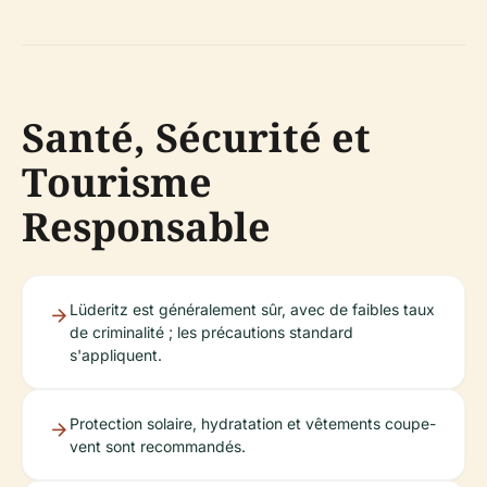
Santé, Sécurité et
Tourisme
Responsable
Lüderitz est généralement sûr, avec de faibles taux
de criminalité ; les précautions standard
s'appliquent.
Protection solaire, hydratation et vêtements coupe-
vent sont recommandés.