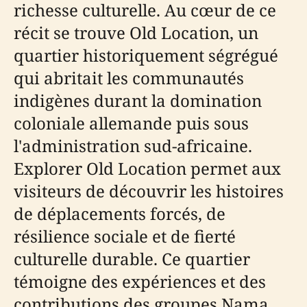
richesse culturelle. Au cœur de ce
récit se trouve Old Location, un
quartier historiquement ségrégué
qui abritait les communautés
indigènes durant la domination
coloniale allemande puis sous
l'administration sud-africaine.
Explorer Old Location permet aux
visiteurs de découvrir les histoires
de déplacements forcés, de
résilience sociale et de fierté
culturelle durable. Ce quartier
témoigne des expériences et des
contributions des groupes Nama,