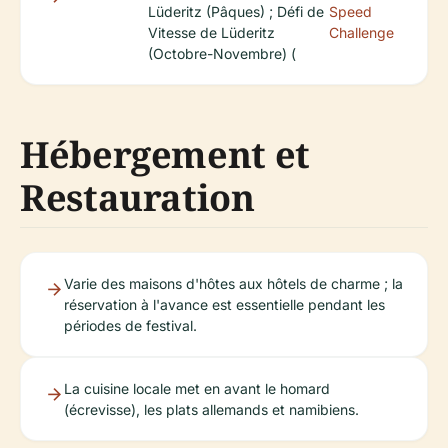
Lüderitz (Pâques) ; Défi de
Speed
Vitesse de Lüderitz
Challenge
(Octobre-Novembre) (
Hébergement et
Restauration
Varie des maisons d'hôtes aux hôtels de charme ; la
réservation à l'avance est essentielle pendant les
périodes de festival.
La cuisine locale met en avant le homard
(écrevisse), les plats allemands et namibiens.