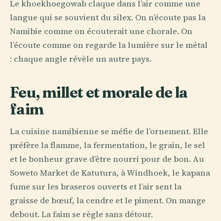
Le khoekhoegowab claque dans l’air comme une
langue qui se souvient du silex. On n’écoute pas la
Namibie comme on écouterait une chorale. On
l’écoute comme on regarde la lumière sur le métal
: chaque angle révèle un autre pays.
Feu, millet et morale de la
faim
La cuisine namibienne se méfie de l’ornement. Elle
préfère la flamme, la fermentation, le grain, le sel
et le bonheur grave d’être nourri pour de bon. Au
Soweto Market de Katutura, à Windhoek, le kapana
fume sur les braseros ouverts et l’air sent la
graisse de bœuf, la cendre et le piment. On mange
debout. La faim se règle sans détour.