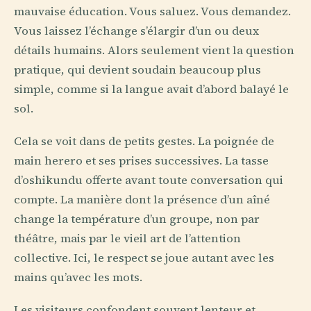
mauvaise éducation. Vous saluez. Vous demandez.
Vous laissez l’échange s’élargir d’un ou deux
détails humains. Alors seulement vient la question
pratique, qui devient soudain beaucoup plus
simple, comme si la langue avait d’abord balayé le
sol.
Cela se voit dans de petits gestes. La poignée de
main herero et ses prises successives. La tasse
d’oshikundu offerte avant toute conversation qui
compte. La manière dont la présence d’un aîné
change la température d’un groupe, non par
théâtre, mais par le vieil art de l’attention
collective. Ici, le respect se joue autant avec les
mains qu’avec les mots.
Les visiteurs confondent souvent lenteur et