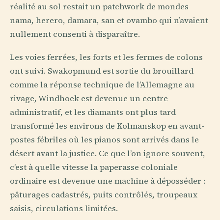
réalité au sol restait un patchwork de mondes
nama, herero, damara, san et ovambo qui n’avaient
nullement consenti à disparaître.
Les voies ferrées, les forts et les fermes de colons
ont suivi. Swakopmund est sortie du brouillard
comme la réponse technique de l’Allemagne au
rivage, Windhoek est devenue un centre
administratif, et les diamants ont plus tard
transformé les environs de Kolmanskop en avant-
postes fébriles où les pianos sont arrivés dans le
désert avant la justice. Ce que l’on ignore souvent,
c’est à quelle vitesse la paperasse coloniale
ordinaire est devenue une machine à déposséder :
pâturages cadastrés, puits contrôlés, troupeaux
saisis, circulations limitées.