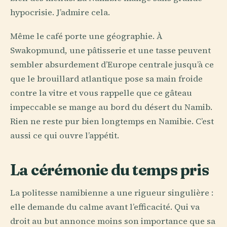
hypocrisie. J’admire cela.
Même le café porte une géographie. À
Swakopmund, une pâtisserie et une tasse peuvent
sembler absurdement d’Europe centrale jusqu’à ce
que le brouillard atlantique pose sa main froide
contre la vitre et vous rappelle que ce gâteau
impeccable se mange au bord du désert du Namib.
Rien ne reste pur bien longtemps en Namibie. C’est
aussi ce qui ouvre l’appétit.
La cérémonie du temps pris
La politesse namibienne a une rigueur singulière :
elle demande du calme avant l’efficacité. Qui va
droit au but annonce moins son importance que sa