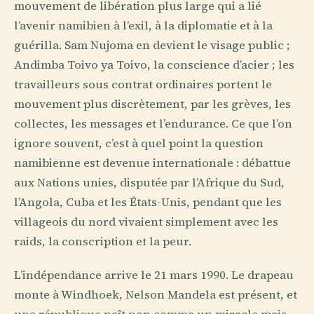
mouvement de libération plus large qui a lié
l’avenir namibien à l’exil, à la diplomatie et à la
guérilla. Sam Nujoma en devient le visage public ;
Andimba Toivo ya Toivo, la conscience d’acier ; les
travailleurs sous contrat ordinaires portent le
mouvement plus discrètement, par les grèves, les
collectes, les messages et l’endurance. Ce que l’on
ignore souvent, c’est à quel point la question
namibienne est devenue internationale : débattue
aux Nations unies, disputée par l’Afrique du Sud,
l’Angola, Cuba et les États-Unis, pendant que les
villageois du nord vivaient simplement avec les
raids, la conscription et la peur.
L’indépendance arrive le 21 mars 1990. Le drapeau
monte à Windhoek, Nelson Mandela est présent, et