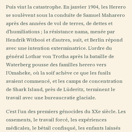
Puis vint la catastrophe. En janvier 1904, les Herero
se soulèvent sous la conduite de Samuel Maharero
après des années de vol de terres, de dettes et
d’humiliations ; la résistance nama, menée par
Hendrik Witbooi et d’autres, suit, et Berlin répond
avec une intention exterminatrice. L’ordre du
général Lothar von Trotha après la bataille de
Waterberg pousse des familles herero vers
l’Omaheke, où la soif achève ce que les fusils
avaient commencé, et les camps de concentration
de Shark Island, près de Lüderitz, terminent le
travail avec une bureaucratie glaciale.
C’est l’un des premiers génocides du XXe siècle. Les
ossements, le travail forcé, les expériences
médicales, le bétail confisqué, les enfants laissés