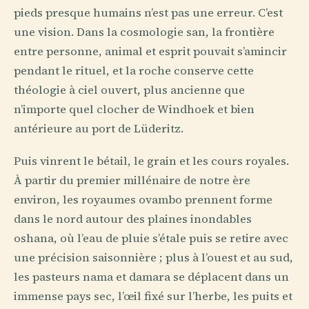
pieds presque humains n’est pas une erreur. C’est
une vision. Dans la cosmologie san, la frontière
entre personne, animal et esprit pouvait s’amincir
pendant le rituel, et la roche conserve cette
théologie à ciel ouvert, plus ancienne que
n’importe quel clocher de Windhoek et bien
antérieure au port de Lüderitz.
Puis vinrent le bétail, le grain et les cours royales.
À partir du premier millénaire de notre ère
environ, les royaumes ovambo prennent forme
dans le nord autour des plaines inondables
oshana, où l’eau de pluie s’étale puis se retire avec
une précision saisonnière ; plus à l’ouest et au sud,
les pasteurs nama et damara se déplacent dans un
immense pays sec, l’œil fixé sur l’herbe, les puits et