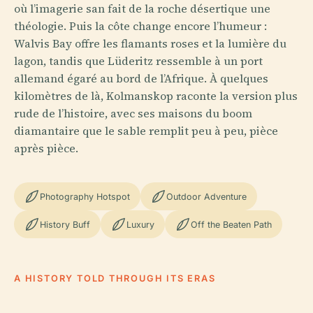
où l’imagerie san fait de la roche désertique une
théologie. Puis la côte change encore l’humeur :
Walvis Bay offre les flamants roses et la lumière du
lagon, tandis que Lüderitz ressemble à un port
allemand égaré au bord de l’Afrique. À quelques
kilomètres de là, Kolmanskop raconte la version plus
rude de l’histoire, avec ses maisons du boom
diamantaire que le sable remplit peu à peu, pièce
après pièce.
Photography Hotspot
Outdoor Adventure
History Buff
Luxury
Off the Beaten Path
A HISTORY TOLD THROUGH ITS ERAS