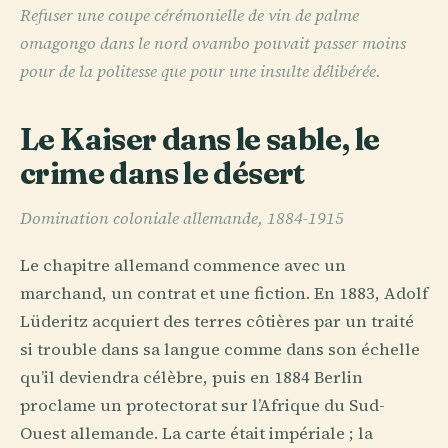
Refuser une coupe cérémonielle de vin de palme
omagongo dans le nord ovambo pouvait passer moins
pour de la politesse que pour une insulte délibérée.
Le Kaiser dans le sable, le
crime dans le désert
Domination coloniale allemande, 1884-1915
Le chapitre allemand commence avec un
marchand, un contrat et une fiction. En 1883, Adolf
Lüderitz acquiert des terres côtières par un traité
si trouble dans sa langue comme dans son échelle
qu’il deviendra célèbre, puis en 1884 Berlin
proclame un protectorat sur l’Afrique du Sud-
Ouest allemande. La carte était impériale ; la