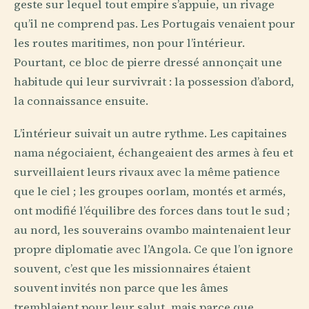
geste sur lequel tout empire s’appuie, un rivage
qu’il ne comprend pas. Les Portugais venaient pour
les routes maritimes, non pour l’intérieur.
Pourtant, ce bloc de pierre dressé annonçait une
habitude qui leur survivrait : la possession d’abord,
la connaissance ensuite.
L’intérieur suivait un autre rythme. Les capitaines
nama négociaient, échangeaient des armes à feu et
surveillaient leurs rivaux avec la même patience
que le ciel ; les groupes oorlam, montés et armés,
ont modifié l’équilibre des forces dans tout le sud ;
au nord, les souverains ovambo maintenaient leur
propre diplomatie avec l’Angola. Ce que l’on ignore
souvent, c’est que les missionnaires étaient
souvent invités non parce que les âmes
tremblaient pour leur salut, mais parce que