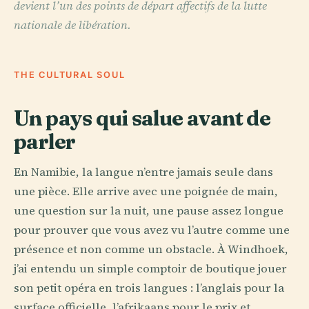
devient l’un des points de départ affectifs de la lutte
nationale de libération.
THE CULTURAL SOUL
Un pays qui salue avant de
parler
En Namibie, la langue n’entre jamais seule dans
une pièce. Elle arrive avec une poignée de main,
une question sur la nuit, une pause assez longue
pour prouver que vous avez vu l’autre comme une
présence et non comme un obstacle. À Windhoek,
j’ai entendu un simple comptoir de boutique jouer
son petit opéra en trois langues : l’anglais pour la
surface officielle, l’afrikaans pour le prix et