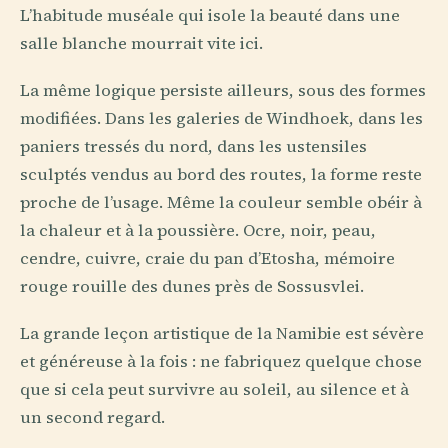
L’habitude muséale qui isole la beauté dans une
salle blanche mourrait vite ici.
La même logique persiste ailleurs, sous des formes
modifiées. Dans les galeries de Windhoek, dans les
paniers tressés du nord, dans les ustensiles
sculptés vendus au bord des routes, la forme reste
proche de l’usage. Même la couleur semble obéir à
la chaleur et à la poussière. Ocre, noir, peau,
cendre, cuivre, craie du pan d’Etosha, mémoire
rouge rouille des dunes près de Sossusvlei.
La grande leçon artistique de la Namibie est sévère
et généreuse à la fois : ne fabriquez quelque chose
que si cela peut survivre au soleil, au silence et à
un second regard.