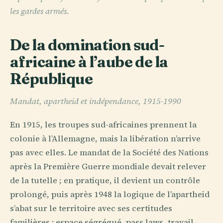
les gardes armés.
De la domination sud-
africaine à l’aube de la
République
Mandat, apartheid et indépendance, 1915-1990
En 1915, les troupes sud-africaines prennent la
colonie à l’Allemagne, mais la libération n’arrive
pas avec elles. Le mandat de la Société des Nations
après la Première Guerre mondiale devait relever
de la tutelle ; en pratique, il devient un contrôle
prolongé, puis après 1948 la logique de l’apartheid
s’abat sur le territoire avec ses certitudes
familières : espace ségrégué, pass laws, travail