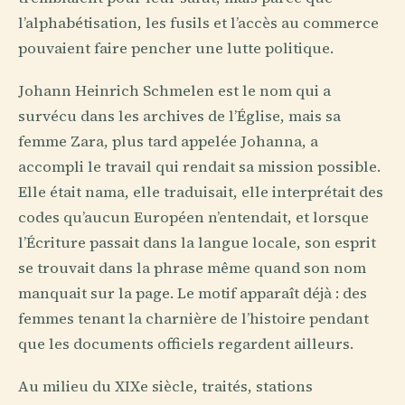
l’alphabétisation, les fusils et l’accès au commerce
pouvaient faire pencher une lutte politique.
Johann Heinrich Schmelen est le nom qui a
survécu dans les archives de l’Église, mais sa
femme Zara, plus tard appelée Johanna, a
accompli le travail qui rendait sa mission possible.
Elle était nama, elle traduisait, elle interprétait des
codes qu’aucun Européen n’entendait, et lorsque
l’Écriture passait dans la langue locale, son esprit
se trouvait dans la phrase même quand son nom
manquait sur la page. Le motif apparaît déjà : des
femmes tenant la charnière de l’histoire pendant
que les documents officiels regardent ailleurs.
Au milieu du XIXe siècle, traités, stations