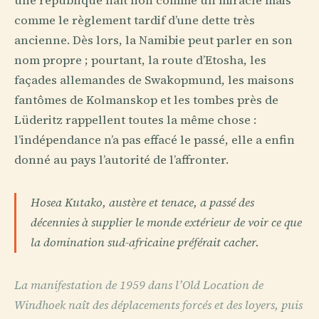
une république naît non comme un miracle mais
comme le règlement tardif d’une dette très
ancienne. Dès lors, la Namibie peut parler en son
nom propre ; pourtant, la route d’Etosha, les
façades allemandes de Swakopmund, les maisons
fantômes de Kolmanskop et les tombes près de
Lüderitz rappellent toutes la même chose :
l’indépendance n’a pas effacé le passé, elle a enfin
donné au pays l’autorité de l’affronter.
Hosea Kutako, austère et tenace, a passé des
décennies à supplier le monde extérieur de voir ce que
la domination sud-africaine préférait cacher.
La manifestation de 1959 dans l’Old Location de
Windhoek naît des déplacements forcés et des loyers, puis