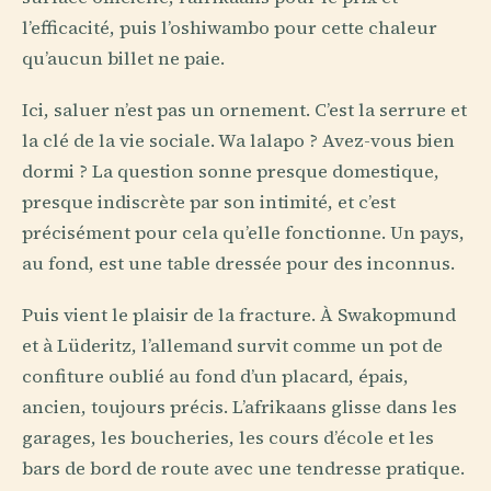
l’efficacité, puis l’oshiwambo pour cette chaleur
qu’aucun billet ne paie.
Ici, saluer n’est pas un ornement. C’est la serrure et
la clé de la vie sociale. Wa lalapo ? Avez-vous bien
dormi ? La question sonne presque domestique,
presque indiscrète par son intimité, et c’est
précisément pour cela qu’elle fonctionne. Un pays,
au fond, est une table dressée pour des inconnus.
Puis vient le plaisir de la fracture. À Swakopmund
et à Lüderitz, l’allemand survit comme un pot de
confiture oublié au fond d’un placard, épais,
ancien, toujours précis. L’afrikaans glisse dans les
garages, les boucheries, les cours d’école et les
bars de bord de route avec une tendresse pratique.