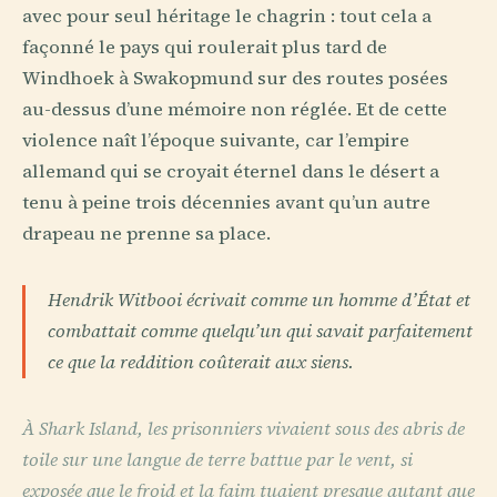
avec pour seul héritage le chagrin : tout cela a
façonné le pays qui roulerait plus tard de
Windhoek à Swakopmund sur des routes posées
au-dessus d’une mémoire non réglée. Et de cette
violence naît l’époque suivante, car l’empire
allemand qui se croyait éternel dans le désert a
tenu à peine trois décennies avant qu’un autre
drapeau ne prenne sa place.
Hendrik Witbooi écrivait comme un homme d’État et
combattait comme quelqu’un qui savait parfaitement
ce que la reddition coûterait aux siens.
À Shark Island, les prisonniers vivaient sous des abris de
toile sur une langue de terre battue par le vent, si
exposée que le froid et la faim tuaient presque autant que