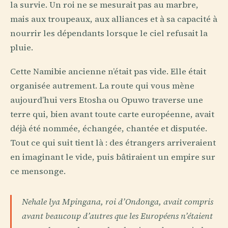
la survie. Un roi ne se mesurait pas au marbre,
mais aux troupeaux, aux alliances et à sa capacité à
nourrir les dépendants lorsque le ciel refusait la
pluie.
Cette Namibie ancienne n’était pas vide. Elle était
organisée autrement. La route qui vous mène
aujourd’hui vers Etosha ou Opuwo traverse une
terre qui, bien avant toute carte européenne, avait
déjà été nommée, échangée, chantée et disputée.
Tout ce qui suit tient là : des étrangers arriveraient
en imaginant le vide, puis bâtiraient un empire sur
ce mensonge.
Nehale lya Mpingana, roi d’Ondonga, avait compris
avant beaucoup d’autres que les Européens n’étaient