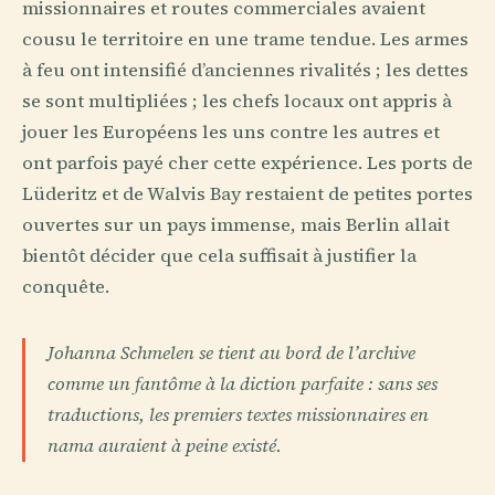
missionnaires et routes commerciales avaient
cousu le territoire en une trame tendue. Les armes
à feu ont intensifié d’anciennes rivalités ; les dettes
se sont multipliées ; les chefs locaux ont appris à
jouer les Européens les uns contre les autres et
ont parfois payé cher cette expérience. Les ports de
Lüderitz et de Walvis Bay restaient de petites portes
ouvertes sur un pays immense, mais Berlin allait
bientôt décider que cela suffisait à justifier la
conquête.
Johanna Schmelen se tient au bord de l’archive
comme un fantôme à la diction parfaite : sans ses
traductions, les premiers textes missionnaires en
nama auraient à peine existé.