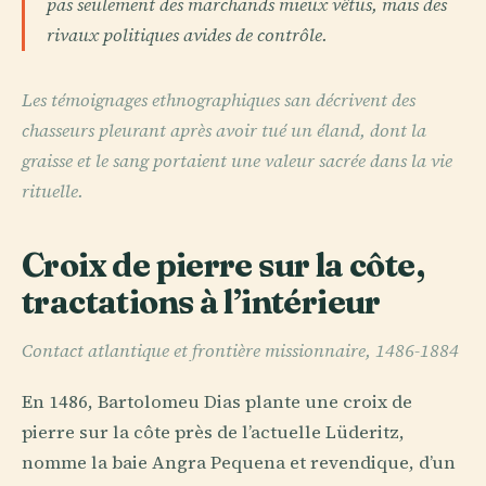
pas seulement des marchands mieux vêtus, mais des
rivaux politiques avides de contrôle.
Les témoignages ethnographiques san décrivent des
chasseurs pleurant après avoir tué un éland, dont la
graisse et le sang portaient une valeur sacrée dans la vie
rituelle.
Croix de pierre sur la côte,
tractations à l’intérieur
Contact atlantique et frontière missionnaire, 1486-1884
En 1486, Bartolomeu Dias plante une croix de
pierre sur la côte près de l’actuelle Lüderitz,
nomme la baie Angra Pequena et revendique, d’un