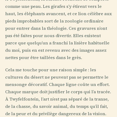
comme une peau. Les girafes s’y étirent vers le
haut, les éléphants avancent, et ce lion célèbre aux
pieds improbables sort de la zoologie ordinaire
pour entrer dans la théologie. Ces gravures n’ont
pas été faites pour nous divertir. Elles existent
parce que quelqu’un a franchi la lisière habituelle
du moi, puis en est revenu avec des images assez
nettes pour être taillées dans le grès.
Cela me touche pour une raison simple : les
cultures du désert ne peuvent pas se permettre le
mensonge décoratif. Chaque ligne coûte un effort.
Chaque marque doit justifier le corps qui l’a tracée.
À Twyfelfontein, l’art n’est pas séparé de la transe,
de la chasse, du savoir animal, du temps qu’il fait,
de la peur et du privilège dangereux de la vision.