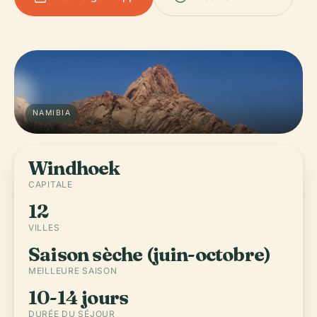
NAMIBIA
Windhoek
CAPITALE
12
VILLES
Saison sèche (juin-octobre)
MEILLEURE SAISON
10-14 jours
DURÉE DU SÉJOUR