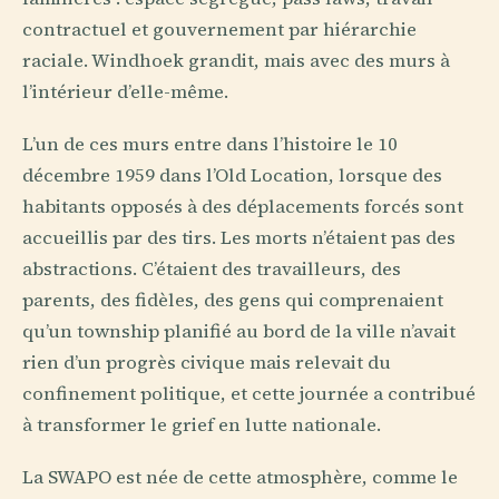
contractuel et gouvernement par hiérarchie
raciale. Windhoek grandit, mais avec des murs à
l’intérieur d’elle-même.
L’un de ces murs entre dans l’histoire le 10
décembre 1959 dans l’Old Location, lorsque des
habitants opposés à des déplacements forcés sont
accueillis par des tirs. Les morts n’étaient pas des
abstractions. C’étaient des travailleurs, des
parents, des fidèles, des gens qui comprenaient
qu’un township planifié au bord de la ville n’avait
rien d’un progrès civique mais relevait du
confinement politique, et cette journée a contribué
à transformer le grief en lutte nationale.
La SWAPO est née de cette atmosphère, comme le