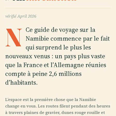
vérifié
April 2026
N
Ce guide de voyage sur la
Namibie commence par le fait
qui surprend le plus les
nouveaux venus : un pays plus vaste
que la France et l’Allemagne réunies
compte à peine 2,6 millions
d’habitants.
L’espace est la première chose que la Namibie
change en vous. Les routes filent pendant des heures
à travers plaines de gravier, dunes rouge rouille et