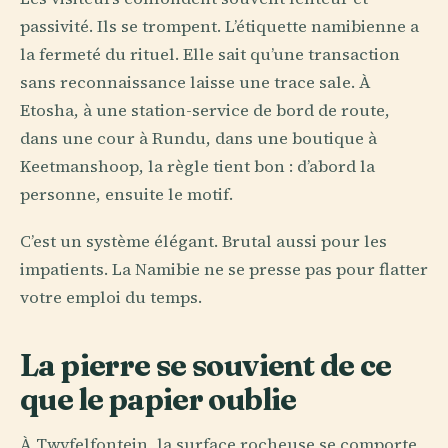
passivité. Ils se trompent. L’étiquette namibienne a
la fermeté du rituel. Elle sait qu’une transaction
sans reconnaissance laisse une trace sale. À
Etosha, à une station-service de bord de route,
dans une cour à Rundu, dans une boutique à
Keetmanshoop, la règle tient bon : d’abord la
personne, ensuite le motif.
C’est un système élégant. Brutal aussi pour les
impatients. La Namibie ne se presse pas pour flatter
votre emploi du temps.
La pierre se souvient de ce
que le papier oublie
À Twyfelfontein, la surface rocheuse se comporte