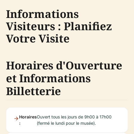
Informations
Visiteurs : Planifiez
Votre Visite
Horaires d'Ouverture
et Informations
Billetterie
Horaires
Ouvert tous les jours de 9h00 à 17h00
:
(fermé le lundi pour le musée).