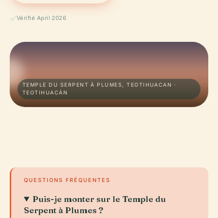
Vérifié April 2026
TEMPLE DU SERPENT À PLUMES, TEOTIHUACAN ·
TEOTIHUACÁN
QUESTIONS FRÉQUENTES
Puis-je monter sur le Temple du
Serpent à Plumes ?