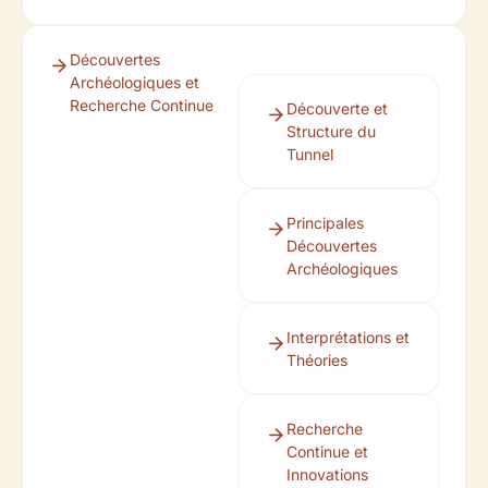
Découvertes
Archéologiques et
Recherche Continue
Découverte et
Structure du
Tunnel
Principales
Découvertes
Archéologiques
Interprétations et
Théories
Recherche
Continue et
Innovations