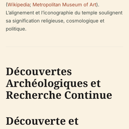
(
Wikipedia
;
Metropolitan Museum of Art
).
L’alignement et l’iconographie du temple soulignent
sa signification religieuse, cosmologique et
politique.
Découvertes
Archéologiques et
Recherche Continue
Découverte et