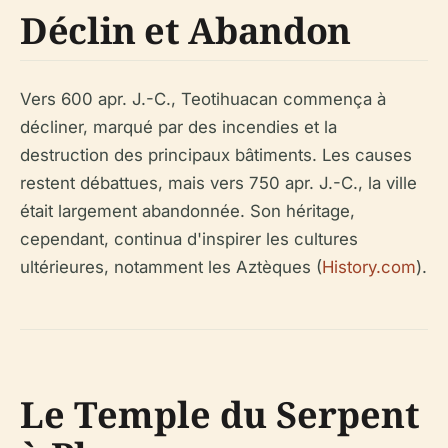
Déclin et Abandon
Vers 600 apr. J.-C., Teotihuacan commença à
décliner, marqué par des incendies et la
destruction des principaux bâtiments. Les causes
restent débattues, mais vers 750 apr. J.-C., la ville
était largement abandonnée. Son héritage,
cependant, continua d'inspirer les cultures
ultérieures, notamment les Aztèques (
History.com
).
Le Temple du Serpent