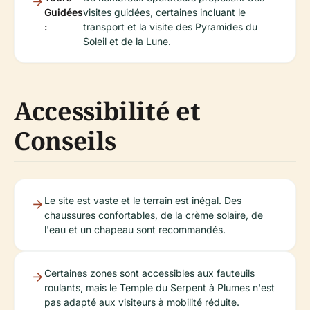
Guidées
visites guidées, certaines incluant le
:
transport et la visite des Pyramides du
Soleil et de la Lune.
Accessibilité et
Conseils
Le site est vaste et le terrain est inégal. Des
chaussures confortables, de la crème solaire, de
l'eau et un chapeau sont recommandés.
Certaines zones sont accessibles aux fauteuils
roulants, mais le Temple du Serpent à Plumes n'est
pas adapté aux visiteurs à mobilité réduite.