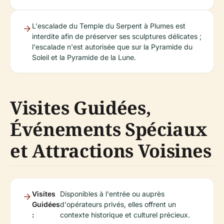
L'escalade du Temple du Serpent à Plumes est
interdite afin de préserver ses sculptures délicates ;
l'escalade n'est autorisée que sur la Pyramide du
Soleil et la Pyramide de la Lune.
Visites Guidées,
Événements Spéciaux
et Attractions Voisines
Visites
Disponibles à l'entrée ou auprès
Guidées
d'opérateurs privés, elles offrent un
:
contexte historique et culturel précieux.