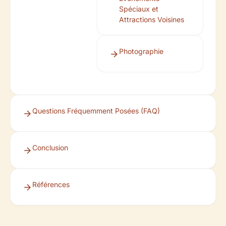
Spéciaux et
Attractions Voisines
Photographie
Questions Fréquemment Posées (FAQ)
Conclusion
Références