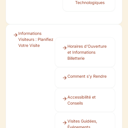
Technologiques
Informations
Visiteurs : Planifiez
Votre Visite
Horaires d'Ouverture
et Informations
Billetterie
Comment s'y Rendre
Accessibilité et
Conseils
Visites Guidées,
Événements