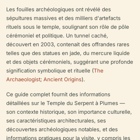
Les fouilles archéologiques ont révélé des
sépultures massives et des milliers d'artefacts
rituels sous le temple, soulignant son rôle de pôle
cérémoniel et politique. Un tunnel caché,
découvert en 2003, contenait des offrandes rares
telles que des statues en jade, du mercure liquide
et des objets cérémoniels, suggérant une profonde
signification symbolique et rituelle (
The
Archaeologist
;
Ancient Origins
).
Ce guide complet fournit des informations
détaillées sur le Temple du Serpent à Plumes —
son contexte historique, son importance culturelle,
ses caractéristiques architecturales, ses
découvertes archéologiques notables, et des
informations pratiques pour la visite, y compris les