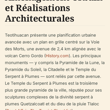
et Réalisations
Architecturales
Teotihuacan présente une planification urbaine
avancée avec un plan en grille centré sur la Voie
des Morts, une avenue de 2,4 km alignée avec le
volcan Cerro Gordo (
History.com
). Les principaux
monuments — y compris la Pyramide de la Lune, la
Pyramide du Soleil, la Citadelle et le Temple du
Serpent à Plumes — sont reliés par cette avenue.
Le Temple du Serpent à Plumes est la troisième
plus grande pyramide de la ville, réputée pour ses
sculptures complexes de la divinité serpent à
plumes Quetzalcoatl et du dieu de la pluie Tlaloc