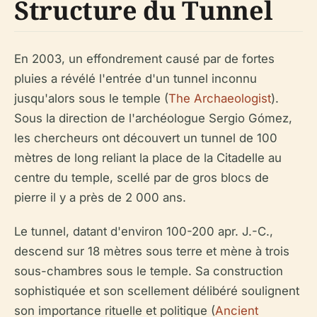
Structure du Tunnel
En 2003, un effondrement causé par de fortes
pluies a révélé l'entrée d'un tunnel inconnu
jusqu'alors sous le temple (
The Archaeologist
).
Sous la direction de l'archéologue Sergio Gómez,
les chercheurs ont découvert un tunnel de 100
mètres de long reliant la place de la Citadelle au
centre du temple, scellé par de gros blocs de
pierre il y a près de 2 000 ans.
Le tunnel, datant d'environ 100-200 apr. J.-C.,
descend sur 18 mètres sous terre et mène à trois
sous-chambres sous le temple. Sa construction
sophistiquée et son scellement délibéré soulignent
son importance rituelle et politique (
Ancient