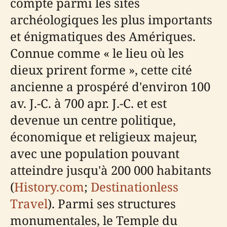
compte parmi les sites
archéologiques les plus importants
et énigmatiques des Amériques.
Connue comme « le lieu où les
dieux prirent forme », cette cité
ancienne a prospéré d'environ 100
av. J.-C. à 700 apr. J.-C. et est
devenue un centre politique,
économique et religieux majeur,
avec une population pouvant
atteindre jusqu'à 200 000 habitants
(
History.com
;
Destinationless
Travel
). Parmi ses structures
monumentales, le Temple du