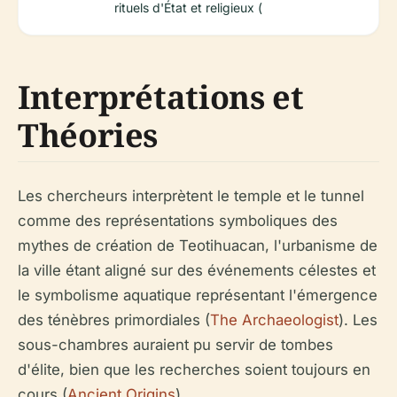
rituels d'État et religieux (
Interprétations et
Théories
Les chercheurs interprètent le temple et le tunnel
comme des représentations symboliques des
mythes de création de Teotihuacan, l'urbanisme de
la ville étant aligné sur des événements célestes et
le symbolisme aquatique représentant l'émergence
des ténèbres primordiales (
The Archaeologist
). Les
sous-chambres auraient pu servir de tombes
d'élite, bien que les recherches soient toujours en
cours (
Ancient Origins
).