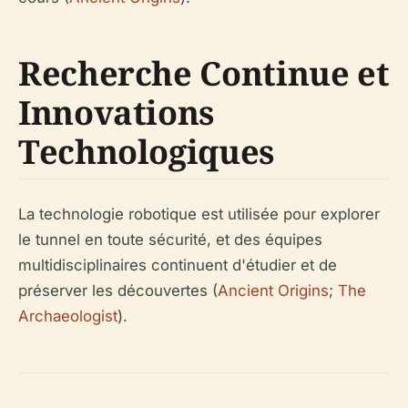
Recherche Continue et
Innovations
Technologiques
La technologie robotique est utilisée pour explorer
le tunnel en toute sécurité, et des équipes
multidisciplinaires continuent d'étudier et de
préserver les découvertes (
Ancient Origins
;
The
Archaeologist
).