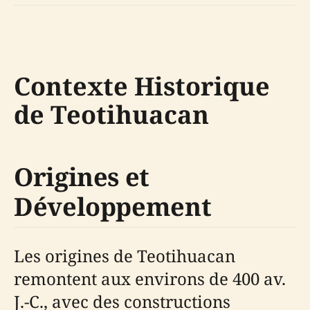
Contexte Historique
de Teotihuacan
Origines et
Développement
Les origines de Teotihuacan
remontent aux environs de 400 av.
J.-C., avec des constructions