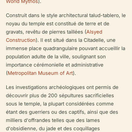
World Mythos
).
Construit dans le style architectural talud-tablero, le
noyau du temple est constitué de terre et de
gravats, revêtu de pierres taillées (
Alsyed
Construction
). Il est situé dans la Citadelle, une
immense place quadrangulaire pouvant accueillir la
population adulte de la ville, soulignant son
importance cérémonielle et administrative
(
Metropolitan Museum of Art
).
Les investigations archéologiques ont permis de
découvrir plus de 200 sépultures sacrificielles
sous le temple, la plupart considérées comme
étant des guerriers ou des captifs, ainsi que des
milliers d'offrandes telles que des lames
d'obsidienne, du jade et des coquillages