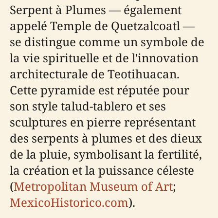
Serpent à Plumes — également
appelé Temple de Quetzalcoatl —
se distingue comme un symbole de
la vie spirituelle et de l'innovation
architecturale de Teotihuacan.
Cette pyramide est réputée pour
son style talud-tablero et ses
sculptures en pierre représentant
des serpents à plumes et des dieux
de la pluie, symbolisant la fertilité,
la création et la puissance céleste
(
Metropolitan Museum of Art
;
MexicoHistorico.com
).