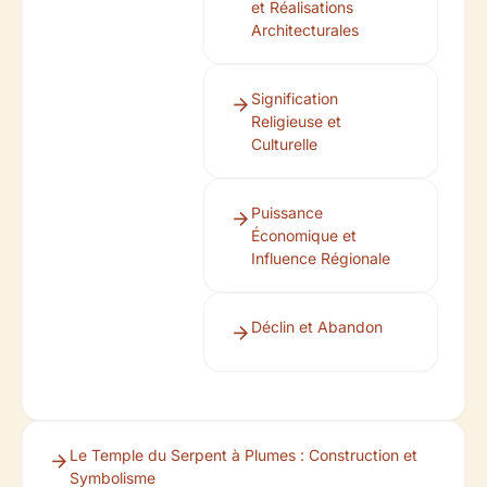
et Réalisations
Architecturales
Signification
Religieuse et
Culturelle
Puissance
Économique et
Influence Régionale
Déclin et Abandon
Le Temple du Serpent à Plumes : Construction et
Symbolisme