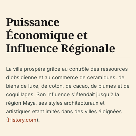
Puissance
Économique et
Influence Régionale
La ville prospéra grâce au contrôle des ressources
d'obsidienne et au commerce de céramiques, de
biens de luxe, de coton, de cacao, de plumes et de
coquillages. Son influence s'étendait jusqu'à la
région Maya, ses styles architecturaux et
artistiques étant imités dans des villes éloignées
(
History.com
).