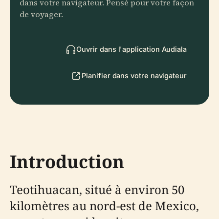
dans votre navigateur. Pensé pour votre façon
de voyager.
Ouvrir dans l'application Audiala
Planifier dans votre navigateur
Introduction
Teotihuacan, situé à environ 50
kilomètres au nord-est de Mexico,