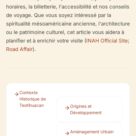
horaires, la billetterie, l'accessibilité et nos conseils
de voyage. Que vous soyez intéressé par la
spiritualité mésoaméricaine ancienne, l'architecture
ou le patrimoine culturel, cet article vous aidera à
planifier et à enrichir votre visite (
INAH Official Site
;
Road Affair
).
Contexte
Historique de
Teotihuacan
Origines et
Développement
Aménagement Urbain