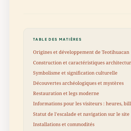
TABLE DES MATIÈRES
Origines et développement de Teotihuacan
Construction et caractéristiques architectu
Symbolisme et signification culturelle
Découvertes archéologiques et mystères
Restauration et legs moderne
Informations pour les visiteurs : heures, bill
Statut de l'escalade et navigation sur le site
Installations et commodités