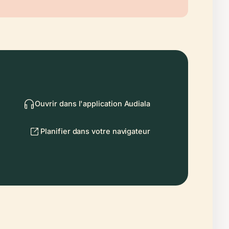
Ouvrir dans l'application Audiala
Planifier dans votre navigateur