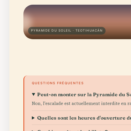
PYRAMIDE DU SOLEIL · TEOTIHUACÁN
QUESTIONS FRÉQUENTES
Peut-on monter sur la Pyramide du So
Non, l'escalade est actuellement interdite en r
Quelles sont les heures d'ouverture du