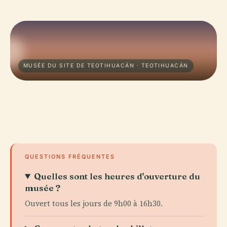
MUSÉE DU SITE DE TEOTIHUACÁN · TEOTIHUACÁN
QUESTIONS FRÉQUENTES
Quelles sont les heures d'ouverture du
musée ?
Ouvert tous les jours de 9h00 à 16h30.