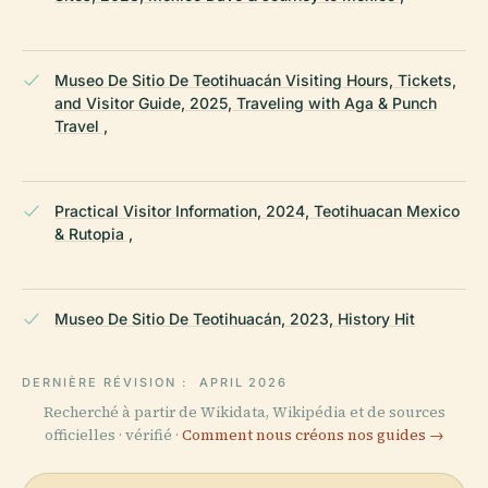
Museo De Sitio De Teotihuacán Visiting Hours, Tickets,
and Visitor Guide, 2025, Traveling with Aga & Punch
Travel ,
Practical Visitor Information, 2024, Teotihuacan Mexico
& Rutopia ,
Museo De Sitio De Teotihuacán, 2023, History Hit
DERNIÈRE RÉVISION :
APRIL 2026
Recherché à partir de Wikidata, Wikipédia et de sources
officielles · vérifié ·
Comment nous créons nos guides →