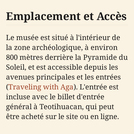
Emplacement et Accès
Le musée est situé à l'intérieur de
la zone archéologique, à environ
800 mètres derrière la Pyramide du
Soleil, et est accessible depuis les
avenues principales et les entrées
(
Traveling with Aga
). L'entrée est
incluse avec le billet d'entrée
général à Teotihuacan, qui peut
être acheté sur le site ou en ligne.