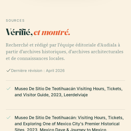
SOURCES
Vérifié,
et montré.
Recherché et rédigé par l'équipe éditoriale d'Audiala à
partir d'archives historiques, d'archives architecturales
et de connaissances locales.
Dernière révision : April 2026
Museo De Sitio De Teotihuacán Visiting Hours, Tickets,
and Visitor Guide, 2023, Leerdelviaje
Museo De Sitio De Teotihuacán: Visiting Hours, Tickets,
and Exploring One of Mexico City's Premier Historical
Sites, 2023, Mexico Dave & Journey to Mexico ,