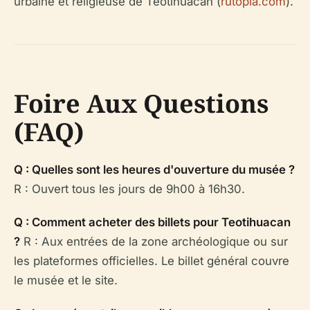
urbaine et religieuse de Teotihuacan (
rutopia.com
).
Foire Aux Questions
(FAQ)
Q : Quelles sont les heures d'ouverture du musée ?
R : Ouvert tous les jours de 9h00 à 16h30.
Q : Comment acheter des billets pour Teotihuacan
?
R : Aux entrées de la zone archéologique ou sur
les plateformes officielles. Le billet général couvre
le musée et le site.