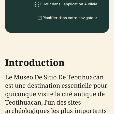
Ouvrir dans l'application Audiala
Planifier dans votre navigateur
Introduction
Le Museo De Sitio De Teotihuacán
est une destination essentielle pour
quiconque visite la cité antique de
Teotihuacan, l'un des sites
archéologiques les plus importants