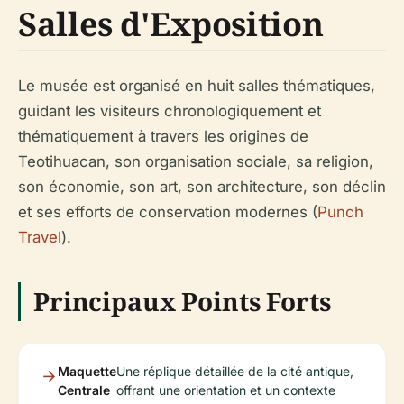
Salles d'Exposition
Le musée est organisé en huit salles thématiques,
guidant les visiteurs chronologiquement et
thématiquement à travers les origines de
Teotihuacan, son organisation sociale, sa religion,
son économie, son art, son architecture, son déclin
et ses efforts de conservation modernes (
Punch
Travel
).
Principaux Points Forts
Maquette
Une réplique détaillée de la cité antique,
Centrale
offrant une orientation et un contexte