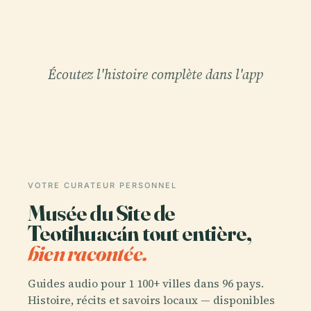
Écoutez l'histoire complète dans l'app
VOTRE CURATEUR PERSONNEL
Musée du Site de
Teotihuacán tout entière,
bien racontée.
Guides audio pour 1 100+ villes dans 96 pays.
Histoire, récits et savoirs locaux — disponibles