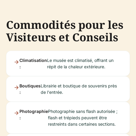
Commodités pour les
Visiteurs et Conseils
Climatisation
Le musée est climatisé, offrant un
:
répit de la chaleur extérieure.
Boutiques
Librairie et boutique de souvenirs près
:
de l'entrée.
Photographie
Photographie sans flash autorisée ;
:
flash et trépieds peuvent être
restreints dans certaines sections.