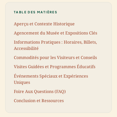
TABLE DES MATIÈRES
Aperçu et Contexte Historique
Agencement du Musée et Expositions Clés
Informations Pratiques : Horaires, Billets,
Accessibilité
Commodités pour les Visiteurs et Conseils
Visites Guidées et Programmes Éducatifs
Événements Spéciaux et Expériences
Uniques
Foire Aux Questions (FAQ)
Conclusion et Ressources