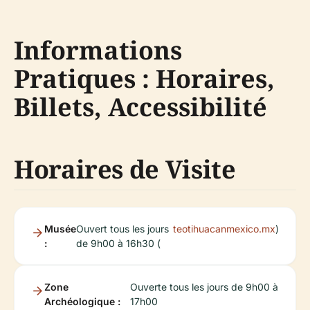
Informations
Pratiques : Horaires,
Billets, Accessibilité
Horaires de Visite
Musée
Ouvert tous les jours
teotihuacanmexico.mx
)
:
de 9h00 à 16h30 (
Zone
Ouverte tous les jours de 9h00 à
Archéologique :
17h00