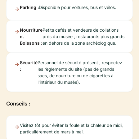
Parking :
Disponible pour voitures, bus et vélos.
Nourriture
Petits cafés et vendeurs de collations
et
près du musée ; restaurants plus grands
Boissons :
en dehors de la zone archéologique.
Sécurité
Personnel de sécurité présent ; respectez
:
les règlements du site (pas de grands
sacs, de nourriture ou de cigarettes à
l'intérieur du musée).
Conseils :
Visitez tôt pour éviter la foule et la chaleur de midi,
particulièrement de mars à mai.