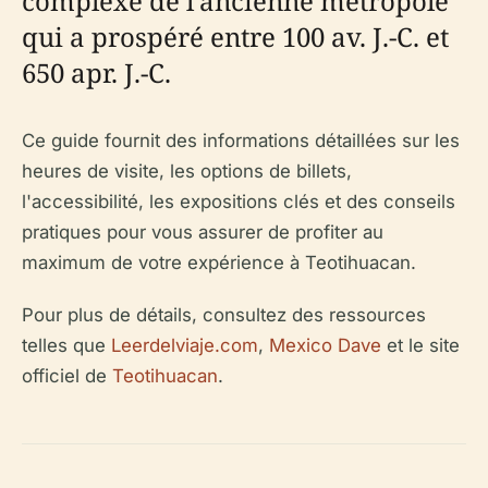
complexe de l'ancienne métropole
qui a prospéré entre 100 av. J.-C. et
650 apr. J.-C.
Ce guide fournit des informations détaillées sur les
heures de visite, les options de billets,
l'accessibilité, les expositions clés et des conseils
pratiques pour vous assurer de profiter au
maximum de votre expérience à Teotihuacan.
Pour plus de détails, consultez des ressources
telles que
Leerdelviaje.com
,
Mexico Dave
et le site
officiel de
Teotihuacan
.