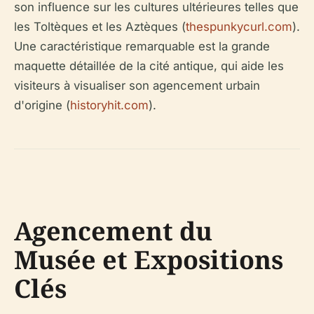
son influence sur les cultures ultérieures telles que
les Toltèques et les Aztèques (
thespunkycurl.com
).
Une caractéristique remarquable est la grande
maquette détaillée de la cité antique, qui aide les
visiteurs à visualiser son agencement urbain
d'origine (
historyhit.com
).
Agencement du
Musée et Expositions
Clés