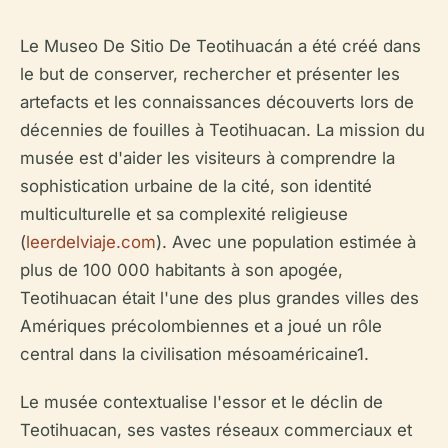
Le Museo De Sitio De Teotihuacán a été créé dans
le but de conserver, rechercher et présenter les
artefacts et les connaissances découverts lors de
décennies de fouilles à Teotihuacan. La mission du
musée est d'aider les visiteurs à comprendre la
sophistication urbaine de la cité, son identité
multiculturelle et sa complexité religieuse
(
leerdelviaje.com
). Avec une population estimée à
plus de 100 000 habitants à son apogée,
Teotihuacan était l'une des plus grandes villes des
Amériques précolombiennes et a joué un rôle
central dans la civilisation mésoaméricaine1.
Le musée contextualise l'essor et le déclin de
Teotihuacan, ses vastes réseaux commerciaux et