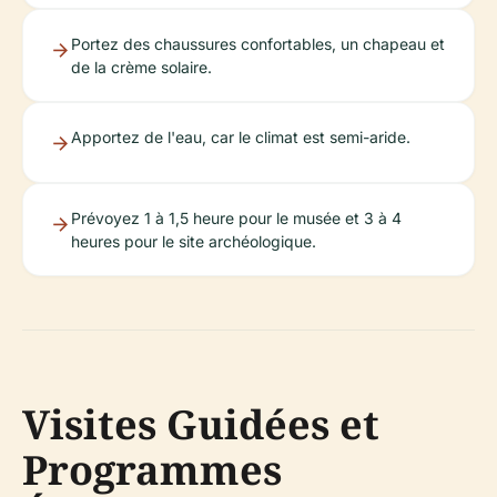
Portez des chaussures confortables, un chapeau et
de la crème solaire.
Apportez de l'eau, car le climat est semi-aride.
Prévoyez 1 à 1,5 heure pour le musée et 3 à 4
heures pour le site archéologique.
Visites Guidées et
Programmes