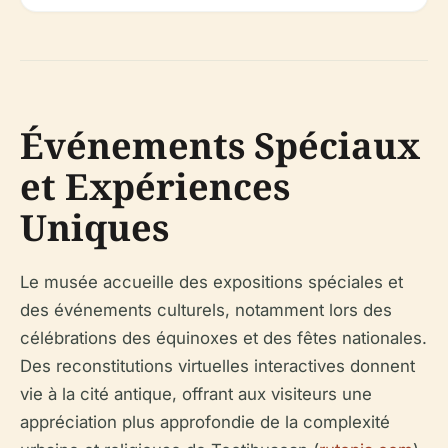
Événements Spéciaux
et Expériences
Uniques
Le musée accueille des expositions spéciales et
des événements culturels, notamment lors des
célébrations des équinoxes et des fêtes nationales.
Des reconstitutions virtuelles interactives donnent
vie à la cité antique, offrant aux visiteurs une
appréciation plus approfondie de la complexité