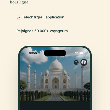
hors ligne.
Télécharger l'application
Rejoignez 50 000+ voyageurs