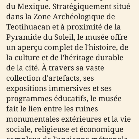
du Mexique. Stratégiquement situé
dans la Zone Archéologique de
Teotihuacan et à proximité de la
Pyramide du Soleil, le musée offre
un aperçu complet de l'histoire, de
la culture et de l'héritage durable
de la cité. À travers sa vaste
collection d'artefacts, ses
expositions immersives et ses
programmes éducatifs, le musée
fait le lien entre les ruines
monumentales extérieures et la vie
sociale, religieuse et économique