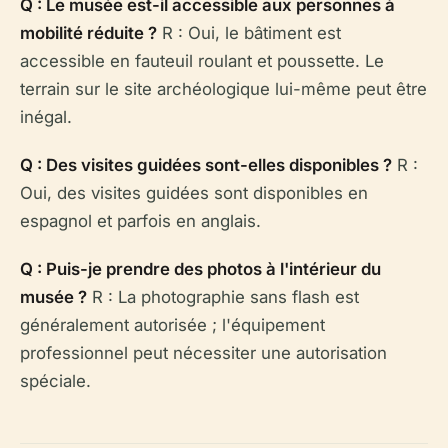
Q : Le musée est-il accessible aux personnes à
mobilité réduite ?
R : Oui, le bâtiment est
accessible en fauteuil roulant et poussette. Le
terrain sur le site archéologique lui-même peut être
inégal.
Q : Des visites guidées sont-elles disponibles ?
R :
Oui, des visites guidées sont disponibles en
espagnol et parfois en anglais.
Q : Puis-je prendre des photos à l'intérieur du
musée ?
R : La photographie sans flash est
généralement autorisée ; l'équipement
professionnel peut nécessiter une autorisation
spéciale.