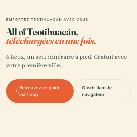
EMPORTEZ TEOTIHUACÁN AVEC VOUS
All of Teotihuacán,
téléchargées en une fois.
6 lieux, un seul itinéraire à pied. Gratuit avec
votre première ville.
Retrouvez ce guide
Ouvrir dans le
sur l'app
navigateur