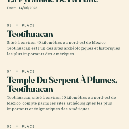
Date : 14/06/2025
03
PLACE
Teotihuacan
Situé à environ 40 kilomètres au nord-est de Mexico,
Teotihuacan est l'un des sites archéologiques et historiques
les plus importants des Amériques.
04
PLACE
Temple Du Serpent À Plumes,
Teotihuacan
Teotihuacan, situé à environ 50 kilomètres au nord-est de
Mexico, compte parmi les sites archéologiques les plus
importants et énigmatiques des Amériques.
05
PLACE