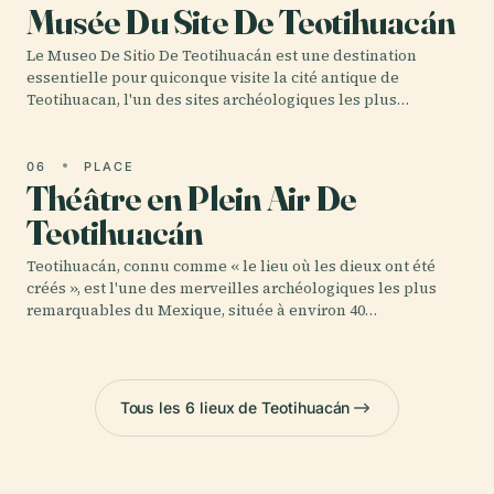
Musée Du Site De Teotihuacán
Le Museo De Sitio De Teotihuacán est une destination
essentielle pour quiconque visite la cité antique de
Teotihuacan, l'un des sites archéologiques les plus…
06
PLACE
Théâtre en Plein Air De
Teotihuacán
Teotihuacán, connu comme « le lieu où les dieux ont été
créés », est l'une des merveilles archéologiques les plus
remarquables du Mexique, située à environ 40…
Tous les 6 lieux de Teotihuacán