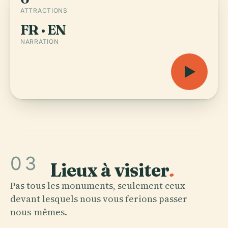
ATTRACTIONS
FR · EN
NARRATION
03
Lieux à visiter
.
Pas tous les monuments, seulement ceux
devant lesquels nous vous ferions passer
nous-mêmes.