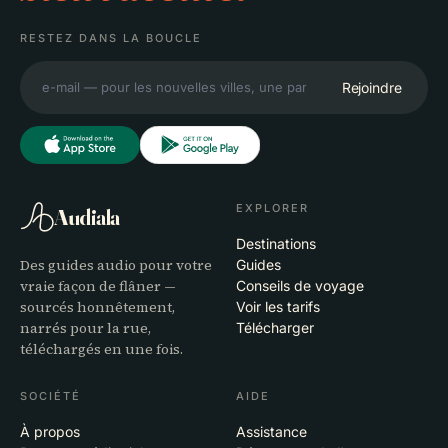
RESTEZ DANS LA BOUCLE
Rejoindre
EXPLORER
Audiala
Destinations
Des guides audio pour votre
Guides
vraie façon de flâner —
Conseils de voyage
sourcés honnêtement,
Voir les tarifs
narrés pour la rue,
Télécharger
téléchargés en une fois.
SOCIÉTÉ
AIDE
À propos
Assistance