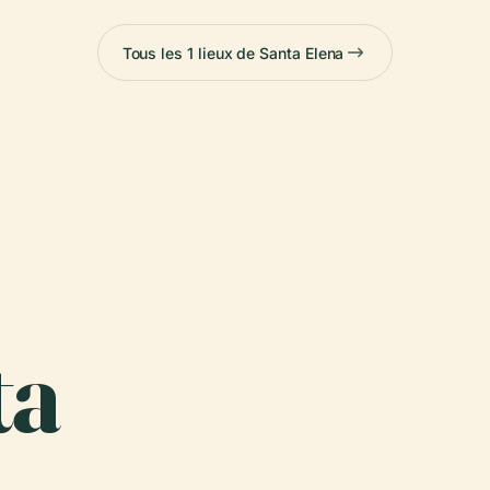
Tous les 1 lieux de Santa Elena
ta