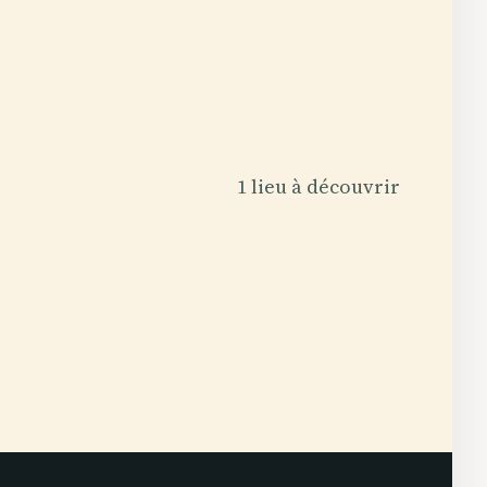
1 lieu à découvrir