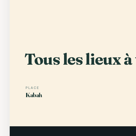
Tous les lieux à 
PLACE
Kabah