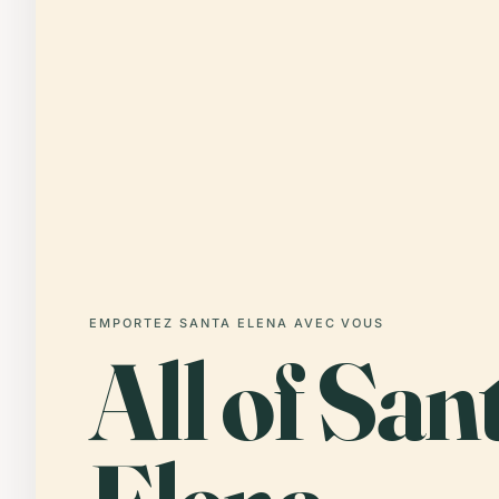
EMPORTEZ SANTA ELENA AVEC VOUS
All of San