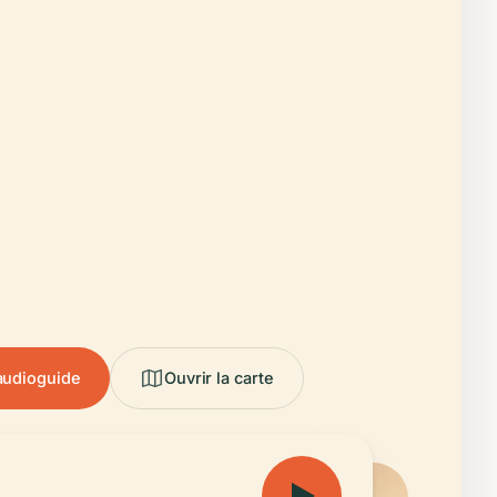
'audioguide
Ouvrir la carte