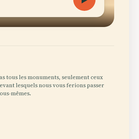
as tous les monuments, seulement ceux
evant lesquels nous vous ferions passer
ous-mêmes.