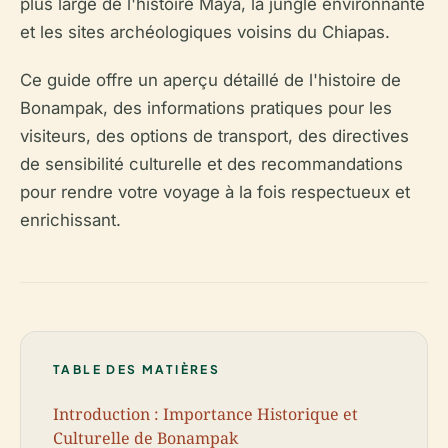
plus large de l'histoire Maya, la jungle environnante
et les sites archéologiques voisins du Chiapas.
Ce guide offre un aperçu détaillé de l'histoire de
Bonampak, des informations pratiques pour les
visiteurs, des options de transport, des directives
de sensibilité culturelle et des recommandations
pour rendre votre voyage à la fois respectueux et
enrichissant.
TABLE DES MATIÈRES
Introduction : Importance Historique et
Culturelle de Bonampak