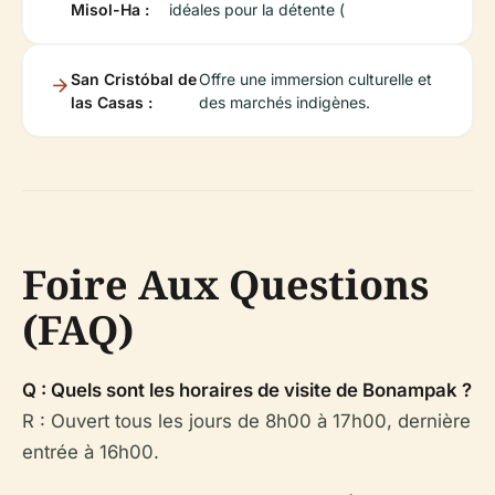
Misol-Ha :
idéales pour la détente (
San Cristóbal de
Offre une immersion culturelle et
las Casas :
des marchés indigènes.
Foire Aux Questions
(FAQ)
Q : Quels sont les horaires de visite de Bonampak ?
R : Ouvert tous les jours de 8h00 à 17h00, dernière
entrée à 16h00.