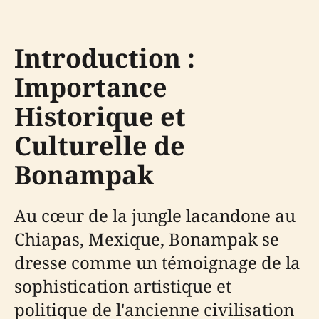
Introduction :
Importance
Historique et
Culturelle de
Bonampak
Au cœur de la jungle lacandone au
Chiapas, Mexique, Bonampak se
dresse comme un témoignage de la
sophistication artistique et
politique de l'ancienne civilisation