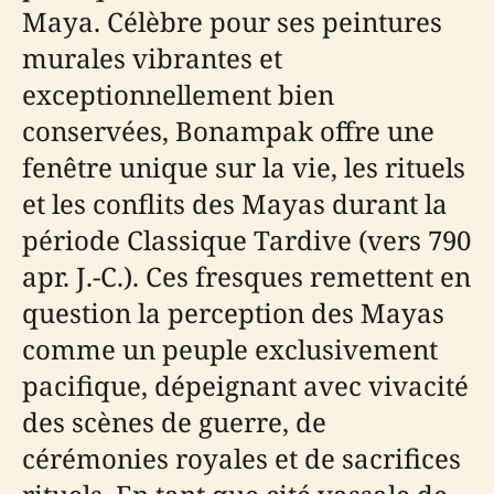
Maya. Célèbre pour ses peintures
murales vibrantes et
exceptionnellement bien
conservées, Bonampak offre une
fenêtre unique sur la vie, les rituels
et les conflits des Mayas durant la
période Classique Tardive (vers 790
apr. J.-C.). Ces fresques remettent en
question la perception des Mayas
comme un peuple exclusivement
pacifique, dépeignant avec vivacité
des scènes de guerre, de
cérémonies royales et de sacrifices