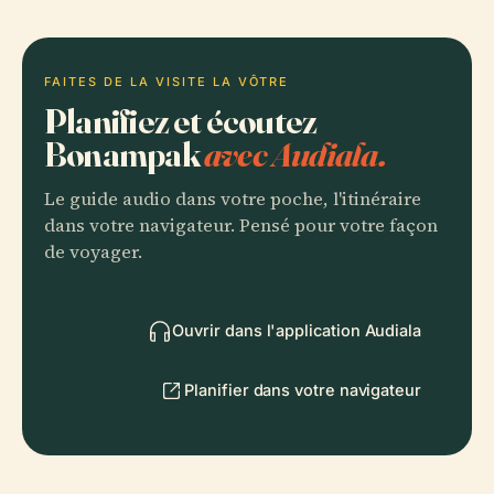
FAITES DE LA VISITE LA VÔTRE
Planifiez et écoutez
Bonampak
avec Audiala.
Le guide audio dans votre poche, l'itinéraire
dans votre navigateur. Pensé pour votre façon
de voyager.
Ouvrir dans l'application Audiala
Planifier dans votre navigateur