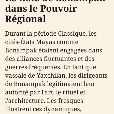
dans le Pouvoir
Régional
Durant la période Classique, les
cités-États Mayas comme
Bonampak étaient engagées dans
des alliances fluctuantes et des
guerres fréquentes. En tant que
vassale de Yaxchilan, les dirigeants
de Bonampak légitimaient leur
autorité par l'art, le rituel et
l'architecture. Les fresques
illustrent ces dynamiques,