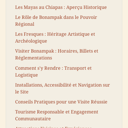
Les Mayas au Chiapas : Aperçu Historique
Le Rôle de Bonampak dans le Pouvoir
Régional
Les Fresques : Héritage Artistique et
Archéologique
Visiter Bonampak : Horaires, Billets et
Réglementations
Comment s'y Rendre : Transport et
Logistique
Installations, Accessibilité et Navigation sur
le Site
Conseils Pratiques pour une Visite Réussie
Tourisme Responsable et Engagement
Communautaire