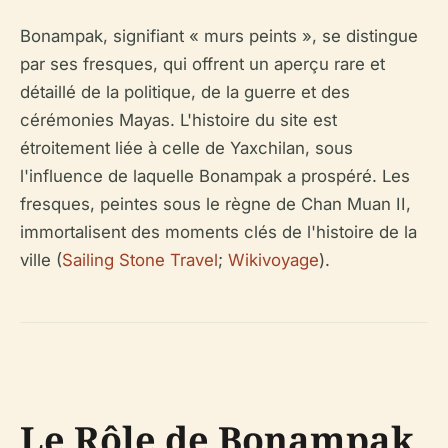
Bonampak, signifiant « murs peints », se distingue
par ses fresques, qui offrent un aperçu rare et
détaillé de la politique, de la guerre et des
cérémonies Mayas. L'histoire du site est
étroitement liée à celle de Yaxchilan, sous
l'influence de laquelle Bonampak a prospéré. Les
fresques, peintes sous le règne de Chan Muan II,
immortalisent des moments clés de l'histoire de la
ville (
Sailing Stone Travel
;
Wikivoyage
).
Le Rôle de Bonampak