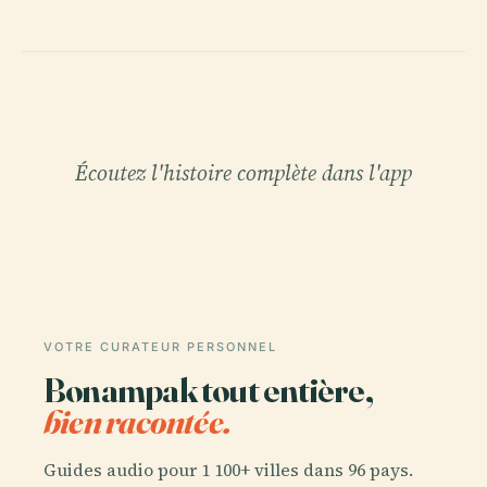
Écoutez l'histoire complète dans l'app
VOTRE CURATEUR PERSONNEL
Bonampak tout entière,
bien racontée.
Guides audio pour 1 100+ villes dans 96 pays.