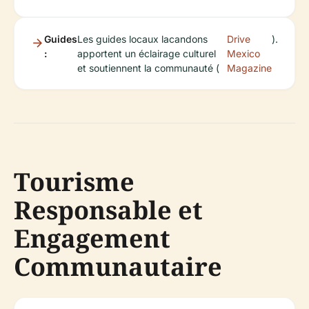
Guides
Les guides locaux lacandons
Drive
).
:
apportent un éclairage culturel
Mexico
et soutiennent la communauté (
Magazine
Tourisme
Responsable et
Engagement
Communautaire