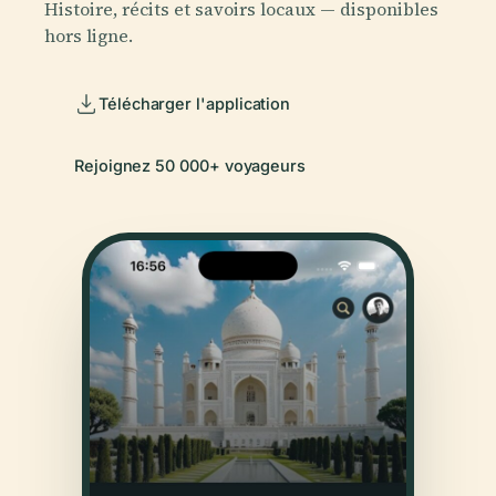
Histoire, récits et savoirs locaux — disponibles
hors ligne.
Télécharger l'application
Rejoignez 50 000+ voyageurs