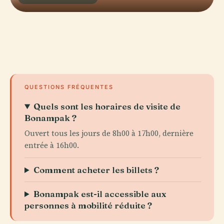
QUESTIONS FRÉQUENTES
Quels sont les horaires de visite de
Bonampak ?
Ouvert tous les jours de 8h00 à 17h00, dernière
entrée à 16h00.
Comment acheter les billets ?
Bonampak est-il accessible aux
personnes à mobilité réduite ?