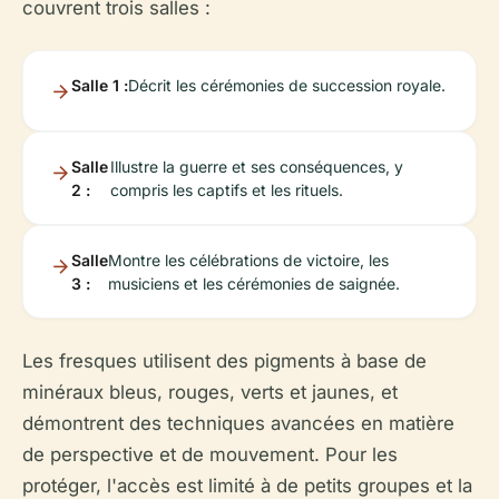
couvrent trois salles :
Salle 1 :
Décrit les cérémonies de succession royale.
Salle
Illustre la guerre et ses conséquences, y
2 :
compris les captifs et les rituels.
Salle
Montre les célébrations de victoire, les
3 :
musiciens et les cérémonies de saignée.
Les fresques utilisent des pigments à base de
minéraux bleus, rouges, verts et jaunes, et
démontrent des techniques avancées en matière
de perspective et de mouvement. Pour les
protéger, l'accès est limité à de petits groupes et la