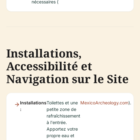
nécessaires (
Installations,
Accessibilité et
Navigation sur le Site
Installations
Toilettes et une
MexicoArcheology.com
).
:
petite zone de
rafraîchissement
à l'entrée.
Apportez votre
propre eau et