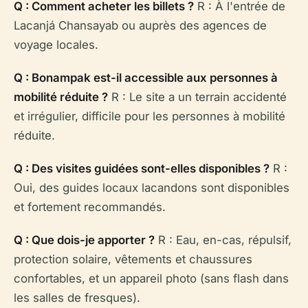
Q : Comment acheter les billets ?
R : À l'entrée de
Lacanjá Chansayab ou auprès des agences de
voyage locales.
Q : Bonampak est-il accessible aux personnes à
mobilité réduite ?
R : Le site a un terrain accidenté
et irrégulier, difficile pour les personnes à mobilité
réduite.
Q : Des visites guidées sont-elles disponibles ?
R :
Oui, des guides locaux lacandons sont disponibles
et fortement recommandés.
Q : Que dois-je apporter ?
R : Eau, en-cas, répulsif,
protection solaire, vêtements et chaussures
confortables, et un appareil photo (sans flash dans
les salles de fresques).