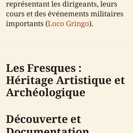
représentant les dirigeants, leurs
cours et des événements militaires
importants (
Loco Gringo
).
Les Fresques :
Héritage Artistique et
Archéologique
Découverte et
Documentation