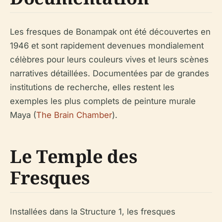
Les fresques de Bonampak ont été découvertes en
1946 et sont rapidement devenues mondialement
célèbres pour leurs couleurs vives et leurs scènes
narratives détaillées. Documentées par de grandes
institutions de recherche, elles restent les
exemples les plus complets de peinture murale
Maya (
The Brain Chamber
).
Le Temple des
Fresques
Installées dans la Structure 1, les fresques