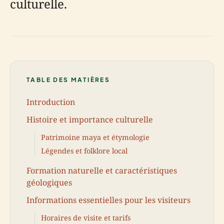
culturelle.
TABLE DES MATIÈRES
Introduction
Histoire et importance culturelle
Patrimoine maya et étymologie
Légendes et folklore local
Formation naturelle et caractéristiques
géologiques
Informations essentielles pour les visiteurs
Horaires de visite et tarifs