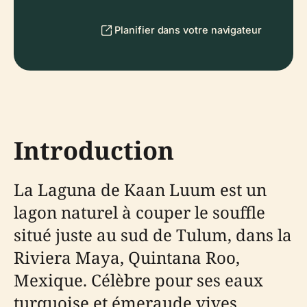
Planifier dans votre navigateur
Introduction
La Laguna de Kaan Luum est un
lagon naturel à couper le souffle
situé juste au sud de Tulum, dans la
Riviera Maya, Quintana Roo,
Mexique. Célèbre pour ses eaux
turquoise et émeraude vives