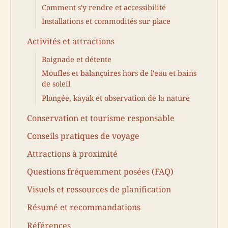
Comment s'y rendre et accessibilité
Installations et commodités sur place
Activités et attractions
Baignade et détente
Moufles et balançoires hors de l'eau et bains
de soleil
Plongée, kayak et observation de la nature
Conservation et tourisme responsable
Conseils pratiques de voyage
Attractions à proximité
Questions fréquemment posées (FAQ)
Visuels et ressources de planification
Résumé et recommandations
Références