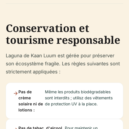
Conservation et
tourisme responsable
Laguna de Kaan Luum est gérée pour préserver
son écosystème fragile. Les règles suivantes sont
strictement appliquées :
Pas de
Même les produits biodégradables
crème
sont interdits ; utilisz des vêtements
solaire ni de
de protection UV à la place.
lotions :
Pas de tabac, d'alcool
Pour maintenir un