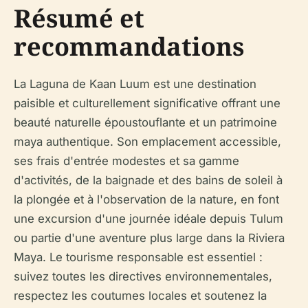
Résumé et
recommandations
La Laguna de Kaan Luum est une destination
paisible et culturellement significative offrant une
beauté naturelle époustouflante et un patrimoine
maya authentique. Son emplacement accessible,
ses frais d'entrée modestes et sa gamme
d'activités, de la baignade et des bains de soleil à
la plongée et à l'observation de la nature, en font
une excursion d'une journée idéale depuis Tulum
ou partie d'une aventure plus large dans la Riviera
Maya. Le tourisme responsable est essentiel :
suivez toutes les directives environnementales,
respectez les coutumes locales et soutenez la