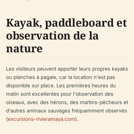
Kayak, paddleboard et
observation de la
nature
Les visiteurs peuvent apporter leurs propres kayaks
ou planches à pagaie, car la location n'est pas
disponible sur place. Les premières heures du
matin sont excellentes pour l'observation des
oiseaux, avec des hérons, des martins-pêcheurs et
d'autres animaux sauvages fréquemment observés
(
excursions-rivieramaya.com
).