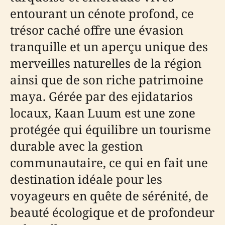
entourant un cénote profond, ce
trésor caché offre une évasion
tranquille et un aperçu unique des
merveilles naturelles de la région
ainsi que de son riche patrimoine
maya. Gérée par des ejidatarios
locaux, Kaan Luum est une zone
protégée qui équilibre un tourisme
durable avec la gestion
communautaire, ce qui en fait une
destination idéale pour les
voyageurs en quête de sérénité, de
beauté écologique et de profondeur