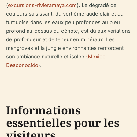
(
excursions-rivieramaya.com
). Le dégradé de
couleurs saisissant, du vert émeraude clair et du
turquoise dans les eaux peu profondes au bleu
profond au-dessus du cénote, est dû aux variations
de profondeur et de teneur en minéraux. Les
mangroves et la jungle environnantes renforcent
son ambiance naturelle et isolée (
Mexico
Desconocido
).
Informations
essentielles pour les
visiteurs