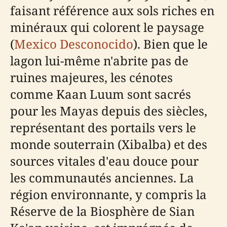
faisant référence aux sols riches en
minéraux qui colorent le paysage
(
Mexico Desconocido
). Bien que le
lagon lui-même n'abrite pas de
ruines majeures, les cénotes
comme Kaan Luum sont sacrés
pour les Mayas depuis des siècles,
représentant des portails vers le
monde souterrain (Xibalba) et des
sources vitales d'eau douce pour
les communautés anciennes. La
région environnante, y compris la
Réserve de la Biosphère de Sian