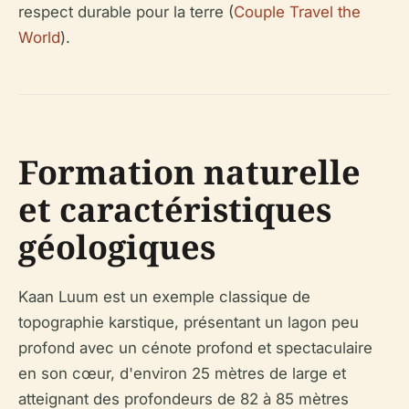
respect durable pour la terre (
Couple Travel the
World
).
Formation naturelle
et caractéristiques
géologiques
Kaan Luum est un exemple classique de
topographie karstique, présentant un lagon peu
profond avec un cénote profond et spectaculaire
en son cœur, d'environ 25 mètres de large et
atteignant des profondeurs de 82 à 85 mètres