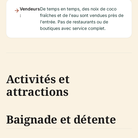
Vendeurs
De temps en temps, des noix de coco
:
fraîches et de l'eau sont vendues près de
l'entrée. Pas de restaurants ou de
boutiques avec service complet.
Activités et
attractions
Baignade et détente