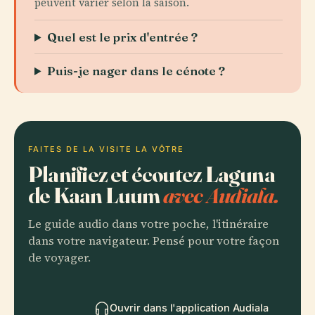
peuvent varier selon la saison.
Quel est le prix d'entrée ?
Puis-je nager dans le cénote ?
FAITES DE LA VISITE LA VÔTRE
Planifiez et écoutez Laguna
de Kaan Luum
avec Audiala.
Le guide audio dans votre poche, l'itinéraire
dans votre navigateur. Pensé pour votre façon
de voyager.
Ouvrir dans l'application Audiala