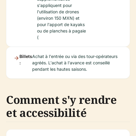
s'appliquent pour
l'utilisation de drones
(environ 150 MXN) et
pour l'apport de kayaks
ou de planches à pagaie
(
Billets
Achat à l'entrée ou via des tour-opérateurs
:
agréés. L'achat à l'avance est conseillé
pendant les hautes saisons.
Comment s'y rendre
et accessibilité