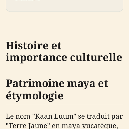
Histoire et
importance culturelle
Patrimoine maya et
étymologie
Le nom "Kaan Luum" se traduit par
"Terre Jaune" en maya yucatèque,