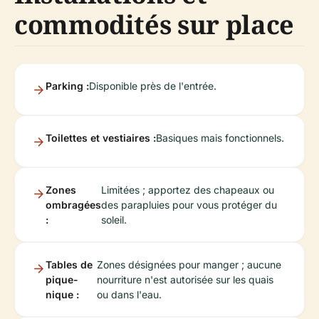
commodités sur place
Parking :
Disponible près de l'entrée.
Toilettes et vestiaires :
Basiques mais fonctionnels.
Zones
Limitées ; apportez des chapeaux ou
ombragées
des parapluies pour vous protéger du
:
soleil.
Tables de
Zones désignées pour manger ; aucune
pique-
nourriture n'est autorisée sur les quais
nique :
ou dans l'eau.