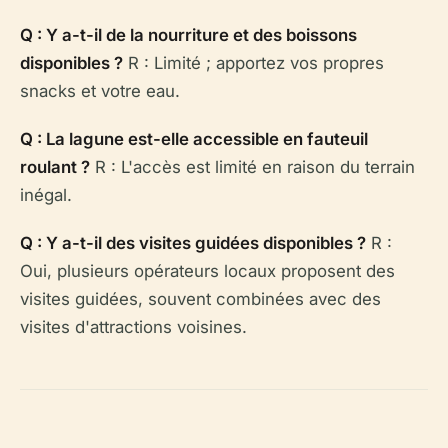
Q : Y a-t-il de la nourriture et des boissons
disponibles ?
R : Limité ; apportez vos propres
snacks et votre eau.
Q : La lagune est-elle accessible en fauteuil
roulant ?
R : L'accès est limité en raison du terrain
inégal.
Q : Y a-t-il des visites guidées disponibles ?
R :
Oui, plusieurs opérateurs locaux proposent des
visites guidées, souvent combinées avec des
visites d'attractions voisines.