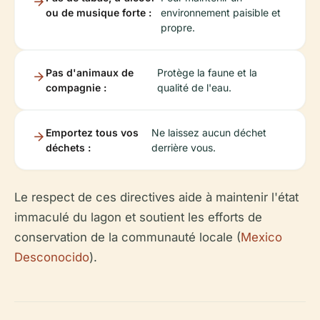
ou de musique forte :
environnement paisible et
propre.
Pas d'animaux de
Protège la faune et la
compagnie :
qualité de l'eau.
Emportez tous vos
Ne laissez aucun déchet
déchets :
derrière vous.
Le respect de ces directives aide à maintenir l'état
immaculé du lagon et soutient les efforts de
conservation de la communauté locale (
Mexico
Desconocido
).