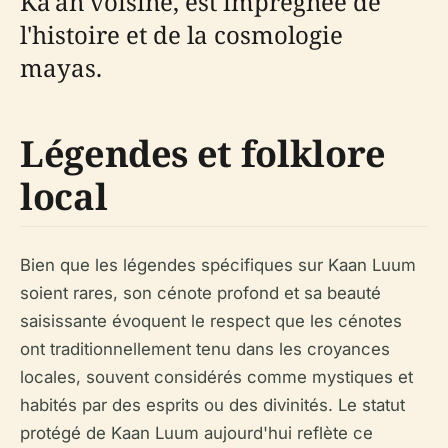
Ka'an voisine, est imprégnée de
l'histoire et de la cosmologie
mayas.
Légendes et folklore
local
Bien que les légendes spécifiques sur Kaan Luum
soient rares, son cénote profond et sa beauté
saisissante évoquent le respect que les cénotes
ont traditionnellement tenu dans les croyances
locales, souvent considérés comme mystiques et
habités par des esprits ou des divinités. Le statut
protégé de Kaan Luum aujourd'hui reflète ce