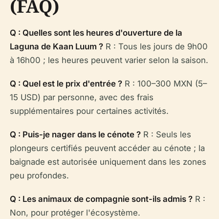
(FAQ)
Q : Quelles sont les heures d'ouverture de la
Laguna de Kaan Luum ?
R : Tous les jours de 9h00
à 16h00 ; les heures peuvent varier selon la saison.
Q : Quel est le prix d'entrée ?
R : 100–300 MXN (5–
15 USD) par personne, avec des frais
supplémentaires pour certaines activités.
Q : Puis-je nager dans le cénote ?
R : Seuls les
plongeurs certifiés peuvent accéder au cénote ; la
baignade est autorisée uniquement dans les zones
peu profondes.
Q : Les animaux de compagnie sont-ils admis ?
R :
Non, pour protéger l'écosystème.