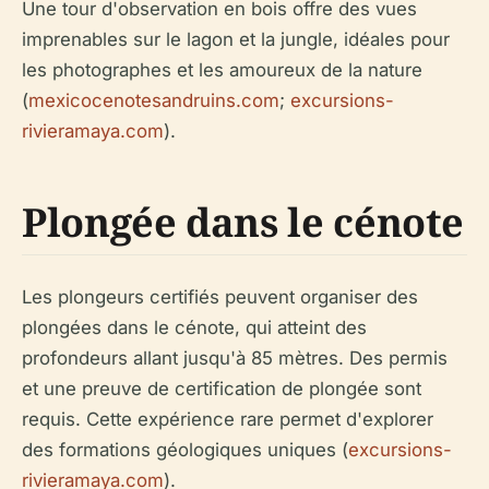
Une tour d'observation en bois offre des vues
imprenables sur le lagon et la jungle, idéales pour
les photographes et les amoureux de la nature
(
mexicocenotesandruins.com
;
excursions-
rivieramaya.com
).
Plongée dans le cénote
Les plongeurs certifiés peuvent organiser des
plongées dans le cénote, qui atteint des
profondeurs allant jusqu'à 85 mètres. Des permis
et une preuve de certification de plongée sont
requis. Cette expérience rare permet d'explorer
des formations géologiques uniques (
excursions-
rivieramaya.com
).