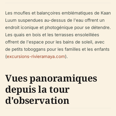
Les moufles et balançoires emblématiques de Kaan
Luum suspendues au-dessus de l'eau offrent un
endroit iconique et photogénique pour se détendre.
Les quais en bois et les terrasses ensoleillées
offrent de l'espace pour les bains de soleil, avec
de petits toboggans pour les familles et les enfants
(
excursions-rivieramaya.com
).
Vues panoramiques
depuis la tour
d'observation