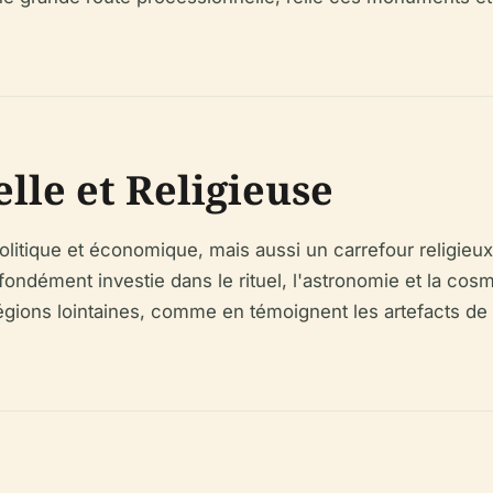
elle et Religieuse
olitique et économique, mais aussi un carrefour religieu
fondément investie dans le rituel, l'astronomie et la cosm
égions lointaines, comme en témoignent les artefacts de