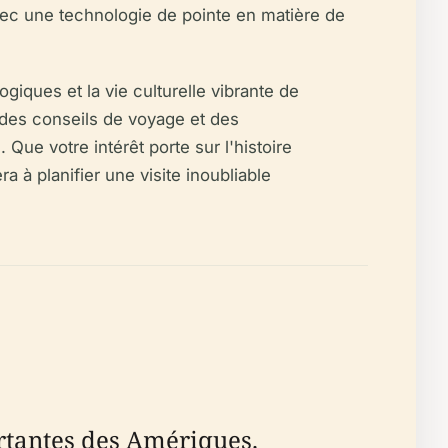
avec une technologie de pointe en matière de
giques et la vie culturelle vibrante de
), des conseils de voyage et des
ue votre intérêt porte sur l'histoire
à planifier une visite inoubliable
ortantes des Amériques.