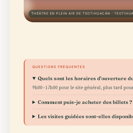
THÉÂTRE EN PLEIN AIR DE TEOTIHUACÁN · TEOTIHU
QUESTIONS FRÉQUENTES
Quels sont les horaires d'ouverture du
9h00–17h00 pour le site général, plus tard pou
Comment puis-je acheter des billets ?
Les visites guidées sont-elles disponib