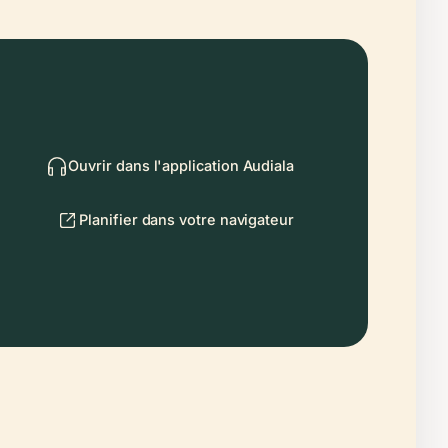
Ouvrir dans l'application Audiala
Planifier dans votre navigateur