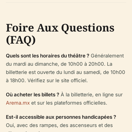
Foire Aux Questions
(FAQ)
Quels sont les horaires du théâtre ?
Généralement
du mardi au dimanche, de 10h00 à 20h00. La
billetterie est ouverte du lundi au samedi, de 10h00
à 18h00. Vérifiez sur le site officiel.
Où acheter les billets ?
À la billetterie, en ligne sur
Arema.mx
et sur les plateformes officielles.
Est-il accessible aux personnes handicapées ?
Oui, avec des rampes, des ascenseurs et des