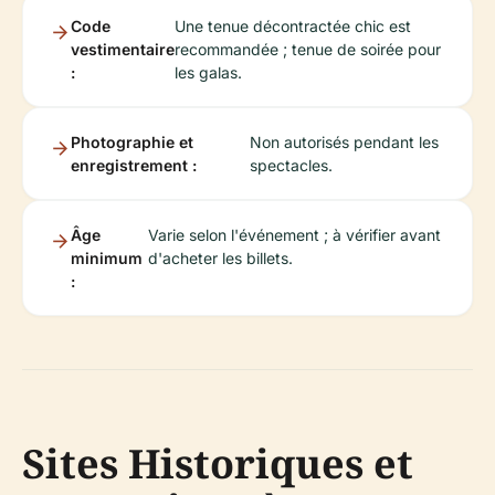
Code
Une tenue décontractée chic est
vestimentaire
recommandée ; tenue de soirée pour
:
les galas.
Photographie et
Non autorisés pendant les
enregistrement :
spectacles.
Âge
Varie selon l'événement ; à vérifier avant
minimum
d'acheter les billets.
:
Sites Historiques et