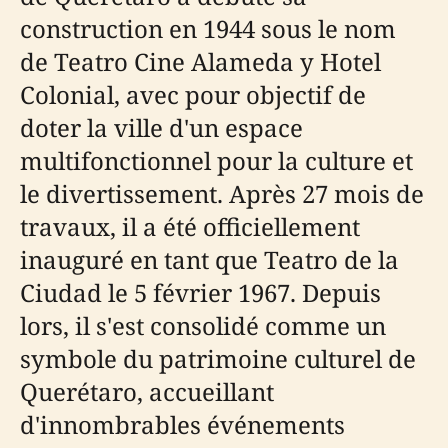
construction en 1944 sous le nom
de Teatro Cine Alameda y Hotel
Colonial, avec pour objectif de
doter la ville d'un espace
multifonctionnel pour la culture et
le divertissement. Après 27 mois de
travaux, il a été officiellement
inauguré en tant que Teatro de la
Ciudad le 5 février 1967. Depuis
lors, il s'est consolidé comme un
symbole du patrimoine culturel de
Querétaro, accueillant
d'innombrables événements