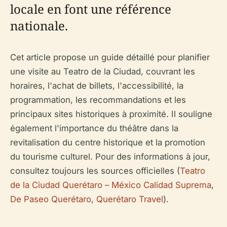
locale en font une référence
nationale.
Cet article propose un guide détaillé pour planifier
une visite au Teatro de la Ciudad, couvrant les
horaires, l'achat de billets, l'accessibilité, la
programmation, les recommandations et les
principaux sites historiques à proximité. Il souligne
également l'importance du théâtre dans la
revitalisation du centre historique et la promotion
du tourisme culturel. Pour des informations à jour,
consultez toujours les sources officielles (
Teatro
de la Ciudad Querétaro – México Calidad Suprema
,
De Paseo Querétaro
,
Querétaro Travel
).