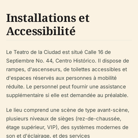
Installations et
Accessibilité
Le Teatro de la Ciudad est situé Calle 16 de
Septiembre No. 44, Centro Histórico. Il dispose de
rampes, d'ascenseurs, de toilettes accessibles et
d'espaces réservés aux personnes à mobilité
réduite. Le personnel peut fournir une assistance
supplémentaire si elle est demandée au préalable.
Le lieu comprend une scène de type avant-scène,
plusieurs niveaux de sièges (rez-de-chaussée,
étage supérieur, VIP), des systèmes modernes de
son et d'éclairage, et des services