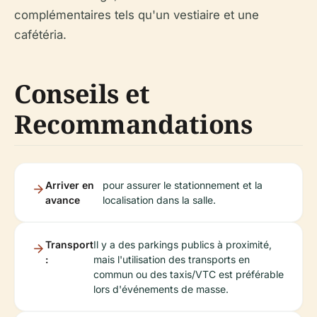
complémentaires tels qu'un vestiaire et une
cafétéria.
Conseils et
Recommandations
Arriver en
pour assurer le stationnement et la
avance
localisation dans la salle.
Transport
Il y a des parkings publics à proximité,
:
mais l'utilisation des transports en
commun ou des taxis/VTC est préférable
lors d'événements de masse.