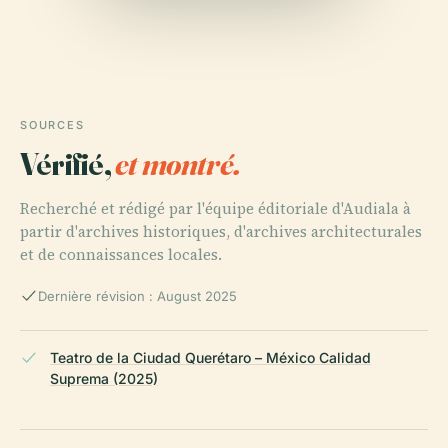
SOURCES
Vérifié,
et montré.
Recherché et rédigé par l'équipe éditoriale d'Audiala à
partir d'archives historiques, d'archives architecturales
et de connaissances locales.
Dernière révision : August 2025
Teatro de la Ciudad Querétaro – México Calidad
Suprema (2025)