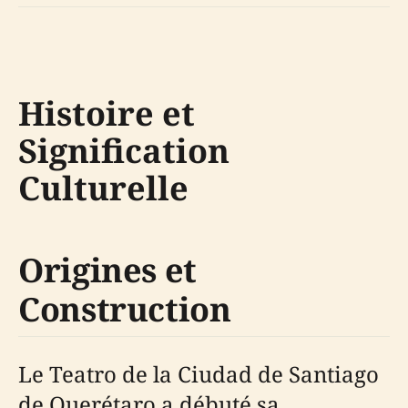
Histoire et
Signification
Culturelle
Origines et
Construction
Le Teatro de la Ciudad de Santiago
de Querétaro a débuté sa