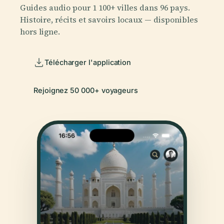
Guides audio pour 1 100+ villes dans 96 pays.
Histoire, récits et savoirs locaux — disponibles
hors ligne.
Télécharger l'application
Rejoignez 50 000+ voyageurs