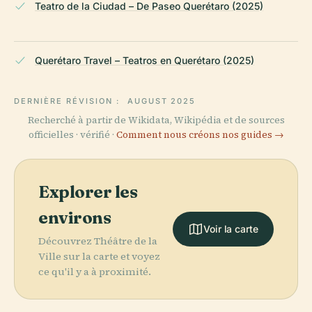
Teatro de la Ciudad – De Paseo Querétaro (2025)
Querétaro Travel – Teatros en Querétaro (2025)
DERNIÈRE RÉVISION :
AUGUST 2025
Recherché à partir de Wikidata, Wikipédia et de sources
officielles · vérifié ·
Comment nous créons nos guides →
Explorer les
environs
Voir la carte
Découvrez Théâtre de la
Ville sur la carte et voyez
ce qu'il y a à proximité.