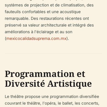
systèmes de projection et de climatisation, des
fauteuils confortables et une acoustique
remarquable. Des restaurations récentes ont
préservé sa valeur architecturale et intégré des
améliorations à l'éclairage et au son
(
mexicocalidadsuprema.com.mx
).
Programmation et
Diversité Artistique
Le théâtre propose une programmation diversifiée
couvrant le théâtre, l'opéra, le ballet, les concerts,