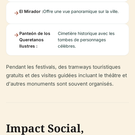
El Mirador :
Offre une vue panoramique sur la ville.
Panteón de los
Cimetière historique avec les
Queretanos
tombes de personnages
Ilustres :
célèbres.
Pendant les festivals, des tramways touristiques
gratuits et des visites guidées incluant le théâtre et
d'autres monuments sont souvent organisés.
Impact Social,