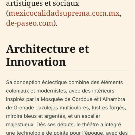
artistiques et sociaux
(
mexicocalidadsuprema.com.mx
,
de-paseo.com
).
Architecture et
Innovation
Sa conception éclectique combine des éléments
coloniaux et modernistes, avec des intérieurs
inspirés par la Mosquée de Cordoue et l'Alhambra
de Grenade : azulejos multicolores, lustres forgés,
miroirs bleus et argentés, et un escalier
majestueux. Dès ses débuts, le théâtre a intégré
une technologie de pointe pour l'époque, avec des