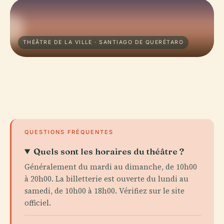
THÉÂTRE DE LA VILLE · SANTIAGO DE QUERÉTARO
QUESTIONS FRÉQUENTES
Quels sont les horaires du théâtre ?
Généralement du mardi au dimanche, de 10h00
à 20h00. La billetterie est ouverte du lundi au
samedi, de 10h00 à 18h00. Vérifiez sur le site
officiel.