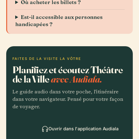
Où acheter les billets ?
Est-il accessible aux personnes
handicapées ?
FAITES DE LA VISITE LA VÔTRE
Planifiez et écoutez Théâtre
de la Ville
avec Audiala.
Le guide audio dans votre poche, l'itinéraire
dans votre navigateur. Pensé pour votre façon
de voyager.
Ouvrir dans l'application Audiala