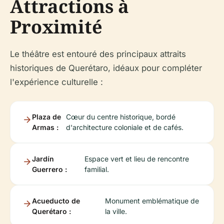
Attractions à
Proximité
Le théâtre est entouré des principaux attraits
historiques de Querétaro, idéaux pour compléter
l'expérience culturelle :
Plaza de
Cœur du centre historique, bordé
Armas :
d'architecture coloniale et de cafés.
Jardín
Espace vert et lieu de rencontre
Guerrero :
familial.
Acueducto de
Monument emblématique de
Querétaro :
la ville.