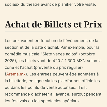
sociaux du théâtre avant de planifier votre visite.
Achat de Billets et Prix
Les prix varient en fonction de l'événement, de la
section et de la date d'achat. Par exemple, pour la
comédie musicale "Siete veces adiós" (octobre
2025), les billets vont de 420 à 1 300 MXN selon la
zone et l'achat (prévente ou prix régulier)
(
Arema.mx
). Les entrées peuvent être achetées à
la billetterie, en ligne via les plateformes officielles
ou dans les points de vente autorisés. Il est
recommandé d'acheter à l'avance, surtout pendant
les festivals ou les spectacles spéciaux.