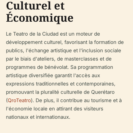
Culturel et
Économique
Le Teatro de la Ciudad est un moteur de
développement culturel, favorisant la formation de
publics, l'échange artistique et l'inclusion sociale
par le biais d'ateliers, de masterclasses et de
programmes de bénévolat. Sa programmation
artistique diversifiée garantit l'accès aux
expressions traditionnelles et contemporaines,
promouvant la pluralité culturelle de Querétaro
(
QroTeatro
). De plus, il contribue au tourisme et à
l'économie locale en attirant des visiteurs
nationaux et internationaux.