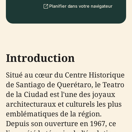
Planifier dans votre navigateur
Introduction
Situé au cœur du Centre Historique
de Santiago de Querétaro, le Teatro
de la Ciudad est l'une des joyaux
architecturaux et culturels les plus
emblématiques de la région.
Depuis son ouverture en 1967, ce