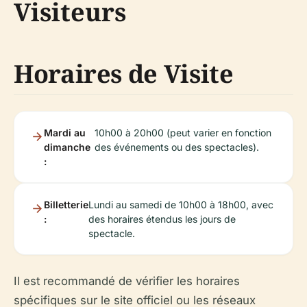
Visiteurs
Horaires de Visite
Mardi au
10h00 à 20h00 (peut varier en fonction
dimanche
des événements ou des spectacles).
:
Billetterie
Lundi au samedi de 10h00 à 18h00, avec
:
des horaires étendus les jours de
spectacle.
Il est recommandé de vérifier les horaires
spécifiques sur le site officiel ou les réseaux