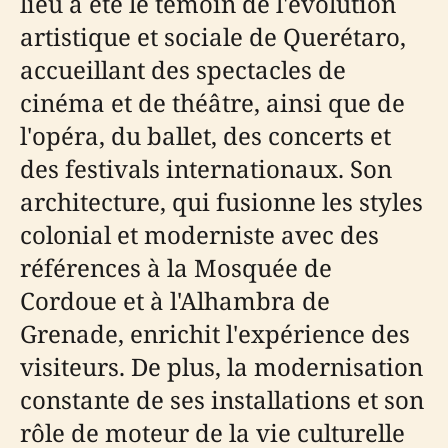
lieu a été le témoin de l'évolution
artistique et sociale de Querétaro,
accueillant des spectacles de
cinéma et de théâtre, ainsi que de
l'opéra, du ballet, des concerts et
des festivals internationaux. Son
architecture, qui fusionne les styles
colonial et moderniste avec des
références à la Mosquée de
Cordoue et à l'Alhambra de
Grenade, enrichit l'expérience des
visiteurs. De plus, la modernisation
constante de ses installations et son
rôle de moteur de la vie culturelle