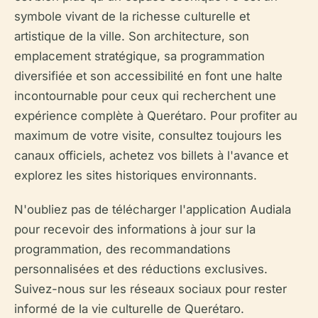
symbole vivant de la richesse culturelle et
artistique de la ville. Son architecture, son
emplacement stratégique, sa programmation
diversifiée et son accessibilité en font une halte
incontournable pour ceux qui recherchent une
expérience complète à Querétaro. Pour profiter au
maximum de votre visite, consultez toujours les
canaux officiels, achetez vos billets à l'avance et
explorez les sites historiques environnants.
N'oubliez pas de télécharger l'application Audiala
pour recevoir des informations à jour sur la
programmation, des recommandations
personnalisées et des réductions exclusives.
Suivez-nous sur les réseaux sociaux pour rester
informé de la vie culturelle de Querétaro.