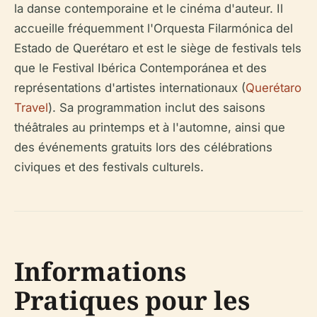
la danse contemporaine et le cinéma d'auteur. Il
accueille fréquemment l'Orquesta Filarmónica del
Estado de Querétaro et est le siège de festivals tels
que le Festival Ibérica Contemporánea et des
représentations d'artistes internationaux (
Querétaro
Travel
). Sa programmation inclut des saisons
théâtrales au printemps et à l'automne, ainsi que
des événements gratuits lors des célébrations
civiques et des festivals culturels.
Informations
Pratiques pour les