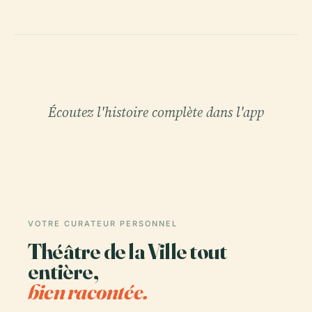
Écoutez l'histoire complète dans l'app
VOTRE CURATEUR PERSONNEL
Théâtre de la Ville tout
entière,
bien racontée.