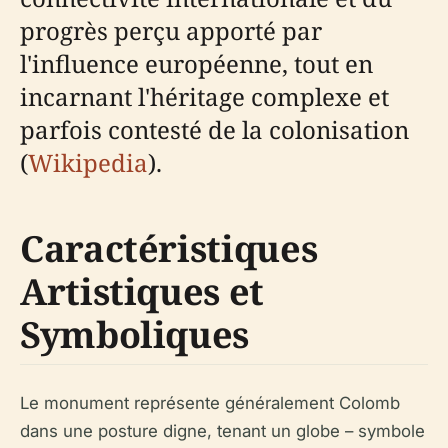
progrès perçu apporté par
l'influence européenne, tout en
incarnant l'héritage complexe et
parfois contesté de la colonisation
(
Wikipedia
).
Caractéristiques
Artistiques et
Symboliques
Le monument représente généralement Colomb
dans une posture digne, tenant un globe – symbole