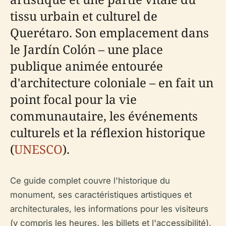
tissu urbain et culturel de
Querétaro. Son emplacement dans
le Jardín Colón – une place
publique animée entourée
d'architecture coloniale – en fait un
point focal pour la vie
communautaire, les événements
culturels et la réflexion historique
(
UNESCO
).
Ce guide complet couvre l'historique du
monument, ses caractéristiques artistiques et
architecturales, les informations pour les visiteurs
(y compris les heures, les billets et l'accessibilité),