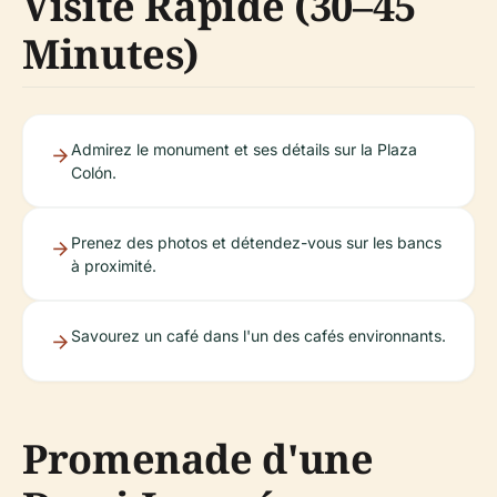
Visite Rapide (30–45
Minutes)
Admirez le monument et ses détails sur la Plaza
Colón.
Prenez des photos et détendez-vous sur les bancs
à proximité.
Savourez un café dans l'un des cafés environnants.
Promenade d'une