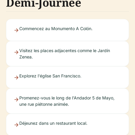
Demi-Journée
Commencez au Monumento A Colón.
Visitez les places adjacentes comme le Jardín
Zenea.
Explorez l'église San Francisco.
Promenez-vous le long de l'Andador 5 de Mayo,
une rue piétonne animée.
Déjeunez dans un restaurant local.