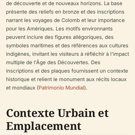
de découverte et de nouveaux horizons. La base
présente des reliefs en bronze et des inscriptions
narrant les voyages de Colomb et leur importance
pour les Amériques. Les motifs environnants
peuvent inclure des figures allégoriques, des
symboles maritimes et des références aux cultures
indigènes, invitant les visiteurs à réfléchir à l'impact
multiple de l'Âge des Découvertes. Des
inscriptions et des plaques fournissent un contexte
historique et relient le monument aux récits locaux
et mondiaux (
Patrimonio Mundial
).
Contexte Urbain et
Emplacement