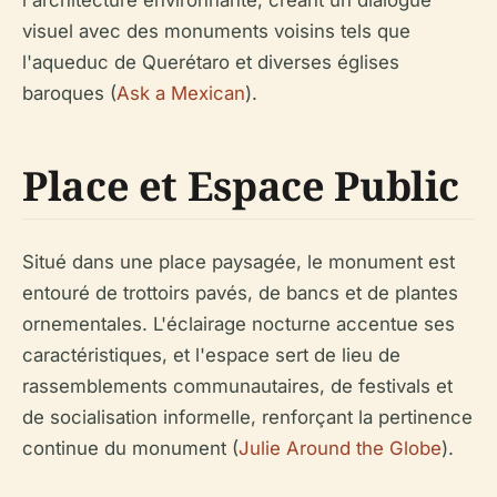
l'architecture environnante, créant un dialogue
visuel avec des monuments voisins tels que
l'aqueduc de Querétaro et diverses églises
baroques (
Ask a Mexican
).
Place et Espace Public
Situé dans une place paysagée, le monument est
entouré de trottoirs pavés, de bancs et de plantes
ornementales. L'éclairage nocturne accentue ses
caractéristiques, et l'espace sert de lieu de
rassemblements communautaires, de festivals et
de socialisation informelle, renforçant la pertinence
continue du monument (
Julie Around the Globe
).