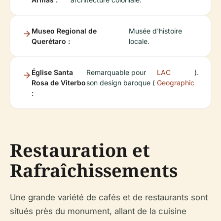
Museo Regional de
Musée d'histoire
Querétaro :
locale.
Église Santa
Remarquable pour
LAC
).
Rosa de Viterbo
son design baroque (
Geographic
:
Restauration et
Rafraîchissements
Une grande variété de cafés et de restaurants sont
situés près du monument, allant de la cuisine