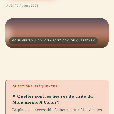
Vérifié August 2025
MONUMENTO A COLÓN · SANTIAGO DE QUERÉTARO
QUESTIONS FRÉQUENTES
Quelles sont les heures de visite du
Monumento A Colón ?
La place est accessible 24 heures sur 24, avec des