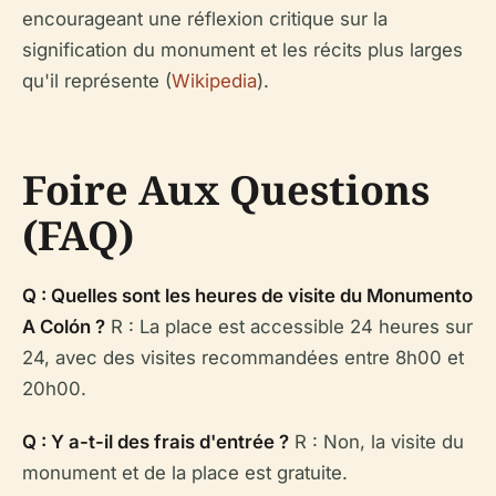
encourageant une réflexion critique sur la
signification du monument et les récits plus larges
qu'il représente (
Wikipedia
).
Foire Aux Questions
(FAQ)
Q : Quelles sont les heures de visite du Monumento
A Colón ?
R : La place est accessible 24 heures sur
24, avec des visites recommandées entre 8h00 et
20h00.
Q : Y a-t-il des frais d'entrée ?
R : Non, la visite du
monument et de la place est gratuite.