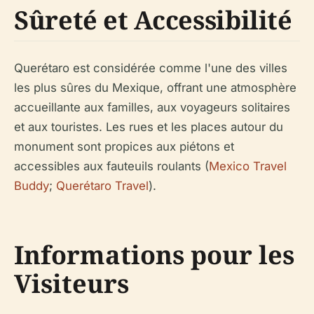
Sûreté et Accessibilité
Querétaro est considérée comme l'une des villes
les plus sûres du Mexique, offrant une atmosphère
accueillante aux familles, aux voyageurs solitaires
et aux touristes. Les rues et les places autour du
monument sont propices aux piétons et
accessibles aux fauteuils roulants (
Mexico Travel
Buddy
;
Querétaro Travel
).
Informations pour les
Visiteurs