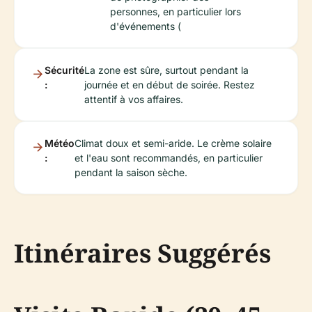
personnes, en particulier lors
d'événements (
Sécurité
La zone est sûre, surtout pendant la
:
journée et en début de soirée. Restez
attentif à vos affaires.
Météo
Climat doux et semi-aride. Le crème solaire
:
et l'eau sont recommandés, en particulier
pendant la saison sèche.
Itinéraires Suggérés