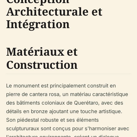
Architecturale et
Intégration
Matériaux et
Construction
Le monument est principalement construit en
pierre de cantera rosa, un matériau caractéristique
des bâtiments coloniaux de Querétaro, avec des
détails en bronze ajoutant une touche artistique.
Son piédestal robuste et ses éléments
sculptururaux sont conçus pour s'harmoniser avec