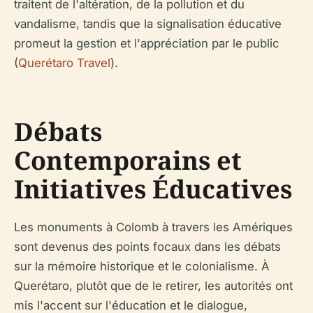
traitent de l'altération, de la pollution et du
vandalisme, tandis que la signalisation éducative
promeut la gestion et l'appréciation par le public
(
Querétaro Travel
).
Débats
Contemporains et
Initiatives Éducatives
Les monuments à Colomb à travers les Amériques
sont devenus des points focaux dans les débats
sur la mémoire historique et le colonialisme. À
Querétaro, plutôt que de le retirer, les autorités ont
mis l'accent sur l'éducation et le dialogue,