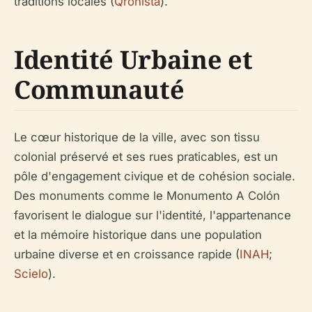
traditions locales (
Qronista
).
Identité Urbaine et
Communauté
Le cœur historique de la ville, avec son tissu
colonial préservé et ses rues praticables, est un
pôle d'engagement civique et de cohésion sociale.
Des monuments comme le Monumento A Colón
favorisent le dialogue sur l'identité, l'appartenance
et la mémoire historique dans une population
urbaine diverse et en croissance rapide (
INAH
;
Scielo
).