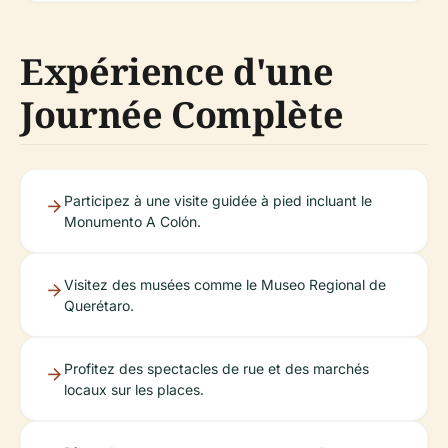
Expérience d'une
Journée Complète
Participez à une visite guidée à pied incluant le
Monumento A Colón.
Visitez des musées comme le Museo Regional de
Querétaro.
Profitez des spectacles de rue et des marchés
locaux sur les places.