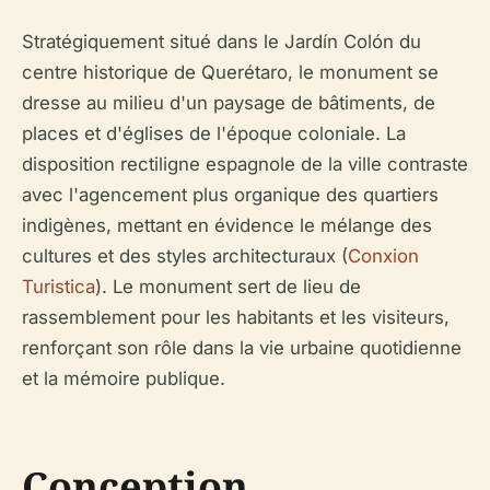
Stratégiquement situé dans le Jardín Colón du
centre historique de Querétaro, le monument se
dresse au milieu d'un paysage de bâtiments, de
places et d'églises de l'époque coloniale. La
disposition rectiligne espagnole de la ville contraste
avec l'agencement plus organique des quartiers
indigènes, mettant en évidence le mélange des
cultures et des styles architecturaux (
Conxion
Turistica
). Le monument sert de lieu de
rassemblement pour les habitants et les visiteurs,
renforçant son rôle dans la vie urbaine quotidienne
et la mémoire publique.
Conception