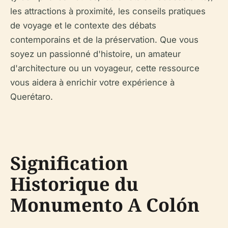
les attractions à proximité, les conseils pratiques
de voyage et le contexte des débats
contemporains et de la préservation. Que vous
soyez un passionné d'histoire, un amateur
d'architecture ou un voyageur, cette ressource
vous aidera à enrichir votre expérience à
Querétaro.
Signification
Historique du
Monumento A Colón