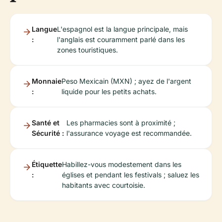
Langue
L'espagnol est la langue principale, mais
:
l'anglais est couramment parlé dans les
zones touristiques.
Monnaie
Peso Mexicain (MXN) ; ayez de l'argent
:
liquide pour les petits achats.
Santé et
Les pharmacies sont à proximité ;
Sécurité :
l'assurance voyage est recommandée.
Étiquette
Habillez-vous modestement dans les
:
églises et pendant les festivals ; saluez les
habitants avec courtoisie.