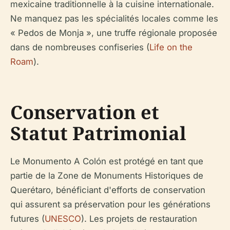
mexicaine traditionnelle à la cuisine internationale.
Ne manquez pas les spécialités locales comme les
« Pedos de Monja », une truffe régionale proposée
dans de nombreuses confiseries (
Life on the
Roam
).
Conservation et
Statut Patrimonial
Le Monumento A Colón est protégé en tant que
partie de la Zone de Monuments Historiques de
Querétaro, bénéficiant d'efforts de conservation
qui assurent sa préservation pour les générations
futures (
UNESCO
). Les projets de restauration