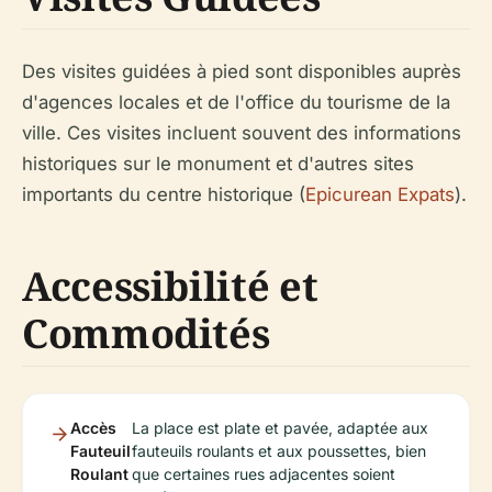
Des visites guidées à pied sont disponibles auprès
d'agences locales et de l'office du tourisme de la
ville. Ces visites incluent souvent des informations
historiques sur le monument et d'autres sites
importants du centre historique (
Epicurean Expats
).
Accessibilité et
Commodités
Accès
La place est plate et pavée, adaptée aux
Fauteuil
fauteuils roulants et aux poussettes, bien
Roulant
que certaines rues adjacentes soient