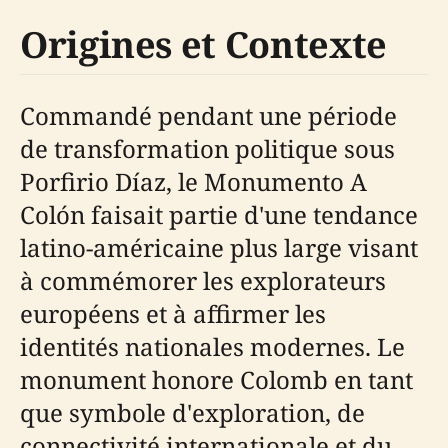
Origines et Contexte
Commandé pendant une période
de transformation politique sous
Porfirio Díaz, le Monumento A
Colón faisait partie d'une tendance
latino-américaine plus large visant
à commémorer les explorateurs
européens et à affirmer les
identités nationales modernes. Le
monument honore Colomb en tant
que symbole d'exploration, de
connectivité internationale et du