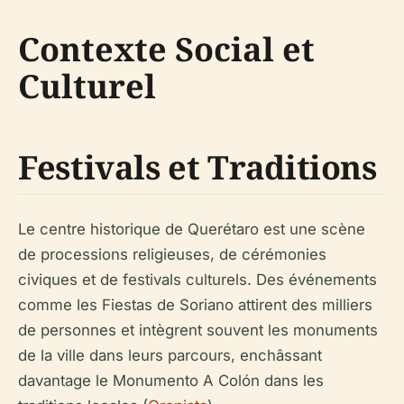
Contexte Social et
Culturel
Festivals et Traditions
Le centre historique de Querétaro est une scène
de processions religieuses, de cérémonies
civiques et de festivals culturels. Des événements
comme les Fiestas de Soriano attirent des milliers
de personnes et intègrent souvent les monuments
de la ville dans leurs parcours, enchâssant
davantage le Monumento A Colón dans les