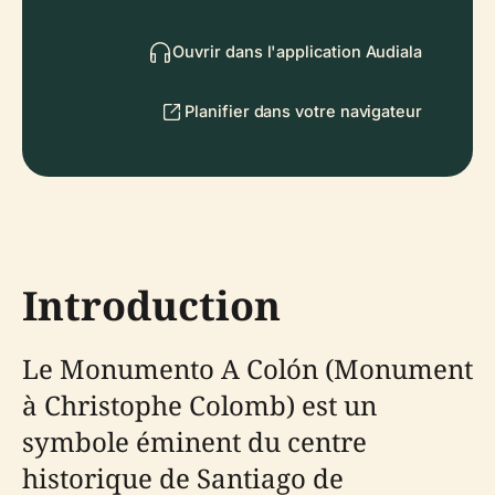
Ouvrir dans l'application Audiala
Planifier dans votre navigateur
Introduction
Le Monumento A Colón (Monument
à Christophe Colomb) est un
symbole éminent du centre
historique de Santiago de