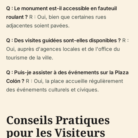
Q : Le monument est-il accessible en fauteuil
roulant ?
R : Oui, bien que certaines rues
adjacentes soient pavées.
Q : Des visites guidées sont-elles disponibles ?
R :
Oui, auprès d'agences locales et de l'office du
tourisme de la ville.
Q : Puis-je assister à des événements sur la Plaza
Colón ?
R : Oui, la place accueille régulièrement
des événements culturels et civiques.
Conseils Pratiques
pour les Visiteurs