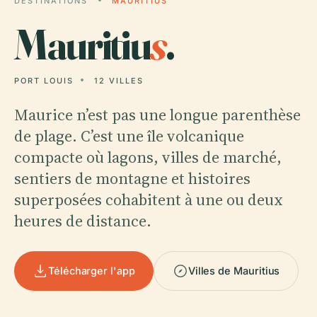
DESTINATIONS
MAURITIUS
Mauritiu
s
.
PORT LOUIS
12 VILLES
Maurice n’est pas une longue parenthèse
de plage. C’est une île volcanique
compacte où lagons, villes de marché,
sentiers de montagne et histoires
superposées cohabitent à une ou deux
heures de distance.
Télécharger l'app
Villes de Mauritius