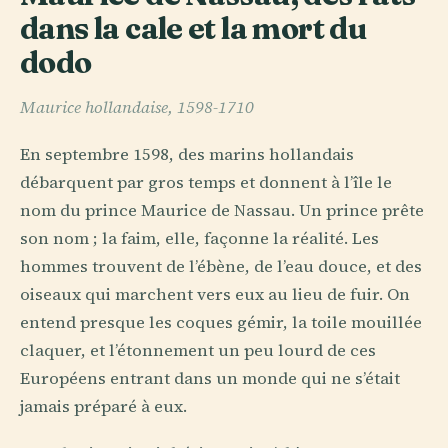
dans la cale et la mort du
dodo
Maurice hollandaise, 1598-1710
En septembre 1598, des marins hollandais
débarquent par gros temps et donnent à l’île le
nom du prince Maurice de Nassau. Un prince prête
son nom ; la faim, elle, façonne la réalité. Les
hommes trouvent de l’ébène, de l’eau douce, et des
oiseaux qui marchent vers eux au lieu de fuir. On
entend presque les coques gémir, la toile mouillée
claquer, et l’étonnement un peu lourd de ces
Européens entrant dans un monde qui ne s’était
jamais préparé à eux.