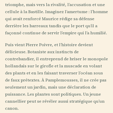
triomphe, mais vers la rivalité, l’accusation et une
cellule à la Bastille. Imaginez l’amertume : l’homme
qui avait renforcé Maurice rédige sa défense
derrière les barreaux tandis que le port qu’il a
façonné continue de servir l’empire qui l’a humilié.
Puis vient Pierre Poivre, et l’histoire devient
délicieuse. Botaniste aux instincts de
contrebandier, il entreprend de briser le monopole
hollandais sur le girofle et la muscade en volant
des plants et en les faisant traverser l’océan sous
de faux prétextes. À Pamplemousses, il ne crée pas
seulement un jardin, mais une déclaration de
puissance. Les plantes sont politiques. Un jeune
cannellier peut se révéler aussi stratégique qu’un
canon.