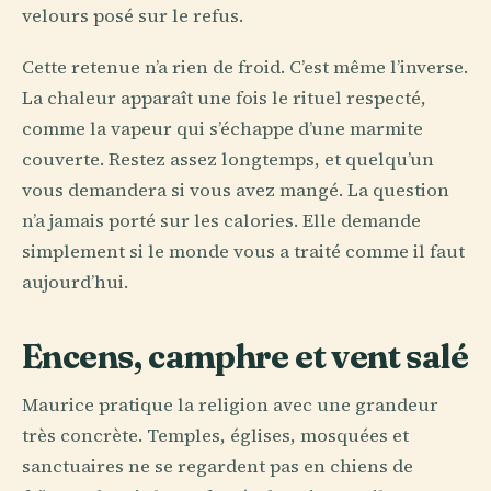
velours posé sur le refus.
Cette retenue n’a rien de froid. C’est même l’inverse.
La chaleur apparaît une fois le rituel respecté,
comme la vapeur qui s’échappe d’une marmite
couverte. Restez assez longtemps, et quelqu’un
vous demandera si vous avez mangé. La question
n’a jamais porté sur les calories. Elle demande
simplement si le monde vous a traité comme il faut
aujourd’hui.
Encens, camphre et vent salé
Maurice pratique la religion avec une grandeur
très concrète. Temples, églises, mosquées et
sanctuaires ne se regardent pas en chiens de