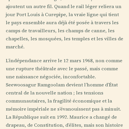
ajoutent un autre fil. Quand le rail léger reliera un
jour Port Louis à Curepipe, la vraie ligne qui tient
le pays ensemble aura déjà été posée à travers les
camps de travailleurs, les champs de canne, les
chapelles, les mosquées, les temples et les villes de
marché.
L’indépendance arrive le 12 mars 1968, non comme
une rupture théâtrale avec le passé, mais comme
une naissance négociée, inconfortable.
Seewoosagur Ramgoolam devient l’homme d’État
central de la nouvelle nation ; les tensions
communautaires, la fragilité économique et la
mémoire impériale ne s’évanouissent pas à minuit.
La République suit en 1992. Maurice a changé de
drapeau, de Constitution, d’élites, mais son histoire