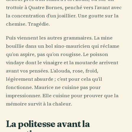
trottoir à Quatre Bornes, penché vers l’avant avec
la concentration d’un joaillier. Une goutte sur la
chemise. Tragédie.
Puis viennent les autres grammaires. La mine
bouillie dans un bol sino-mauricien qui réclame
qu’on aspire, pas qu’on rougisse. Le poisson
vindaye dont le vinaigre et la moutarde arrivent
avant vos pensées. L’alouda, rose, froid,
légèrement absurde ; c’est pour cela qu’il
fonctionne. Maurice ne cuisine pas pour
impressionner. Elle cuisine pour prouver que la
mémoire survit à la chaleur.
La politesse avant la