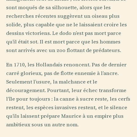
sont moqués de sa silhouette, alors que les
recherches récentes suggèrent un oiseau plus
solide, plus capable que ne le laissaient croire les
dessins victoriens. Le dodo n’est pas mort parce
qu’il était sot. Il est mort parce que les hommes
sont arrivés avec un zoo flottant de prédateurs.
En 1710, les Hollandais renoncent. Pas de dernier
carré glorieux, pas de flotte ennemie à l’ancre.
Seulement l’usure, la malchance et le
découragement. Pourtant, leur échec transforme
l’île pour toujours : la canne à sucre reste, les cerfs
restent, les espèces invasives restent, et le silence
qu’ils laissent prépare Maurice à un empire plus
ambitieux sous un autre nom.