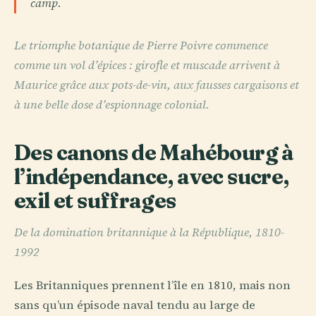
camp.
Le triomphe botanique de Pierre Poivre commence
comme un vol d’épices : girofle et muscade arrivent à
Maurice grâce aux pots-de-vin, aux fausses cargaisons et
à une belle dose d’espionnage colonial.
Des canons de Mahébourg à
l’indépendance, avec sucre,
exil et suffrages
De la domination britannique à la République, 1810-
1992
Les Britanniques prennent l’île en 1810, mais non
sans qu’un épisode naval tendu au large de