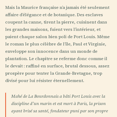
Mais la Maurice française n’a jamais été seulement
affaire d’élégance et de botanique. Des esclaves
coupent la canne, tirent la pierre, cuisinent dans
les grandes maisons, fuient vers l’intérieur, et
paient chaque salon bien poli de Port Louis. Même
le roman le plus célèbre de l’île, Paul et Virginie,
enveloppe son innocence dans un monde de
plantation. Le chapitre se referme donc comme il
le devait : raffiné en surface, brutal dessous, assez
prospère pour tenter la Grande-Bretagne, trop
divisé pour lui résister éternellement.
Mahé de La Bourdonnais a bâti Port Louis avec la
discipline d’un marin et est mort à Paris, la prison
ayant brisé sa santé, fondateur puni par son propre