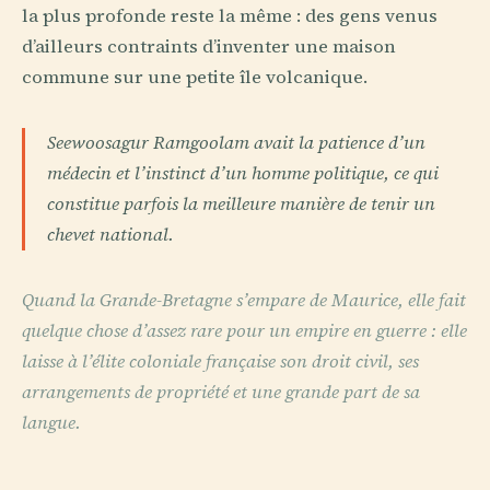
la plus profonde reste la même : des gens venus
d’ailleurs contraints d’inventer une maison
commune sur une petite île volcanique.
Seewoosagur Ramgoolam avait la patience d’un
médecin et l’instinct d’un homme politique, ce qui
constitue parfois la meilleure manière de tenir un
chevet national.
Quand la Grande-Bretagne s’empare de Maurice, elle fait
quelque chose d’assez rare pour un empire en guerre : elle
laisse à l’élite coloniale française son droit civil, ses
arrangements de propriété et une grande part de sa
langue.