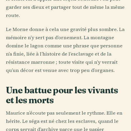
garder ses dieux et partager tout de même la même
route.
Le Morne donne à cela une gravité plus sombre. La
mémoire n’y sert pas d’ornement. La montagne
domine le lagon comme une phrase que personne
n’a finie, liée à l’histoire de l’esclavage et de la
résistance marronne ; toute visite qui n’y verrait
qu’un décor est venue avec trop peu d’organes.
Une battue pour les vivants
et les morts
Maurice n’écoute pas seulement le rythme. Elle en
hérite. Le séga est né chez les esclaves, quand le
corps servait d’archive parce que le papier