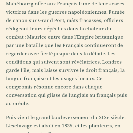
Mahébourg offre aux Français l’une de leurs rares
victoires dans les guerres napoléoniennes. Fumée
de canon sur Grand Port, mâts fracassés, officiers
rédigeant leurs dépêches dans la chaleur du
combat : Maurice entre dans l’Empire britannique
par une bataille que les Français continueront de
regarder avec fierté jusque dans la défaite. Les
conditions qui suivent sont révélatrices. Londres
garde l’île, mais laisse survivre le droit français, la
langue française et les usages locaux. Ce
compromis résonne encore dans chaque
conversation qui glisse de l’anglais au français puis
au créole.
Puis vient le grand bouleversement du XIXe siècle.
L’esclavage est aboli en 1835, et les planteurs, en