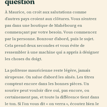
question
À Maurice, on croit aux salutations comme
d’autres pays croient aux clôtures. Vous n’entrez
pas dans une boutique de Mahébourg en
commençant par votre besoin. Vous commencez
par la personne. Bonzour d’abord, puis le sujet.
Cela prend deux secondes et vous évite de
ressembler à une machine qui a appris à désigner
les choses du doigt.
La politesse mauricienne reste légère, jamais
sirupeuse. On salue d’abord les aînés. Les titres
comptent encore dans les bonnes pièces. Un
sourire peut vouloir dire oui, pas encore, ou
certainement pas, et toute la différence tient dans
le ton. Si l’on vous dit « on verra », écoutez bien le