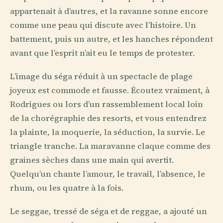
appartenait à d’autres, et la ravanne sonne encore
comme une peau qui discute avec l’histoire. Un
battement, puis un autre, et les hanches répondent
avant que l’esprit n’ait eu le temps de protester.
L’image du séga réduit à un spectacle de plage
joyeux est commode et fausse. Écoutez vraiment, à
Rodrigues ou lors d’un rassemblement local loin
de la chorégraphie des resorts, et vous entendrez
la plainte, la moquerie, la séduction, la survie. Le
triangle tranche. La maravanne claque comme des
graines sèches dans une main qui avertit.
Quelqu’un chante l’amour, le travail, l’absence, le
rhum, ou les quatre à la fois.
Le seggae, tressé de séga et de reggae, a ajouté un