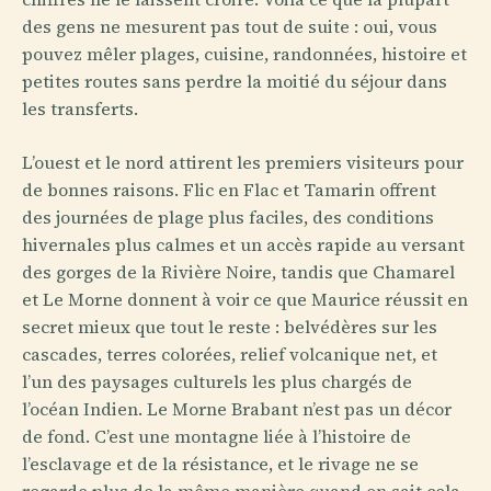
des gens ne mesurent pas tout de suite : oui, vous
pouvez mêler plages, cuisine, randonnées, histoire et
petites routes sans perdre la moitié du séjour dans
les transferts.
L’ouest et le nord attirent les premiers visiteurs pour
de bonnes raisons. Flic en Flac et Tamarin offrent
des journées de plage plus faciles, des conditions
hivernales plus calmes et un accès rapide au versant
des gorges de la Rivière Noire, tandis que Chamarel
et Le Morne donnent à voir ce que Maurice réussit en
secret mieux que tout le reste : belvédères sur les
cascades, terres colorées, relief volcanique net, et
l’un des paysages culturels les plus chargés de
l’océan Indien. Le Morne Brabant n’est pas un décor
de fond. C’est une montagne liée à l’histoire de
l’esclavage et de la résistance, et le rivage ne se