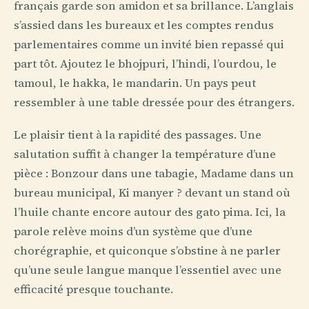
français garde son amidon et sa brillance. L’anglais
s’assied dans les bureaux et les comptes rendus
parlementaires comme un invité bien repassé qui
part tôt. Ajoutez le bhojpuri, l’hindi, l’ourdou, le
tamoul, le hakka, le mandarin. Un pays peut
ressembler à une table dressée pour des étrangers.
Le plaisir tient à la rapidité des passages. Une
salutation suffit à changer la température d’une
pièce : Bonzour dans une tabagie, Madame dans un
bureau municipal, Ki manyer ? devant un stand où
l’huile chante encore autour des gato pima. Ici, la
parole relève moins d’un système que d’une
chorégraphie, et quiconque s’obstine à ne parler
qu’une seule langue manque l’essentiel avec une
efficacité presque touchante.