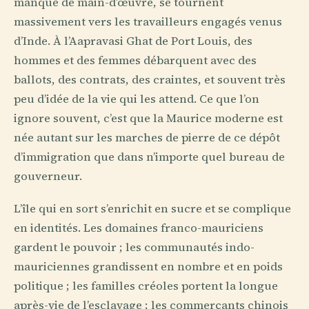
manque de main-d’œuvre, se tournent
massivement vers les travailleurs engagés venus
d’Inde. À l’Aapravasi Ghat de Port Louis, des
hommes et des femmes débarquent avec des
ballots, des contrats, des craintes, et souvent très
peu d’idée de la vie qui les attend. Ce que l’on
ignore souvent, c’est que la Maurice moderne est
née autant sur les marches de pierre de ce dépôt
d’immigration que dans n’importe quel bureau de
gouverneur.
L’île qui en sort s’enrichit en sucre et se complique
en identités. Les domaines franco-mauriciens
gardent le pouvoir ; les communautés indo-
mauriciennes grandissent en nombre et en poids
politique ; les familles créoles portent la longue
après-vie de l’esclavage ; les commerçants chinois