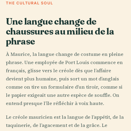
THE CULTURAL SOUL
Une langue change de
chaussures au milieu de la
phrase
À Maurice, la langue change de costume en pleine
phrase. Une employée de Port Louis commence en
français, glisse vers le créole dès que l’affaire
devient plus humaine, puis sort un mot d’anglais
comme on tire un formulaire d’un tiroir, comme si
le papier exigeait une autre espèce de souffle. On
entend presque l’île réfléchir à voix haute.
Le créole mauricien est la langue de l’appétit, de la
taquinerie, de l’agacement et de la grâce. Le