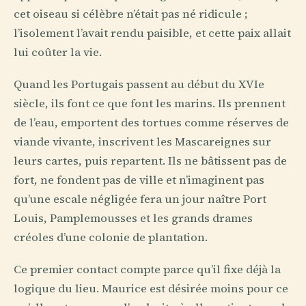
cet oiseau si célèbre n’était pas né ridicule ;
l’isolement l’avait rendu paisible, et cette paix allait
lui coûter la vie.
Quand les Portugais passent au début du XVIe
siècle, ils font ce que font les marins. Ils prennent
de l’eau, emportent des tortues comme réserves de
viande vivante, inscrivent les Mascareignes sur
leurs cartes, puis repartent. Ils ne bâtissent pas de
fort, ne fondent pas de ville et n’imaginent pas
qu’une escale négligée fera un jour naître Port
Louis, Pamplemousses et les grands drames
créoles d’une colonie de plantation.
Ce premier contact compte parce qu’il fixe déjà la
logique du lieu. Maurice est désirée moins pour ce