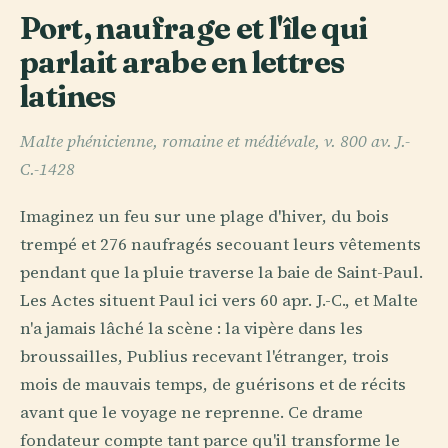
Port, naufrage et l'île qui
parlait arabe en lettres
latines
Malte phénicienne, romaine et médiévale, v. 800 av. J.-
C.-1428
Imaginez un feu sur une plage d'hiver, du bois
trempé et 276 naufragés secouant leurs vêtements
pendant que la pluie traverse la baie de Saint-Paul.
Les Actes situent Paul ici vers 60 apr. J.-C., et Malte
n'a jamais lâché la scène : la vipère dans les
broussailles, Publius recevant l'étranger, trois
mois de mauvais temps, de guérisons et de récits
avant que le voyage ne reprenne. Ce drame
fondateur compte tant parce qu'il transforme le