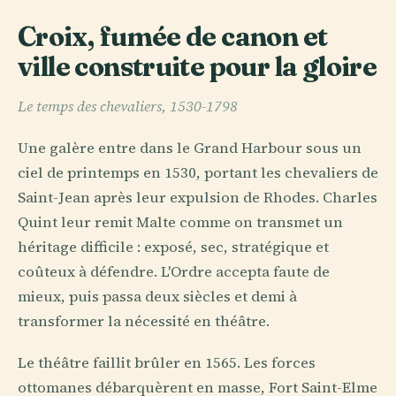
Croix, fumée de canon et
ville construite pour la gloire
Le temps des chevaliers, 1530-1798
Une galère entre dans le Grand Harbour sous un
ciel de printemps en 1530, portant les chevaliers de
Saint-Jean après leur expulsion de Rhodes. Charles
Quint leur remit Malte comme on transmet un
héritage difficile : exposé, sec, stratégique et
coûteux à défendre. L'Ordre accepta faute de
mieux, puis passa deux siècles et demi à
transformer la nécessité en théâtre.
Le théâtre faillit brûler en 1565. Les forces
ottomanes débarquèrent en masse, Fort Saint-Elme