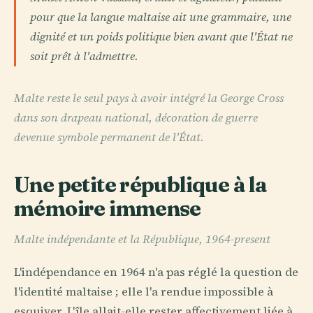
pour que la langue maltaise ait une grammaire, une
dignité et un poids politique bien avant que l'État ne
soit prêt à l'admettre.
Malte reste le seul pays à avoir intégré la George Cross
dans son drapeau national, décoration de guerre
devenue symbole permanent de l'État.
Une petite république à la
mémoire immense
Malte indépendante et la République, 1964-present
L'indépendance en 1964 n'a pas réglé la question de
l'identité maltaise ; elle l'a rendue impossible à
esquiver. L'île allait-elle rester affectivement liée à