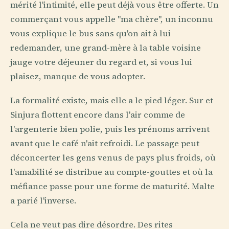
mérité l'intimité, elle peut déjà vous être offerte. Un
commerçant vous appelle "ma chère", un inconnu
vous explique le bus sans qu'on ait à lui
redemander, une grand-mère à la table voisine
jauge votre déjeuner du regard et, si vous lui
plaisez, manque de vous adopter.
La formalité existe, mais elle a le pied léger. Sur et
Sinjura flottent encore dans l'air comme de
l'argenterie bien polie, puis les prénoms arrivent
avant que le café n'ait refroidi. Le passage peut
déconcerter les gens venus de pays plus froids, où
l'amabilité se distribue au compte-gouttes et où la
méfiance passe pour une forme de maturité. Malte
a parié l'inverse.
Cela ne veut pas dire désordre. Des rites