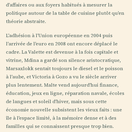
d'affaires ou aux foyers habitués à mesurer la
politique autour de la table de cuisine plutôt qu'en
théorie abstraite.
L'adhésion à l'Union européenne en 2004 puis
l'arrivée de l'euro en 2008 ont encore déplacé le
cadre. La Valette est devenue à la fois capitale et
vitrine, Mdina a gardé son silence aristocratique,
Marsaxlokk sentait toujours le diesel et le poisson
à l'aube, et Victoria à Gozo a vu le siècle arriver
plus lentement. Malte vend aujourd'hui finance,
éducation, jeux en ligne, réparation navale, écoles
de langues et soleil d'hiver, mais sous cette
économie nouvelle subsistent les vieux faits : une
île à l'espace limité, à la mémoire dense et à des
familles qui se connaissent presque trop bien.