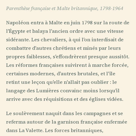
Parenthèse française et Malte britannique, 1798-1964
Napoléon entra à Malte en juin 1798 sur la route de
l'Égypte et balaya l'ancien ordre avec une vitesse
sidérante. Les chevaliers, à qui l'on interdisait de
combattre d'autres chrétiens et minés par leurs
propres faiblesses, s'effondrèrent presque aussitôt.
Les réformes françaises suivirent à marche forcée,
certaines modernes, d'autres brutales, et l'île
retint une leçon qu'elle n'allait pas oublier : le
langage des Lumières convainc moins lorsqu'il
arrive avec des réquisitions et des églises vidées.
Le soulèvement naquit dans les campagnes et se
referma autour de la garnison française enfermée
dans La Valette. Les forces britanniques,