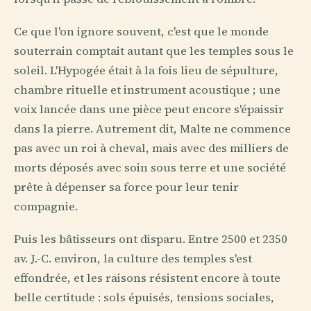
Ce que l'on ignore souvent, c'est que le monde
souterrain comptait autant que les temples sous le
soleil. L'Hypogée était à la fois lieu de sépulture,
chambre rituelle et instrument acoustique ; une
voix lancée dans une pièce peut encore s'épaissir
dans la pierre. Autrement dit, Malte ne commence
pas avec un roi à cheval, mais avec des milliers de
morts déposés avec soin sous terre et une société
prête à dépenser sa force pour leur tenir
compagnie.
Puis les bâtisseurs ont disparu. Entre 2500 et 2350
av. J.-C. environ, la culture des temples s'est
effondrée, et les raisons résistent encore à toute
belle certitude : sols épuisés, tensions sociales,