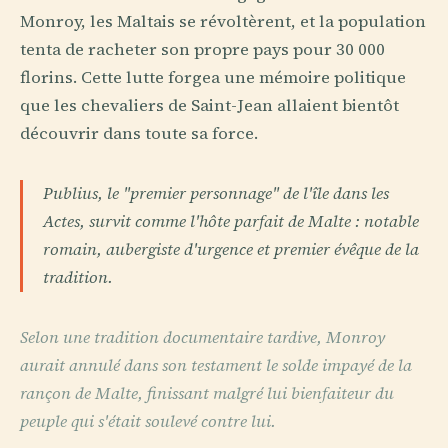
Monroy, les Maltais se révoltèrent, et la population
tenta de racheter son propre pays pour 30 000
florins. Cette lutte forgea une mémoire politique
que les chevaliers de Saint-Jean allaient bientôt
découvrir dans toute sa force.
Publius, le "premier personnage" de l'île dans les
Actes, survit comme l'hôte parfait de Malte : notable
romain, aubergiste d'urgence et premier évêque de la
tradition.
Selon une tradition documentaire tardive, Monroy
aurait annulé dans son testament le solde impayé de la
rançon de Malte, finissant malgré lui bienfaiteur du
peuple qui s'était soulevé contre lui.