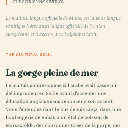
d'une seule voix obstinée.
Le maltais, langue officielle de Malte, est la seule langue
sémitique à être aussi langue officielle de l'Union
européenne et à s'écrire avec l'alphabet latin.
THE CULTURAL SOUL
La gorge pleine de mer
Le maltais sonne comme si l'arabe avait passé un
été imprudent en Sicile avant d'accepter une
éducation anglaise sans renoncer à son accent.
Vous l'entendez dans le bus depuis Luqa, dans une
boulangerie de Rabat, à un étal de poisson de
Marsaxlokk : des consonnes tirées de la gorge, des