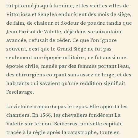
fut pilonné jusqu'à la ruine, et les vieilles villes de
Vittoriosa et Senglea endurèrent des mois de siège,
de faim, de chaleur et d'odeur de poudre tandis que
Jean Parisot de Valette, déjà dans sa soixantaine
avancée, refusait de céder. Ce que l'on ignore
souvent, c'est que le Grand Siège ne fut pas
seulement une épopée militaire ; ce fut aussi une
épopée civile, menée par des femmes portant l'eau,
des chirurgiens coupant sans assez de linge, et des
habitants qui savaient qu'une reddition signifiait
l'esclavage.
La victoire n'apporta pas le repos. Elle apporta les
chantiers. En 1566, les chevaliers fondèrent La
Valette sur le mont Sciberras, nouvelle capitale
tracée à la règle après la catastrophe, toute en