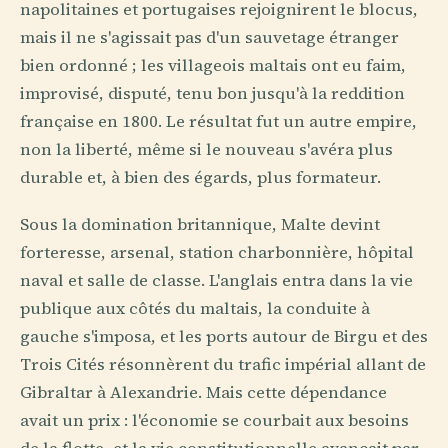
napolitaines et portugaises rejoignirent le blocus,
mais il ne s'agissait pas d'un sauvetage étranger
bien ordonné ; les villageois maltais ont eu faim,
improvisé, disputé, tenu bon jusqu'à la reddition
française en 1800. Le résultat fut un autre empire,
non la liberté, même si le nouveau s'avéra plus
durable et, à bien des égards, plus formateur.
Sous la domination britannique, Malte devint
forteresse, arsenal, station charbonnière, hôpital
naval et salle de classe. L'anglais entra dans la vie
publique aux côtés du maltais, la conduite à
gauche s'imposa, et les ports autour de Birgu et des
Trois Cités résonnèrent du trafic impérial allant de
Gibraltar à Alexandrie. Mais cette dépendance
avait un prix : l'économie se courbait aux besoins