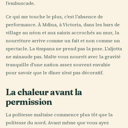
l'embuscade.
Ce qui me touche le plus, c'est l'absence de
performance. À Mdina, à Victoria, dans les bars de
village au néon et aux saints accrochés au mur, la
nourriture arrive comme un fait et non comme un
spectacle. La timpana ne prend pas la pose. L'aljotta
ne minaude pas. Malte vous nourrit avec la gravité
tranquille d'une nation assez souvent envahie
pour savoir que le dîner n'est pas décoratif.
La chaleur avant la
permission
La politesse maltaise commence plus tôt que la
politesse du nord. Avant même que vous ayez