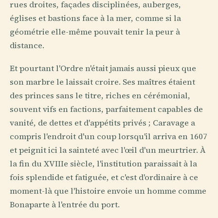
rues droites, façades disciplinées, auberges,
églises et bastions face à la mer, comme si la
géométrie elle-même pouvait tenir la peur à
distance.
Et pourtant l'Ordre n'était jamais aussi pieux que
son marbre le laissait croire. Ses maîtres étaient
des princes sans le titre, riches en cérémonial,
souvent vifs en factions, parfaitement capables de
vanité, de dettes et d'appétits privés ; Caravage a
compris l'endroit d'un coup lorsqu'il arriva en 1607
et peignit ici la sainteté avec l'œil d'un meurtrier. À
la fin du XVIIIe siècle, l'institution paraissait à la
fois splendide et fatiguée, et c'est d'ordinaire à ce
moment-là que l'histoire envoie un homme comme
Bonaparte à l'entrée du port.