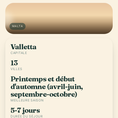
MALTA
Valletta
CAPITALE
13
VILLES
Printemps et début
d'automne (avril-juin,
septembre-octobre)
MEILLEURE SAISON
5-7 jours
DURÉE DU SÉJOUR