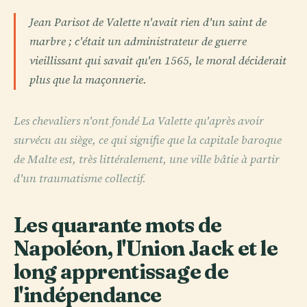
Jean Parisot de Valette n'avait rien d'un saint de
marbre ; c'était un administrateur de guerre
vieillissant qui savait qu'en 1565, le moral déciderait
plus que la maçonnerie.
Les chevaliers n'ont fondé La Valette qu'après avoir
survécu au siège, ce qui signifie que la capitale baroque
de Malte est, très littéralement, une ville bâtie à partir
d'un traumatisme collectif.
Les quarante mots de
Napoléon, l'Union Jack et le
long apprentissage de
l'indépendance