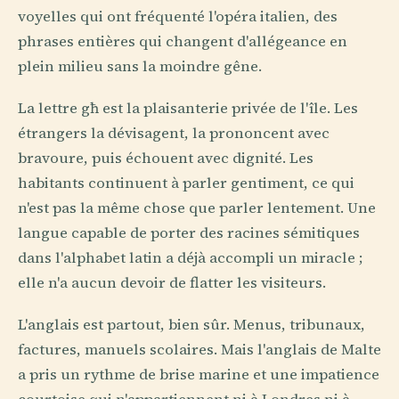
voyelles qui ont fréquenté l'opéra italien, des
phrases entières qui changent d'allégeance en
plein milieu sans la moindre gêne.
La lettre għ est la plaisanterie privée de l'île. Les
étrangers la dévisagent, la prononcent avec
bravoure, puis échouent avec dignité. Les
habitants continuent à parler gentiment, ce qui
n'est pas la même chose que parler lentement. Une
langue capable de porter des racines sémitiques
dans l'alphabet latin a déjà accompli un miracle ;
elle n'a aucun devoir de flatter les visiteurs.
L'anglais est partout, bien sûr. Menus, tribunaux,
factures, manuels scolaires. Mais l'anglais de Malte
a pris un rythme de brise marine et une impatience