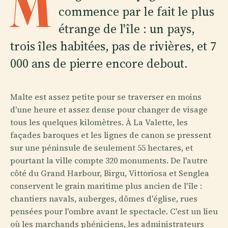
M
commence par le fait le plus
étrange de l'île : un pays,
trois îles habitées, pas de rivières, et 7
000 ans de pierre encore debout.
Malte est assez petite pour se traverser en moins
d'une heure et assez dense pour changer de visage
tous les quelques kilomètres. À La Valette, les
façades baroques et les lignes de canon se pressent
sur une péninsule de seulement 55 hectares, et
pourtant la ville compte 320 monuments. De l'autre
côté du Grand Harbour, Birgu, Vittoriosa et Senglea
conservent le grain maritime plus ancien de l'île :
chantiers navals, auberges, dômes d'église, rues
pensées pour l'ombre avant le spectacle. C'est un lieu
où les marchands phéniciens, les administrateurs