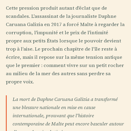
Cette pression produit autant d'éclat que de
scandales. L'assassinat de la journaliste Daphne
Caruana Galizia en 2017 a forcé Malte à regarder la
corruption, l'impunité et le prix de l'intimité
propre aux petits États lorsque le pouvoir devient
trop à l'aise. Le prochain chapitre de l'île reste à
écrire, mais il repose sur la même tension antique
que le premier : comment vivre sur un petit rocher
au milieu de la mer des autres sans perdre sa
propre voix.
La mort de Daphne Caruana Galizia a transformé
une blessure nationale en mise en cause
internationale, prouvant que l'histoire
contemporaine de Malte peut encore basculer autour