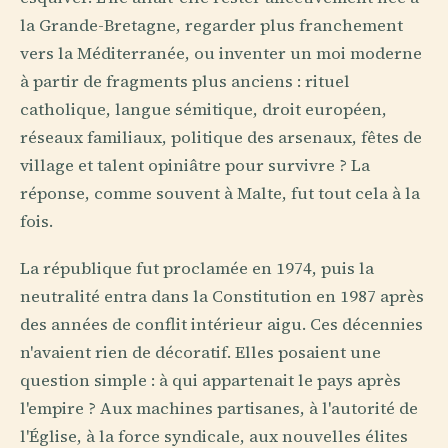
la Grande-Bretagne, regarder plus franchement
vers la Méditerranée, ou inventer un moi moderne
à partir de fragments plus anciens : rituel
catholique, langue sémitique, droit européen,
réseaux familiaux, politique des arsenaux, fêtes de
village et talent opiniâtre pour survivre ? La
réponse, comme souvent à Malte, fut tout cela à la
fois.
La république fut proclamée en 1974, puis la
neutralité entra dans la Constitution en 1987 après
des années de conflit intérieur aigu. Ces décennies
n'avaient rien de décoratif. Elles posaient une
question simple : à qui appartenait le pays après
l'empire ? Aux machines partisanes, à l'autorité de
l'Église, à la force syndicale, aux nouvelles élites