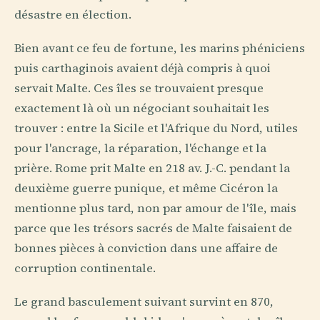
désastre en élection.
Bien avant ce feu de fortune, les marins phéniciens
puis carthaginois avaient déjà compris à quoi
servait Malte. Ces îles se trouvaient presque
exactement là où un négociant souhaitait les
trouver : entre la Sicile et l'Afrique du Nord, utiles
pour l'ancrage, la réparation, l'échange et la
prière. Rome prit Malte en 218 av. J.-C. pendant la
deuxième guerre punique, et même Cicéron la
mentionne plus tard, non par amour de l'île, mais
parce que les trésors sacrés de Malte faisaient de
bonnes pièces à conviction dans une affaire de
corruption continentale.
Le grand basculement suivant survint en 870,