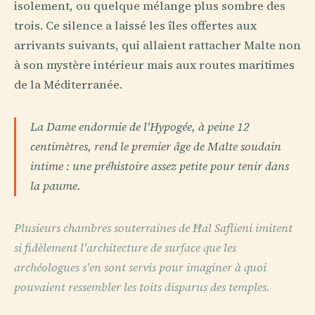
isolement, ou quelque mélange plus sombre des
trois. Ce silence a laissé les îles offertes aux
arrivants suivants, qui allaient rattacher Malte non
à son mystère intérieur mais aux routes maritimes
de la Méditerranée.
La Dame endormie de l'Hypogée, à peine 12
centimètres, rend le premier âge de Malte soudain
intime : une préhistoire assez petite pour tenir dans
la paume.
Plusieurs chambres souterraines de Ħal Saflieni imitent
si fidèlement l'architecture de surface que les
archéologues s'en sont servis pour imaginer à quoi
pouvaient ressembler les toits disparus des temples.