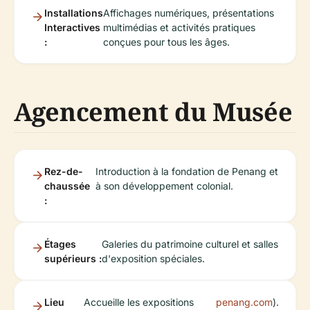
Installations
Affichages numériques, présentations
Interactives
multimédias et activités pratiques
:
conçues pour tous les âges.
Agencement du Musée
Rez-de-
Introduction à la fondation de Penang et
chaussée
à son développement colonial.
:
Étages
Galeries du patrimoine culturel et salles
supérieurs :
d'exposition spéciales.
Lieu
Accueille les expositions
penang.com
).