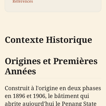
Références
Contexte Historique
Origines et Premières
Années
Construit à l'origine en deux phases
en 1896 et 1906, le bâtiment qui
abrite aujourd'hui le Penang State