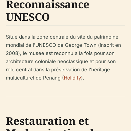
Reconnaissance
UNESCO
Situé dans la zone centrale du site du patrimoine
mondial de l'UNESCO de George Town (inscrit en
2008), le musée est reconnu à la fois pour son
architecture coloniale néoclassique et pour son
rôle central dans la préservation de l'héritage
multiculturel de Penang (
Holidify
).
Restauration et