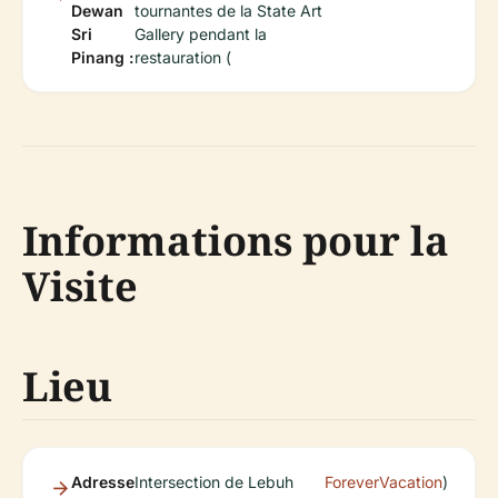
Dewan
tournantes de la State Art
Sri
Gallery pendant la
Pinang :
restauration (
Informations pour la
Visite
Lieu
Adresse
Intersection de Lebuh
ForeverVacation
)