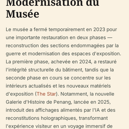
Modernisation du
Musée
Le musée a fermé temporairement en 2023 pour
une importante restauration en deux phases —
reconstruction des sections endommagées par la
guerre et modernisation des espaces d'exposition.
La première phase, achevée en 2024, a restauré
l'intégrité structurelle du bâtiment, tandis que la
seconde phase en cours se concentre sur les
intérieurs actualisés et les nouveaux matériels
d'exposition (
The Star
). Notamment, la nouvelle
Galerie d'Histoire de Penang, lancée en 2025,
introduit des affichages alimentés par l'IA et des
reconstitutions holographiques, transformant
l'expérience visiteur en un voyage immersif de