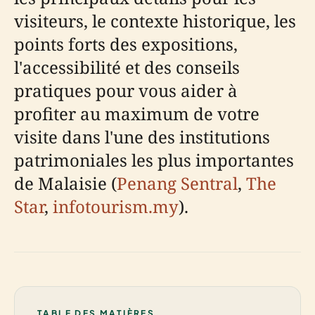
visiteurs, le contexte historique, les
points forts des expositions,
l'accessibilité et des conseils
pratiques pour vous aider à
profiter au maximum de votre
visite dans l'une des institutions
patrimoniales les plus importantes
de Malaisie (
Penang Sentral
,
The
Star
,
infotourism.my
).
TABLE DES MATIÈRES