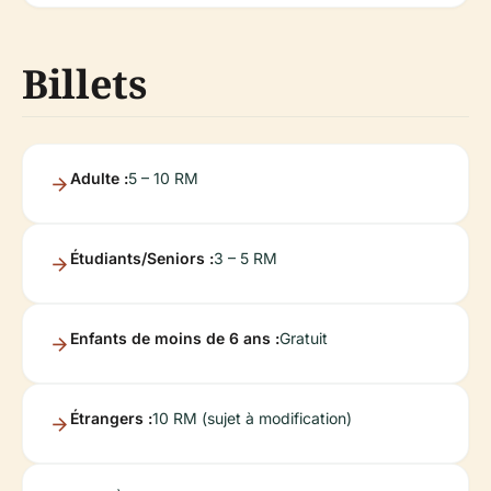
Billets
Adulte :
5 – 10 RM
Étudiants/Seniors :
3 – 5 RM
Enfants de moins de 6 ans :
Gratuit
Étrangers :
10 RM (sujet à modification)