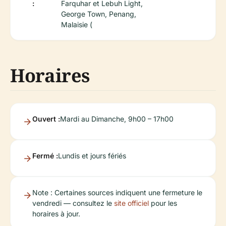
:
Farquhar et Lebuh Light,
George Town, Penang,
Malaisie (
Horaires
Ouvert :
Mardi au Dimanche, 9h00 – 17h00
Fermé :
Lundis et jours fériés
Note : Certaines sources indiquent une fermeture le
vendredi — consultez le
site officiel
pour les
horaires à jour.