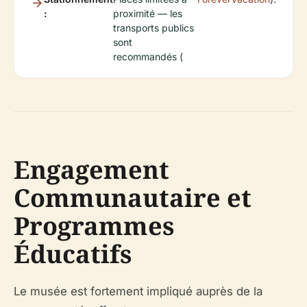
:
proximité — les
transports publics
sont
recommandés (
Engagement
Communautaire et
Programmes
Éducatifs
Le musée est fortement impliqué auprès de la