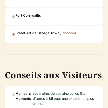
Fort Cornwallis
Street Art de George Town
(
Triphobo
)
Conseils aux Visiteurs
Meilleurs
Les matins de semaine ou les fins
Moments
d'après-midi pour une expérience plus
:
calme.