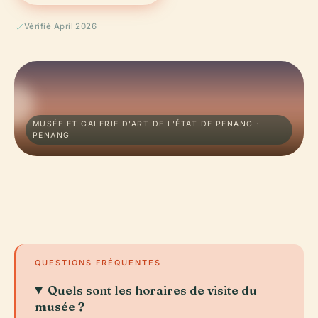
Vérifié April 2026
MUSÉE ET GALERIE D'ART DE L'ÉTAT DE PENANG ·
PENANG
QUESTIONS FRÉQUENTES
Quels sont les horaires de visite du
musée ?