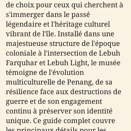
de choix pour ceux qui cherchent à
s'immerger dans le passé
légendaire et l'héritage culturel
vibrant de l'île. Installé dans une
majestueuse structure de l'époque
coloniale à l'intersection de Lebuh
Farquhar et Lebuh Light, le musée
témoigne de l'évolution
multiculturelle de Penang, de sa
résilience face aux destructions de
guerre et de son engagement
continu à préserver son identité
unique. Ce guide complet couvre
les principaux détails pour les