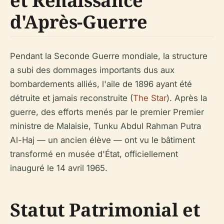
et Renaissance
d'Après-Guerre
Pendant la Seconde Guerre mondiale, la structure
a subi des dommages importants dus aux
bombardements alliés, l'aile de 1896 ayant été
détruite et jamais reconstruite (
The Star
). Après la
guerre, des efforts menés par le premier Premier
ministre de Malaisie, Tunku Abdul Rahman Putra
Al-Haj — un ancien élève — ont vu le bâtiment
transformé en musée d'État, officiellement
inauguré le 14 avril 1965.
Statut Patrimonial et