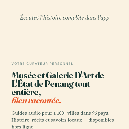
Écoutez l'histoire complète dans l'app
VOTRE CURATEUR PERSONNEL
Musée et Galerie D'Art de
L'État de Penang tout
entière,
bien racontée.
Guides audio pour 1 100+ villes dans 96 pays.
Histoire, récits et savoirs locaux — disponibles
hors ligne.