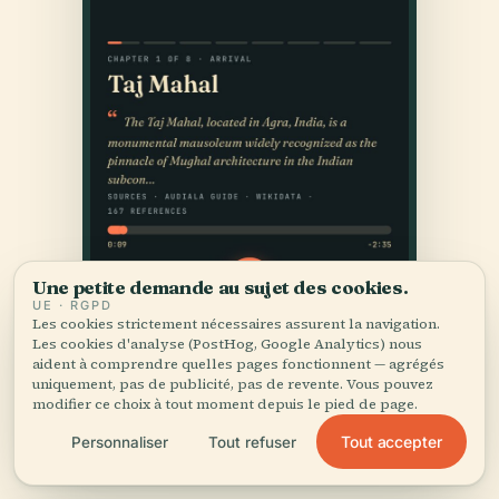
Une petite demande au sujet des cookies.
UE · RGPD
Les cookies strictement nécessaires assurent la navigation.
Les cookies d'analyse (PostHog, Google Analytics) nous
aident à comprendre quelles pages fonctionnent — agrégés
uniquement, pas de publicité, pas de revente. Vous pouvez
modifier ce choix à tout moment depuis le pied de page.
Tout accepter
Personnaliser
Tout refuser