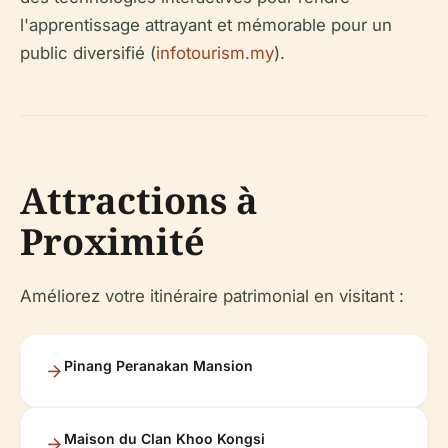
l'apprentissage attrayant et mémorable pour un
public diversifié (
infotourism.my
).
Attractions à
Proximité
Améliorez votre itinéraire patrimonial en visitant :
Pinang Peranakan Mansion
Maison du Clan Khoo Kongsi