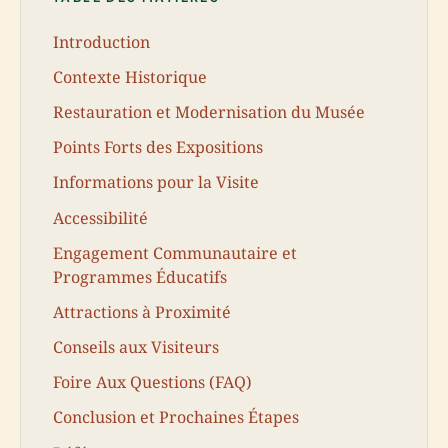
Introduction
Contexte Historique
Restauration et Modernisation du Musée
Points Forts des Expositions
Informations pour la Visite
Accessibilité
Engagement Communautaire et
Programmes Éducatifs
Attractions à Proximité
Conseils aux Visiteurs
Foire Aux Questions (FAQ)
Conclusion et Prochaines Étapes