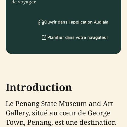
de voyager.
Ouvrir dans l'application Audiala
Planifier dans votre navigateur
Introduction
Le Penang State Museum and Art
Gallery, situé au cœur de George
Town, Penang, est une destination