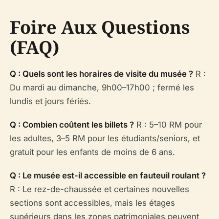
Foire Aux Questions
(FAQ)
Q : Quels sont les horaires de visite du musée ?
R :
Du mardi au dimanche, 9h00–17h00 ; fermé les
lundis et jours fériés.
Q : Combien coûtent les billets ?
R : 5–10 RM pour
les adultes, 3–5 RM pour les étudiants/seniors, et
gratuit pour les enfants de moins de 6 ans.
Q : Le musée est-il accessible en fauteuil roulant ?
R : Le rez-de-chaussée et certaines nouvelles
sections sont accessibles, mais les étages
supérieurs dans les zones patrimoniales peuvent