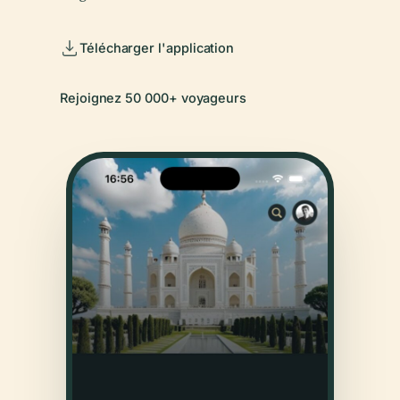
Télécharger l'application
Rejoignez 50 000+ voyageurs