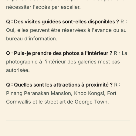
nécessiter l'accès par escalier.
Q : Des visites guidées sont-elles disponibles ?
R :
Oui, elles peuvent être réservées à l'avance ou au
bureau d'information.
Q : Puis-je prendre des photos à l'intérieur ?
R : La
photographie à l'intérieur des galeries n'est pas
autorisée.
Q : Quelles sont les attractions à proximité ?
R :
Pinang Peranakan Mansion, Khoo Kongsi, Fort
Cornwallis et le street art de George Town.