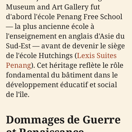
Museum and Art Gallery fut
d'abord l'école Penang Free School
— la plus ancienne école à
l'enseignement en anglais d'Asie du
Sud-Est — avant de devenir le siège
de l'école Hutchings (
Lexis Suites
Penang
). Cet héritage reflète le rôle
fondamental du bâtiment dans le
développement éducatif et social
de l'île.
Dommages de Guerre