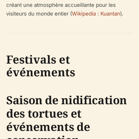
créant une atmosphère accueillante pour les
visiteurs du monde entier (
Wikipedia : Kuantan
).
Festivals et
événements
Saison de nidification
des tortues et
événements de