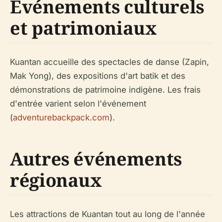
Événements culturels
et patrimoniaux
Kuantan accueille des spectacles de danse (Zapin,
Mak Yong), des expositions d'art batik et des
démonstrations de patrimoine indigène. Les frais
d'entrée varient selon l'événement
(
adventurebackpack.com
).
Autres événements
régionaux
Les attractions de Kuantan tout au long de l'année