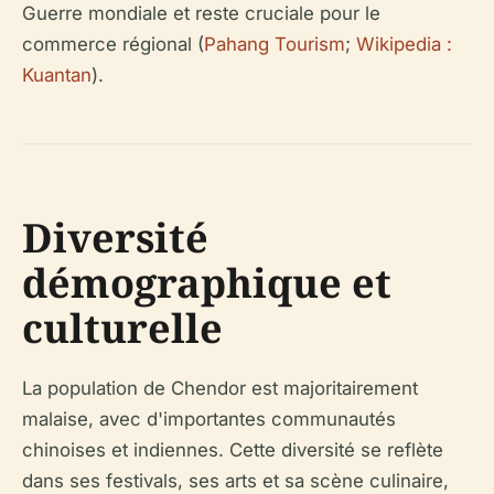
Guerre mondiale et reste cruciale pour le
commerce régional (
Pahang Tourism
;
Wikipedia :
Kuantan
).
Diversité
démographique et
culturelle
La population de Chendor est majoritairement
malaise, avec d'importantes communautés
chinoises et indiennes. Cette diversité se reflète
dans ses festivals, ses arts et sa scène culinaire,