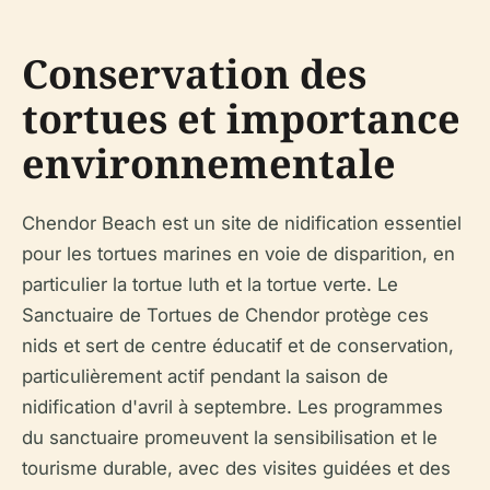
Conservation des
tortues et importance
environnementale
Chendor Beach est un site de nidification essentiel
pour les tortues marines en voie de disparition, en
particulier la tortue luth et la tortue verte. Le
Sanctuaire de Tortues de Chendor protège ces
nids et sert de centre éducatif et de conservation,
particulièrement actif pendant la saison de
nidification d'avril à septembre. Les programmes
du sanctuaire promeuvent la sensibilisation et le
tourisme durable, avec des visites guidées et des