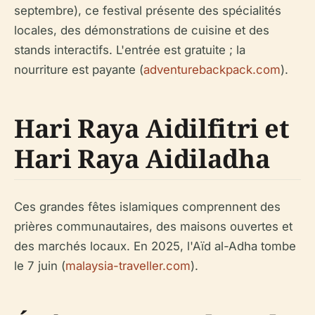
septembre), ce festival présente des spécialités
locales, des démonstrations de cuisine et des
stands interactifs. L'entrée est gratuite ; la
nourriture est payante (
adventurebackpack.com
).
Hari Raya Aidilfitri et
Hari Raya Aidiladha
Ces grandes fêtes islamiques comprennent des
prières communautaires, des maisons ouvertes et
des marchés locaux. En 2025, l'Aïd al-Adha tombe
le 7 juin (
malaysia-traveller.com
).