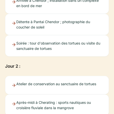
Arrivée à Chendor ; installation dans un complexe
en bord de mer
Détente à Pantai Chendor ; photographie du
coucher de soleil
Soirée : tour d'observation des tortues ou visite du
sanctuaire de tortues
Jour 2 :
Atelier de conservation au sanctuaire de tortues
Après-midi à Cherating : sports nautiques ou
croisière fluviale dans la mangrove