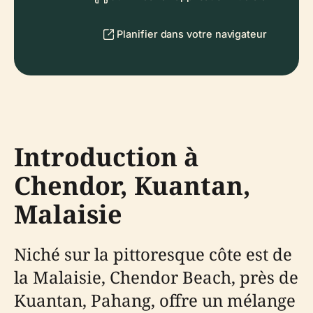
Planifier dans votre navigateur
Introduction à
Chendor, Kuantan,
Malaisie
Niché sur la pittoresque côte est de
la Malaisie, Chendor Beach, près de
Kuantan, Pahang, offre un mélange