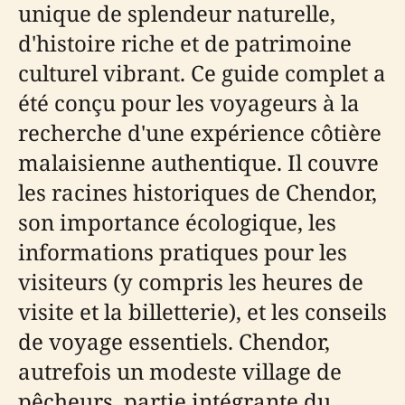
unique de splendeur naturelle,
d'histoire riche et de patrimoine
culturel vibrant. Ce guide complet a
été conçu pour les voyageurs à la
recherche d'une expérience côtière
malaisienne authentique. Il couvre
les racines historiques de Chendor,
son importance écologique, les
informations pratiques pour les
visiteurs (y compris les heures de
visite et la billetterie), et les conseils
de voyage essentiels. Chendor,
autrefois un modeste village de
pêcheurs, partie intégrante du