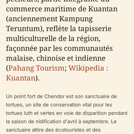
commerce maritime de Kuantan
(anciennement Kampung
Teruntum), reflète la tapisserie
multiculturelle de la région,
façonnée par les communautés
malaise, chinoise et indienne
(
Pahang Tourism
;
Wikipedia :
Kuantan
).
Un point fort de Chendor est son sanctuaire de
tortues, un site de conservation vital pour les
tortues luth et vertes en voie de disparition pendant
la saison de nidification d'avril à septembre. Le
sanctuaire attire des écotouristes et des