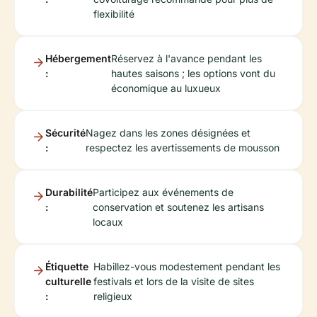
flexibilité
Hébergement
Réservez à l'avance pendant les
:
hautes saisons ; les options vont du
économique au luxueux
Sécurité
Nagez dans les zones désignées et
:
respectez les avertissements de mousson
Durabilité
Participez aux événements de
:
conservation et soutenez les artisans
locaux
Étiquette
Habillez-vous modestement pendant les
culturelle
festivals et lors de la visite de sites
:
religieux