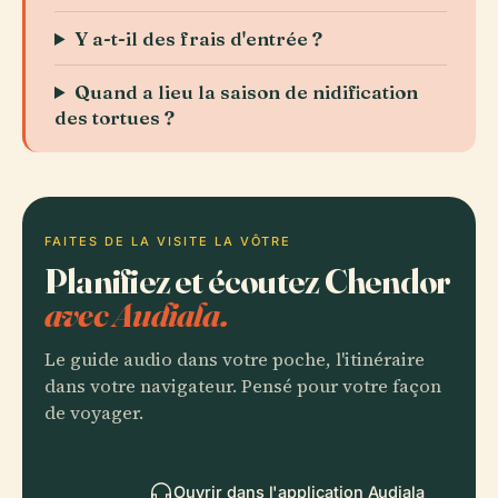
Y a-t-il des frais d'entrée ?
Quand a lieu la saison de nidification
des tortues ?
FAITES DE LA VISITE LA VÔTRE
Planifiez et écoutez Chendor
avec Audiala.
Le guide audio dans votre poche, l'itinéraire
dans votre navigateur. Pensé pour votre façon
de voyager.
Ouvrir dans l'application Audiala