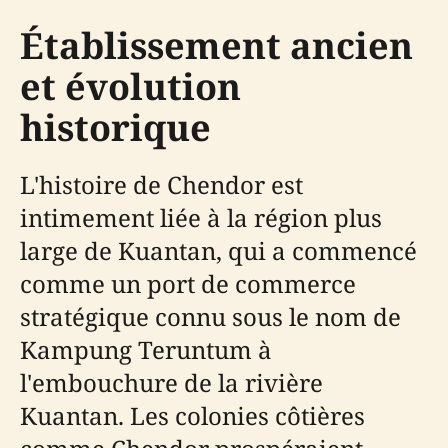
Établissement ancien
et évolution
historique
L'histoire de Chendor est
intimement liée à la région plus
large de Kuantan, qui a commencé
comme un port de commerce
stratégique connu sous le nom de
Kampung Teruntum à
l'embouchure de la rivière
Kuantan. Les colonies côtières