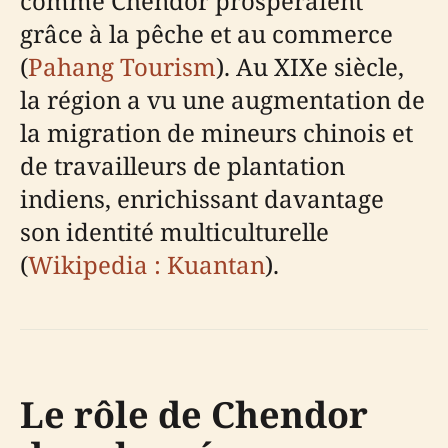
comme Chendor prospéraient
grâce à la pêche et au commerce
(
Pahang Tourism
). Au XIXe siècle,
la région a vu une augmentation de
la migration de mineurs chinois et
de travailleurs de plantation
indiens, enrichissant davantage
son identité multiculturelle
(
Wikipedia : Kuantan
).
Le rôle de Chendor