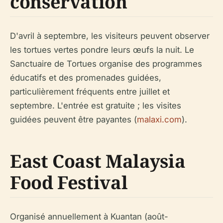
conservation
D'avril à septembre, les visiteurs peuvent observer
les tortues vertes pondre leurs œufs la nuit. Le
Sanctuaire de Tortues organise des programmes
éducatifs et des promenades guidées,
particulièrement fréquents entre juillet et
septembre. L'entrée est gratuite ; les visites
guidées peuvent être payantes (
malaxi.com
).
East Coast Malaysia
Food Festival
Organisé annuellement à Kuantan (août-