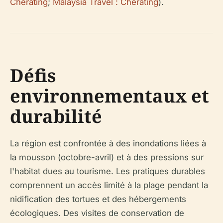
Cherating
;
Malaysia Travel : Cherating
).
Défis
environnementaux et
durabilité
La région est confrontée à des inondations liées à
la mousson (octobre-avril) et à des pressions sur
l'habitat dues au tourisme. Les pratiques durables
comprennent un accès limité à la plage pendant la
nidification des tortues et des hébergements
écologiques. Des visites de conservation de