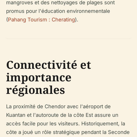
mangroves et des nettoyages de plages sont
promus pour l'éducation environnementale
(
Pahang Tourism : Cherating
).
Connectivité et
importance
régionales
La proximité de Chendor avec l'aéroport de
Kuantan et l'autoroute de la côte Est assure un
accès facile pour les visiteurs. Historiquement, la
côte a joué un rôle stratégique pendant la Seconde