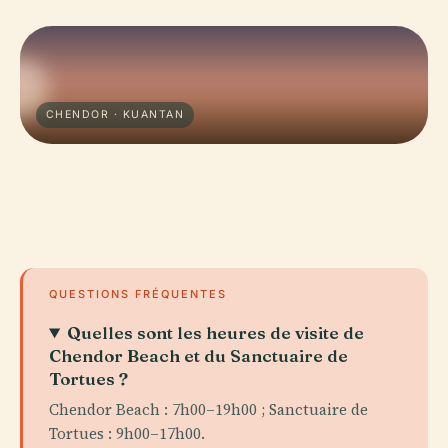
CHENDOR · KUANTAN
QUESTIONS FRÉQUENTES
Quelles sont les heures de visite de
Chendor Beach et du Sanctuaire de
Tortues ?
Chendor Beach : 7h00–19h00 ; Sanctuaire de
Tortues : 9h00–17h00.