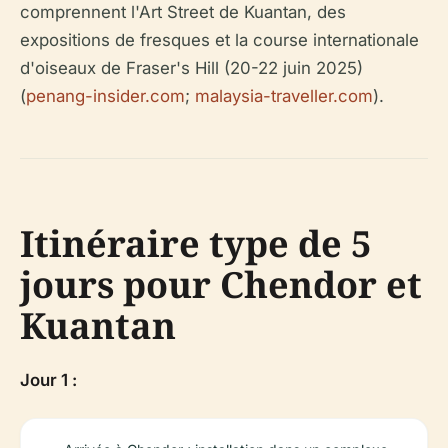
comprennent l'Art Street de Kuantan, des
expositions de fresques et la course internationale
d'oiseaux de Fraser's Hill (20-22 juin 2025)
(
penang-insider.com
;
malaysia-traveller.com
).
Itinéraire type de 5
jours pour Chendor et
Kuantan
Jour 1 :