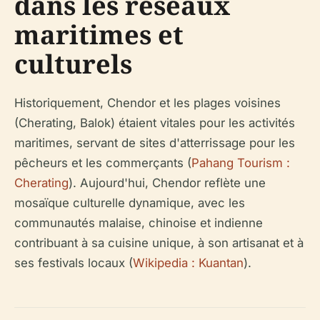
dans les réseaux
maritimes et
culturels
Historiquement, Chendor et les plages voisines
(Cherating, Balok) étaient vitales pour les activités
maritimes, servant de sites d'atterrissage pour les
pêcheurs et les commerçants (
Pahang Tourism :
Cherating
). Aujourd'hui, Chendor reflète une
mosaïque culturelle dynamique, avec les
communautés malaise, chinoise et indienne
contribuant à sa cuisine unique, à son artisanat et à
ses festivals locaux (
Wikipedia : Kuantan
).