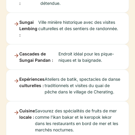
:
détendue.
Sungai
Ville minière historique avec des visites
Lembing
culturelles et des sentiers de randonnée.
:
Cascades de
Endroit idéal pour les pique-
Sungai Pandan :
niques et la baignade.
Expériences
Ateliers de batik, spectacles de danse
culturelles :
traditionnels et visites du quai de
pêche dans le village de Cherating.
Cuisine
Savourez des spécialités de fruits de mer
locale :
comme l'ikan bakar et le keropok lekor
dans les restaurants en bord de mer et les
marchés nocturnes.