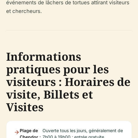
événements de lâchers de tortues attirant visiteurs
et chercheurs.
Informations
pratiques pour les
visiteurs : Horaires de
visite, Billets et
Visites
Plage de
Ouverte tous les jours, généralement de
Chendor :
7h00 à 19h00 ; entrée gratuite.