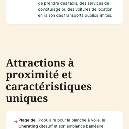
de prendre des taxis, des services de
covoiturage ou des voitures de location
en raison des transports publics limités.
Attractions à
proximité et
caractéristiques
uniques
Plage de
Populaire pour la planche à voile, le
Cherating
kitesurf et son ambiance balnéaire