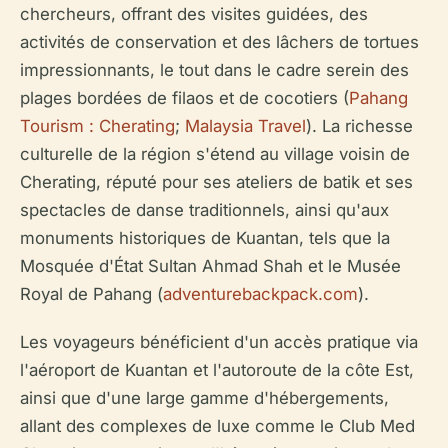
chercheurs, offrant des visites guidées, des
activités de conservation et des lâchers de tortues
impressionnants, le tout dans le cadre serein des
plages bordées de filaos et de cocotiers (
Pahang
Tourism : Cherating
;
Malaysia Travel
). La richesse
culturelle de la région s'étend au village voisin de
Cherating, réputé pour ses ateliers de batik et ses
spectacles de danse traditionnels, ainsi qu'aux
monuments historiques de Kuantan, tels que la
Mosquée d'État Sultan Ahmad Shah et le Musée
Royal de Pahang (
adventurebackpack.com
).
Les voyageurs bénéficient d'un accès pratique via
l'aéroport de Kuantan et l'autoroute de la côte Est,
ainsi que d'une large gamme d'hébergements,
allant des complexes de luxe comme le Club Med