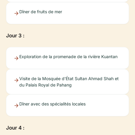
Dîner de fruits de mer
Jour 3 :
Exploration de la promenade de la rivière Kuantan
Visite de la Mosquée d'État Sultan Ahmad Shah et
du Palais Royal de Pahang
Dîner avec des spécialités locales
Jour 4 :