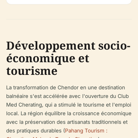
Développement socio-
économique et
tourisme
La transformation de Chendor en une destination
balnéaire s'est accélérée avec l'ouverture du Club
Med Cherating, qui a stimulé le tourisme et l'emploi
local. La région équilibre la croissance économique
avec la préservation des artisanats traditionnels et
des pratiques durables (
Pahang Tourism :