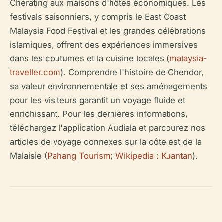
Cherating aux maisons d'hôtes économiques. Les
festivals saisonniers, y compris le East Coast
Malaysia Food Festival et les grandes célébrations
islamiques, offrent des expériences immersives
dans les coutumes et la cuisine locales (
malaysia-
traveller.com
). Comprendre l'histoire de Chendor,
sa valeur environnementale et ses aménagements
pour les visiteurs garantit un voyage fluide et
enrichissant. Pour les dernières informations,
téléchargez l'application Audiala et parcourez nos
articles de voyage connexes sur la côte est de la
Malaisie (
Pahang Tourism
;
Wikipedia : Kuantan
).