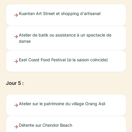
Kuantan Art Street et shopping d'artisanat
Atelier de batik ou assistance à un spectacle de
danse
East Coast Food Festival (si la saison coïncide)
Jour 5 :
Atelier sur le patrimoine du village Orang Asli
Détente sur Chendor Beach