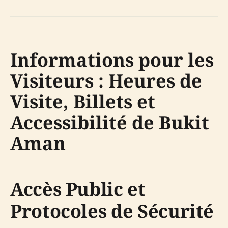
Informations pour les
Visiteurs : Heures de
Visite, Billets et
Accessibilité de Bukit
Aman
Accès Public et
Protocoles de Sécurité