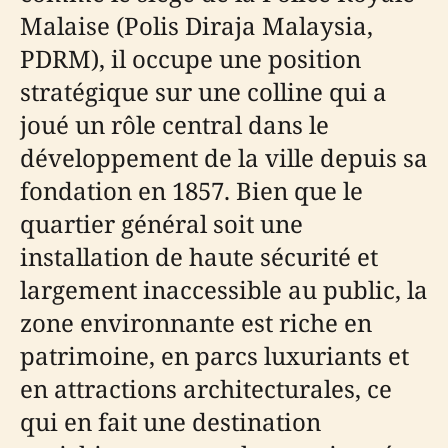
Malaise (Polis Diraja Malaysia,
PDRM), il occupe une position
stratégique sur une colline qui a
joué un rôle central dans le
développement de la ville depuis sa
fondation en 1857. Bien que le
quartier général soit une
installation de haute sécurité et
largement inaccessible au public, la
zone environnante est riche en
patrimoine, en parcs luxuriants et
en attractions architecturales, ce
qui en fait une destination