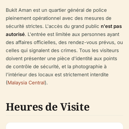
Bukit Aman est un quartier général de police
pleinement opérationnel avec des mesures de
sécurité strictes. L'accès du grand public
n'est pas
autorisé
. L'entrée est limitée aux personnes ayant
des affaires officielles, des rendez-vous prévus, ou
celles qui signalent des crimes. Tous les visiteurs
doivent présenter une pièce d'identité aux points
de contrôle de sécurité, et la photographie à
l'intérieur des locaux est strictement interdite
(
Malaysia Central
).
Heures de Visite