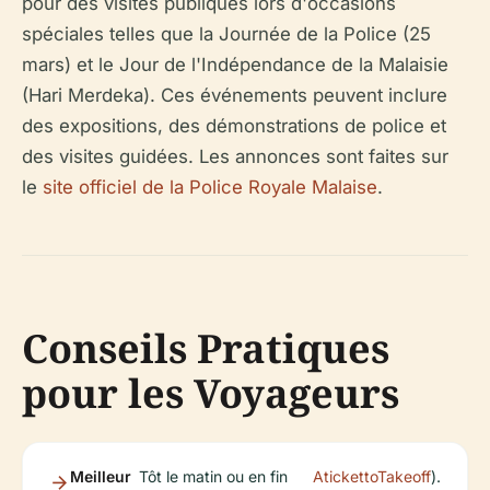
pour des visites publiques lors d'occasions
spéciales telles que la Journée de la Police (25
mars) et le Jour de l'Indépendance de la Malaisie
(Hari Merdeka). Ces événements peuvent inclure
des expositions, des démonstrations de police et
des visites guidées. Les annonces sont faites sur
le
site officiel de la Police Royale Malaise
.
Conseils Pratiques
pour les Voyageurs
Meilleur
Tôt le matin ou en fin
AtickettoTakeoff
).