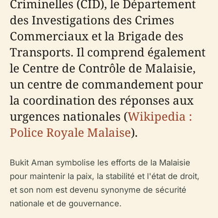
Criminelles (CID), le Département
des Investigations des Crimes
Commerciaux et la Brigade des
Transports. Il comprend également
le Centre de Contrôle de Malaisie,
un centre de commandement pour
la coordination des réponses aux
urgences nationales (
Wikipedia :
Police Royale Malaise
).
Bukit Aman symbolise les efforts de la Malaisie
pour maintenir la paix, la stabilité et l'état de droit,
et son nom est devenu synonyme de sécurité
nationale et de gouvernance.