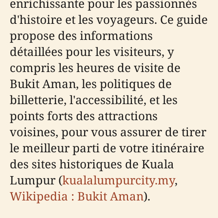
enrichissante pour les passionnés
d'histoire et les voyageurs. Ce guide
propose des informations
détaillées pour les visiteurs, y
compris les heures de visite de
Bukit Aman, les politiques de
billetterie, l'accessibilité, et les
points forts des attractions
voisines, pour vous assurer de tirer
le meilleur parti de votre itinéraire
des sites historiques de Kuala
Lumpur (
kualalumpurcity.my
,
Wikipedia : Bukit Aman
).