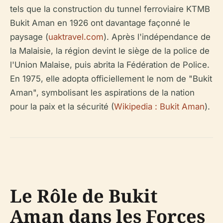
tels que la construction du tunnel ferroviaire KTMB
Bukit Aman en 1926 ont davantage façonné le
paysage (
uaktravel.com
). Après l'indépendance de
la Malaisie, la région devint le siège de la police de
l'Union Malaise, puis abrita la Fédération de Police.
En 1975, elle adopta officiellement le nom de "Bukit
Aman", symbolisant les aspirations de la nation
pour la paix et la sécurité (
Wikipedia : Bukit Aman
).
Le Rôle de Bukit
Aman dans les Forces