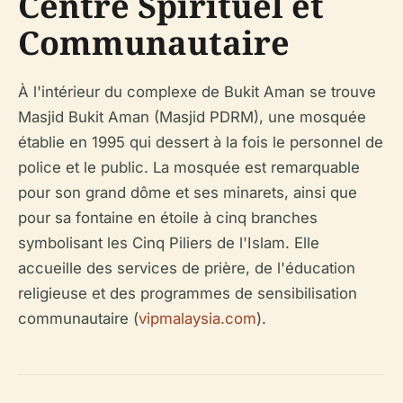
Centre Spirituel et
Communautaire
À l'intérieur du complexe de Bukit Aman se trouve
Masjid Bukit Aman (Masjid PDRM), une mosquée
établie en 1995 qui dessert à la fois le personnel de
police et le public. La mosquée est remarquable
pour son grand dôme et ses minarets, ainsi que
pour sa fontaine en étoile à cinq branches
symbolisant les Cinq Piliers de l'Islam. Elle
accueille des services de prière, de l'éducation
religieuse et des programmes de sensibilisation
communautaire (
vipmalaysia.com
).