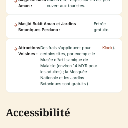
Aman :
ouvert aux touristes.
Masjid Bukit Aman et Jardins
Entrée
Botaniques Perdana :
gratuite.
Attractions
Des frais s'appliquent pour
Klook
).
Voisines :
certains sites, par exemple le
Musée d'Art Islamique de
Malaisie (environ 14 MYR pour
les adultes) ; la Mosquée
Nationale et les Jardins
Botaniques sont gratuits (
Accessibilité