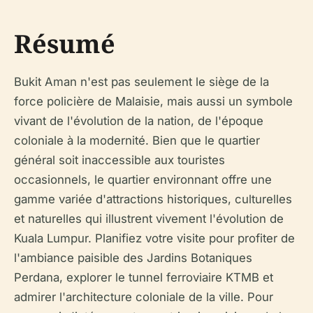
Résumé
Bukit Aman n'est pas seulement le siège de la
force policière de Malaisie, mais aussi un symbole
vivant de l'évolution de la nation, de l'époque
coloniale à la modernité. Bien que le quartier
général soit inaccessible aux touristes
occasionnels, le quartier environnant offre une
gamme variée d'attractions historiques, culturelles
et naturelles qui illustrent vivement l'évolution de
Kuala Lumpur. Planifiez votre visite pour profiter de
l'ambiance paisible des Jardins Botaniques
Perdana, explorer le tunnel ferroviaire KTMB et
admirer l'architecture coloniale de la ville. Pour