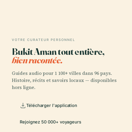
VOTRE CURATEUR PERSONNEL
Bukit Aman tout entière,
bien racontée.
Guides audio pour 1 100+ villes dans 96 pays.
Histoire, récits et savoirs locaux — disponibles
hors ligne.
Télécharger l'application
Rejoignez 50 000+ voyageurs