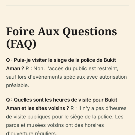
Foire Aux Questions
(FAQ)
Q : Puis-je visiter le siège de la police de Bukit
Aman ?
R : Non, l'accès du public est restreint,
sauf lors d'événements spéciaux avec autorisation
préalable.
Q : Quelles sont les heures de visite pour Bukit
Aman et les sites voisins ?
R : Il n'y a pas d'heures
de visite publiques pour le siège de la police. Les
parcs et musées voisins ont des horaires
d'ouverture réguliers.