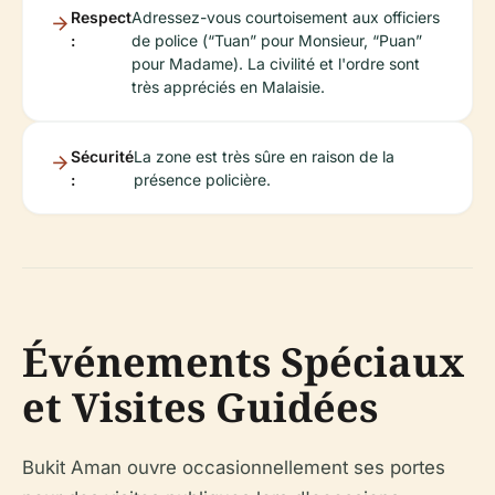
Respect
Adressez-vous courtoisement aux officiers
:
de police (“Tuan” pour Monsieur, “Puan”
pour Madame). La civilité et l'ordre sont
très appréciés en Malaisie.
Sécurité
La zone est très sûre en raison de la
:
présence policière.
Événements Spéciaux
et Visites Guidées
Bukit Aman ouvre occasionnellement ses portes