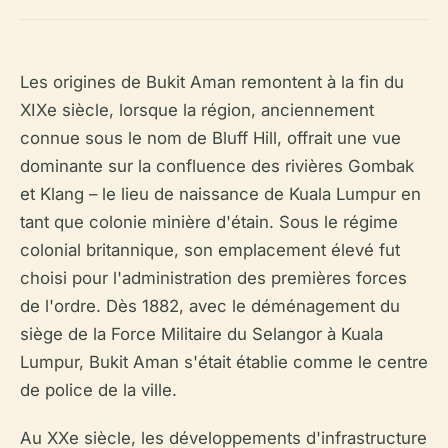
Les origines de Bukit Aman remontent à la fin du
XIXe siècle, lorsque la région, anciennement
connue sous le nom de Bluff Hill, offrait une vue
dominante sur la confluence des rivières Gombak
et Klang – le lieu de naissance de Kuala Lumpur en
tant que colonie minière d'étain. Sous le régime
colonial britannique, son emplacement élevé fut
choisi pour l'administration des premières forces
de l'ordre. Dès 1882, avec le déménagement du
siège de la Force Militaire du Selangor à Kuala
Lumpur, Bukit Aman s'était établie comme le centre
de police de la ville.
Au XXe siècle, les développements d'infrastructure