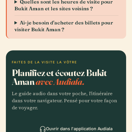
Quelles sont les heures de visite pour
Bukit Aman et les sites voisins ?
Ai-je besoin d'acheter des billets pour
visiter Bukit Aman ?
FAITES DE LA VISITE LA VÔTRE
Planifiez et écoutez Bukit
Aman
avec Audiala.
Le guide audio dans votre poche, l'itinéraire
dans votre navigateur. Pensé pour votre façon
de voyager.
Ouvrir dans l'application Audiala