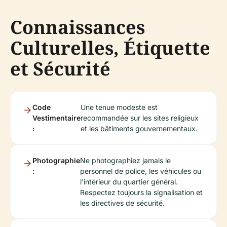
Connaissances
Culturelles, Étiquette
et Sécurité
Code
Une tenue modeste est
Vestimentaire
recommandée sur les sites religieux
:
et les bâtiments gouvernementaux.
Photographie
Ne photographiez jamais le
:
personnel de police, les véhicules ou
l'intérieur du quartier général.
Respectez toujours la signalisation et
les directives de sécurité.