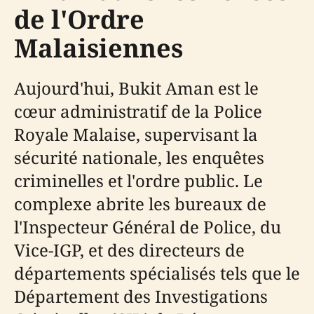
de l'Ordre
Malaisiennes
Aujourd'hui, Bukit Aman est le
cœur administratif de la Police
Royale Malaise, supervisant la
sécurité nationale, les enquêtes
criminelles et l'ordre public. Le
complexe abrite les bureaux de
l'Inspecteur Général de Police, du
Vice-IGP, et des directeurs de
départements spécialisés tels que le
Département des Investigations