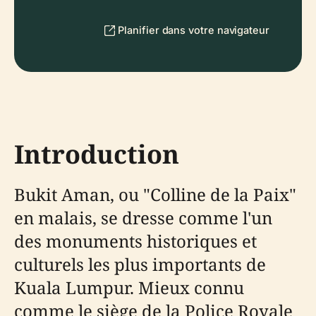
Planifier dans votre navigateur
Introduction
Bukit Aman, ou "Colline de la Paix"
en malais, se dresse comme l'un
des monuments historiques et
culturels les plus importants de
Kuala Lumpur. Mieux connu
comme le siège de la Police Royale