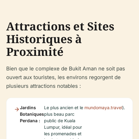
Attractions et Sites
Historiques à
Proximité
Bien que le complexe de Bukit Aman ne soit pas
ouvert aux touristes, les environs regorgent de
plusieurs attractions notables :
Jardins
Le plus ancien et le
mundomaya.travel
).
Botaniques
plus beau parc
Perdana :
public de Kuala
Lumpur, idéal pour
les promenades et