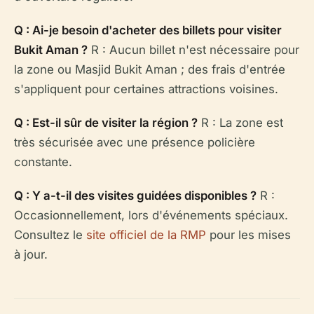
Q : Ai-je besoin d'acheter des billets pour visiter
Bukit Aman ?
R : Aucun billet n'est nécessaire pour
la zone ou Masjid Bukit Aman ; des frais d'entrée
s'appliquent pour certaines attractions voisines.
Q : Est-il sûr de visiter la région ?
R : La zone est
très sécurisée avec une présence policière
constante.
Q : Y a-t-il des visites guidées disponibles ?
R :
Occasionnellement, lors d'événements spéciaux.
Consultez le
site officiel de la RMP
pour les mises
à jour.