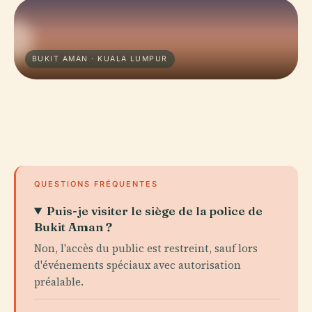
BUKIT AMAN · KUALA LUMPUR
QUESTIONS FRÉQUENTES
Puis-je visiter le siège de la police de
Bukit Aman ?
Non, l'accès du public est restreint, sauf lors
d'événements spéciaux avec autorisation
préalable.