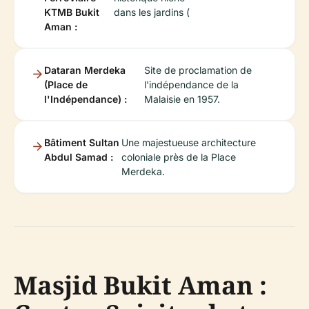
KTMB Bukit
dans les jardins (
Aman :
Dataran Merdeka
Site de proclamation de
(Place de
l'indépendance de la
l'Indépendance) :
Malaisie en 1957.
Bâtiment Sultan
Une majestueuse architecture
Abdul Samad :
coloniale près de la Place
Merdeka.
Masjid Bukit Aman :