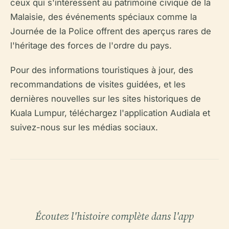
ceux qui s'intéressent au patrimoine civique de la
Malaisie, des événements spéciaux comme la
Journée de la Police offrent des aperçus rares de
l'héritage des forces de l'ordre du pays.
Pour des informations touristiques à jour, des
recommandations de visites guidées, et les
dernières nouvelles sur les sites historiques de
Kuala Lumpur, téléchargez l'application Audiala et
suivez-nous sur les médias sociaux.
Écoutez l'histoire complète dans l'app