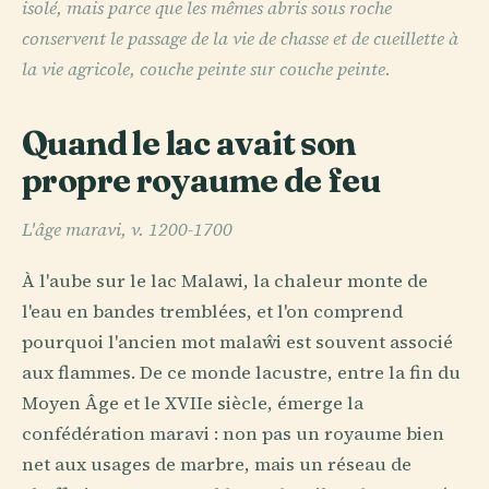
isolé, mais parce que les mêmes abris sous roche
conservent le passage de la vie de chasse et de cueillette à
la vie agricole, couche peinte sur couche peinte.
Quand le lac avait son
propre royaume de feu
L'âge maravi, v. 1200-1700
À l'aube sur le lac Malawi, la chaleur monte de
l'eau en bandes tremblées, et l'on comprend
pourquoi l'ancien mot malaŵi est souvent associé
aux flammes. De ce monde lacustre, entre la fin du
Moyen Âge et le XVIIe siècle, émerge la
confédération maravi : non pas un royaume bien
net aux usages de marbre, mais un réseau de