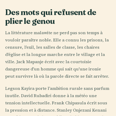
Des mots qui refusent de
plier le genou
La littérature malawite ne perd pas son temps à
vouloir paraître noble. Elle a connu les prisons, la
censure, l'exil, les salles de classe, les chaires
d'église et la longue marche entre le village et la
ville. Jack Mapanje écrit avec la courtoisie
dangereuse d'un homme qui sait qu'une ironie
peut survivre là où la parole directe se fait arrêter.
Legson Kayira porte l'ambition rurale sans parfum
inutile. David Rubadiri donne à la météo une
tension intellectuelle. Frank Chipasula écrit sous
la pression et à distance. Stanley Onjezani Kenani