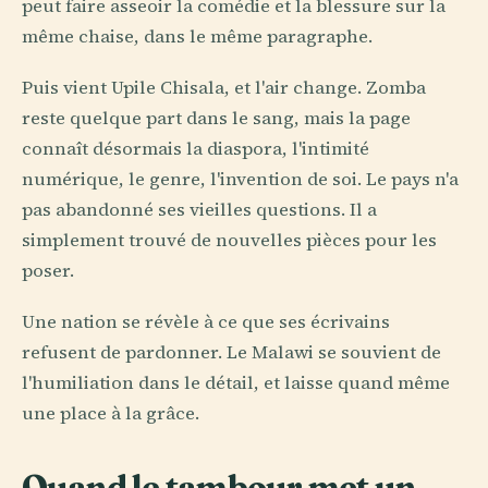
peut faire asseoir la comédie et la blessure sur la
même chaise, dans le même paragraphe.
Puis vient Upile Chisala, et l'air change. Zomba
reste quelque part dans le sang, mais la page
connaît désormais la diaspora, l'intimité
numérique, le genre, l'invention de soi. Le pays n'a
pas abandonné ses vieilles questions. Il a
simplement trouvé de nouvelles pièces pour les
poser.
Une nation se révèle à ce que ses écrivains
refusent de pardonner. Le Malawi se souvient de
l'humiliation dans le détail, et laisse quand même
une place à la grâce.
Quand le tambour met un