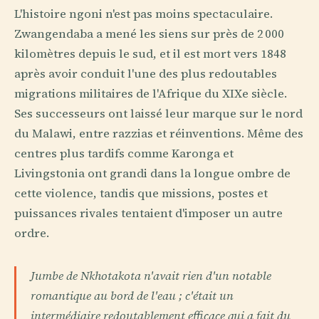
L'histoire ngoni n'est pas moins spectaculaire.
Zwangendaba a mené les siens sur près de 2 000
kilomètres depuis le sud, et il est mort vers 1848
après avoir conduit l'une des plus redoutables
migrations militaires de l'Afrique du XIXe siècle.
Ses successeurs ont laissé leur marque sur le nord
du Malawi, entre razzias et réinventions. Même des
centres plus tardifs comme Karonga et
Livingstonia ont grandi dans la longue ombre de
cette violence, tandis que missions, postes et
puissances rivales tentaient d'imposer un autre
ordre.
Jumbe de Nkhotakota n'avait rien d'un notable
romantique au bord de l'eau ; c'était un
intermédiaire redoutablement efficace qui a fait du