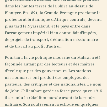
dans les hautes terres de la Shire au-dessus de
Blantyre. En 1891, la Grande-Bretagne proclame le
protectorat britannique d'Afrique centrale, devenu
plus tard le Nyassaland, et le pays entre dans
l'arrangement impérial bien connu fait d'impôts,
de projets de transport, d'éducation missionnaire
et de travail au profit d'autrui.
Pourtant, la vie politique moderne du Malawi a été
façonnée autant par des lecteurs et des maîtres
d'école que par des gouverneurs. Les stations
missionnaires ont produit des employés, des
pasteurs, des critiques et des nationalistes. Le nom
de John Chilembwe garde sa force parce qu'en 1915
il a rendu la rébellion morale avant de la rendre
militaire. Son soulèvement a échoué en quelques