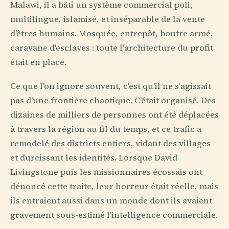
Malawi, il a bâti un système commercial poli,
multilingue, islamisé, et inséparable de la vente
d'êtres humains. Mosquée, entrepôt, boutre armé,
caravane d'esclaves : toute l'architecture du profit
était en place.
Ce que l'on ignore souvent, c'est qu'il ne s'agissait
pas d'une frontière chaotique. C'était organisé. Des
dizaines de milliers de personnes ont été déplacées
à travers la région au fil du temps, et ce trafic a
remodelé des districts entiers, vidant des villages
et durcissant les identités. Lorsque David
Livingstone puis les missionnaires écossais ont
dénoncé cette traite, leur horreur était réelle, mais
ils entraient aussi dans un monde dont ils avaient
gravement sous-estimé l'intelligence commerciale.