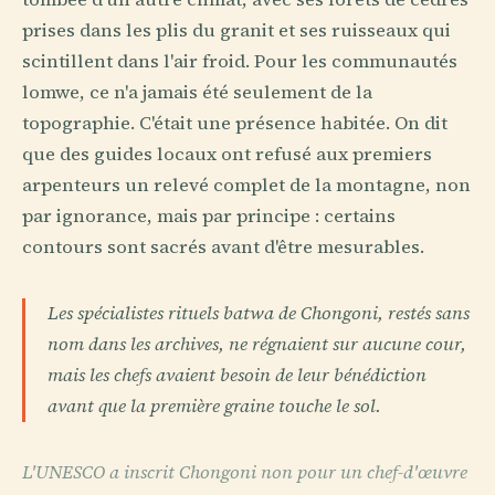
prises dans les plis du granit et ses ruisseaux qui
scintillent dans l'air froid. Pour les communautés
lomwe, ce n'a jamais été seulement de la
topographie. C'était une présence habitée. On dit
que des guides locaux ont refusé aux premiers
arpenteurs un relevé complet de la montagne, non
par ignorance, mais par principe : certains
contours sont sacrés avant d'être mesurables.
Les spécialistes rituels batwa de Chongoni, restés sans
nom dans les archives, ne régnaient sur aucune cour,
mais les chefs avaient besoin de leur bénédiction
avant que la première graine touche le sol.
L'UNESCO a inscrit Chongoni non pour un chef-d'œuvre