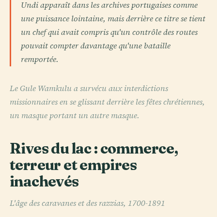
Undi apparaît dans les archives portugaises comme
une puissance lointaine, mais derrière ce titre se tient
un chef qui avait compris qu'un contrôle des routes
pouvait compter davantage qu'une bataille
remportée.
Le Gule Wamkulu a survécu aux interdictions
missionnaires en se glissant derrière les fêtes chrétiennes,
un masque portant un autre masque.
Rives du lac : commerce,
terreur et empires
inachevés
L'âge des caravanes et des razzias, 1700-1891