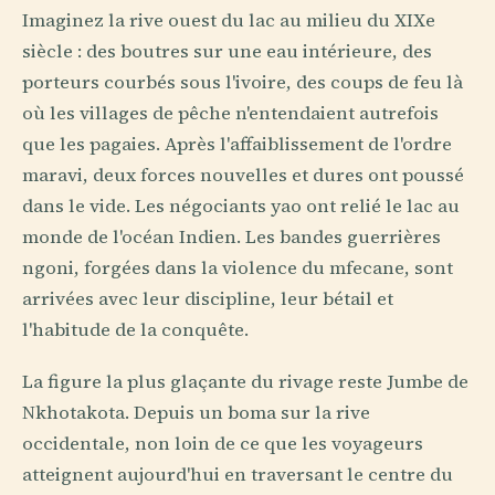
Imaginez la rive ouest du lac au milieu du XIXe
siècle : des boutres sur une eau intérieure, des
porteurs courbés sous l'ivoire, des coups de feu là
où les villages de pêche n'entendaient autrefois
que les pagaies. Après l'affaiblissement de l'ordre
maravi, deux forces nouvelles et dures ont poussé
dans le vide. Les négociants yao ont relié le lac au
monde de l'océan Indien. Les bandes guerrières
ngoni, forgées dans la violence du mfecane, sont
arrivées avec leur discipline, leur bétail et
l'habitude de la conquête.
La figure la plus glaçante du rivage reste Jumbe de
Nkhotakota. Depuis un boma sur la rive
occidentale, non loin de ce que les voyageurs
atteignent aujourd'hui en traversant le centre du