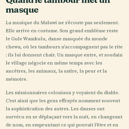
masque
La musique du Malawi ne s'écoute pas seulement.
Elle arrive en costume. Son grand emblème reste
le Gule Wamkulu, danse masquée du monde
chewa, où les tambours n'accompagnent pas le rite
: ils lui donnent chair. Un masque entre, et soudain
le village négocie en même temps avec les
ancêtres, les animaux, la satire, la peur et la
mémoire.
Les missionnaires coloniaux y voyaient du diable.
C'est ainsi que les gens effrayés nomment souvent
la sophistication des autres. Les danses ont
survécu en se déplaçant vers la nuit, en changeant
de nom, en empruntant ce qui pouvait l'être et en