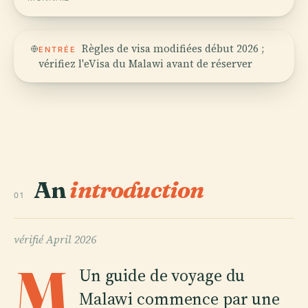
Règles de visa modifiées début 2026 ;
ENTRÉE
vérifiez l'eVisa du Malawi avant de réserver
An
introduction
01
vérifié
April 2026
M
Un guide de voyage du
Malawi commence par une