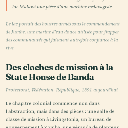
lac Malawi une pièce d'une machine esclavagiste.
Le lac portait des boutres armés sous le commandement
de Jumbe, une marine d'eau douce utilisée pour frapper
des communautés qui faisaient autrefois confiance à la
rive.
Des cloches de mission à la
State House de Banda
Protectorat, Fédération, République, 1891-aujourd'hui
Le chapitre colonial commence non dans
l'abstraction, mais dans des pièces : une salle de
classe de mission à Livingstonia, un bureau de
gouvernement à Zomba, une véranda de planteur