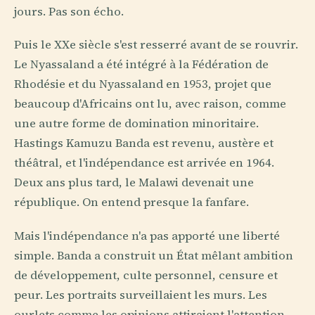
jours. Pas son écho.
Puis le XXe siècle s'est resserré avant de se rouvrir.
Le Nyassaland a été intégré à la Fédération de
Rhodésie et du Nyassaland en 1953, projet que
beaucoup d'Africains ont lu, avec raison, comme
une autre forme de domination minoritaire.
Hastings Kamuzu Banda est revenu, austère et
théâtral, et l'indépendance est arrivée en 1964.
Deux ans plus tard, le Malawi devenait une
république. On entend presque la fanfare.
Mais l'indépendance n'a pas apporté une liberté
simple. Banda a construit un État mêlant ambition
de développement, culte personnel, censure et
peur. Les portraits surveillaient les murs. Les
ourlets comme les opinions attiraient l'attention.