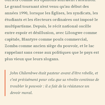
Le grand tournant n'est venu qu'au début des
années 1990, lorsque les Églises, les syndicats, les
étudiants et les électeurs ordinaires ont imposé le
multipartisme. Depuis, le récit national oscille
entre espoir et désillusion, avec Lilongwe comme
capitale, Blantyre comme pouls commercial,
Zomba comme ancien siège du pouvoir, et le lac
rappelant sans cesse aux politiques que le pays est
plus vieux que leurs slogans.
John Chilembwe était pasteur avant d'être rebelle, et
c'est précisément pour cela que sa révolte continue de
troubler le pouvoir : il a fait de la résistance un
devoir moral.