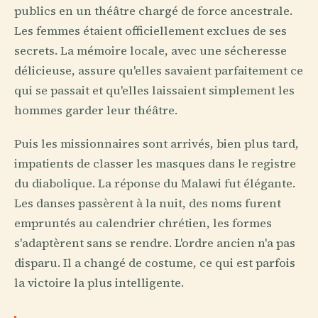
publics en un théâtre chargé de force ancestrale.
Les femmes étaient officiellement exclues de ses
secrets. La mémoire locale, avec une sécheresse
délicieuse, assure qu'elles savaient parfaitement ce
qui se passait et qu'elles laissaient simplement les
hommes garder leur théâtre.
Puis les missionnaires sont arrivés, bien plus tard,
impatients de classer les masques dans le registre
du diabolique. La réponse du Malawi fut élégante.
Les danses passèrent à la nuit, des noms furent
empruntés au calendrier chrétien, les formes
s'adaptèrent sans se rendre. L'ordre ancien n'a pas
disparu. Il a changé de costume, ce qui est parfois
la victoire la plus intelligente.