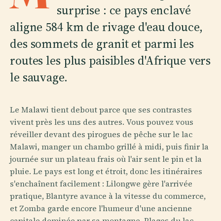
surprise : ce pays enclavé
aligne 584 km de rivage d'eau douce,
des sommets de granit et parmi les
routes les plus paisibles d'Afrique vers
le sauvage.
Le Malawi tient debout parce que ses contrastes
vivent près les uns des autres. Vous pouvez vous
réveiller devant des pirogues de pêche sur le lac
Malawi, manger un chambo grillé à midi, puis finir la
journée sur un plateau frais où l'air sent le pin et la
pluie. Le pays est long et étroit, donc les itinéraires
s'enchaînent facilement : Lilongwe gère l'arrivée
pratique, Blantyre avance à la vitesse du commerce,
et Zomba garde encore l'humeur d'une ancienne
capitale dominée par sa montagne. Plages du lac,