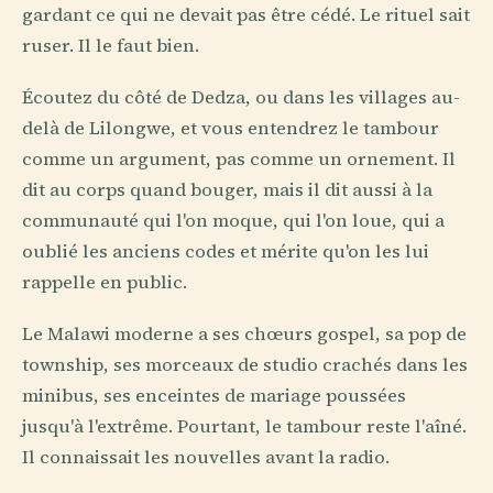
gardant ce qui ne devait pas être cédé. Le rituel sait
ruser. Il le faut bien.
Écoutez du côté de Dedza, ou dans les villages au-
delà de Lilongwe, et vous entendrez le tambour
comme un argument, pas comme un ornement. Il
dit au corps quand bouger, mais il dit aussi à la
communauté qui l'on moque, qui l'on loue, qui a
oublié les anciens codes et mérite qu'on les lui
rappelle en public.
Le Malawi moderne a ses chœurs gospel, sa pop de
township, ses morceaux de studio crachés dans les
minibus, ses enceintes de mariage poussées
jusqu'à l'extrême. Pourtant, le tambour reste l'aîné.
Il connaissait les nouvelles avant la radio.