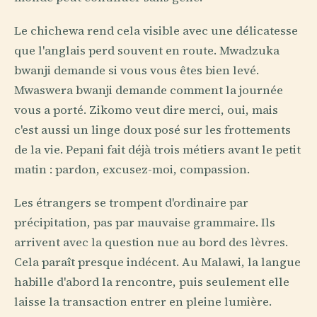
Le chichewa rend cela visible avec une délicatesse
que l'anglais perd souvent en route. Mwadzuka
bwanji demande si vous vous êtes bien levé.
Mwaswera bwanji demande comment la journée
vous a porté. Zikomo veut dire merci, oui, mais
c'est aussi un linge doux posé sur les frottements
de la vie. Pepani fait déjà trois métiers avant le petit
matin : pardon, excusez-moi, compassion.
Les étrangers se trompent d'ordinaire par
précipitation, pas par mauvaise grammaire. Ils
arrivent avec la question nue au bord des lèvres.
Cela paraît presque indécent. Au Malawi, la langue
habille d'abord la rencontre, puis seulement elle
laisse la transaction entrer en pleine lumière.