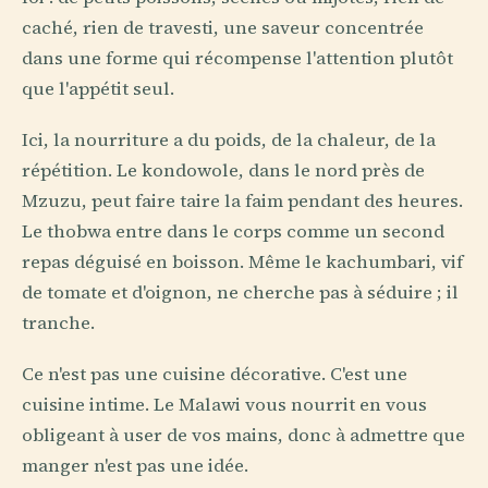
caché, rien de travesti, une saveur concentrée
dans une forme qui récompense l'attention plutôt
que l'appétit seul.
Ici, la nourriture a du poids, de la chaleur, de la
répétition. Le kondowole, dans le nord près de
Mzuzu, peut faire taire la faim pendant des heures.
Le thobwa entre dans le corps comme un second
repas déguisé en boisson. Même le kachumbari, vif
de tomate et d'oignon, ne cherche pas à séduire ; il
tranche.
Ce n'est pas une cuisine décorative. C'est une
cuisine intime. Le Malawi vous nourrit en vous
obligeant à user de vos mains, donc à admettre que
manger n'est pas une idée.