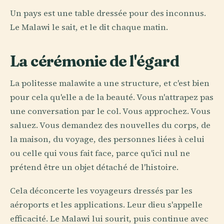
Un pays est une table dressée pour des inconnus.
Le Malawi le sait, et le dit chaque matin.
La cérémonie de l'égard
La politesse malawite a une structure, et c'est bien
pour cela qu'elle a de la beauté. Vous n'attrapez pas
une conversation par le col. Vous approchez. Vous
saluez. Vous demandez des nouvelles du corps, de
la maison, du voyage, des personnes liées à celui
ou celle qui vous fait face, parce qu'ici nul ne
prétend être un objet détaché de l'histoire.
Cela déconcerte les voyageurs dressés par les
aéroports et les applications. Leur dieu s'appelle
efficacité. Le Malawi lui sourit, puis continue avec