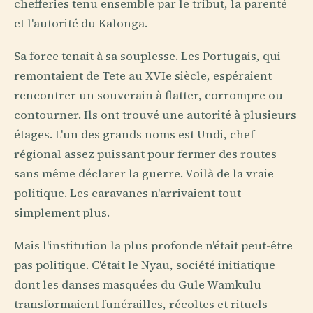
chefferies tenu ensemble par le tribut, la parenté
et l'autorité du Kalonga.
Sa force tenait à sa souplesse. Les Portugais, qui
remontaient de Tete au XVIe siècle, espéraient
rencontrer un souverain à flatter, corrompre ou
contourner. Ils ont trouvé une autorité à plusieurs
étages. L'un des grands noms est Undi, chef
régional assez puissant pour fermer des routes
sans même déclarer la guerre. Voilà de la vraie
politique. Les caravanes n'arrivaient tout
simplement plus.
Mais l'institution la plus profonde n'était peut-être
pas politique. C'était le Nyau, société initiatique
dont les danses masquées du Gule Wamkulu
transformaient funérailles, récoltes et rituels