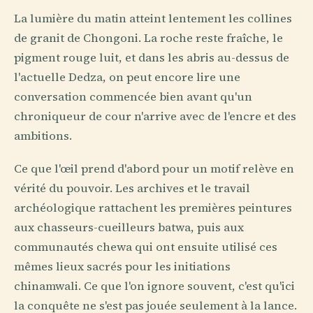
La lumière du matin atteint lentement les collines
de granit de Chongoni. La roche reste fraîche, le
pigment rouge luit, et dans les abris au-dessus de
l'actuelle Dedza, on peut encore lire une
conversation commencée bien avant qu'un
chroniqueur de cour n'arrive avec de l'encre et des
ambitions.
Ce que l'œil prend d'abord pour un motif relève en
vérité du pouvoir. Les archives et le travail
archéologique rattachent les premières peintures
aux chasseurs-cueilleurs batwa, puis aux
communautés chewa qui ont ensuite utilisé ces
mêmes lieux sacrés pour les initiations
chinamwali. Ce que l'on ignore souvent, c'est qu'ici
la conquête ne s'est pas jouée seulement à la lance.