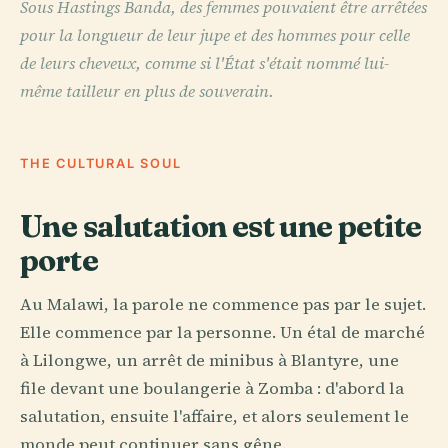
Sous Hastings Banda, des femmes pouvaient être arrêtées
pour la longueur de leur jupe et des hommes pour celle
de leurs cheveux, comme si l'État s'était nommé lui-
même tailleur en plus de souverain.
THE CULTURAL SOUL
Une salutation est une petite
porte
Au Malawi, la parole ne commence pas par le sujet.
Elle commence par la personne. Un étal de marché
à Lilongwe, un arrêt de minibus à Blantyre, une
file devant une boulangerie à Zomba : d'abord la
salutation, ensuite l'affaire, et alors seulement le
monde peut continuer sans gêne.