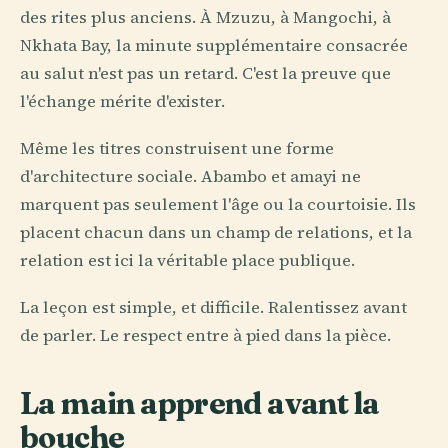
des rites plus anciens. À Mzuzu, à Mangochi, à
Nkhata Bay, la minute supplémentaire consacrée
au salut n'est pas un retard. C'est la preuve que
l'échange mérite d'exister.
Même les titres construisent une forme
d'architecture sociale. Abambo et amayi ne
marquent pas seulement l'âge ou la courtoisie. Ils
placent chacun dans un champ de relations, et la
relation est ici la véritable place publique.
La leçon est simple, et difficile. Ralentissez avant
de parler. Le respect entre à pied dans la pièce.
La main apprend avant la
bouche