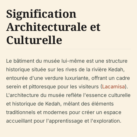
Signification
Architecturale et
Culturelle
Le bâtiment du musée lui-même est une structure
historique située sur les rives de la rivière Kedah,
entourée d'une verdure luxuriante, offrant un cadre
serein et pittoresque pour les visiteurs (
Lacamisa
).
L'architecture du musée reflète l'essence culturelle
et historique de Kedah, mêlant des éléments
traditionnels et modernes pour créer un espace
accueillant pour l'apprentissage et l'exploration.