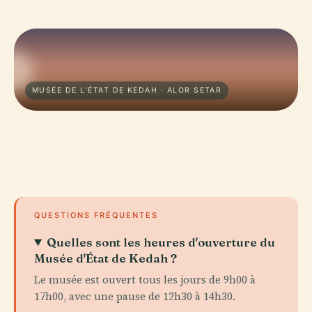
MUSÉE DE L'ÉTAT DE KEDAH · ALOR SETAR
QUESTIONS FRÉQUENTES
Quelles sont les heures d'ouverture du
Musée d'État de Kedah ?
Le musée est ouvert tous les jours de 9h00 à
17h00, avec une pause de 12h30 à 14h30.