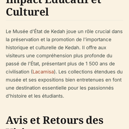
Culturel
Le Musée d'État de Kedah joue un rôle crucial dans
la préservation et la promotion de l'importance
historique et culturelle de Kedah. Il offre aux
visiteurs une compréhension plus profonde du
passé de l'État, présentant plus de 1 500 ans de
civilisation (
Lacamisa
). Les collections étendues du
musée et ses expositions bien entretenues en font
une destination essentielle pour les passionnés
d'histoire et les étudiants.
Avis et Retours des