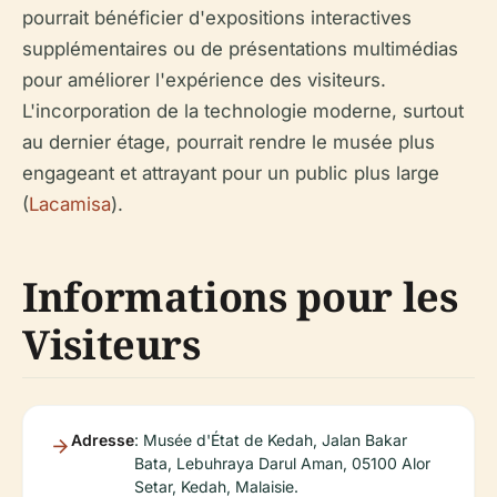
pourrait bénéficier d'expositions interactives
supplémentaires ou de présentations multimédias
pour améliorer l'expérience des visiteurs.
L'incorporation de la technologie moderne, surtout
au dernier étage, pourrait rendre le musée plus
engageant et attrayant pour un public plus large
(
Lacamisa
).
Informations pour les
Visiteurs
Adresse
: Musée d'État de Kedah, Jalan Bakar
Bata, Lebuhraya Darul Aman, 05100 Alor
Setar, Kedah, Malaisie.