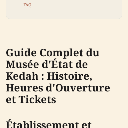
FAQ
Guide Complet du
Musée d'État de
Kedah : Histoire,
Heures d'Ouverture
et Tickets
Établissement et