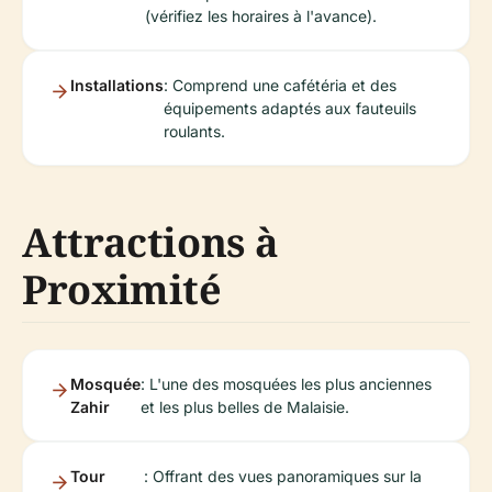
(vérifiez les horaires à l'avance).
Installations
: Comprend une cafétéria et des
équipements adaptés aux fauteuils
roulants.
Attractions à
Proximité
Mosquée
: L'une des mosquées les plus anciennes
Zahir
et les plus belles de Malaisie.
Tour
: Offrant des vues panoramiques sur la