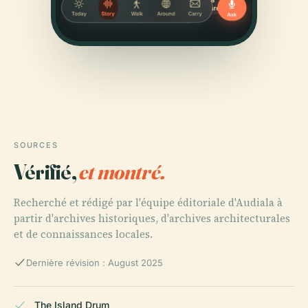
SOURCES
Vérifié,
et montré.
Recherché et rédigé par l'équipe éditoriale d'Audiala à
partir d'archives historiques, d'archives architecturales
et de connaissances locales.
Dernière révision : August 2025
The Island Drum