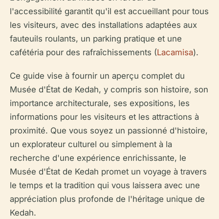
l'accessibilité garantit qu'il est accueillant pour tous
les visiteurs, avec des installations adaptées aux
fauteuils roulants, un parking pratique et une
cafétéria pour des rafraîchissements (
Lacamisa
).
Ce guide vise à fournir un aperçu complet du
Musée d'État de Kedah, y compris son histoire, son
importance architecturale, ses expositions, les
informations pour les visiteurs et les attractions à
proximité. Que vous soyez un passionné d'histoire,
un explorateur culturel ou simplement à la
recherche d'une expérience enrichissante, le
Musée d'État de Kedah promet un voyage à travers
le temps et la tradition qui vous laissera avec une
appréciation plus profonde de l'héritage unique de
Kedah.