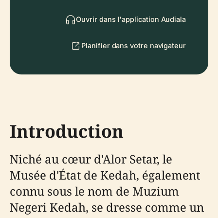
Ouvrir dans l'application Audiala
Planifier dans votre navigateur
Introduction
Niché au cœur d'Alor Setar, le
Musée d'État de Kedah, également
connu sous le nom de Muzium
Negeri Kedah, se dresse comme un