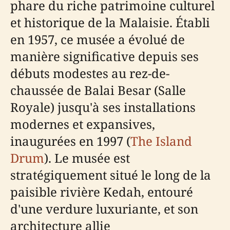
phare du riche patrimoine culturel
et historique de la Malaisie. Établi
en 1957, ce musée a évolué de
manière significative depuis ses
débuts modestes au rez-de-
chaussée de Balai Besar (Salle
Royale) jusqu'à ses installations
modernes et expansives,
inaugurées en 1997 (
The Island
Drum
). Le musée est
stratégiquement situé le long de la
paisible rivière Kedah, entouré
d'une verdure luxuriante, et son
architecture allie