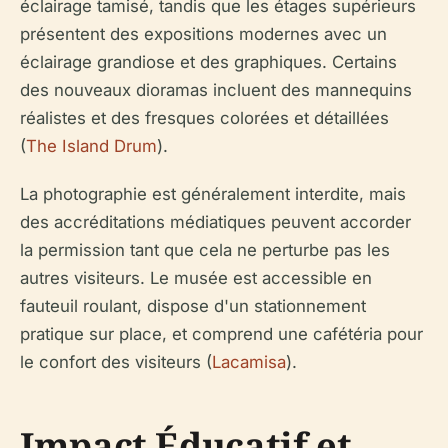
éclairage tamisé, tandis que les étages supérieurs
présentent des expositions modernes avec un
éclairage grandiose et des graphiques. Certains
des nouveaux dioramas incluent des mannequins
réalistes et des fresques colorées et détaillées
(
The Island Drum
).
La photographie est généralement interdite, mais
des accréditations médiatiques peuvent accorder
la permission tant que cela ne perturbe pas les
autres visiteurs. Le musée est accessible en
fauteuil roulant, dispose d'un stationnement
pratique sur place, et comprend une cafétéria pour
le confort des visiteurs (
Lacamisa
).
Impact Éducatif et