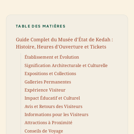
TABLE DES MATIÈRES
Guide Complet du Musée d'État de Kedah :
Histoire, Heures d'Ouverture et Tickets
Établissement et Évolution
Signification Architecturale et Culturelle
Expositions et Collections
Galleries Permanentes
Expérience Visiteur
Impact Éducatif et Culturel
Avis et Retours des Visiteurs
Informations pour les Visiteurs
Attractions à Proximité
Conseils de Voyage