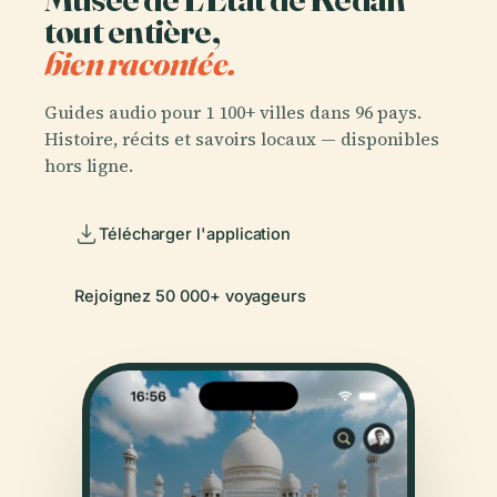
tout entière,
bien racontée.
Guides audio pour 1 100+ villes dans 96 pays.
Histoire, récits et savoirs locaux — disponibles
hors ligne.
Télécharger l'application
Rejoignez 50 000+ voyageurs