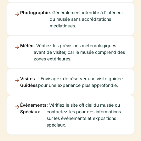
Photographie
: Généralement interdite à l'intérieur
du musée sans accréditations
médiatiques.
Météo
: Vérifiez les prévisions météorologiques
avant de visiter, car le musée comprend des
zones extérieures.
Visites
: Envisagez de réserver une visite guidée
Guidées
pour une expérience plus approfondie.
Événements
: Vérifiez le site officiel du musée ou
Spéciaux
contactez-les pour des informations
sur les événements et expositions
spéciaux.