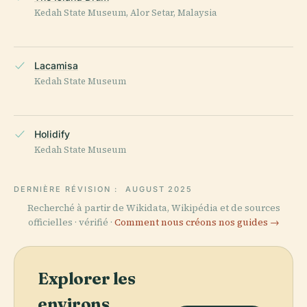
Kedah State Museum, Alor Setar, Malaysia
Lacamisa
Kedah State Museum
Holidify
Kedah State Museum
DERNIÈRE RÉVISION :
AUGUST 2025
Recherché à partir de Wikidata, Wikipédia et de sources
officielles · vérifié ·
Comment nous créons nos guides →
Explorer les
environs