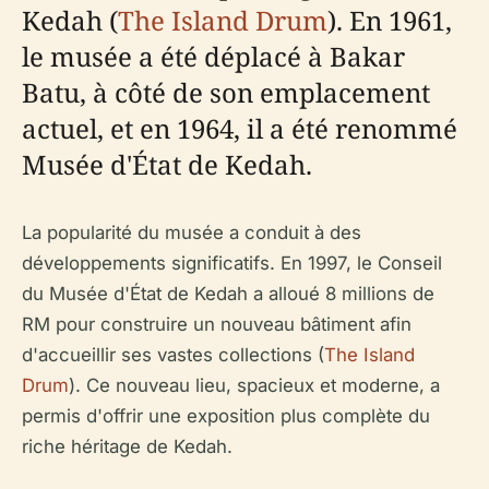
Kedah (
The Island Drum
). En 1961,
le musée a été déplacé à Bakar
Batu, à côté de son emplacement
actuel, et en 1964, il a été renommé
Musée d'État de Kedah.
La popularité du musée a conduit à des
développements significatifs. En 1997, le Conseil
du Musée d'État de Kedah a alloué 8 millions de
RM pour construire un nouveau bâtiment afin
d'accueillir ses vastes collections (
The Island
Drum
). Ce nouveau lieu, spacieux et moderne, a
permis d'offrir une exposition plus complète du
riche héritage de Kedah.