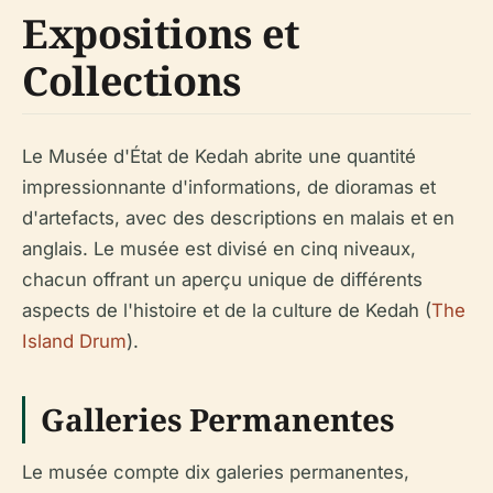
Expositions et
Collections
Le Musée d'État de Kedah abrite une quantité
impressionnante d'informations, de dioramas et
d'artefacts, avec des descriptions en malais et en
anglais. Le musée est divisé en cinq niveaux,
chacun offrant un aperçu unique de différents
aspects de l'histoire et de la culture de Kedah (
The
Island Drum
).
Galleries Permanentes
Le musée compte dix galeries permanentes,