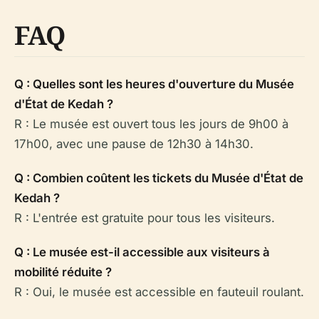
FAQ
Q : Quelles sont les heures d'ouverture du Musée
d'État de Kedah ?
R : Le musée est ouvert tous les jours de 9h00 à
17h00, avec une pause de 12h30 à 14h30.
Q : Combien coûtent les tickets du Musée d'État de
Kedah ?
R : L'entrée est gratuite pour tous les visiteurs.
Q : Le musée est-il accessible aux visiteurs à
mobilité réduite ?
R : Oui, le musée est accessible en fauteuil roulant.