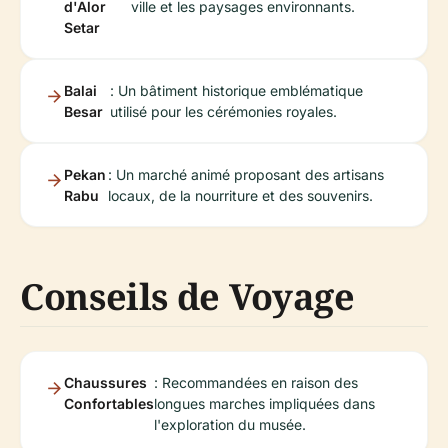
d'Alor
ville et les paysages environnants.
Setar
Balai
: Un bâtiment historique emblématique
Besar
utilisé pour les cérémonies royales.
Pekan
: Un marché animé proposant des artisans
Rabu
locaux, de la nourriture et des souvenirs.
Conseils de Voyage
Chaussures
: Recommandées en raison des
Confortables
longues marches impliquées dans
l'exploration du musée.