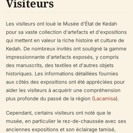
Visiteurs
Les visiteurs ont loué le Musée d'État de Kedah
pour sa vaste collection d'artefacts et d'expositions
qui mettent en valeur la riche histoire et culture de
Kedah. De nombreux invités ont souligné la gamme
impressionnante d'artefacts exposés, y compris
des manuscrits, des textiles et d'autres objets
historiques. Les informations détaillées fournies
aux côtés des expositions ont été appréciées pour
aider les visiteurs à acquérir une compréhension
plus profonde du passé de la région (
Lacamisa
).
Cependant, certains visiteurs ont noté que le
musée, en particulier le rez-de-chaussée avec ses
anciennes expositions et son éclairage tamisé,