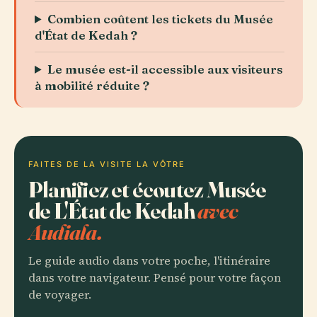
Combien coûtent les tickets du Musée
d'État de Kedah ?
Le musée est-il accessible aux visiteurs
à mobilité réduite ?
FAITES DE LA VISITE LA VÔTRE
Planifiez et écoutez Musée
de L'État de Kedah
avec
Audiala.
Le guide audio dans votre poche, l'itinéraire
dans votre navigateur. Pensé pour votre façon
de voyager.