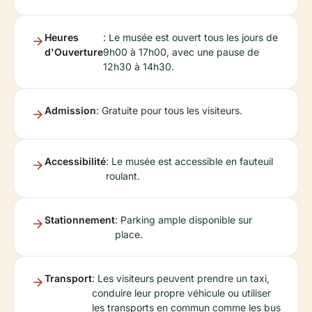
Heures
: Le musée est ouvert tous les jours de
d'Ouverture
9h00 à 17h00, avec une pause de
12h30 à 14h30.
Admission
: Gratuite pour tous les visiteurs.
Accessibilité
: Le musée est accessible en fauteuil
roulant.
Stationnement
: Parking ample disponible sur
place.
Transport
: Les visiteurs peuvent prendre un taxi,
conduire leur propre véhicule ou utiliser
les transports en commun comme les bus