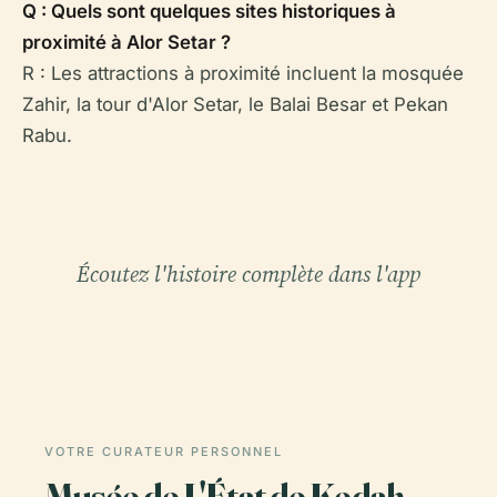
Q : Quels sont quelques sites historiques à
proximité à Alor Setar ?
R : Les attractions à proximité incluent la mosquée
Zahir, la tour d'Alor Setar, le Balai Besar et Pekan
Rabu.
Écoutez l'histoire complète dans l'app
VOTRE CURATEUR PERSONNEL
Musée de L'État de Kedah