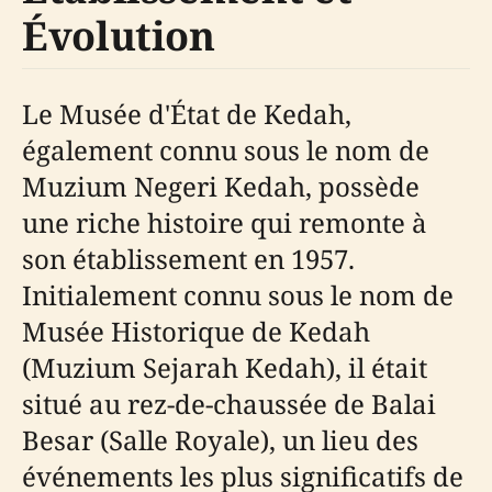
Évolution
Le Musée d'État de Kedah,
également connu sous le nom de
Muzium Negeri Kedah, possède
une riche histoire qui remonte à
son établissement en 1957.
Initialement connu sous le nom de
Musée Historique de Kedah
(Muzium Sejarah Kedah), il était
situé au rez-de-chaussée de Balai
Besar (Salle Royale), un lieu des
événements les plus significatifs de