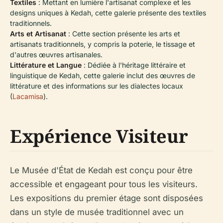
Textiles
: Mettant en lumière l'artisanat complexe et les
designs uniques à Kedah, cette galerie présente des textiles
traditionnels.
Arts et Artisanat
: Cette section présente les arts et
artisanats traditionnels, y compris la poterie, le tissage et
d'autres œuvres artisanales.
Littérature et Langue
: Dédiée à l'héritage littéraire et
linguistique de Kedah, cette galerie inclut des œuvres de
littérature et des informations sur les dialectes locaux
(
Lacamisa
).
Expérience Visiteur
Le Musée d'État de Kedah est conçu pour être
accessible et engageant pour tous les visiteurs.
Les expositions du premier étage sont disposées
dans un style de musée traditionnel avec un