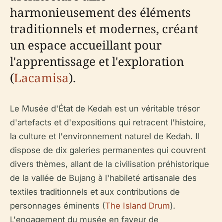
harmonieusement des éléments
traditionnels et modernes, créant
un espace accueillant pour
l'apprentissage et l'exploration
(
Lacamisa
).
Le Musée d'État de Kedah est un véritable trésor
d'artefacts et d'expositions qui retracent l'histoire,
la culture et l'environnement naturel de Kedah. Il
dispose de dix galeries permanentes qui couvrent
divers thèmes, allant de la civilisation préhistorique
de la vallée de Bujang à l'habileté artisanale des
textiles traditionnels et aux contributions de
personnages éminents (
The Island Drum
).
L'engagement du musée en faveur de