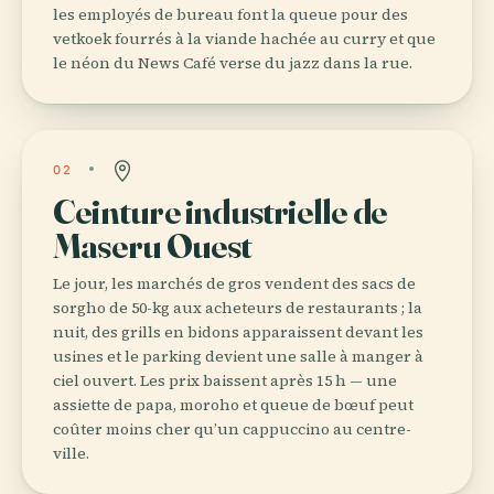
les employés de bureau font la queue pour des
vetkoek fourrés à la viande hachée au curry et que
le néon du News Café verse du jazz dans la rue.
02
Ceinture industrielle de
Maseru Ouest
Le jour, les marchés de gros vendent des sacs de
sorgho de 50-kg aux acheteurs de restaurants ; la
nuit, des grills en bidons apparaissent devant les
usines et le parking devient une salle à manger à
ciel ouvert. Les prix baissent après 15 h — une
assiette de papa, moroho et queue de bœuf peut
coûter moins cher qu’un cappuccino au centre-
ville.