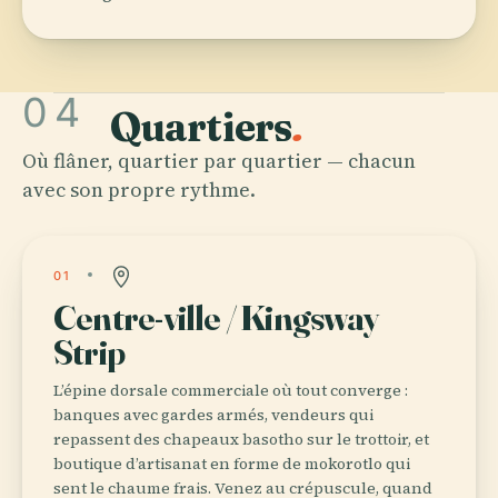
04
Quartiers
.
Où flâner, quartier par quartier — chacun
avec son propre rythme.
01
Centre-ville / Kingsway
Strip
L’épine dorsale commerciale où tout converge :
banques avec gardes armés, vendeurs qui
repassent des chapeaux basotho sur le trottoir, et
boutique d’artisanat en forme de mokorotlo qui
sent le chaume frais. Venez au crépuscule, quand