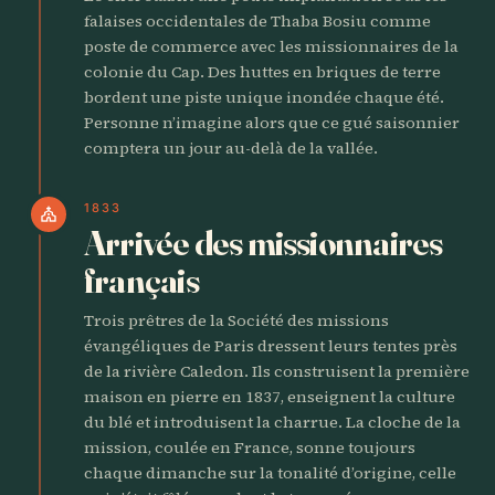
falaises occidentales de Thaba Bosiu comme
poste de commerce avec les missionnaires de la
colonie du Cap. Des huttes en briques de terre
bordent une piste unique inondée chaque été.
Personne n’imagine alors que ce gué saisonnier
comptera un jour au-delà de la vallée.
1833
church
Arrivée des missionnaires
français
Trois prêtres de la Société des missions
évangéliques de Paris dressent leurs tentes près
de la rivière Caledon. Ils construisent la première
maison en pierre en 1837, enseignent la culture
du blé et introduisent la charrue. La cloche de la
mission, coulée en France, sonne toujours
chaque dimanche sur la tonalité d’origine, celle