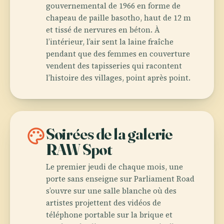
gouvernemental de 1966 en forme de
chapeau de paille basotho, haut de 12 m
et tissé de nervures en béton. À
l’intérieur, l’air sent la laine fraîche
pendant que des femmes en couverture
vendent des tapisseries qui racontent
l’histoire des villages, point après point.
palette
Soirées de la galerie
RAW Spot
Le premier jeudi de chaque mois, une
porte sans enseigne sur Parliament Road
s’ouvre sur une salle blanche où des
artistes projettent des vidéos de
téléphone portable sur la brique et