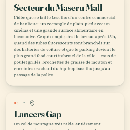
Secteur du Maseru Mall
L’idée que se fait le Lesotho d’un centre commercial
de banlieue : un rectangle de plain-pied avec un
cinéma et une grande surface alimentaire en
locomotive. Ce qui compte, c’est le tarmac après 18 h,
quand des tubes fluorescents sont branchés sur
des batteries de voiture et que le parking devient le
plus grand food court informel de la ville — cous de
poulet grillés, brochettes de graisse de mouton et
enceintes crachant du hip-hop basotho jusqu’au
passage de la police.
05
Lancers Gap
Un col de montagne très raide, entièrement