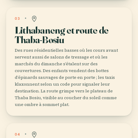
03
Lithabaneng et route de
Thaba-Bosiu
Des rues résidentielles basses où les cours avant
servent aussi de salons de tressage et où les
marchés du dimanche s’étalent sur des
couvertures. Des enfants vendent des bottes
d’épinards sauvages de porte en porte ; les taxis
klaxonnent selon un code pour signaler leur
destination. La route grimpe vers le plateau de
Thaba Bosiu, visible au coucher du soleil comme
une ombre à sommet plat.
04