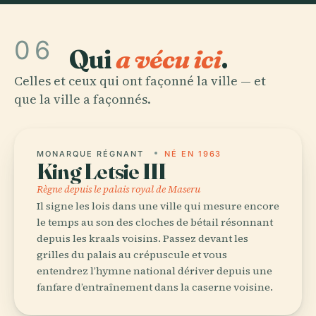
06
Qui
a vécu ici
.
Celles et ceux qui ont façonné la ville — et
que la ville a façonnés.
MONARQUE RÉGNANT
NÉ EN 1963
King Letsie III
Règne depuis le palais royal de Maseru
Il signe les lois dans une ville qui mesure encore
le temps au son des cloches de bétail résonnant
depuis les kraals voisins. Passez devant les
grilles du palais au crépuscule et vous
entendrez l’hymne national dériver depuis une
fanfare d’entraînement dans la caserne voisine.