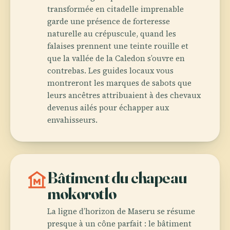
transformée en citadelle imprenable
garde une présence de forteresse
naturelle au crépuscule, quand les
falaises prennent une teinte rouille et
que la vallée de la Caledon s’ouvre en
contrebas. Les guides locaux vous
montreront les marques de sabots que
leurs ancêtres attribuaient à des chevaux
devenus ailés pour échapper aux
envahisseurs.
museum
Bâtiment du chapeau
mokorotlo
La ligne d’horizon de Maseru se résume
presque à un cône parfait : le bâtiment