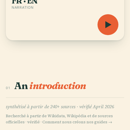
FR · EN
NARRATION
An
introduction
01
synthétisé à partir de 240+ sources ·
vérifié April 2026
Recherché à partir de Wikidata, Wikipédia et de sources
officielles · vérifié ·
Comment nous créons nos guides →