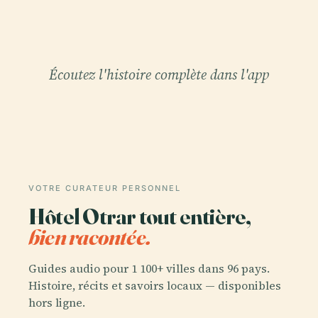
Écoutez l'histoire complète dans l'app
VOTRE CURATEUR PERSONNEL
Hôtel Otrar tout entière,
bien racontée.
Guides audio pour 1 100+ villes dans 96 pays.
Histoire, récits et savoirs locaux — disponibles
hors ligne.