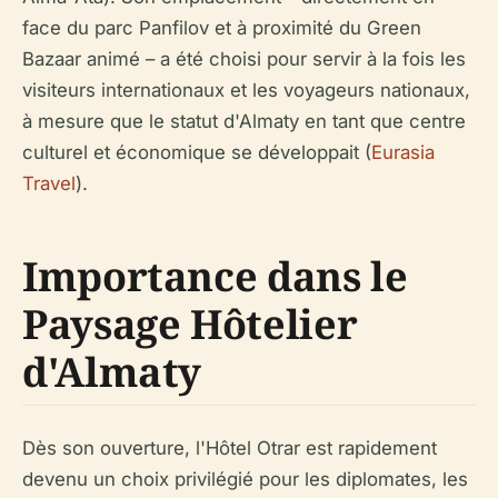
face du parc Panfilov et à proximité du Green
Bazaar animé – a été choisi pour servir à la fois les
visiteurs internationaux et les voyageurs nationaux,
à mesure que le statut d'Almaty en tant que centre
culturel et économique se développait (
Eurasia
Travel
).
Importance dans le
Paysage Hôtelier
d'Almaty
Dès son ouverture, l'Hôtel Otrar est rapidement
devenu un choix privilégié pour les diplomates, les