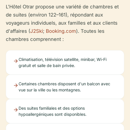
L'Hôtel Otrar propose une variété de chambres et
de suites (environ 122–161), répondant aux
voyageurs individuels, aux familles et aux clients
d'affaires (
J2Ski
;
Booking.com
). Toutes les
chambres comprennent :
Climatisation, télévision satellite, minibar, Wi-Fi
gratuit et salle de bain privée.
Certaines chambres disposent d'un balcon avec
vue sur la ville ou les montagnes.
Des suites familiales et des options
hypoallergéniques sont disponibles.