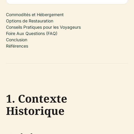
Commodités et Hébergement
Options de Restauration
Conseils Pratiques pour les Voyageurs
Foire Aux Questions (FAQ)
Conclusion
Références
1. Contexte
Historique