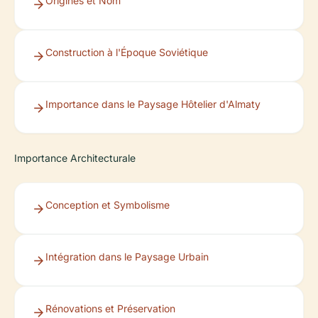
Origines et Nom
Construction à l'Époque Soviétique
Importance dans le Paysage Hôtelier d'Almaty
Importance Architecturale
Conception et Symbolisme
Intégration dans le Paysage Urbain
Rénovations et Préservation