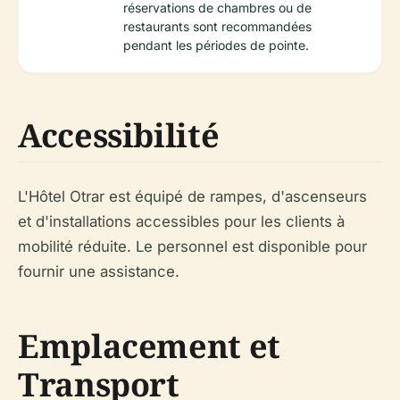
réservations de chambres ou de
restaurants sont recommandées
pendant les périodes de pointe.
Accessibilité
L'Hôtel Otrar est équipé de rampes, d'ascenseurs
et d'installations accessibles pour les clients à
mobilité réduite. Le personnel est disponible pour
fournir une assistance.
Emplacement et
Transport