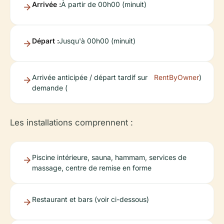
Arrivée :
À partir de 00h00 (minuit)
Départ :
Jusqu'à 00h00 (minuit)
Arrivée anticipée / départ tardif sur
RentByOwner
)
demande (
Les installations comprennent :
Piscine intérieure, sauna, hammam, services de
massage, centre de remise en forme
Restaurant et bars (voir ci-dessous)