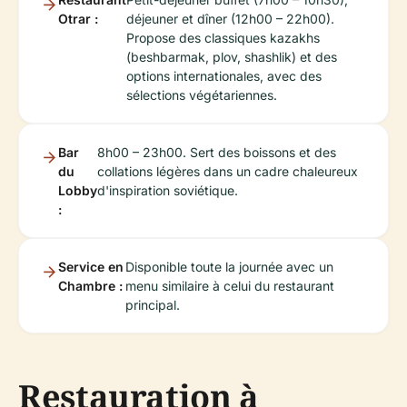
Otrar :
déjeuner et dîner (12h00 – 22h00).
Propose des classiques kazakhs
(beshbarmak, plov, shashlik) et des
options internationales, avec des
sélections végétariennes.
Bar
8h00 – 23h00. Sert des boissons et des
du
collations légères dans un cadre chaleureux
Lobby
d'inspiration soviétique.
:
Service en
Disponible toute la journée avec un
Chambre :
menu similaire à celui du restaurant
principal.
Restauration à