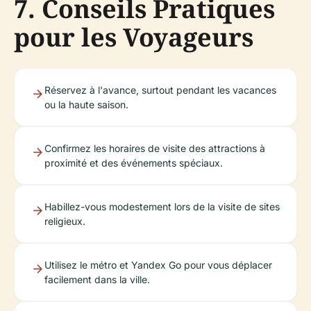
7. Conseils Pratiques
pour les Voyageurs
Réservez à l'avance, surtout pendant les vacances
ou la haute saison.
Confirmez les horaires de visite des attractions à
proximité et des événements spéciaux.
Habillez-vous modestement lors de la visite de sites
religieux.
Utilisez le métro et Yandex Go pour vous déplacer
facilement dans la ville.