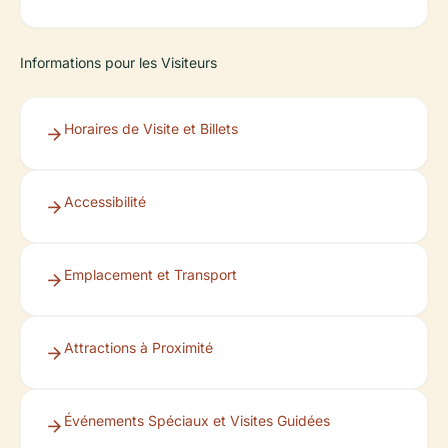
Informations pour les Visiteurs
Horaires de Visite et Billets
Accessibilité
Emplacement et Transport
Attractions à Proximité
Événements Spéciaux et Visites Guidées