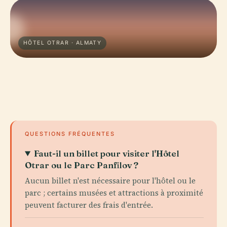
HÔTEL OTRAR · ALMATY
QUESTIONS FRÉQUENTES
Faut-il un billet pour visiter l'Hôtel
Otrar ou le Parc Panfilov ?
Aucun billet n'est nécessaire pour l'hôtel ou le
parc ; certains musées et attractions à proximité
peuvent facturer des frais d'entrée.