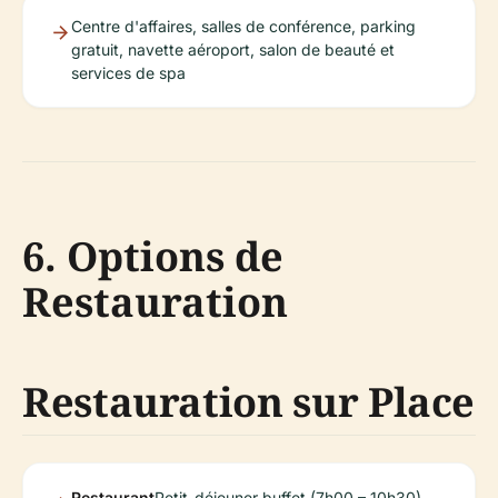
Centre d'affaires, salles de conférence, parking
gratuit, navette aéroport, salon de beauté et
services de spa
6. Options de
Restauration
Restauration sur Place
Restaurant
Petit-déjeuner buffet (7h00 – 10h30),