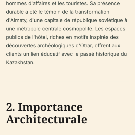
hommes d'affaires et les touristes. Sa présence
durable a été le témoin de la transformation
d'Almaty, d'une capitale de république soviétique à
une métropole centrale cosmopolite. Les espaces
publics de l'hôtel, riches en motifs inspirés des
découvertes archéologiques d'Otrar, offrent aux
clients un lien éducatif avec le passé historique du
Kazakhstan.
2. Importance
Architecturale