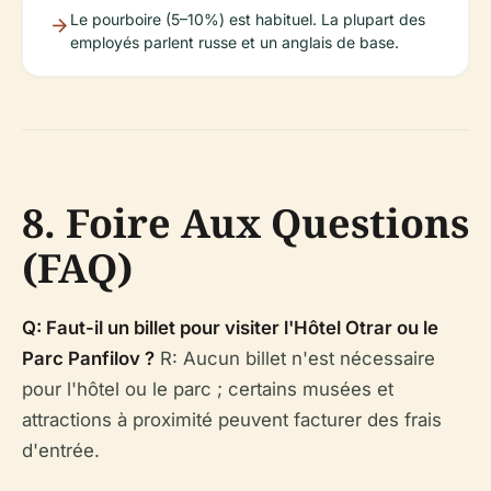
Le pourboire (5–10%) est habituel. La plupart des
employés parlent russe et un anglais de base.
8. Foire Aux Questions
(FAQ)
Q: Faut-il un billet pour visiter l'Hôtel Otrar ou le
Parc Panfilov ?
R: Aucun billet n'est nécessaire
pour l'hôtel ou le parc ; certains musées et
attractions à proximité peuvent facturer des frais
d'entrée.