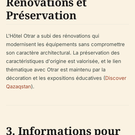
Rénovations et
Préservation
L'Hôtel Otrar a subi des rénovations qui
modernisent les équipements sans compromettre
son caractère architectural. La préservation des
caractéristiques d'origine est valorisée, et le lien
thématique avec Otrar est maintenu par la
décoration et les expositions éducatives (
Discover
Qazaqstan
).
3. Informations pour