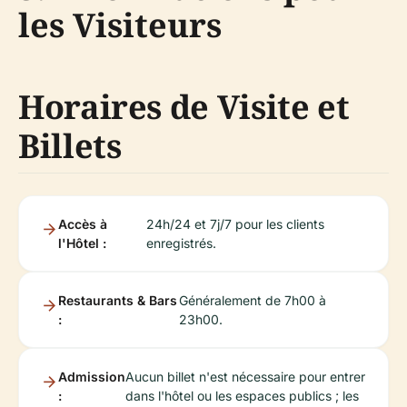
les Visiteurs
Horaires de Visite et
Billets
Accès à
24h/24 et 7j/7 pour les clients
l'Hôtel :
enregistrés.
Restaurants & Bars
Généralement de 7h00 à
:
23h00.
Admission
Aucun billet n'est nécessaire pour entrer
:
dans l'hôtel ou les espaces publics ; les