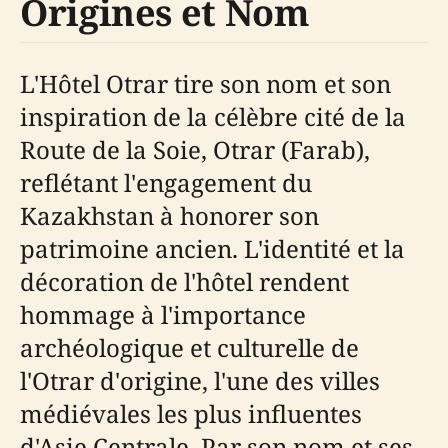
Origines et Nom
L'Hôtel Otrar tire son nom et son
inspiration de la célèbre cité de la
Route de la Soie, Otrar (Farab),
reflétant l'engagement du
Kazakhstan à honorer son
patrimoine ancien. L'identité et la
décoration de l'hôtel rendent
hommage à l'importance
archéologique et culturelle de
l'Otrar d'origine, l'une des villes
médiévales les plus influentes
d'Asie Centrale. Par son nom et ses