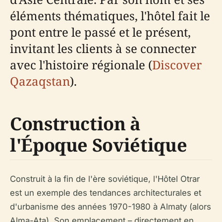
éléments thématiques, l'hôtel fait le
pont entre le passé et le présent,
invitant les clients à se connecter
avec l'histoire régionale (
Discover
Qazaqstan
).
Construction à
l'Époque Soviétique
Construit à la fin de l'ère soviétique, l'Hôtel Otrar
est un exemple des tendances architecturales et
d'urbanisme des années 1970-1980 à Almaty (alors
Alma-Ata). Son emplacement – directement en