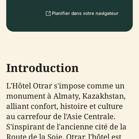
Planifier dans votre navigateur
Introduction
L'Hôtel Otrar s'impose comme un
monument à Almaty, Kazakhstan,
alliant confort, histoire et culture
au carrefour de l'Asie Centrale.
S'inspirant de l'ancienne cité de la
Route de la Soie, Otrar, l'hôtel est