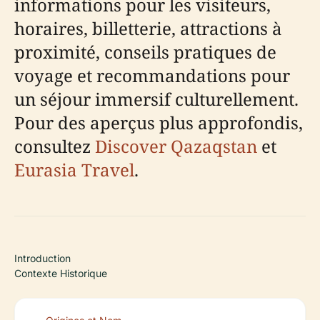
informations pour les visiteurs,
horaires, billetterie, attractions à
proximité, conseils pratiques de
voyage et recommandations pour
un séjour immersif culturellement.
Pour des aperçus plus approfondis,
consultez
Discover Qazaqstan
et
Eurasia Travel
.
Introduction
Contexte Historique