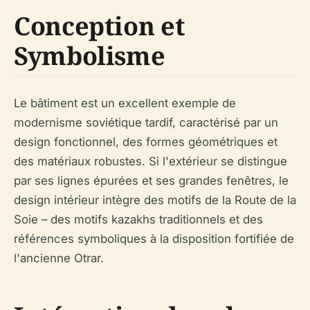
Conception et
Symbolisme
Le bâtiment est un excellent exemple de
modernisme soviétique tardif, caractérisé par un
design fonctionnel, des formes géométriques et
des matériaux robustes. Si l'extérieur se distingue
par ses lignes épurées et ses grandes fenêtres, le
design intérieur intègre des motifs de la Route de la
Soie – des motifs kazakhs traditionnels et des
références symboliques à la disposition fortifiée de
l'ancienne Otrar.