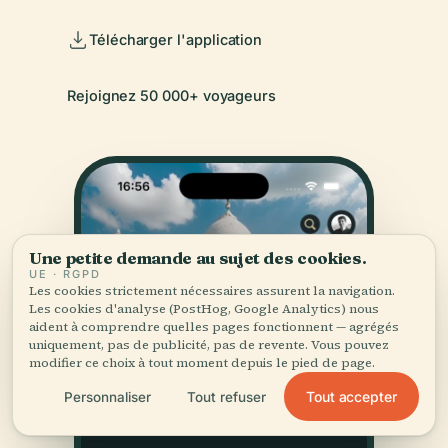
Télécharger l'application
Rejoignez 50 000+ voyageurs
Une petite demande au sujet des cookies.
UE · RGPD
Les cookies strictement nécessaires assurent la navigation.
Les cookies d'analyse (PostHog, Google Analytics) nous
aident à comprendre quelles pages fonctionnent — agrégés
uniquement, pas de publicité, pas de revente. Vous pouvez
modifier ce choix à tout moment depuis le pied de page.
Tout accepter
Personnaliser
Tout refuser