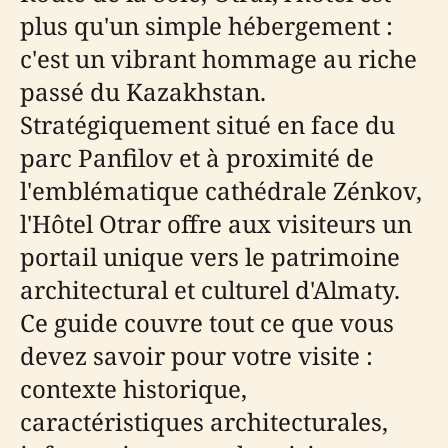
plus qu'un simple hébergement :
c'est un vibrant hommage au riche
passé du Kazakhstan.
Stratégiquement situé en face du
parc Panfilov et à proximité de
l'emblématique cathédrale Zénkov,
l'Hôtel Otrar offre aux visiteurs un
portail unique vers le patrimoine
architectural et culturel d'Almaty.
Ce guide couvre tout ce que vous
devez savoir pour votre visite :
contexte historique,
caractéristiques architecturales,