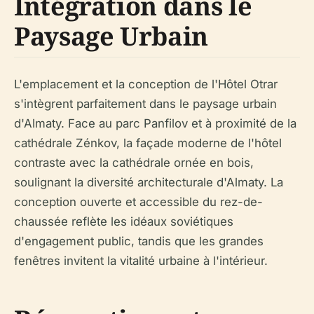
Intégration dans le
Paysage Urbain
L'emplacement et la conception de l'Hôtel Otrar
s'intègrent parfaitement dans le paysage urbain
d'Almaty. Face au parc Panfilov et à proximité de la
cathédrale Zénkov, la façade moderne de l'hôtel
contraste avec la cathédrale ornée en bois,
soulignant la diversité architecturale d'Almaty. La
conception ouverte et accessible du rez-de-
chaussée reflète les idéaux soviétiques
d'engagement public, tandis que les grandes
fenêtres invitent la vitalité urbaine à l'intérieur.