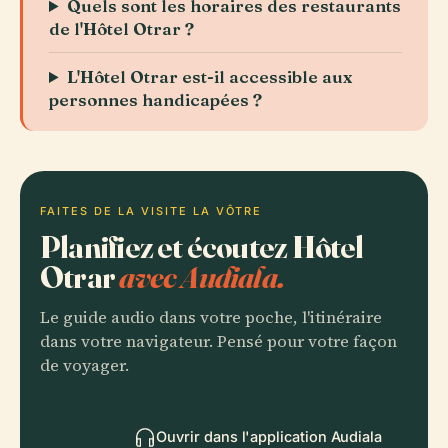
Quels sont les horaires des restaurants
de l'Hôtel Otrar ?
L'Hôtel Otrar est-il accessible aux
personnes handicapées ?
FAITES DE LA VISITE LA VÔTRE
Planifiez et écoutez Hôtel
Otrar
avec Audiala.
Le guide audio dans votre poche, l'itinéraire
dans votre navigateur. Pensé pour votre façon
de voyager.
Ouvrir dans l'application Audiala