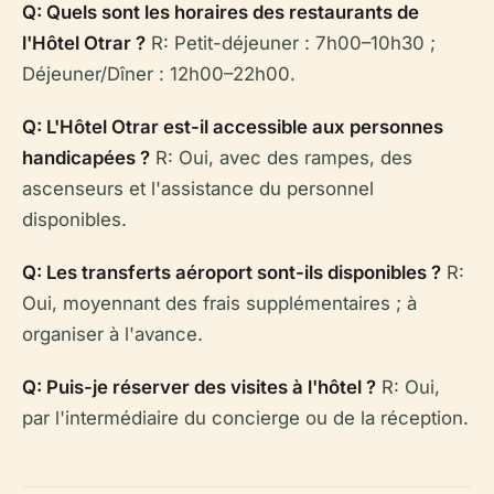
Q: Quels sont les horaires des restaurants de
l'Hôtel Otrar ?
R: Petit-déjeuner : 7h00–10h30 ;
Déjeuner/Dîner : 12h00–22h00.
Q: L'Hôtel Otrar est-il accessible aux personnes
handicapées ?
R: Oui, avec des rampes, des
ascenseurs et l'assistance du personnel
disponibles.
Q: Les transferts aéroport sont-ils disponibles ?
R:
Oui, moyennant des frais supplémentaires ; à
organiser à l'avance.
Q: Puis-je réserver des visites à l'hôtel ?
R: Oui,
par l'intermédiaire du concierge ou de la réception.