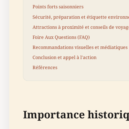
Points forts saisonniers
Sécurité, préparation et étiquette environ
Attractions à proximité et conseils de voyag
Foire Aux Questions (FAQ)
Recommandations visuelles et médiatiques
Conclusion et appel à l'action
Références
Importance historiq