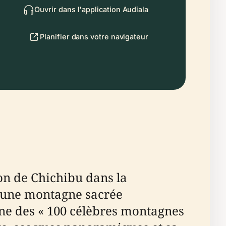
Ouvrir dans l'application Audiala
Planifier dans votre navigateur
n de Chichibu dans la
t une montagne sacrée
une des « 100 célèbres montagnes