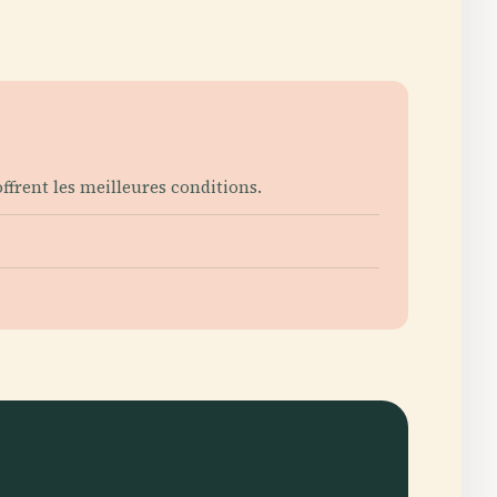
ffrent les meilleures conditions.