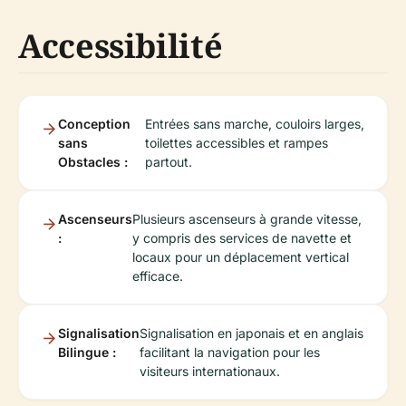
Accessibilité
Conception
Entrées sans marche, couloirs larges,
sans
toilettes accessibles et rampes
Obstacles :
partout.
Ascenseurs
Plusieurs ascenseurs à grande vitesse,
:
y compris des services de navette et
locaux pour un déplacement vertical
efficace.
Signalisation
Signalisation en japonais et en anglais
Bilingue :
facilitant la navigation pour les
visiteurs internationaux.