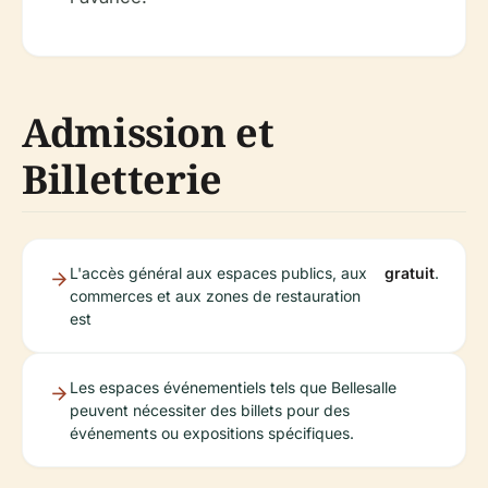
Admission et
Billetterie
L'accès général aux espaces publics, aux
gratuit
.
commerces et aux zones de restauration
est
Les espaces événementiels tels que Bellesalle
peuvent nécessiter des billets pour des
événements ou expositions spécifiques.