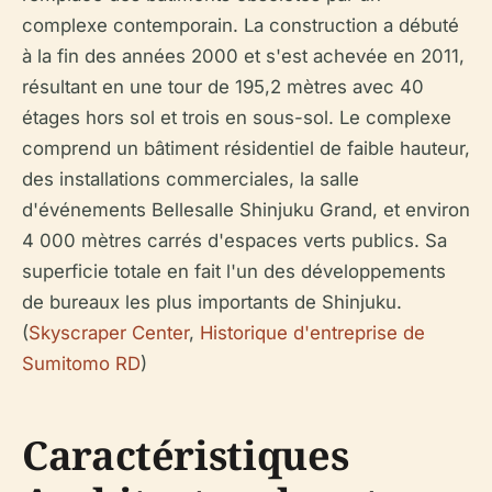
complexe contemporain. La construction a débuté
à la fin des années 2000 et s'est achevée en 2011,
résultant en une tour de 195,2 mètres avec 40
étages hors sol et trois en sous-sol. Le complexe
comprend un bâtiment résidentiel de faible hauteur,
des installations commerciales, la salle
d'événements Bellesalle Shinjuku Grand, et environ
4 000 mètres carrés d'espaces verts publics. Sa
superficie totale en fait l'un des développements
de bureaux les plus importants de Shinjuku.
(
Skyscraper Center
,
Historique d'entreprise de
Sumitomo RD
)
Caractéristiques