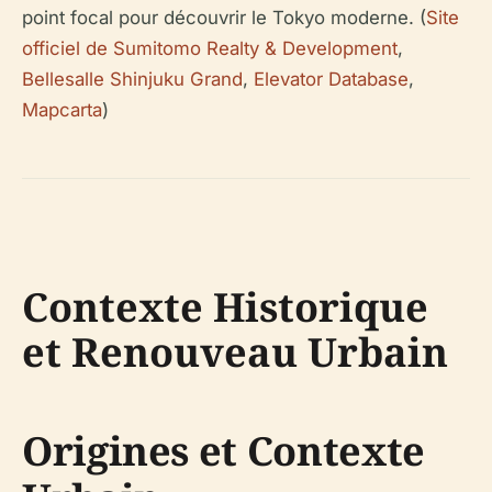
point focal pour découvrir le Tokyo moderne. (
Site
officiel de Sumitomo Realty & Development
,
Bellesalle Shinjuku Grand
,
Elevator Database
,
Mapcarta
)
Contexte Historique
et Renouveau Urbain
Origines et Contexte