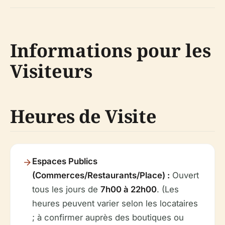
Informations pour les
Visiteurs
Heures de Visite
Espaces Publics
(Commerces/Restaurants/Place) :
Ouvert
tous les jours de
7h00 à 22h00
. (Les
heures peuvent varier selon les locataires
; à confirmer auprès des boutiques ou