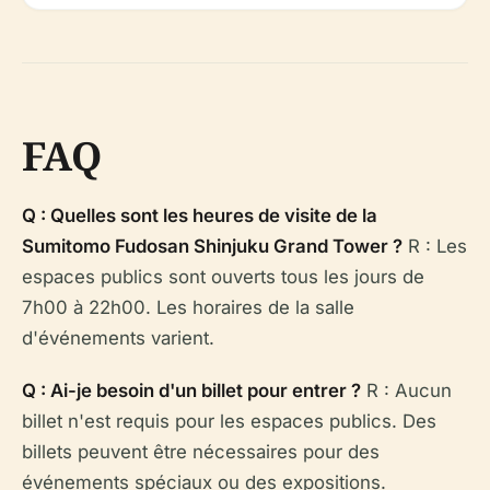
FAQ
Q : Quelles sont les heures de visite de la
Sumitomo Fudosan Shinjuku Grand Tower ?
R : Les
espaces publics sont ouverts tous les jours de
7h00 à 22h00. Les horaires de la salle
d'événements varient.
Q : Ai-je besoin d'un billet pour entrer ?
R : Aucun
billet n'est requis pour les espaces publics. Des
billets peuvent être nécessaires pour des
événements spéciaux ou des expositions.