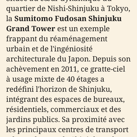
quartier de Nishi-Shinjuku à Tokyo,
la
Sumitomo Fudosan Shinjuku
Grand Tower
est un exemple
frappant du réaménagement
urbain et de l'ingéniosité
architecturale du Japon. Depuis son
achèvement en 2011, ce gratte-ciel
à usage mixte de 40 étages a
redéfini l'horizon de Shinjuku,
intégrant des espaces de bureaux,
résidentiels, commerciaux et des
jardins publics. Sa proximité avec
les principaux centres de transport