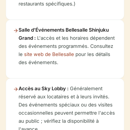
restaurants spécifiques.)
Salle d'Événements Bellesalle Shinjuku
Grand :
L'accès et les horaires dépendent
des événements programmés. Consultez
le
site web de Bellesalle
pour les détails
des événements.
Accès au Sky Lobby :
Généralement
réservé aux locataires et à leurs invités.
Des événements spéciaux ou des visites
occasionnelles peuvent permettre l'accès
au public ; vérifiez la disponibilité à
l'avance.