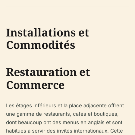
Installations et
Commodités
Restauration et
Commerce
Les étages inférieurs et la place adjacente offrent
une gamme de restaurants, cafés et boutiques,
dont beaucoup ont des menus en anglais et sont
habitués à servir des invités internationaux. Cette