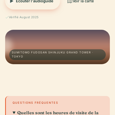
Écouter l'audioguide
Voir la carte
Vérifié August 2025
SUMITOMO FUDOSAN SHINJUKU GRAND TOWER ·
TOKYO
QUESTIONS FRÉQUENTES
Quelles sont les heures de visite de la