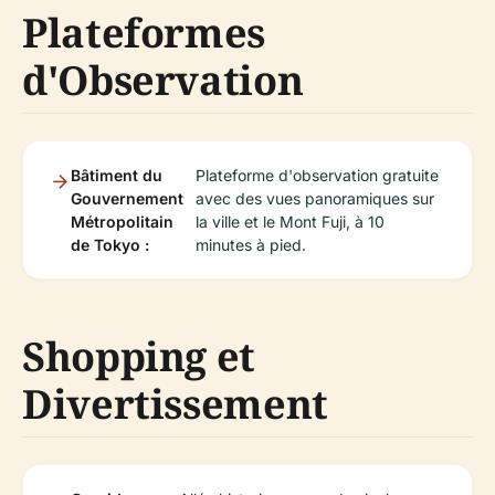
Plateformes
d'Observation
Bâtiment du
Plateforme d'observation gratuite
Gouvernement
avec des vues panoramiques sur
Métropolitain
la ville et le Mont Fuji, à 10
de Tokyo :
minutes à pied.
Shopping et
Divertissement