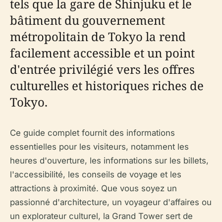
tels que la gare de Shinjuku et le
bâtiment du gouvernement
métropolitain de Tokyo la rend
facilement accessible et un point
d'entrée privilégié vers les offres
culturelles et historiques riches de
Tokyo.
Ce guide complet fournit des informations
essentielles pour les visiteurs, notamment les
heures d'ouverture, les informations sur les billets,
l'accessibilité, les conseils de voyage et les
attractions à proximité. Que vous soyez un
passionné d'architecture, un voyageur d'affaires ou
un explorateur culturel, la Grand Tower sert de