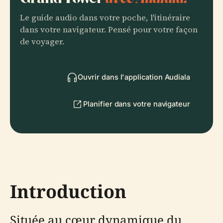
Le guide audio dans votre poche, l'itinéraire
dans votre navigateur. Pensé pour votre façon
de voyager.
Ouvrir dans l'application Audiala
Planifier dans votre navigateur
Introduction
Située au cœur dynamique du