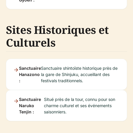
Sites Historiques et
Culturels
Sanctuaire
Sanctuaire shintoïste historique près de
Hanazono
la gare de Shinjuku, accueillant des
:
festivals traditionnels.
Sanctuaire
Situé près de la tour, connu pour son
Naruko
charme culturel et ses événements
Tenjin :
saisonniers.