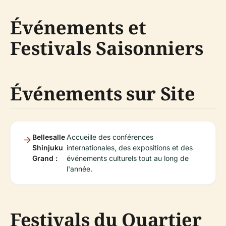
Événements et
Festivals Saisonniers
Événements sur Site
Bellesalle
Accueille des conférences
Shinjuku
internationales, des expositions et des
Grand :
événements culturels tout au long de
l'année.
Festivals du Quartier