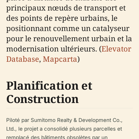
principaux nœuds de transport et
des points de repère urbains, le
positionnant comme un catalyseur
pour le renouvellement urbain et la
modernisation ultérieurs. (
Elevator
Database
,
Mapcarta
)
Planification et
Construction
Piloté par Sumitomo Realty & Development Co.,
Ltd., le projet a consolidé plusieurs parcelles et
remplacé des bâtiments obsolètes par un