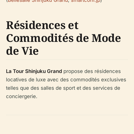
(
Bellesalle Shinjuku Grand
,
smartconf.jp
)
Résidences et
Commodités de Mode
de Vie
La Tour Shinjuku Grand
propose des résidences
locatives de luxe avec des commodités exclusives
telles que des salles de sport et des services de
conciergerie.