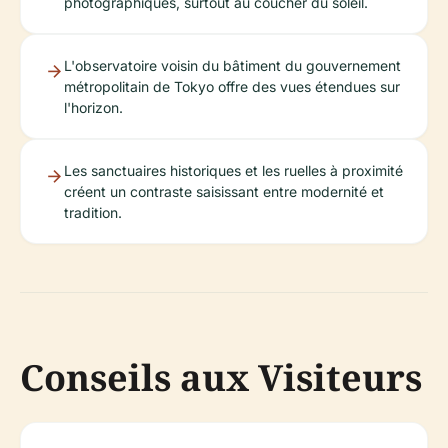
photographiques, surtout au coucher du soleil.
L'observatoire voisin du bâtiment du gouvernement
métropolitain de Tokyo offre des vues étendues sur
l'horizon.
Les sanctuaires historiques et les ruelles à proximité
créent un contraste saisissant entre modernité et
tradition.
Conseils aux Visiteurs