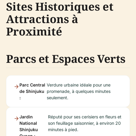
Sites Historiques et
Attractions à
Proximité
Parcs et Espaces Verts
Parc Central
Verdure urbaine idéale pour une
de Shinjuku
promenade, à quelques minutes
:
seulement.
Jardin
Réputé pour ses cerisiers en fleurs et
National
son feuillage saisonnier, à environ 20
Shinjuku
minutes à pied.
Gyoen :