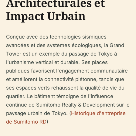
Architecturales et
Impact Urbain
Conçue avec des technologies sismiques
avancées et des systèmes écologiques, la Grand
Tower est un exemple du passage de Tokyo à
l'urbanisme vertical et durable. Ses places
publiques favorisent l'engagement communautaire
et améliorent la connectivité piétonne, tandis que
ses espaces verts rehaussent la qualité de vie du
quartier. Le bâtiment témoigne de l'influence
continue de Sumitomo Realty & Development sur le
paysage urbain de Tokyo. (
Historique d'entreprise
de Sumitomo RD
)