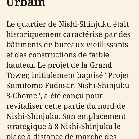
Urbain
Le quartier de Nishi-Shinjuku était
historiquement caractérisé par des
bâtiments de bureaux vieillissants
et des constructions de faible
hauteur. Le projet de la Grand
Tower, initialement baptisé "Projet
Sumitomo Fudosan Nishi-Shinjuku
8-Chome", a été conçu pour
revitaliser cette partie du nord de
Nishi-Shinjuku. Son emplacement
stratégique à 8 Nishi-Shinjuku le
place à distance de marche des