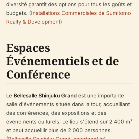
diversité garantit des options pour tous les goûts et
budgets. (
Installations Commerciales de Sumitomo
Realty & Development
)
Espaces
Événementiels et de
Conférence
Le
Bellesalle Shinjuku Grand
est une importante
salle d'événements située dans la tour, accueillant
des conférences, des expositions et des
événements culturels. Le lieu s'étend sur 2 400 m²
et peut accueillir plus de 2 000 personnes.