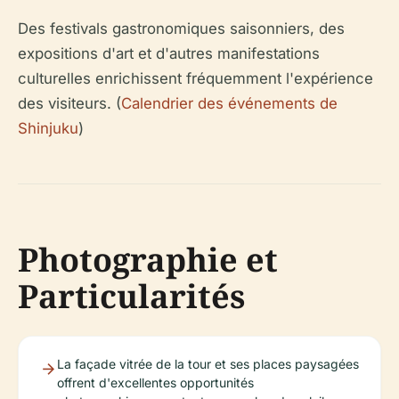
Des festivals gastronomiques saisonniers, des
expositions d'art et d'autres manifestations
culturelles enrichissent fréquemment l'expérience
des visiteurs. (
Calendrier des événements de
Shinjuku
)
Photographie et
Particularités
La façade vitrée de la tour et ses places paysagées
offrent d'excellentes opportunités