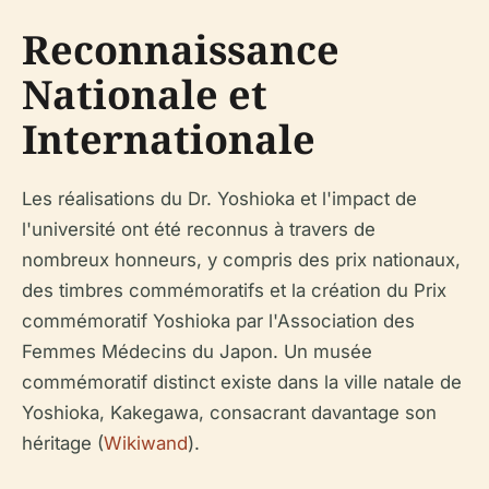
Reconnaissance
Nationale et
Internationale
Les réalisations du Dr. Yoshioka et l'impact de
l'université ont été reconnus à travers de
nombreux honneurs, y compris des prix nationaux,
des timbres commémoratifs et la création du Prix
commémoratif Yoshioka par l'Association des
Femmes Médecins du Japon. Un musée
commémoratif distinct existe dans la ville natale de
Yoshioka, Kakegawa, consacrant davantage son
héritage (
Wikiwand
).