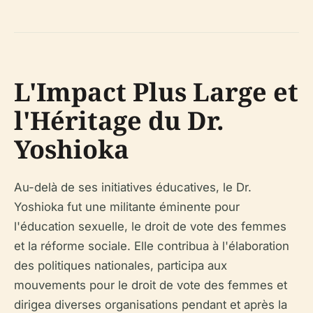
L'Impact Plus Large et
l'Héritage du Dr.
Yoshioka
Au-delà de ses initiatives éducatives, le Dr.
Yoshioka fut une militante éminente pour
l'éducation sexuelle, le droit de vote des femmes
et la réforme sociale. Elle contribua à l'élaboration
des politiques nationales, participa aux
mouvements pour le droit de vote des femmes et
dirigea diverses organisations pendant et après la