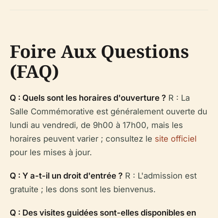
Foire Aux Questions
(FAQ)
Q : Quels sont les horaires d'ouverture ?
R : La
Salle Commémorative est généralement ouverte du
lundi au vendredi, de 9h00 à 17h00, mais les
horaires peuvent varier ; consultez le
site officiel
pour les mises à jour.
Q : Y a-t-il un droit d'entrée ?
R : L'admission est
gratuite ; les dons sont les bienvenus.
Q : Des visites guidées sont-elles disponibles en