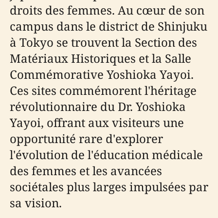
droits des femmes. Au cœur de son
campus dans le district de Shinjuku
à Tokyo se trouvent la Section des
Matériaux Historiques et la Salle
Commémorative Yoshioka Yayoi.
Ces sites commémorent l'héritage
révolutionnaire du Dr. Yoshioka
Yayoi, offrant aux visiteurs une
opportunité rare d'explorer
l'évolution de l'éducation médicale
des femmes et les avancées
sociétales plus larges impulsées par
sa vision.