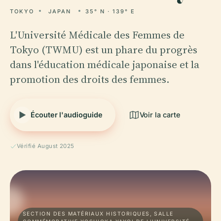
TOKYO
JAPAN
35° N · 139° E
L'Université Médicale des Femmes de
Tokyo (TWMU) est un phare du progrès
dans l'éducation médicale japonaise et la
promotion des droits des femmes.
Écouter l'audioguide
Voir la carte
Vérifié August 2025
SECTION DES MATÉRIAUX HISTORIQUES, SALLE