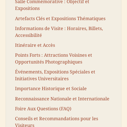
Salle Commémorative : Objectif et
Expositions
Artefacts Clés et Expositions Thématiques
Informations de Visite : Horaires, Billets,
Accessibilité
Itinéraire et Accès
Points Forts : Attractions Voisines et
Opportunités Photographiques
Événements, Expositions Spéciales et
Initiatives Universitaires
Importance Historique et Sociale
Reconnaissance Nationale et Internationale
Foire Aux Questions (FAQ)
Conseils et Recommandations pour les
Visiteurs