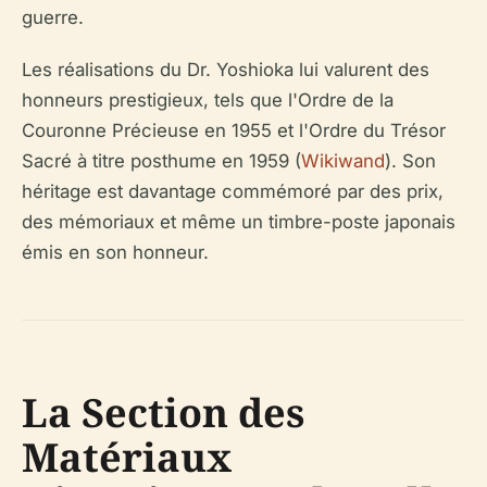
guerre.
Les réalisations du Dr. Yoshioka lui valurent des
honneurs prestigieux, tels que l'Ordre de la
Couronne Précieuse en 1955 et l'Ordre du Trésor
Sacré à titre posthume en 1959 (
Wikiwand
). Son
héritage est davantage commémoré par des prix,
des mémoriaux et même un timbre-poste japonais
émis en son honneur.
La Section des
Matériaux