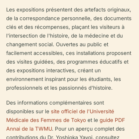
Les expositions présentent des artefacts originaux,
de la correspondance personnelle, des documents
clés et des récompenses, plaçant les visiteurs à
l'intersection de l'histoire, de la médecine et du
changement social. Ouvertes au public et
facilement accessibles, ces installations proposent
des visites guidées, des programmes éducatifs et
des expositions interactives, créant un
environnement inspirant pour les étudiants, les
professionnels et les passionnés d'histoire.
Des informations complémentaires sont
disponibles sur le
site officiel de l'Université
Médicale des Femmes de Tokyo
et le
guide PDF
Annai de la TWMU
. Pour un aperçu complet des
contributions du Dr. Yoshioka Yayoi, consultez