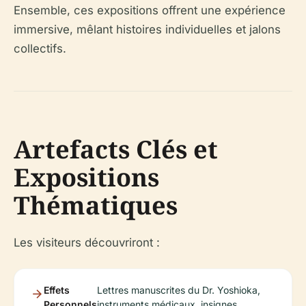
Ensemble, ces expositions offrent une expérience
immersive, mêlant histoires individuelles et jalons
collectifs.
Artefacts Clés et
Expositions
Thématiques
Les visiteurs découvriront :
Effets
Lettres manuscrites du Dr. Yoshioka,
Personnels
instruments médicaux, insignes