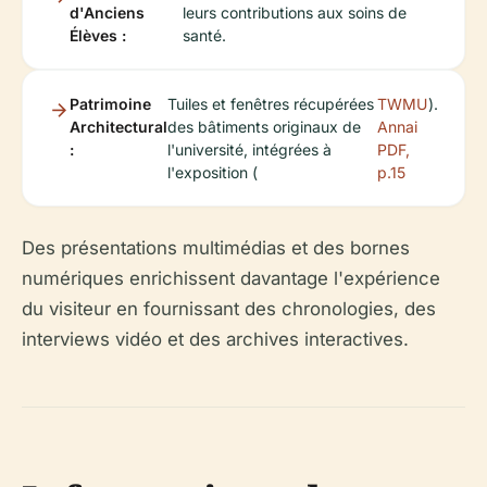
d'Anciens
leurs contributions aux soins de
Élèves :
santé.
Patrimoine
Tuiles et fenêtres récupérées
TWMU
).
Architectural
des bâtiments originaux de
Annai
:
l'université, intégrées à
PDF,
l'exposition (
p.15
Des présentations multimédias et des bornes
numériques enrichissent davantage l'expérience
du visiteur en fournissant des chronologies, des
interviews vidéo et des archives interactives.