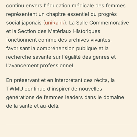
continu envers l'éducation médicale des femmes
représentent un chapitre essentiel du progrès
social japonais (
uniRank
). La Salle Commémorative
et la Section des Matériaux Historiques
fonctionnent comme des archives vivantes,
favorisant la compréhension publique et la
recherche savante sur l'égalité des genres et
l'avancement professionnel.
En préservant et en interprétant ces récits, la
TWMU continue d'inspirer de nouvelles
générations de femmes leaders dans le domaine
de la santé et au-delà.