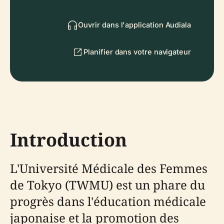
Ouvrir dans l'application Audiala
Planifier dans votre navigateur
Introduction
L'Université Médicale des Femmes
de Tokyo (TWMU) est un phare du
progrès dans l'éducation médicale
japonaise et la promotion des