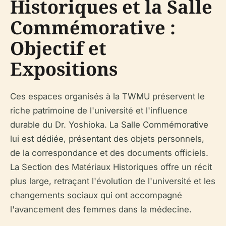
Historiques et la Salle
Commémorative :
Objectif et
Expositions
Ces espaces organisés à la TWMU préservent le
riche patrimoine de l'université et l'influence
durable du Dr. Yoshioka. La Salle Commémorative
lui est dédiée, présentant des objets personnels,
de la correspondance et des documents officiels.
La Section des Matériaux Historiques offre un récit
plus large, retraçant l'évolution de l'université et les
changements sociaux qui ont accompagné
l'avancement des femmes dans la médecine.