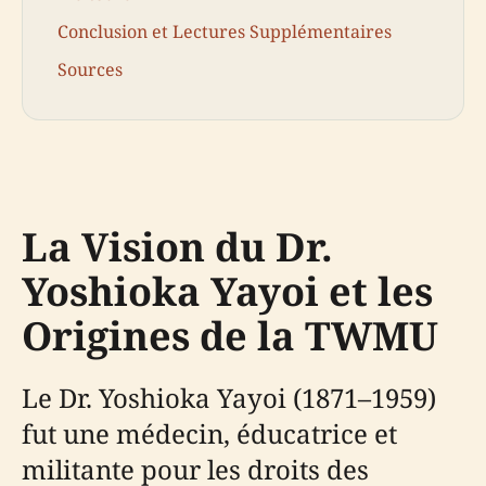
Conclusion et Lectures Supplémentaires
Sources
La Vision du Dr.
Yoshioka Yayoi et les
Origines de la TWMU
Le Dr. Yoshioka Yayoi (1871–1959)
fut une médecin, éducatrice et
militante pour les droits des