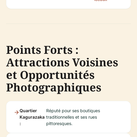
Points Forts :
Attractions Voisines
et Opportunités
Photographiques
Quartier
Réputé pour ses boutiques
Kagurazaka
traditionnelles et ses rues
:
pittoresques.