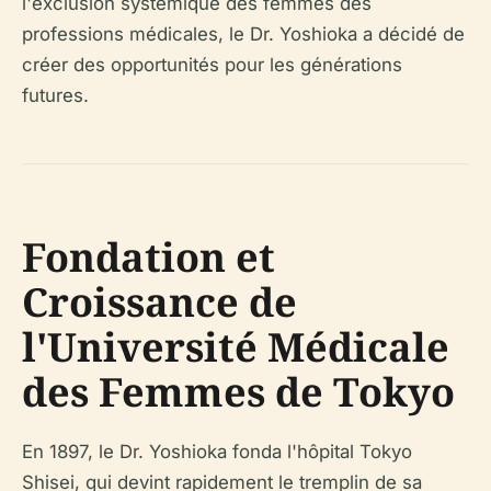
l'exclusion systémique des femmes des
professions médicales, le Dr. Yoshioka a décidé de
créer des opportunités pour les générations
futures.
Fondation et
Croissance de
l'Université Médicale
des Femmes de Tokyo
En 1897, le Dr. Yoshioka fonda l'hôpital Tokyo
Shisei, qui devint rapidement le tremplin de sa