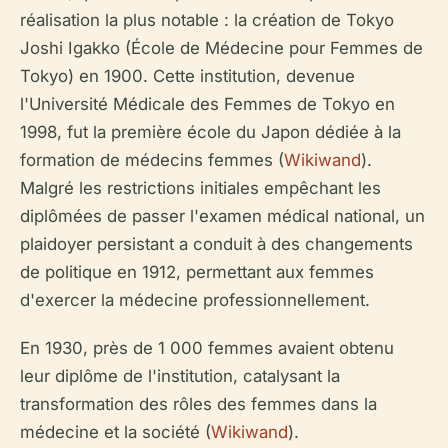
réalisation la plus notable : la création de Tokyo
Joshi Igakko (École de Médecine pour Femmes de
Tokyo) en 1900. Cette institution, devenue
l'Université Médicale des Femmes de Tokyo en
1998, fut la première école du Japon dédiée à la
formation de médecins femmes (
Wikiwand
).
Malgré les restrictions initiales empêchant les
diplômées de passer l'examen médical national, un
plaidoyer persistant a conduit à des changements
de politique en 1912, permettant aux femmes
d'exercer la médecine professionnellement.
En 1930, près de 1 000 femmes avaient obtenu
leur diplôme de l'institution, catalysant la
transformation des rôles des femmes dans la
médecine et la société (
Wikiwand
).