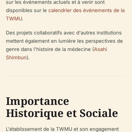
sur les événements actuels et à venir sont
disponibles sur le
calendrier des événements de la
TWMU
.
Des projets collaboratifs avec d'autres institutions
mettent également en lumière les perspectives de
genre dans l'histoire de la médecine (
Asahi
Shimbun
).
Importance
Historique et Sociale
L'établissement de la TWMU et son engagement