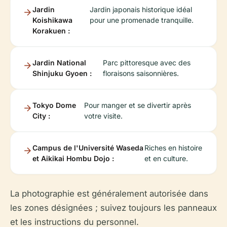
Jardin
Jardin japonais historique idéal
Koishikawa
pour une promenade tranquille.
Korakuen :
Jardin National
Parc pittoresque avec des
Shinjuku Gyoen :
floraisons saisonnières.
Tokyo Dome
Pour manger et se divertir après
City :
votre visite.
Campus de l'Université Waseda
Riches en histoire
et Aikikai Hombu Dojo :
et en culture.
La photographie est généralement autorisée dans
les zones désignées ; suivez toujours les panneaux
et les instructions du personnel.