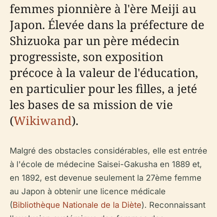
femmes pionnière à l'ère Meiji au
Japon. Élevée dans la préfecture de
Shizuoka par un père médecin
progressiste, son exposition
précoce à la valeur de l'éducation,
en particulier pour les filles, a jeté
les bases de sa mission de vie
(
Wikiwand
).
Malgré des obstacles considérables, elle est entrée
à l'école de médecine Saisei-Gakusha en 1889 et,
en 1892, est devenue seulement la 27ème femme
au Japon à obtenir une licence médicale
(
Bibliothèque Nationale de la Diète
). Reconnaissant