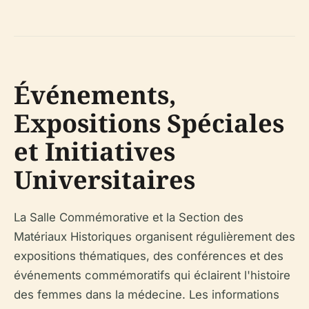
Événements,
Expositions Spéciales
et Initiatives
Universitaires
La Salle Commémorative et la Section des
Matériaux Historiques organisent régulièrement des
expositions thématiques, des conférences et des
événements commémoratifs qui éclairent l'histoire
des femmes dans la médecine. Les informations