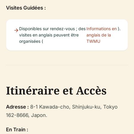
Visites Guidées :
Disponibles sur rendez-vous ; des
Informations en
).
visites en anglais peuvent être
anglais de la
organisées (
TWMU
Itinéraire et Accès
Adresse :
8-1 Kawada-cho, Shinjuku-ku, Tokyo
162-8666, Japon.
En Train :