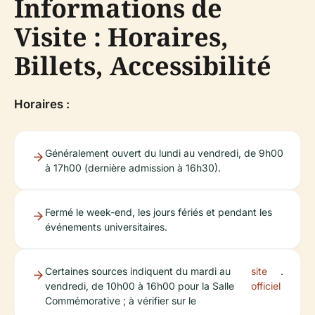
Informations de
Visite : Horaires,
Billets, Accessibilité
Horaires :
Généralement ouvert du lundi au vendredi, de 9h00
à 17h00 (dernière admission à 16h30).
Fermé le week-end, les jours fériés et pendant les
événements universitaires.
Certaines sources indiquent du mardi au
site
.
vendredi, de 10h00 à 16h00 pour la Salle
officiel
Commémorative ; à vérifier sur le