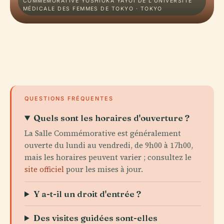
COMMÉMORATIVE YOSHIOKA YAYOI DE L'UNIVERSITÉ
MÉDICALE DES FEMMES DE TOKYO · TOKYO
QUESTIONS FRÉQUENTES
Quels sont les horaires d'ouverture ?
La Salle Commémorative est généralement
ouverte du lundi au vendredi, de 9h00 à 17h00,
mais les horaires peuvent varier ; consultez le
site officiel
pour les mises à jour.
Y a-t-il un droit d'entrée ?
Des visites guidées sont-elles