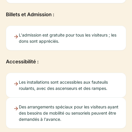
Billets et Admission :
L'admission est gratuite pour tous les visiteurs ; les
dons sont appréciés.
Accessibilité :
Les installations sont accessibles aux fauteuils
roulants, avec des ascenseurs et des rampes.
Des arrangements spéciaux pour les visiteurs ayant
des besoins de mobilité ou sensoriels peuvent être
demandés à l'avance.