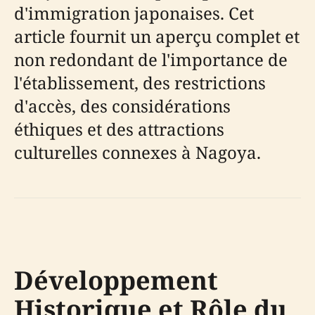
d'immigration japonaises. Cet
article fournit un aperçu complet et
non redondant de l'importance de
l'établissement, des restrictions
d'accès, des considérations
éthiques et des attractions
culturelles connexes à Nagoya.
Développement
Historique et Rôle du