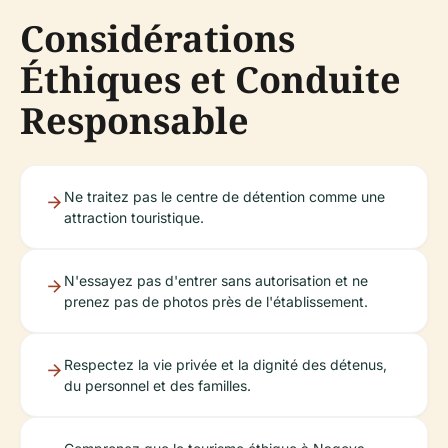
Considérations
Éthiques et Conduite
Responsable
Ne traitez pas le centre de détention comme une
attraction touristique.
N'essayez pas d'entrer sans autorisation et ne
prenez pas de photos près de l'établissement.
Respectez la vie privée et la dignité des détenus,
du personnel et des familles.