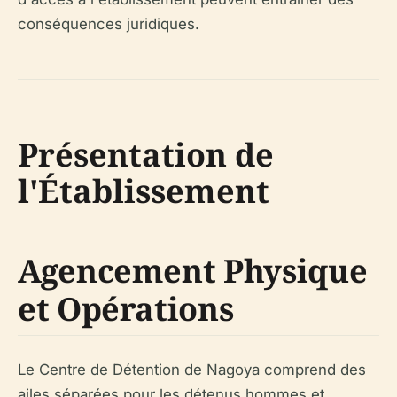
conséquences juridiques.
Présentation de
l'Établissement
Agencement Physique
et Opérations
Le Centre de Détention de Nagoya comprend des
ailes séparées pour les détenus hommes et