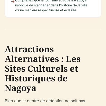
Comprenez que le tourisme éthique à Nagoya
implique de s'engager dans l'histoire de la ville
d'une manière respectueuse et éclairée.
Attractions
Alternatives : Les
Sites Culturels et
Historiques de
Nagoya
Bien que le centre de détention ne soit pas