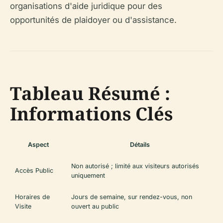
organisations d'aide juridique pour des
opportunités de plaidoyer ou d'assistance.
Tableau Résumé :
Informations Clés
Aspect
Détails
Non autorisé ; limité aux visiteurs autorisés
Accès Public
uniquement
Horaires de
Jours de semaine, sur rendez-vous, non
Visite
ouvert au public