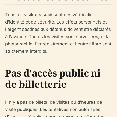
Tous les visiteurs subissent des vérifications
d'identité et de sécurité. Les effets personnels et
l'argent destinés aux détenus doivent être déclarés
à l'avance. Toutes les visites sont surveillées, et la
photographie, l'enregistrement et l'entrée libre sont
strictement interdits.
Pas d'accès public ni
de billetterie
Il n'y a
pas
de billets, de visites ou d'heures de
visite publiques. Les tentatives non autorisées
d'accès à l'établissement peuvent entraîner des