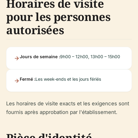
Horaires de visite
pour les personnes
autorisées
Jours de semaine :
9h00 – 12h00, 13h00 – 15h00
Fermé :
Les week-ends et les jours fériés
Les horaires de visite exacts et les exigences sont
fournis après approbation par l'établissement.
Pièce d'identité