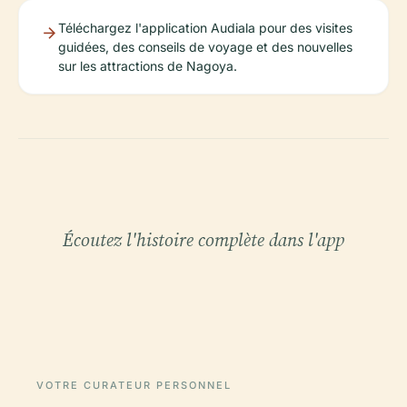
Téléchargez l'application Audiala pour des visites
guidées, des conseils de voyage et des nouvelles
sur les attractions de Nagoya.
Écoutez l'histoire complète dans l'app
VOTRE CURATEUR PERSONNEL