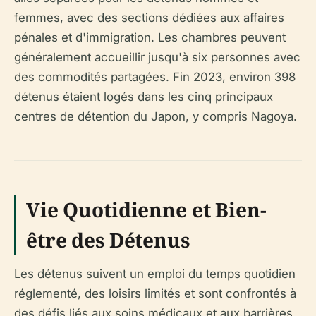
femmes, avec des sections dédiées aux affaires
pénales et d'immigration. Les chambres peuvent
généralement accueillir jusqu'à six personnes avec
des commodités partagées. Fin 2023, environ 398
détenus étaient logés dans les cinq principaux
centres de détention du Japon, y compris Nagoya.
Vie Quotidienne et Bien-
être des Détenus
Les détenus suivent un emploi du temps quotidien
réglementé, des loisirs limités et sont confrontés à
des défis liés aux soins médicaux et aux barrières