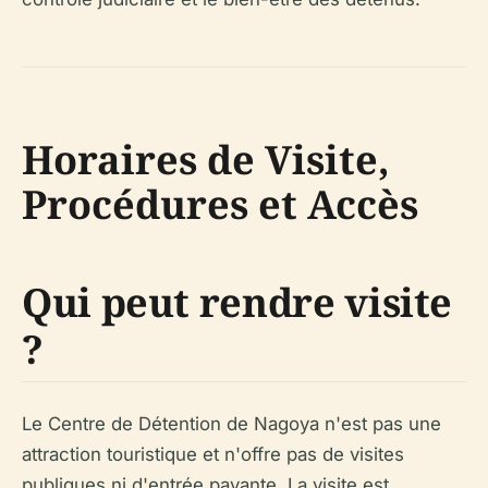
Horaires de Visite,
Procédures et Accès
Qui peut rendre visite
?
Le Centre de Détention de Nagoya
n'est pas
une
attraction touristique et n'offre pas de visites
publiques ni d'entrée payante. La visite est