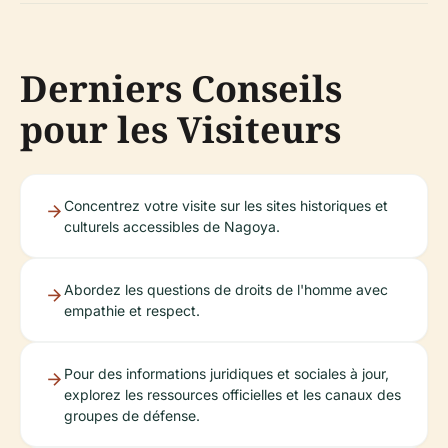
Derniers Conseils
pour les Visiteurs
Concentrez votre visite sur les sites historiques et
culturels accessibles de Nagoya.
Abordez les questions de droits de l'homme avec
empathie et respect.
Pour des informations juridiques et sociales à jour,
explorez les ressources officielles et les canaux des
groupes de défense.