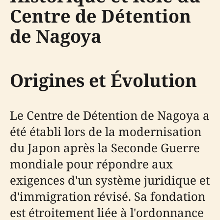
Centre de Détention
de Nagoya
Origines et Évolution
Le Centre de Détention de Nagoya a
été établi lors de la modernisation
du Japon après la Seconde Guerre
mondiale pour répondre aux
exigences d'un système juridique et
d'immigration révisé. Sa fondation
est étroitement liée à l'ordonnance