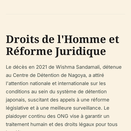
Droits de l'Homme et
Réforme Juridique
Le décès en 2021 de Wishma Sandamali, détenue
au Centre de Détention de Nagoya, a attiré
l'attention nationale et internationale sur les
conditions au sein du système de détention
japonais, suscitant des appels à une réforme
législative et à une meilleure surveillance. Le
plaidoyer continu des ONG vise à garantir un
traitement humain et des droits légaux pour tous