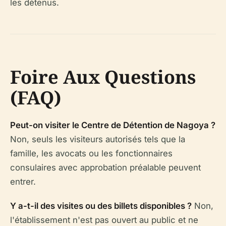
les détenus.
Foire Aux Questions
(FAQ)
Peut-on visiter le Centre de Détention de Nagoya ?
Non, seuls les visiteurs autorisés tels que la
famille, les avocats ou les fonctionnaires
consulaires avec approbation préalable peuvent
entrer.
Y a-t-il des visites ou des billets disponibles ?
Non,
l'établissement n'est pas ouvert au public et ne