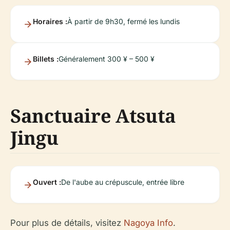
Horaires :
À partir de 9h30, fermé les lundis
Billets :
Généralement 300 ¥ – 500 ¥
Sanctuaire Atsuta
Jingu
Ouvert :
De l'aube au crépuscule, entrée libre
Pour plus de détails, visitez
Nagoya Info
.