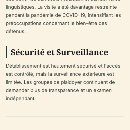
linguistiques. La visite a été davantage restreinte
pendant la pandémie de COVID-19, intensifiant les
préoccupations concernant le bien-être des
détenus.
Sécurité et Surveillance
L'établissement est hautement sécurisé et l'accès
est contrôlé, mais la surveillance extérieure est
limitée. Les groupes de plaidoyer continuent de
demander plus de transparence et un examen
indépendant.