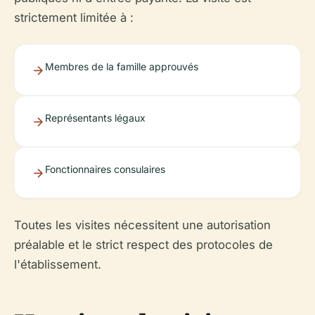
strictement limitée à :
Membres de la famille approuvés
Représentants légaux
Fonctionnaires consulaires
Toutes les visites nécessitent une autorisation
préalable et le strict respect des protocoles de
l'établissement.