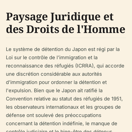
Paysage Juridique et
des Droits de l'Homme
Le système de détention du Japon est régi par la
Loi sur le contrôle de l'immigration et la
reconnaissance des réfugiés (ICRRA), qui accorde
une discrétion considérable aux autorités
d'immigration pour ordonner la détention et
l'expulsion. Bien que le Japon ait ratifié la
Convention relative au statut des réfugiés de 1951,
les observateurs internationaux et les groupes de
défense ont soulevé des préoccupations
concernant la détention indéfinie, le manque de
contrôle judiciaire et le bien-être des détenus.