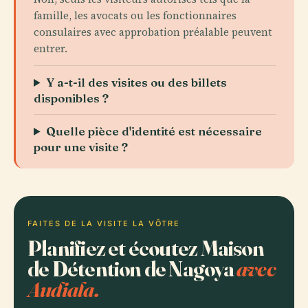
famille, les avocats ou les fonctionnaires
consulaires avec approbation préalable peuvent
entrer.
Y a-t-il des visites ou des billets
disponibles ?
Quelle pièce d'identité est nécessaire
pour une visite ?
FAITES DE LA VISITE LA VÔTRE
Planifiez et écoutez Maison
de Détention de Nagoya
avec
Audiala.