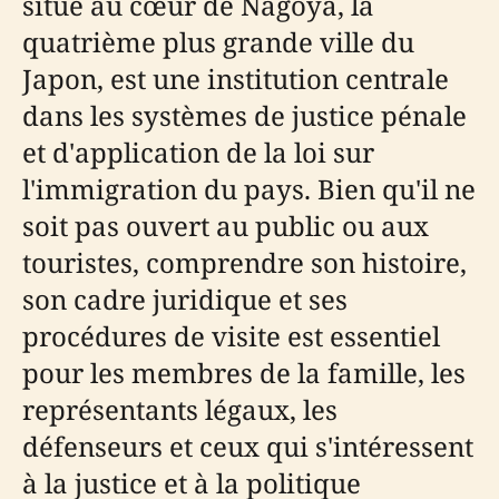
situé au cœur de Nagoya, la
quatrième plus grande ville du
Japon, est une institution centrale
dans les systèmes de justice pénale
et d'application de la loi sur
l'immigration du pays. Bien qu'il ne
soit pas ouvert au public ou aux
touristes, comprendre son histoire,
son cadre juridique et ses
procédures de visite est essentiel
pour les membres de la famille, les
représentants légaux, les
défenseurs et ceux qui s'intéressent
à la justice et à la politique