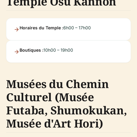
Temple Osu Kannon
Horaires du Temple :
6h00 – 17h00
Boutiques :
10h00 – 19h00
Musées du Chemin
Culturel (Musée
Futaba, Shumokukan,
Musée d'Art Hori)