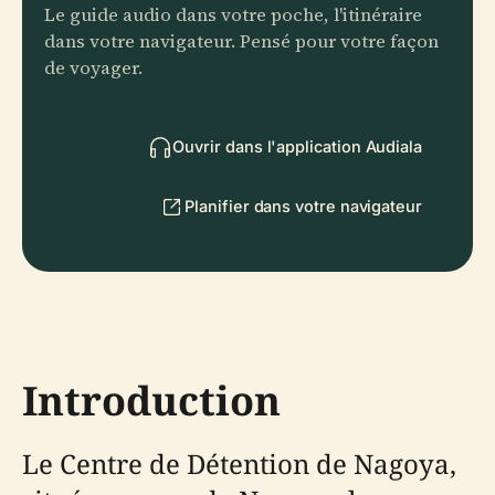
Le guide audio dans votre poche, l'itinéraire
dans votre navigateur. Pensé pour votre façon
de voyager.
Ouvrir dans l'application Audiala
Planifier dans votre navigateur
Introduction
Le Centre de Détention de Nagoya,