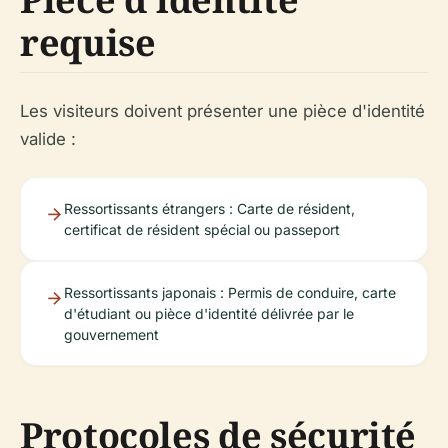
requise
Les visiteurs doivent présenter une pièce d'identité
valide :
Ressortissants étrangers : Carte de résident,
certificat de résident spécial ou passeport
Ressortissants japonais : Permis de conduire, carte
d'étudiant ou pièce d'identité délivrée par le
gouvernement
Protocoles de sécurité