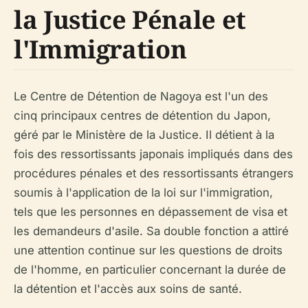
la Justice Pénale et
l'Immigration
Le Centre de Détention de Nagoya est l'un des
cinq principaux centres de détention du Japon,
géré par le Ministère de la Justice. Il détient à la
fois des ressortissants japonais impliqués dans des
procédures pénales et des ressortissants étrangers
soumis à l'application de la loi sur l'immigration,
tels que les personnes en dépassement de visa et
les demandeurs d'asile. Sa double fonction a attiré
une attention continue sur les questions de droits
de l'homme, en particulier concernant la durée de
la détention et l'accès aux soins de santé.