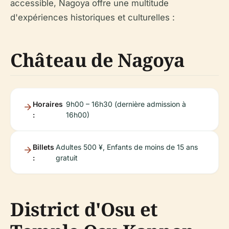
accessible, Nagoya offre une multitude
d'expériences historiques et culturelles :
Château de Nagoya
Horaires
9h00 – 16h30 (dernière admission à
:
16h00)
Billets
Adultes 500 ¥, Enfants de moins de 15 ans
:
gratuit
District d'Osu et