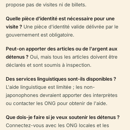
propose pas de visites ni de billets.
Quelle pièce d'identité est nécessaire pour une
visite ?
Une pièce d'identité valide délivrée par le
gouvernement est obligatoire.
Peut-on apporter des articles ou de l'argent aux
détenus ?
Oui, mais tous les articles doivent être
déclarés et sont soumis à inspection.
Des services linguistiques sont-ils disponibles ?
L'aide linguistique est limitée ; les non-
japonophones devraient apporter des interprètes
ou contacter les ONG pour obtenir de l'aide.
Que dois-je faire si je veux soutenir les détenus ?
Connectez-vous avec les ONG locales et les