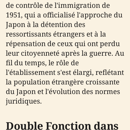
de contrôle de l'immigration de
1951, qui a officialisé l'approche du
Japon à la détention des
ressortissants étrangers et à la
répensation de ceux qui ont perdu
leur citoyenneté après la guerre. Au
fil du temps, le rôle de
l'établissement s'est élargi, reflétant
la population étrangère croissante
du Japon et l'évolution des normes
juridiques.
Double Fonction dans