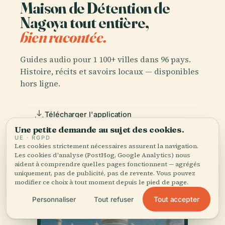
Maison de Détention de
Nagoya tout entière,
bien racontée.
Guides audio pour 1 100+ villes dans 96 pays.
Histoire, récits et savoirs locaux — disponibles
hors ligne.
Télécharger l'application
Une petite demande au sujet des cookies.
UE · RGPD
Rejoignez 50 000+ voyageurs
Les cookies strictement nécessaires assurent la navigation.
Les cookies d'analyse (PostHog, Google Analytics) nous
aident à comprendre quelles pages fonctionnent — agrégés
uniquement, pas de publicité, pas de revente. Vous pouvez
modifier ce choix à tout moment depuis le pied de page.
Tout accepter
Personnaliser
Tout refuser