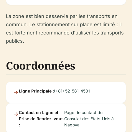
La zone est bien desservie par les transports en
commun. Le stationnement sur place est limité ; il
est fortement recommandé d'utiliser les transports
publics.
Coordonnées
Ligne Principale :
(+81) 52-581-4501
Contact en Ligne et
Page de contact du
Prise de Rendez-vous
Consulat des États-Unis à
:
Nagoya