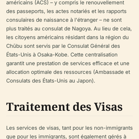
américains (ACS) – y compris le renouvellement
des passeports, les actes notariés et les rapports
consulaires de naissance à l'étranger – ne sont
plus traités au consulat de Nagoya. Au lieu de cela,
les citoyens américains résidant dans la région du
Chūbu sont servis par le Consulat Général des
États-Unis à Osaka-Kobe. Cette centralisation
garantit une prestation de services efficace et une
allocation optimale des ressources (Ambassade et
Consulats des États-Unis au Japon).
Traitement des Visas
Les services de visas, tant pour les non-immigrants
que pour les immigrants, sont également gérés à