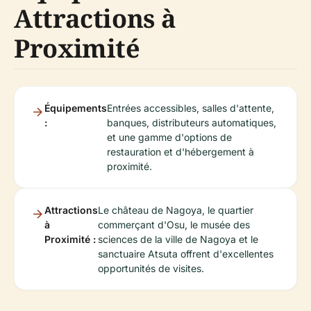
Attractions à
Proximité
Équipements
Entrées accessibles, salles d'attente,
:
banques, distributeurs automatiques,
et une gamme d'options de
restauration et d'hébergement à
proximité.
Attractions
Le château de Nagoya, le quartier
à
commerçant d'Osu, le musée des
Proximité :
sciences de la ville de Nagoya et le
sanctuaire Atsuta offrent d'excellentes
opportunités de visites.