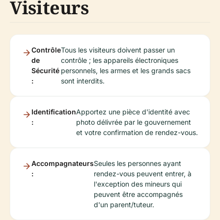
Visiteurs
Contrôle
Tous les visiteurs doivent passer un
de
contrôle ; les appareils électroniques
Sécurité
personnels, les armes et les grands sacs
:
sont interdits.
Identification
Apportez une pièce d'identité avec
:
photo délivrée par le gouvernement
et votre confirmation de rendez-vous.
Accompagnateurs
Seules les personnes ayant
:
rendez-vous peuvent entrer, à
l'exception des mineurs qui
peuvent être accompagnés
d'un parent/tuteur.