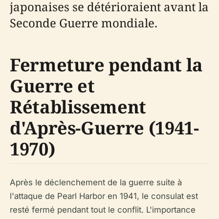
japonaises se détérioraient avant la
Seconde Guerre mondiale.
Fermeture pendant la
Guerre et
Rétablissement
d'Après-Guerre (1941-
1970)
Après le déclenchement de la guerre suite à
l'attaque de Pearl Harbor en 1941, le consulat est
resté fermé pendant tout le conflit. L'importance