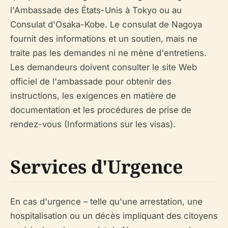
l'Ambassade des États-Unis à Tokyo ou au
Consulat d'Osaka-Kobe. Le consulat de Nagoya
fournit des informations et un soutien, mais ne
traite pas les demandes ni ne mène d'entretiens.
Les demandeurs doivent consulter le site Web
officiel de l'ambassade pour obtenir des
instructions, les exigences en matière de
documentation et les procédures de prise de
rendez-vous (Informations sur les visas).
Services d'Urgence
En cas d'urgence – telle qu'une arrestation, une
hospitalisation ou un décès impliquant des citoyens