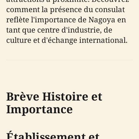
comment la présence du consulat
reflète l'importance de Nagoya en
tant que centre d'industrie, de
culture et d'échange international.
Brève Histoire et
Importance
Établissement et