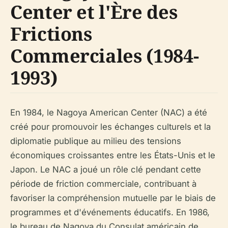
Center et l'Ère des
Frictions
Commerciales (1984-
1993)
En 1984, le Nagoya American Center (NAC) a été
créé pour promouvoir les échanges culturels et la
diplomatie publique au milieu des tensions
économiques croissantes entre les États-Unis et le
Japon. Le NAC a joué un rôle clé pendant cette
période de friction commerciale, contribuant à
favoriser la compréhension mutuelle par le biais de
programmes et d'événements éducatifs. En 1986,
le bureau de Nagoya du Consulat américain de