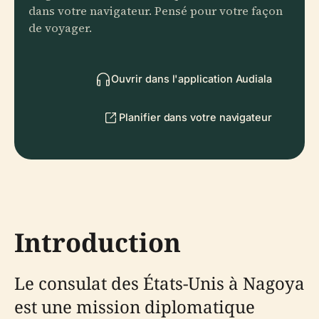
dans votre navigateur. Pensé pour votre façon
de voyager.
Ouvrir dans l'application Audiala
Planifier dans votre navigateur
Introduction
Le consulat des États-Unis à Nagoya
est une mission diplomatique