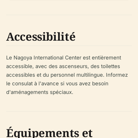
Accessibilité
Le Nagoya International Center est entièrement
accessible, avec des ascenseurs, des toilettes
accessibles et du personnel multilingue. Informez
le consulat à l'avance si vous avez besoin
d'aménagements spéciaux.
Équipements et