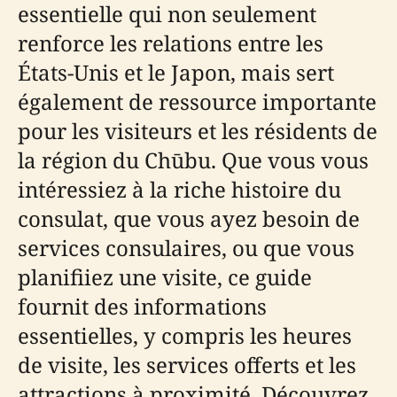
essentielle qui non seulement
renforce les relations entre les
États-Unis et le Japon, mais sert
également de ressource importante
pour les visiteurs et les résidents de
la région du Chūbu. Que vous vous
intéressiez à la riche histoire du
consulat, que vous ayez besoin de
services consulaires, ou que vous
planifiiez une visite, ce guide
fournit des informations
essentielles, y compris les heures
de visite, les services offerts et les
attractions à proximité. Découvrez