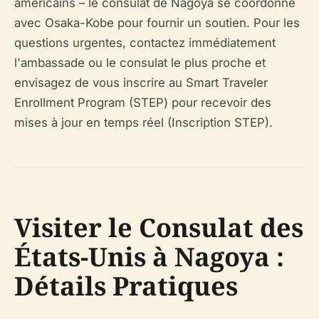
américains – le consulat de Nagoya se coordonne
avec Osaka-Kobe pour fournir un soutien. Pour les
questions urgentes, contactez immédiatement
l'ambassade ou le consulat le plus proche et
envisagez de vous inscrire au Smart Traveler
Enrollment Program (STEP) pour recevoir des
mises à jour en temps réel (Inscription STEP).
Visiter le Consulat des
États-Unis à Nagoya :
Détails Pratiques