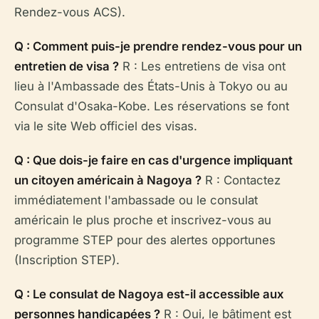
Rendez-vous ACS).
Q : Comment puis-je prendre rendez-vous pour un
entretien de visa ?
R : Les entretiens de visa ont
lieu à l'Ambassade des États-Unis à Tokyo ou au
Consulat d'Osaka-Kobe. Les réservations se font
via le site Web officiel des visas.
Q : Que dois-je faire en cas d'urgence impliquant
un citoyen américain à Nagoya ?
R : Contactez
immédiatement l'ambassade ou le consulat
américain le plus proche et inscrivez-vous au
programme STEP pour des alertes opportunes
(Inscription STEP).
Q : Le consulat de Nagoya est-il accessible aux
personnes handicapées ?
R : Oui, le bâtiment est