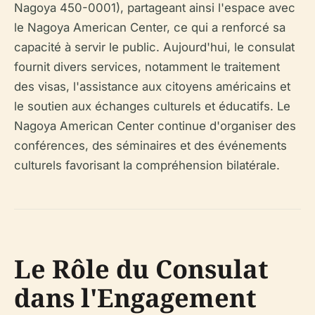
Nagoya 450-0001), partageant ainsi l'espace avec
le Nagoya American Center, ce qui a renforcé sa
capacité à servir le public. Aujourd'hui, le consulat
fournit divers services, notamment le traitement
des visas, l'assistance aux citoyens américains et
le soutien aux échanges culturels et éducatifs. Le
Nagoya American Center continue d'organiser des
conférences, des séminaires et des événements
culturels favorisant la compréhension bilatérale.
Le Rôle du Consulat
dans l'Engagement