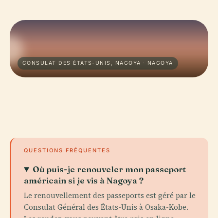
CONSULAT DES ÉTATS-UNIS, NAGOYA · NAGOYA
QUESTIONS FRÉQUENTES
Où puis-je renouveler mon passeport
américain si je vis à Nagoya ?
Le renouvellement des passeports est géré par le
Consulat Général des États-Unis à Osaka-Kobe.