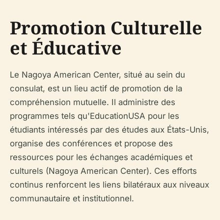
Promotion Culturelle
et Éducative
Le Nagoya American Center, situé au sein du
consulat, est un lieu actif de promotion de la
compréhension mutuelle. Il administre des
programmes tels qu'EducationUSA pour les
étudiants intéressés par des études aux États-Unis,
organise des conférences et propose des
ressources pour les échanges académiques et
culturels (Nagoya American Center). Ces efforts
continus renforcent les liens bilatéraux aux niveaux
communautaire et institutionnel.