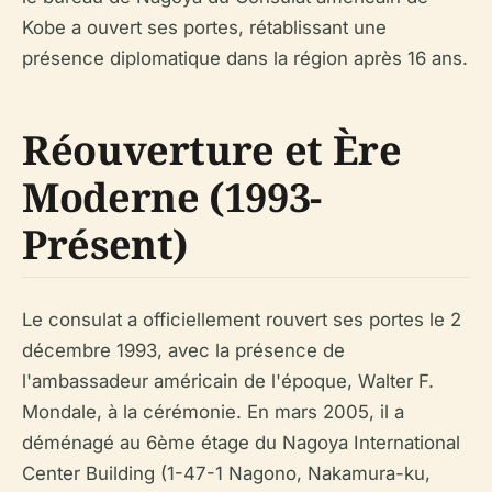
Kobe a ouvert ses portes, rétablissant une
présence diplomatique dans la région après 16 ans.
Réouverture et Ère
Moderne (1993-
Présent)
Le consulat a officiellement rouvert ses portes le 2
décembre 1993, avec la présence de
l'ambassadeur américain de l'époque, Walter F.
Mondale, à la cérémonie. En mars 2005, il a
déménagé au 6ème étage du Nagoya International
Center Building (1-47-1 Nagono, Nakamura-ku,