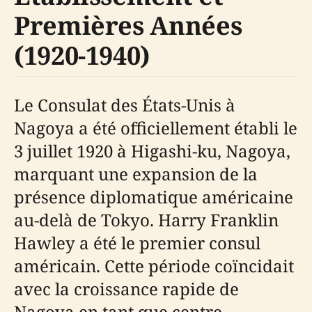
Premières Années
(1920-1940)
Le Consulat des États-Unis à
Nagoya a été officiellement établi le
3 juillet 1920 à Higashi-ku, Nagoya,
marquant une expansion de la
présence diplomatique américaine
au-delà de Tokyo. Harry Franklin
Hawley a été le premier consul
américain. Cette période coïncidait
avec la croissance rapide de
Nagoya en tant que centre