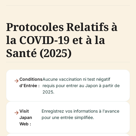
Protocoles Relatifs à
la COVID-19 et à la
Santé (2025)
Conditions
Aucune vaccination ni test négatif
d'Entrée :
requis pour entrer au Japon à partir de
2025.
Visit
Enregistrez vos informations à l'avance
Japan
pour une entrée simplifiée.
Web :