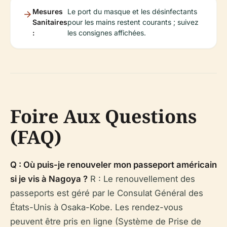
Mesures
Le port du masque et les désinfectants
Sanitaires
pour les mains restent courants ; suivez
:
les consignes affichées.
Foire Aux Questions
(FAQ)
Q : Où puis-je renouveler mon passeport américain
si je vis à Nagoya ?
R : Le renouvellement des
passeports est géré par le Consulat Général des
États-Unis à Osaka-Kobe. Les rendez-vous
peuvent être pris en ligne (Système de Prise de