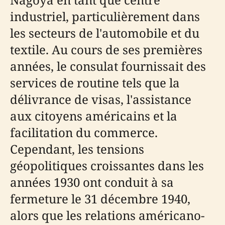
industriel, particulièrement dans
les secteurs de l'automobile et du
textile. Au cours de ses premières
années, le consulat fournissait des
services de routine tels que la
délivrance de visas, l'assistance
aux citoyens américains et la
facilitation du commerce.
Cependant, les tensions
géopolitiques croissantes dans les
années 1930 ont conduit à sa
fermeture le 31 décembre 1940,
alors que les relations américano-