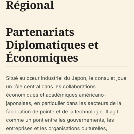
Régional
Partenariats
Diplomatiques et
Économiques
Situé au cœur industriel du Japon, le consulat joue
un rôle central dans les collaborations
économiques et académiques américano-
japonaises, en particulier dans les secteurs de la
fabrication de pointe et de la technologie. Il agit
comme un pont entre les gouvernements, les
entreprises et les organisations culturelles,