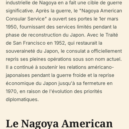
industrielle de Nagoya en a fait une cible de guerre
significative. Après la guerre, le "Nagoya American
Consular Service" a ouvert ses portes le 1er mars
1950, fournissant des services limités pendant la
phase de reconstruction du Japon. Avec le Traité
de San Francisco en 1952, qui restaurait la
souveraineté du Japon, le consulat a officiellement
repris ses pleines opérations sous son nom actuel.
Il a continué à soutenir les relations américano-
japonaises pendant la guerre froide et la reprise
économique du Japon jusqu'à sa fermeture en
1970, en raison de l'évolution des priorités
diplomatiques.
Le Nagoya American