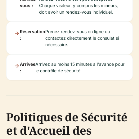
vous :
Chaque visiteur, y compris les mineurs,
doit avoir un rendez-vous individuel.
Réservation
Prenez rendez-vous en ligne ou
:
contactez directement le consulat si
nécessaire.
Arrivée
Arrivez au moins 15 minutes à l'avance pour
:
le contrôle de sécurité.
Politiques de Sécurité
et d'Accueil des