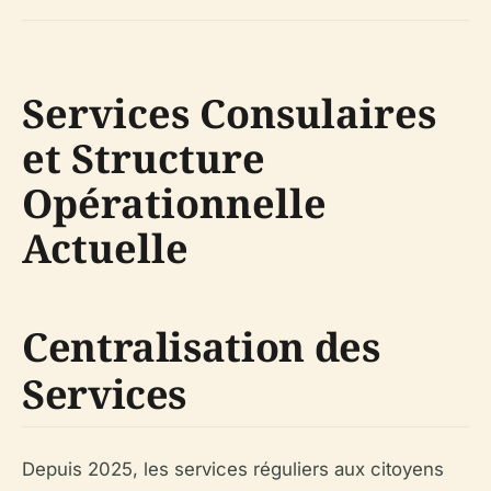
Services Consulaires
et Structure
Opérationnelle
Actuelle
Centralisation des
Services
Depuis 2025, les services réguliers aux citoyens