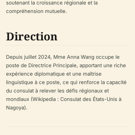
soutenant la croissance régionale et la
compréhension mutuelle.
Direction
Depuis juillet 2024, Mme Anna Wang occupe le
poste de Directrice Principale, apportant une riche
expérience diplomatique et une maîtrise
linguistique à ce poste, ce qui renforce la capacité
du consulat à relever les défis régionaux et
mondiaux (Wikipedia : Consulat des États-Unis à
Nagoya).