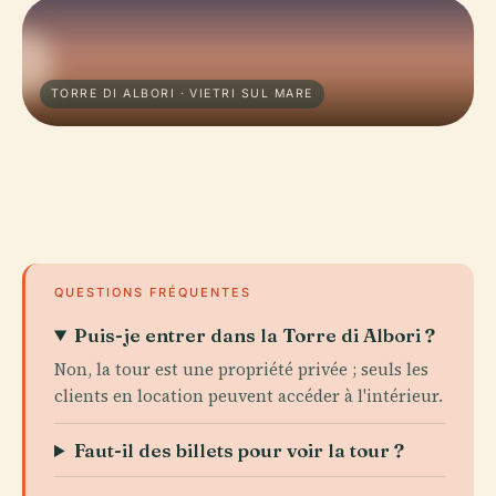
TORRE DI ALBORI · VIETRI SUL MARE
QUESTIONS FRÉQUENTES
Puis-je entrer dans la Torre di Albori ?
Non, la tour est une propriété privée ; seuls les
clients en location peuvent accéder à l'intérieur.
Faut-il des billets pour voir la tour ?