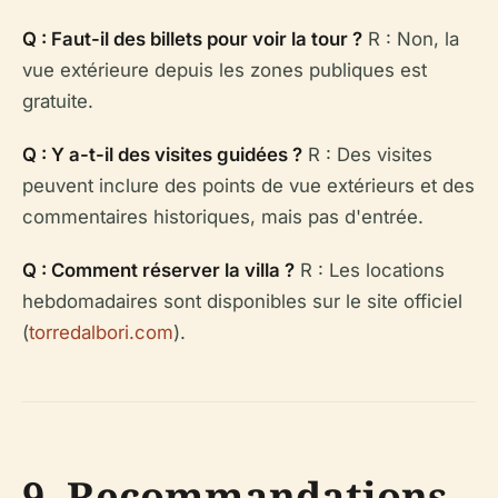
Q : Faut-il des billets pour voir la tour ?
R : Non, la
vue extérieure depuis les zones publiques est
gratuite.
Q : Y a-t-il des visites guidées ?
R : Des visites
peuvent inclure des points de vue extérieurs et des
commentaires historiques, mais pas d'entrée.
Q : Comment réserver la villa ?
R : Les locations
hebdomadaires sont disponibles sur le site officiel
(
torredalbori.com
).
9. Recommandations