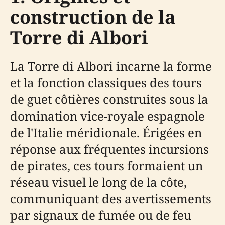
construction de la
Torre di Albori
La Torre di Albori incarne la forme
et la fonction classiques des tours
de guet côtières construites sous la
domination vice-royale espagnole
de l'Italie méridionale. Érigées en
réponse aux fréquentes incursions
de pirates, ces tours formaient un
réseau visuel le long de la côte,
communiquant des avertissements
par signaux de fumée ou de feu