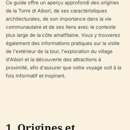
Ce guide offre un aperçu approfondi des origines
de la Torre di Albori, de ses caractéristiques
architecturales, de son importance dans la vie
communautaire et de ses liens avec le contexte
plus large de la côte amalfitaine. Vous y trouverez
également des informations pratiques sur la visite
de l'extérieur de la tour, l'exploration du village
d'Albori et la découverte des attractions à
proximité, afin d'assurer que votre voyage soit à la
fois informatif et inspirant.
1. Origines et