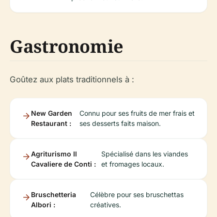
Gastronomie
Goûtez aux plats traditionnels à :
New Garden
Connu pour ses fruits de mer frais et
Restaurant :
ses desserts faits maison.
Agriturismo Il
Spécialisé dans les viandes
Cavaliere de Conti :
et fromages locaux.
Bruschetteria
Célèbre pour ses bruschettas
Albori :
créatives.