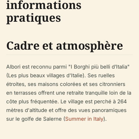
informations
pratiques
Cadre et atmosphère
Albori est reconnu parmi "I Borghi più belli d’Italia"
(Les plus beaux villages d'Italie). Ses ruelles
étroites, ses maisons colorées et ses citronniers
en terrasses offrent une retraite tranquille loin de la
côte plus fréquentée. Le village est perché à 264
mètres d'altitude et offre des vues panoramiques
sur le golfe de Salerne (
Summer in Italy
).