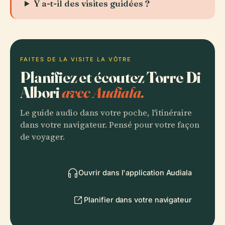
Y a-t-il des visites guidées ?
FAITES DE LA VISITE LA VÔTRE
Planifiez et écoutez Torre Di
Albori
avec Audiala.
Le guide audio dans votre poche, l'itinéraire
dans votre navigateur. Pensé pour votre façon
de voyager.
Ouvrir dans l'application Audiala
Planifier dans votre navigateur