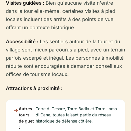
Visites guidées :
Bien qu'aucune visite n'entre
dans la tour elle-même, certaines visites à pied
locales incluent des arrêts à des points de vue
offrant un contexte historique.
Accessibilité :
Les sentiers autour de la tour et du
village sont mieux parcourus à pied, avec un terrain
parfois escarpé et inégal. Les personnes à mobilité
réduite sont encouragées à demander conseil aux
offices de tourisme locaux.
Attractions à proximité :
Autres
Torre di Cesare, Torre Badia et Torre Lama
tours
di Cane, toutes faisant partie du réseau
de guet
historique de défense côtière.
: