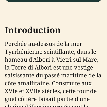
Introduction
Perchée au-dessus de la mer
Tyrrhénienne scintillante, dans le
hameau d'Albori à Vietri sul Mare,
la Torre di Albori est une vestige
saisissante du passé maritime de la
côte amalfitaine. Construite aux
XVIe et XVIIe siècles, cette tour de
guet côtière faisait partie d'une
chaîne défensive protégeant le