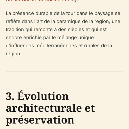
La présence durable de la tour dans le paysage se
reflète dans l'art de la céramique de la région, une
tradition qui remonte à des siècles et qui est
encore enrichie par le mélange unique
d'influences méditerranéennes et rurales de la
région.
3. Évolution
architecturale et
préservation