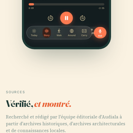
SOURCES
Vérifié,
et montré.
Recherché et rédigé par l'équipe éditoriale d'Audiala à
partir d'archives historiques, d'archives architecturales
et de connaissances locales.