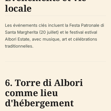
locale
Les événements clés incluent la Festa Patronale di
Santa Margherita (20 juillet) et le festival estival
Albori Estate, avec musique, art et célébrations
traditionnelles.
6. Torre di Albori
comme lieu
d'hébergement