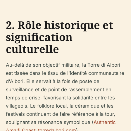
2. Rôle historique et
signification
culturelle
Au-delà de son objectif militaire, la Torre di Albori
est tissée dans le tissu de l'identité communautaire
d'Albori. Elle servait à la fois de poste de
surveillance et de point de rassemblement en
temps de crise, favorisant la solidarité entre les
villageois. Le folklore local, la céramique et les
festivals continuent de faire référence à la tour,
soulignant sa résonance symbolique (
Authentic
Amalfi Coast
;
torredalbori.com
).