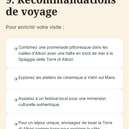
de voyage
Pour enrichir votre visite :
Combinez une promenade pittoresque dans les
ruelles d'Albori avec une halte en bord de mer à la
Spiaggia della Torre di Albori.
Explorez les ateliers de céramique à Vietri sul Mare.
Assistez à un festival local pour une immersion
culturelle authentique.
Pour un séjour unique, envisagez de louer la Torre
di Albori comme base pour explorer la côte