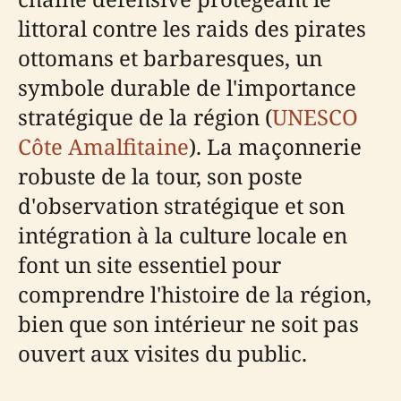
littoral contre les raids des pirates
ottomans et barbaresques, un
symbole durable de l'importance
stratégique de la région (
UNESCO
Côte Amalfitaine
). La maçonnerie
robuste de la tour, son poste
d'observation stratégique et son
intégration à la culture locale en
font un site essentiel pour
comprendre l'histoire de la région,
bien que son intérieur ne soit pas
ouvert aux visites du public.