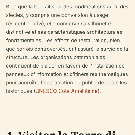
Bien que la tour ait subi des modifications au fil des
siècles, y compris une conversion à usage
résidentiel privé, elle conserve sa silhouette
distinctive et ses caractéristiques architecturales
fondamentales. Les efforts de restauration, bien
que parfois controversés, ont assuré la survie de la
structure. Les organisations patrimoniales
continuent de plaider en faveur de l'installation de
panneaux d'information et d'itinéraires thématiques
pour accroître l'appréciation du public de ces sites
historiques (
UNESCO Côte Amalfitaine
).