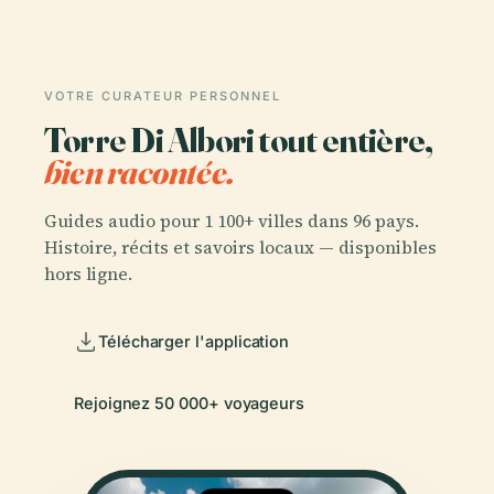
VOTRE CURATEUR PERSONNEL
Torre Di Albori tout entière,
bien racontée.
Guides audio pour 1 100+ villes dans 96 pays.
Histoire, récits et savoirs locaux — disponibles
hors ligne.
Télécharger l'application
Rejoignez 50 000+ voyageurs