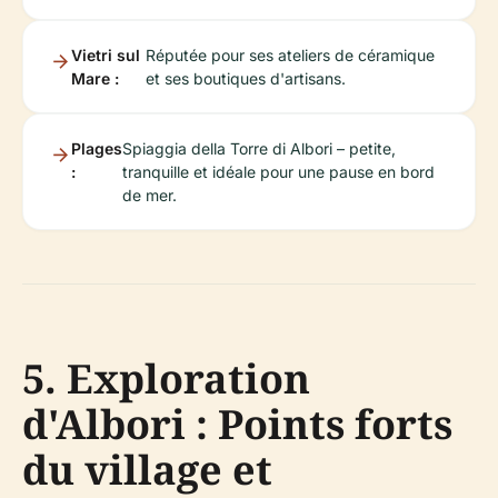
Vietri sul
Réputée pour ses ateliers de céramique
Mare :
et ses boutiques d'artisans.
Plages
Spiaggia della Torre di Albori – petite,
:
tranquille et idéale pour une pause en bord
de mer.
5. Exploration
d'Albori : Points forts
du village et