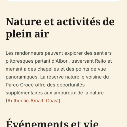
Nature et activités de
plein air
Les randonneurs peuvent explorer des sentiers
pittoresques partant d'Albori, traversant Raito et
menant à des chapelles et des points de vue
panoramiques. La réserve naturelle voisine du
Parco Croce offre des opportunités
supplémentaires aux amoureux de la nature
(
Authentic Amalfi Coast
).
Événements et vie