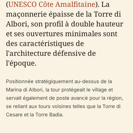
(
UNESCO Côte Amalfitaine
). La
maçonnerie épaisse de la Torre di
Albori, son profil à double hauteur
et ses ouvertures minimales sont
des caractéristiques de
l'architecture défensive de
l'époque.
Positionnée stratégiquement au-dessus de la
Marina di Albori, la tour protégeait le village et
servait également de poste avancé pour la région,
se reliant aux tours voisines telles que la Torre di
Cesare et la Torre Badia.