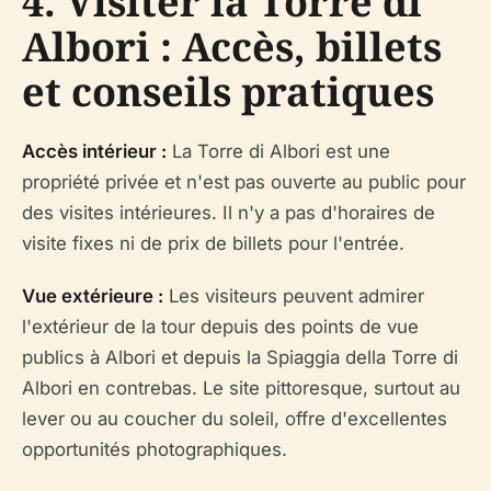
4. Visiter la Torre di
Albori : Accès, billets
et conseils pratiques
Accès intérieur :
La Torre di Albori est une
propriété privée et n'est pas ouverte au public pour
des visites intérieures. Il n'y a pas d'horaires de
visite fixes ni de prix de billets pour l'entrée.
Vue extérieure :
Les visiteurs peuvent admirer
l'extérieur de la tour depuis des points de vue
publics à Albori et depuis la Spiaggia della Torre di
Albori en contrebas. Le site pittoresque, surtout au
lever ou au coucher du soleil, offre d'excellentes
opportunités photographiques.