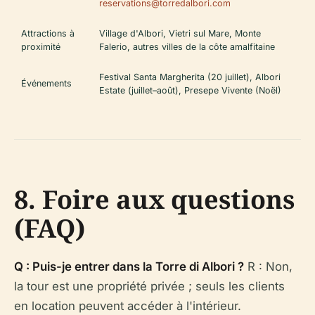
reservations@torredalbori.com
Attractions à
Village d'Albori, Vietri sul Mare, Monte
proximité
Falerio, autres villes de la côte amalfitaine
Festival Santa Margherita (20 juillet), Albori
Événements
Estate (juillet–août), Presepe Vivente (Noël)
8. Foire aux questions
(FAQ)
Q : Puis-je entrer dans la Torre di Albori ?
R : Non,
la tour est une propriété privée ; seuls les clients
en location peuvent accéder à l'intérieur.