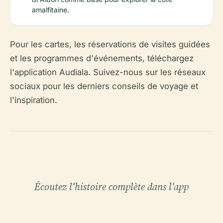
amalfitaine.
Pour les cartes, les réservations de visites guidées
et les programmes d'événements, téléchargez
l'application Audiala. Suivez-nous sur les réseaux
sociaux pour les derniers conseils de voyage et
l'inspiration.
Écoutez l'histoire complète dans l'app