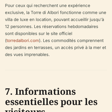
Pour ceux qui recherchent une expérience
exclusive, la Torre di Albori fonctionne comme une
villa de luxe en location, pouvant accueillir jusqu'à
12 personnes. Les réservations hebdomadaires
sont disponibles sur le site officiel
(
torredalbori.com
). Les commodités comprennent
des jardins en terrasses, un accès privé à la mer et
des vues imprenables.
7. Informations
essentielles pour les
visiteurs