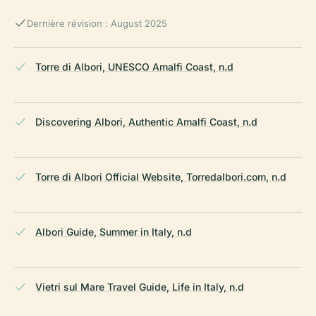
Dernière révision : August 2025
Torre di Albori, UNESCO Amalfi Coast, n.d
Discovering Albori, Authentic Amalfi Coast, n.d
Torre di Albori Official Website, Torredalbori.com, n.d
Albori Guide, Summer in Italy, n.d
Vietri sul Mare Travel Guide, Life in Italy, n.d