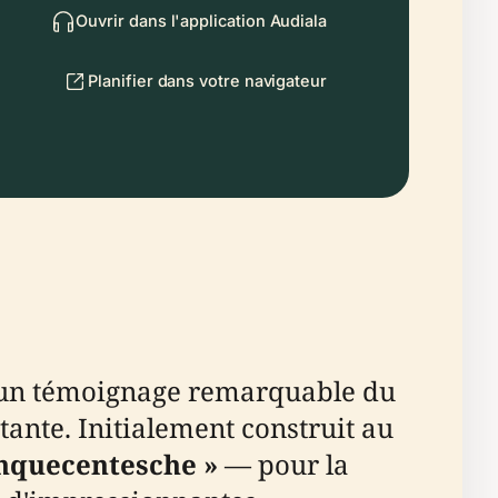
Ouvrir dans l'application Audiala
Planifier dans votre navigateur
un témoignage remarquable du
tante. Initialement construit au
inquecentesche »
— pour la