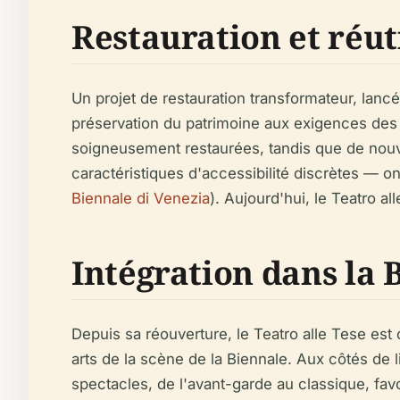
Restauration et réuti
Un projet de restauration transformateur, lancé
préservation du patrimoine aux exigences des
soigneusement restaurées, tandis que de nouv
caractéristiques d'accessibilité discrètes — o
Biennale di Venezia
). Aujourd'hui, le Teatro a
Intégration dans la B
Depuis sa réouverture, le Teatro alle Tese est 
arts de la scène de la Biennale. Aux côtés de l
spectacles, de l'avant-garde au classique, favori