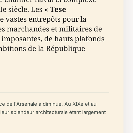
Ie siècle. Les
« Tese
e vastes entrepôts pour la
ttes marchandes et militaires de
e imposantes, de hauts plafonds
ambitions de la République
ce de l'Arsenale a diminué. Au XIXe et au
leur splendeur architecturale étant largement