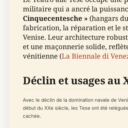
militaire qui a ancré la puissanc
Cinquecentesche »
(hangars du 
fabrication, la réparation et le 
Venise. Leur architecture robust
et une maçonnerie solide, reflèt
vénitienne (
La Biennale di Vene
Déclin et usages au 
Avec le déclin de la domination navale de Ven
début du XXe siècle, les Tese ont été reléguée
cachée.