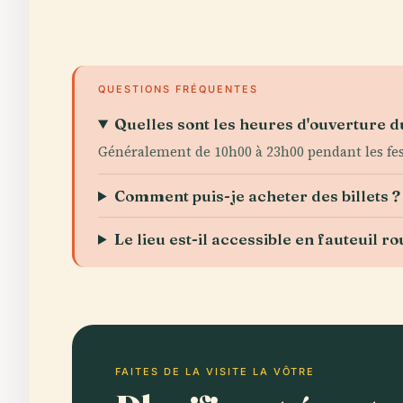
QUESTIONS FRÉQUENTES
Quelles sont les heures d'ouverture du
Généralement de 10h00 à 23h00 pendant les festi
Comment puis-je acheter des billets ?
Le lieu est-il accessible en fauteuil ro
FAITES DE LA VISITE LA VÔTRE