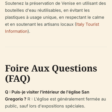
Soutenez la préservation de Venise en utilisant des
bouteilles d'eau réutilisables, en évitant les
plastiques à usage unique, en respectant le calme
et en soutenant les artisans locaux (
Italy Tourist
Information
).
Foire Aux Questions
(FAQ)
Q : Puis-je visiter l'intérieur de l'église San
Gregorio ?
R : L'église est généralement fermée au
public, sauf lors d'expositions spéciales.