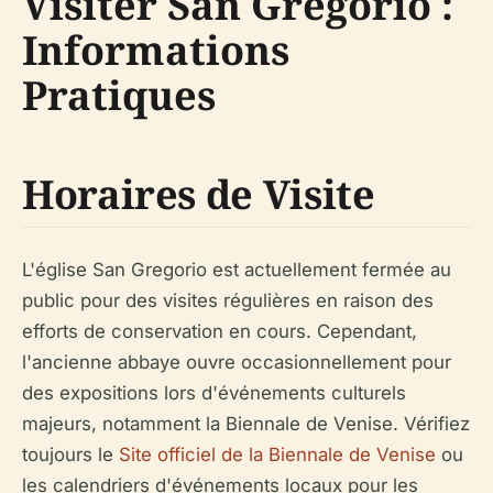
Visiter San Gregorio :
Informations
Pratiques
Horaires de Visite
L'église San Gregorio est actuellement fermée au
public pour des visites régulières en raison des
efforts de conservation en cours. Cependant,
l'ancienne abbaye ouvre occasionnellement pour
des expositions lors d'événements culturels
majeurs, notamment la Biennale de Venise. Vérifiez
toujours le
Site officiel de la Biennale de Venise
ou
les calendriers d'événements locaux pour les