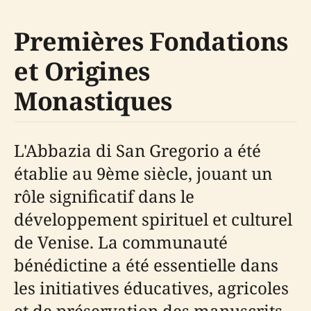
Premières Fondations
et Origines
Monastiques
L'Abbazia di San Gregorio a été
établie au 9ème siècle, jouant un
rôle significatif dans le
développement spirituel et culturel
de Venise. La communauté
bénédictine a été essentielle dans
les initiatives éducatives, agricoles
et de préservation des manuscrits