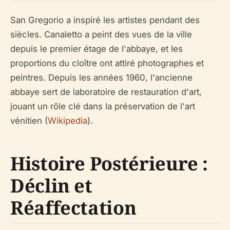
San Gregorio a inspiré les artistes pendant des
siècles. Canaletto a peint des vues de la ville
depuis le premier étage de l'abbaye, et les
proportions du cloître ont attiré photographes et
peintres. Depuis les années 1960, l'ancienne
abbaye sert de laboratoire de restauration d'art,
jouant un rôle clé dans la préservation de l'art
vénitien (
Wikipedia
).
Histoire Postérieure :
Déclin et
Réaffectation