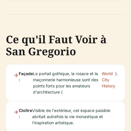
Ce qu'il Faut Voir à
San Gregorio
Façade
Le portail gothique, la rosace et la
World
).
:
maçonnerie harmonieuse sont des
City
points forts pour les amateurs
History
d'architecture (
Cloître
Visible de l'extérieur, cet espace paisible
:
abritait autrefois la vie monastique et
l'inspiration artistique.