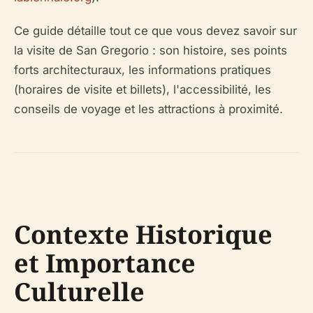
Ce guide détaille tout ce que vous devez savoir sur
la visite de San Gregorio : son histoire, ses points
forts architecturaux, les informations pratiques
(horaires de visite et billets), l'accessibilité, les
conseils de voyage et les attractions à proximité.
Contexte Historique
et Importance
Culturelle