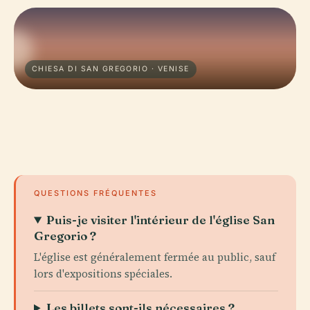
CHIESA DI SAN GREGORIO · VENISE
QUESTIONS FRÉQUENTES
Puis-je visiter l'intérieur de l'église San
Gregorio ?
L'église est généralement fermée au public, sauf
lors d'expositions spéciales.
Les billets sont-ils nécessaires ?