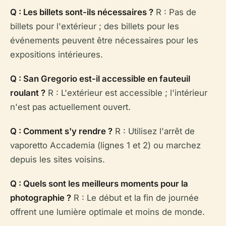
Q : Les billets sont-ils nécessaires ?
R : Pas de
billets pour l'extérieur ; des billets pour les
événements peuvent être nécessaires pour les
expositions intérieures.
Q : San Gregorio est-il accessible en fauteuil
roulant ?
R : L'extérieur est accessible ; l'intérieur
n'est pas actuellement ouvert.
Q : Comment s'y rendre ?
R : Utilisez l'arrêt de
vaporetto Accademia (lignes 1 et 2) ou marchez
depuis les sites voisins.
Q : Quels sont les meilleurs moments pour la
photographie ?
R : Le début et la fin de journée
offrent une lumière optimale et moins de monde.