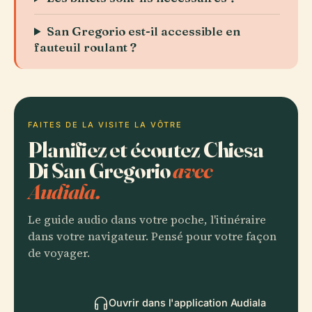
San Gregorio est-il accessible en
fauteuil roulant ?
FAITES DE LA VISITE LA VÔTRE
Planifiez et écoutez Chiesa
Di San Gregorio
avec
Audiala.
Le guide audio dans votre poche, l'itinéraire
dans votre navigateur. Pensé pour votre façon
de voyager.
Ouvrir dans l'application Audiala