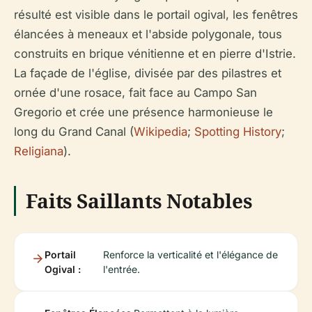
résulté est visible dans le portail ogival, les fenêtres
élancées à meneaux et l'abside polygonale, tous
construits en brique vénitienne et en pierre d'Istrie.
La façade de l'église, divisée par des pilastres et
ornée d'une rosace, fait face au Campo San
Gregorio et crée une présence harmonieuse le
long du Grand Canal (
Wikipedia
;
Spotting History
;
Religiana
).
Faits Saillants Notables
Portail
Renforce la verticalité et l'élégance de
Ogival :
l'entrée.