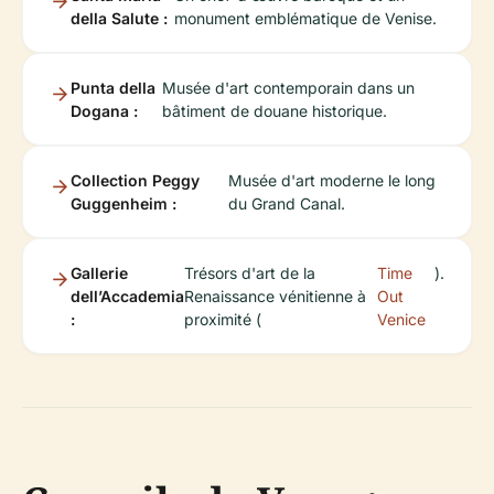
della Salute :
monument emblématique de Venise.
Punta della
Musée d'art contemporain dans un
Dogana :
bâtiment de douane historique.
Collection Peggy
Musée d'art moderne le long
Guggenheim :
du Grand Canal.
Gallerie
Trésors d'art de la
Time
).
dell’Accademia
Renaissance vénitienne à
Out
:
proximité (
Venice