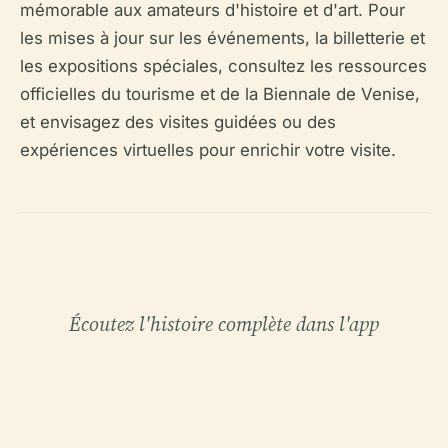
mémorable aux amateurs d'histoire et d'art. Pour
les mises à jour sur les événements, la billetterie et
les expositions spéciales, consultez les ressources
officielles du tourisme et de la Biennale de Venise,
et envisagez des visites guidées ou des
expériences virtuelles pour enrichir votre visite.
Écoutez l'histoire complète dans l'app