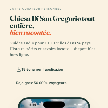
VOTRE CURATEUR PERSONNEL
Chiesa Di San Gregorio tout
entière,
bien racontée.
Guides audio pour 1 100+ villes dans 96 pays.
Histoire, récits et savoirs locaux — disponibles
hors ligne.
Télécharger l'application
Rejoignez 50 000+ voyageurs