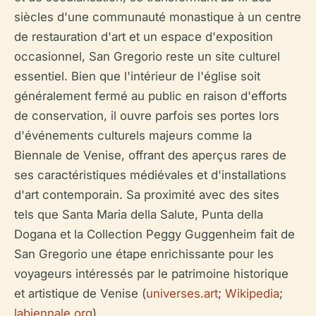
siècles d'une communauté monastique à un centre
de restauration d'art et un espace d'exposition
occasionnel, San Gregorio reste un site culturel
essentiel. Bien que l'intérieur de l'église soit
généralement fermé au public en raison d'efforts
de conservation, il ouvre parfois ses portes lors
d'événements culturels majeurs comme la
Biennale de Venise, offrant des aperçus rares de
ses caractéristiques médiévales et d'installations
d'art contemporain. Sa proximité avec des sites
tels que Santa Maria della Salute, Punta della
Dogana et la Collection Peggy Guggenheim fait de
San Gregorio une étape enrichissante pour les
voyageurs intéressés par le patrimoine historique
et artistique de Venise (
universes.art
;
Wikipedia
;
labiennale.org
).