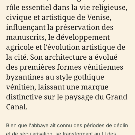
rôle essentiel dans la vie religieuse,
civique et artistique de Venise,
influençant la préservation des
manuscrits, le développement
agricole et l'évolution artistique de
la cité. Son architecture a évolué
des premières formes vénitiennes
byzantines au style gothique
vénitien, laissant une marque
distinctive sur le paysage du Grand
Canal.
Bien que l'abbaye ait connu des périodes de déclin
et de sécularisation, se transformant au fil des