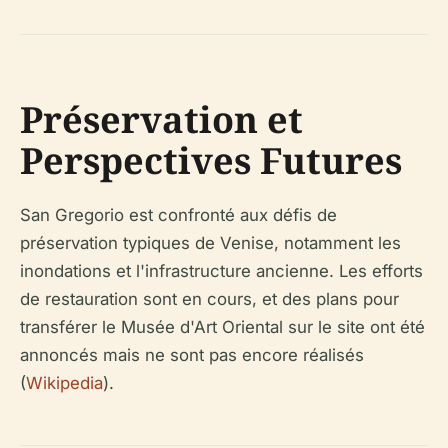
Préservation et
Perspectives Futures
San Gregorio est confronté aux défis de
préservation typiques de Venise, notamment les
inondations et l'infrastructure ancienne. Les efforts
de restauration sont en cours, et des plans pour
transférer le Musée d'Art Oriental sur le site ont été
annoncés mais ne sont pas encore réalisés
(
Wikipedia
).