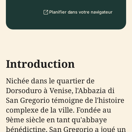
Planifier dans votre navigateur
Introduction
Nichée dans le quartier de
Dorsoduro à Venise, l'Abbazia di
San Gregorio témoigne de l'histoire
complexe de la ville. Fondée au
9ème siècle en tant qu'abbaye
bénédictine, San Gregorio a joué un