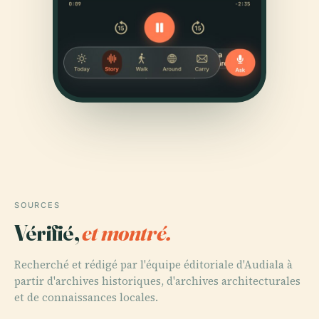
SOURCES
Vérifié,
et montré.
Recherché et rédigé par l'équipe éditoriale d'Audiala à
partir d'archives historiques, d'archives architecturales
et de connaissances locales.