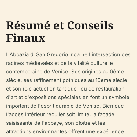
Résumé et Conseils
Finaux
L'Abbazia di San Gregorio incarne l'intersection des
racines médiévales et de la vitalité culturelle
contemporaine de Venise. Ses origines au 9ème
siècle, ses raffinement gothiques au 15ème siècle
et son rôle actuel en tant que lieu de restauration
d'art et d'expositions spéciales en font un symbole
important de l'esprit durable de Venise. Bien que
l'accès intérieur régulier soit limité, la façade
saisissante de l'abbaye, son cloître et les
attractions environnantes offrent une expérience