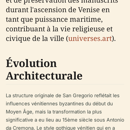
durant l'ascension de Venise en
tant que puissance maritime,
contribuant à la vie religieuse et
civique de la ville (
universes.art
).
Évolution
Architecturale
La structure originale de San Gregorio reflétait les
influences vénitiennes byzantines du début du
Moyen Âge, mais la transformation la plus
significative a eu lieu au 15ème siècle sous Antonio
da Cremona. Le style gothique vénitien qui en a