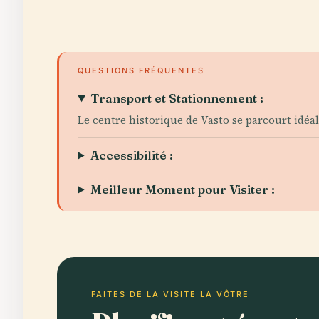
QUESTIONS FRÉQUENTES
Transport et Stationnement :
Le centre historique de Vasto se parcourt idéa
Accessibilité :
Meilleur Moment pour Visiter :
FAITES DE LA VISITE LA VÔTRE