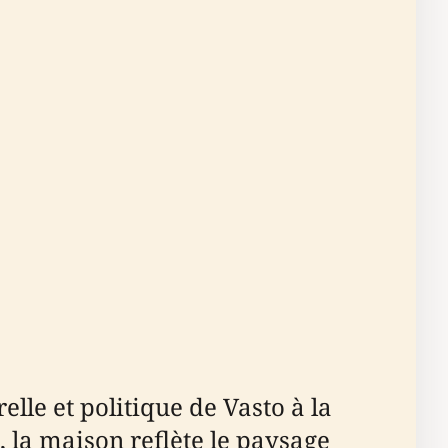
elle et politique de Vasto à la
, la maison reflète le paysage