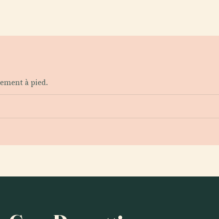
lement à pied.