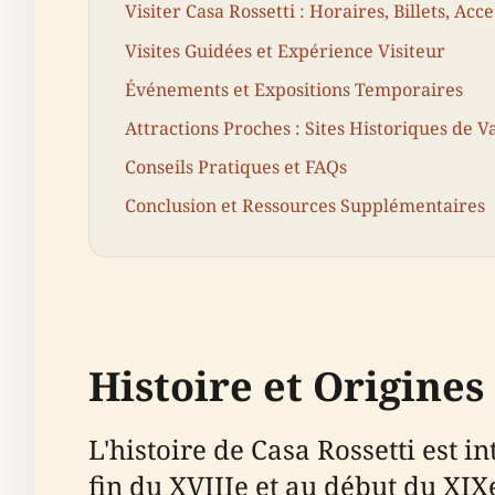
Visiter Casa Rossetti : Horaires, Billets, Acce
Visites Guidées et Expérience Visiteur
Événements et Expositions Temporaires
Attractions Proches : Sites Historiques de V
Conseils Pratiques et FAQs
Conclusion et Ressources Supplémentaires
Histoire et Origines
L'histoire de Casa Rossetti est i
fin du XVIIIe et au début du XIXe