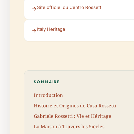
Site officiel du Centro Rossetti
Italy Heritage
SOMMAIRE
Introduction
Histoire et Origines de Casa Rossetti
Gabriele Rossetti : Vie et Héritage
La Maison à Travers les Siècles