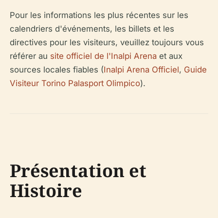
Pour les informations les plus récentes sur les
calendriers d'événements, les billets et les
directives pour les visiteurs, veuillez toujours vous
référer au
site officiel de l'Inalpi Arena
et aux
sources locales fiables (
Inalpi Arena Officiel
,
Guide
Visiteur Torino Palasport Olimpico
).
Présentation et
Histoire