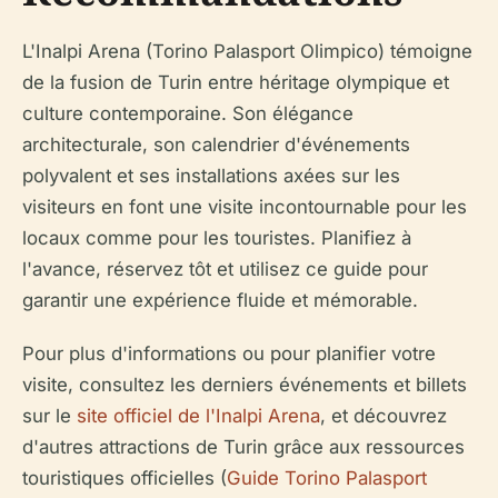
L'Inalpi Arena (Torino Palasport Olimpico) témoigne
de la fusion de Turin entre héritage olympique et
culture contemporaine. Son élégance
architecturale, son calendrier d'événements
polyvalent et ses installations axées sur les
visiteurs en font une visite incontournable pour les
locaux comme pour les touristes. Planifiez à
l'avance, réservez tôt et utilisez ce guide pour
garantir une expérience fluide et mémorable.
Pour plus d'informations ou pour planifier votre
visite, consultez les derniers événements et billets
sur le
site officiel de l'Inalpi Arena
, et découvrez
d'autres attractions de Turin grâce aux ressources
touristiques officielles (
Guide Torino Palasport