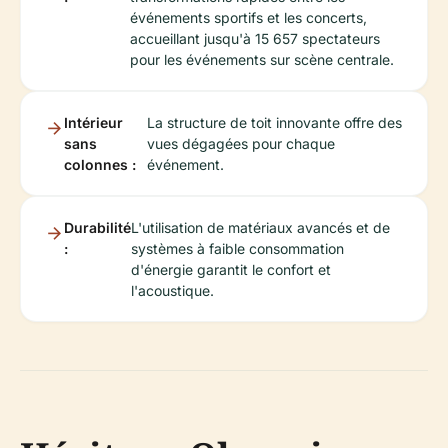
événements sportifs et les concerts,
accueillant jusqu'à 15 657 spectateurs
pour les événements sur scène centrale.
Intérieur
La structure de toit innovante offre des
sans
vues dégagées pour chaque
colonnes :
événement.
Durabilité
L'utilisation de matériaux avancés et de
:
systèmes à faible consommation
d'énergie garantit le confort et
l'acoustique.