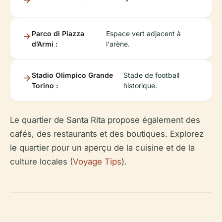
Parco di Piazza
Espace vert adjacent à
d’Armi :
l'arène.
Stadio Olimpico Grande
Stade de football
Torino :
historique.
Le quartier de Santa Rita propose également des
cafés, des restaurants et des boutiques. Explorez
le quartier pour un aperçu de la cuisine et de la
culture locales (
Voyage Tips
).