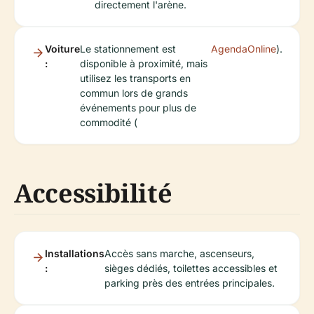
directement l'arène.
Voiture
Le stationnement est
AgendaOnline
).
:
disponible à proximité, mais
utilisez les transports en
commun lors de grands
événements pour plus de
commodité (
Accessibilité
Installations
Accès sans marche, ascenseurs,
:
sièges dédiés, toilettes accessibles et
parking près des entrées principales.