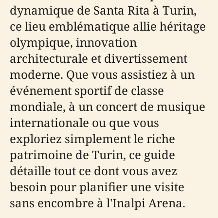
dynamique de Santa Rita à Turin,
ce lieu emblématique allie héritage
olympique, innovation
architecturale et divertissement
moderne. Que vous assistiez à un
événement sportif de classe
mondiale, à un concert de musique
internationale ou que vous
exploriez simplement le riche
patrimoine de Turin, ce guide
détaille tout ce dont vous avez
besoin pour planifier une visite
sans encombre à l'Inalpi Arena.