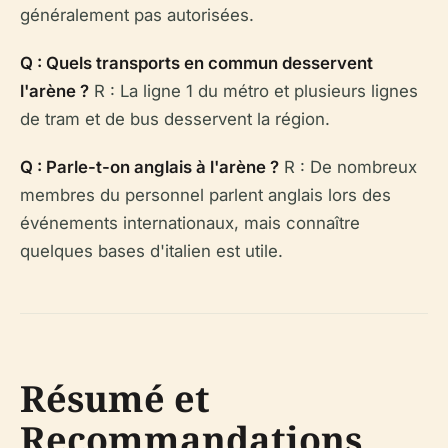
généralement pas autorisées.
Q : Quels transports en commun desservent
l'arène ?
R : La ligne 1 du métro et plusieurs lignes
de tram et de bus desservent la région.
Q : Parle-t-on anglais à l'arène ?
R : De nombreux
membres du personnel parlent anglais lors des
événements internationaux, mais connaître
quelques bases d'italien est utile.
Résumé et
Recommandations