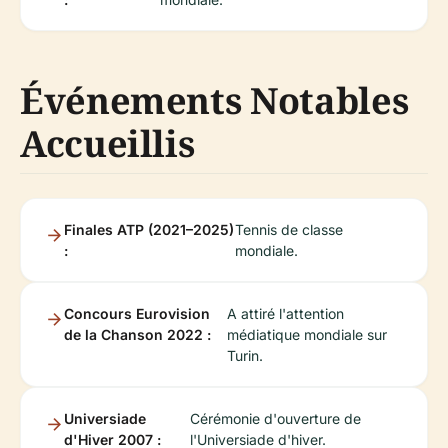
Événements Notables
Accueillis
Finales ATP (2021–2025)
Tennis de classe
:
mondiale.
Concours Eurovision
A attiré l'attention
de la Chanson 2022 :
médiatique mondiale sur
Turin.
Universiade
Cérémonie d'ouverture de
d'Hiver 2007 :
l'Universiade d'hiver.