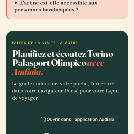
L'arène est-elle accessible aux
personnes handicapées ?
FAITES DE LA VISITE LA VÔTRE
Planifiez et écoutez Torino
Palasport Olimpico
avec
Audiala.
Le guide audio dans votre poche, l'itinéraire
dans votre navigateur. Pensé pour votre façon
de voyager.
Ouvrir dans l'application Audiala