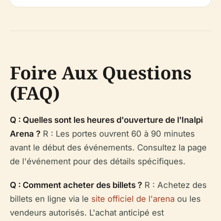
Foire Aux Questions
(FAQ)
Q : Quelles sont les heures d'ouverture de l'Inalpi
Arena ?
R : Les portes ouvrent 60 à 90 minutes
avant le début des événements. Consultez la page
de l'événement pour des détails spécifiques.
Q : Comment acheter des billets ?
R : Achetez des
billets en ligne via le
site officiel de l'arena
ou les
vendeurs autorisés. L'achat anticipé est