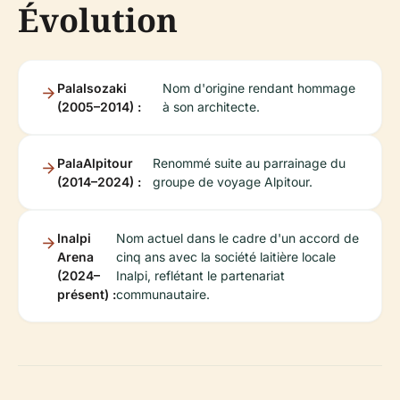
Évolution
PalaIsozaki
Nom d'origine rendant hommage
(2005–2014) :
à son architecte.
PalaAlpitour
Renommé suite au parrainage du
(2014–2024) :
groupe de voyage Alpitour.
Inalpi
Nom actuel dans le cadre d'un accord de
Arena
cinq ans avec la société laitière locale
(2024–
Inalpi, reflétant le partenariat
présent) :
communautaire.