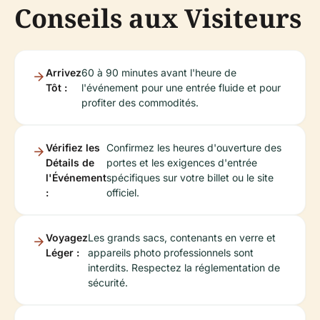
Conseils aux Visiteurs
Arrivez
60 à 90 minutes avant l'heure de
Tôt :
l'événement pour une entrée fluide et pour
profiter des commodités.
Vérifiez les
Confirmez les heures d'ouverture des
Détails de
portes et les exigences d'entrée
l'Événement
spécifiques sur votre billet ou le site
:
officiel.
Voyagez
Les grands sacs, contenants en verre et
Léger :
appareils photo professionnels sont
interdits. Respectez la réglementation de
sécurité.