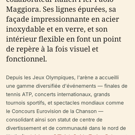
Maggiora. Ses lignes épurées, sa
façade impressionnante en acier
inoxydable et en verre, et son
intérieur flexible en font un point
de repère à la fois visuel et
fonctionnel.
Depuis les Jeux Olympiques, l'arène a accueilli
une gamme diversifiée d'événements — finales de
tennis ATP, concerts internationaux, grands
tournois sportifs, et spectacles mondiaux comme
le Concours Eurovision de la Chanson —
consolidant ainsi son statut de centre de
divertissement et de communauté dans le nord de