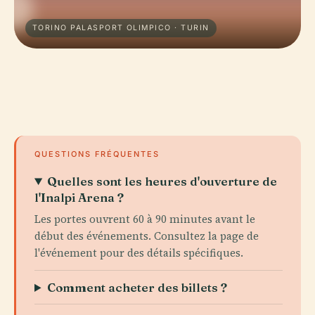
TORINO PALASPORT OLIMPICO · TURIN
QUESTIONS FRÉQUENTES
Quelles sont les heures d'ouverture de
l'Inalpi Arena ?
Les portes ouvrent 60 à 90 minutes avant le
début des événements. Consultez la page de
l'événement pour des détails spécifiques.
Comment acheter des billets ?