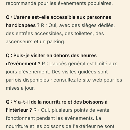
recommandé pour les événements populaires.
Q : L'arène est-elle accessible aux personnes
handicapées ?
R : Oui, avec des sièges dédiés,
des entrées accessibles, des toilettes, des
ascenseurs et un parking.
Q : Puis-je visiter en dehors des heures
d'événement ?
R : L'accès général est limité aux
jours d'événement. Des visites guidées sont
parfois disponibles ; consultez le site web pour les
mises à jour.
Q : Y a-t-il de la nourriture et des boissons à
l'intérieur ?
R : Oui, plusieurs points de vente
fonctionnent pendant les événements. La
nourriture et les boissons de l'extérieur ne sont