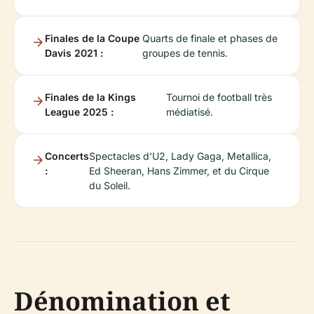
Finales de la Coupe
Quarts de finale et phases de
Davis 2021 :
groupes de tennis.
Finales de la Kings
Tournoi de football très
League 2025 :
médiatisé.
Concerts
Spectacles d'U2, Lady Gaga, Metallica,
:
Ed Sheeran, Hans Zimmer, et du Cirque
du Soleil.
Dénomination et