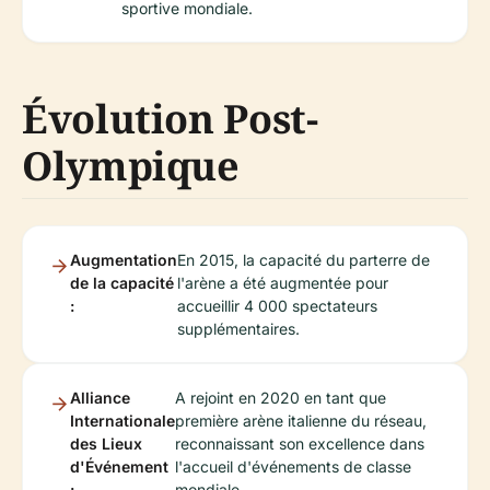
sportive mondiale.
Évolution Post-
Olympique
Augmentation
En 2015, la capacité du parterre de
de la capacité
l'arène a été augmentée pour
:
accueillir 4 000 spectateurs
supplémentaires.
Alliance
A rejoint en 2020 en tant que
Internationale
première arène italienne du réseau,
des Lieux
reconnaissant son excellence dans
d'Événement
l'accueil d'événements de classe
:
mondiale.