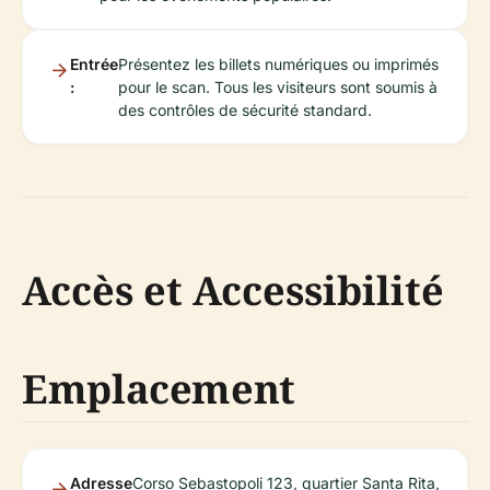
Entrée
Présentez les billets numériques ou imprimés
:
pour le scan. Tous les visiteurs sont soumis à
des contrôles de sécurité standard.
Accès et Accessibilité
Emplacement
Adresse
Corso Sebastopoli 123, quartier Santa Rita,