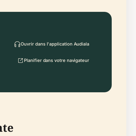
Ouvrir dans l'application Audiala
Planifier dans votre navigateur
nte