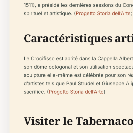
1511), a présidé les dernières sessions du Con
spirituel et artistique. (
Progetto Storia dell’Arte
Caractéristiques art
Le Crocifisso est abrité dans la Cappella Albe
son dôme octogonal et son utilisation spectacula
sculpture elle-même est célébrée pour son réa
d’artistes tels que Paul Strudel et Giuseppe Ali
sacrifice. (
Progetto Storia dell’Arte
)
Visiter le Tabernaco