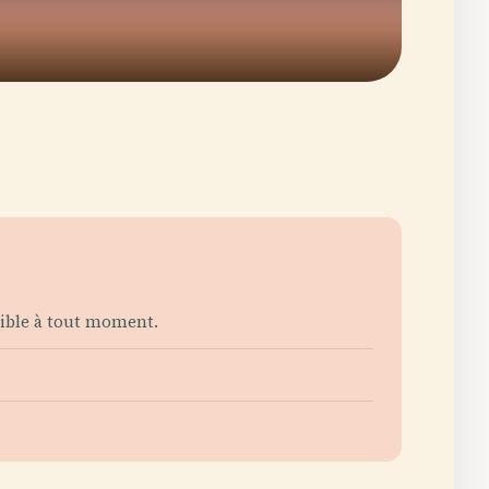
ssible à tout moment.