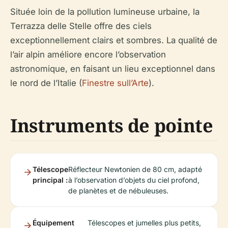
Située loin de la pollution lumineuse urbaine, la
Terrazza delle Stelle offre des ciels
exceptionnellement clairs et sombres. La qualité de
l’air alpin améliore encore l’observation
astronomique, en faisant un lieu exceptionnel dans
le nord de l’Italie (
Finestre sull’Arte
).
Instruments de pointe
Télescope
Réflecteur Newtonien de 80 cm, adapté
principal :
à l’observation d’objets du ciel profond,
de planètes et de nébuleuses.
Équipement
Télescopes et jumelles plus petits,