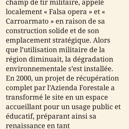
champ de tir militaire, appelé
localement « Falsa opera » et «
Carroarmato » en raison de sa
construction solide et de son
emplacement stratégique. Alors
que l’utilisation militaire de la
région diminuait, la dégradation
environnementale s’est installée.
En 2000, un projet de récupération
complet par l’Azienda Forestale a
transformé le site en un espace
accueillant pour un usage public et
éducatif, préparant ainsi sa
renaissance en tant