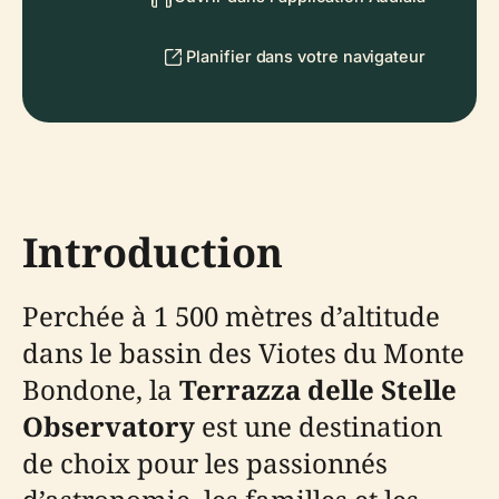
Planifier dans votre navigateur
Introduction
Perchée à 1 500 mètres d’altitude
dans le bassin des Viotes du Monte
Bondone, la
Terrazza delle Stelle
Observatory
est une destination
de choix pour les passionnés