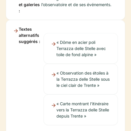
et galeries
l’observatoire et de ses événements.
:
Textes
alternatifs
suggérés :
« Dôme en acier poli
Terrazza delle Stelle avec
toile de fond alpine »
« Observation des étoiles à
la Terrazza delle Stelle sous
le ciel clair de Trente »
« Carte montrant l’itinéraire
vers la Terrazza delle Stelle
depuis Trente »