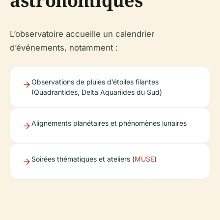
astronomiques
L’observatoire accueille un calendrier
d’événements, notamment :
Observations de pluies d’étoiles filantes
(Quadrantides, Delta Aquariides du Sud)
Alignements planétaires et phénomènes lunaires
Soirées thématiques et ateliers (
MUSE
)