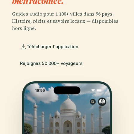
bien racontée.
Guides audio pour 1 100+ villes dans 96 pays.
Histoire, récits et savoirs locaux — disponibles
hors ligne.
Télécharger l'application
Rejoignez 50 000+ voyageurs