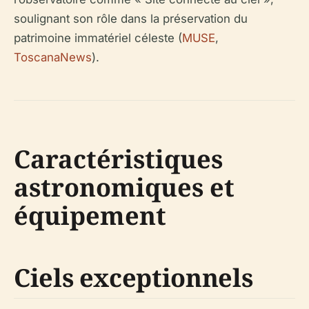
soulignant son rôle dans la préservation du
patrimoine immatériel céleste (
MUSE
,
ToscanaNews
).
Caractéristiques
astronomiques et
équipement
Ciels exceptionnels