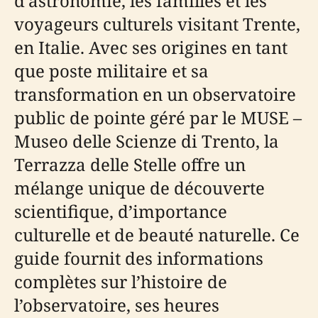
d’astronomie, les familles et les
voyageurs culturels visitant Trente,
en Italie. Avec ses origines en tant
que poste militaire et sa
transformation en un observatoire
public de pointe géré par le MUSE –
Museo delle Scienze di Trento, la
Terrazza delle Stelle offre un
mélange unique de découverte
scientifique, d’importance
culturelle et de beauté naturelle. Ce
guide fournit des informations
complètes sur l’histoire de
l’observatoire, ses heures