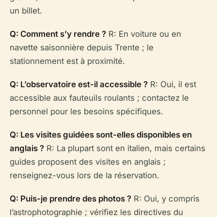
un billet.
Q: Comment s’y rendre ?
R: En voiture ou en
navette saisonnière depuis Trente ; le
stationnement est à proximité.
Q: L’observatoire est-il accessible ?
R: Oui, il est
accessible aux fauteuils roulants ; contactez le
personnel pour les besoins spécifiques.
Q: Les visites guidées sont-elles disponibles en
anglais ?
R: La plupart sont en italien, mais certains
guides proposent des visites en anglais ;
renseignez-vous lors de la réservation.
Q: Puis-je prendre des photos ?
R: Oui, y compris
l’astrophotographie ; vérifiez les directives du