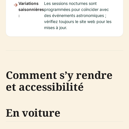
Variations
Les sessions nocturnes sont
saisonnières
programmées pour coïncider avec
:
des événements astronomiques ;
vérifiez toujours le site web pour les
mises à jour.
Comment s’y rendre
et accessibilité
En voiture