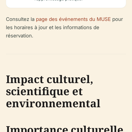
Consultez la
page des événements du MUSE
pour
les horaires à jour et les informations de
réservation.
Impact culturel,
scientifique et
environnemental
Importance culturelle