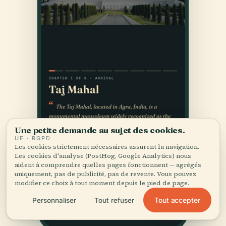
Une petite demande au sujet des cookies.
UE · RGPD
Les cookies strictement nécessaires assurent la navigation.
Les cookies d'analyse (PostHog, Google Analytics) nous
aident à comprendre quelles pages fonctionnent — agrégés
uniquement, pas de publicité, pas de revente. Vous pouvez
modifier ce choix à tout moment depuis le pied de page.
Tout accepter
Personnaliser
Tout refuser