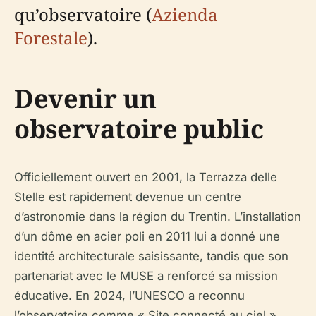
qu’observatoire (
Azienda
Forestale
).
Devenir un
observatoire public
Officiellement ouvert en 2001, la Terrazza delle
Stelle est rapidement devenue un centre
d’astronomie dans la région du Trentin. L’installation
d’un dôme en acier poli en 2011 lui a donné une
identité architecturale saisissante, tandis que son
partenariat avec le MUSE a renforcé sa mission
éducative. En 2024, l’UNESCO a reconnu
l’observatoire comme « Site connecté au ciel »,