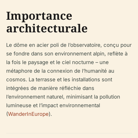
Importance
architecturale
Le dôme en acier poli de l’observatoire, conçu pour
se fondre dans son environnement alpin, reflète à
la fois le paysage et le ciel nocturne – une
métaphore de la connexion de l’humanité au
cosmos. La terrasse et les installations sont
intégrées de manière réfléchie dans
l’environnement naturel, minimisant la pollution
lumineuse et l’impact environnemental
(
WanderInEurope
).