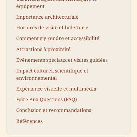
équipement
Importance architecturale
Horaires de visite et billetterie
Comment s’y rendre et accessibilité
Attractions à proximité
Événements spéciaux et visites guidées
Impact culturel, scientifique et
environnemental
Expérience visuelle et multimédia
Foire Aux Questions (FAQ)
Conclusion et recommandations
Références