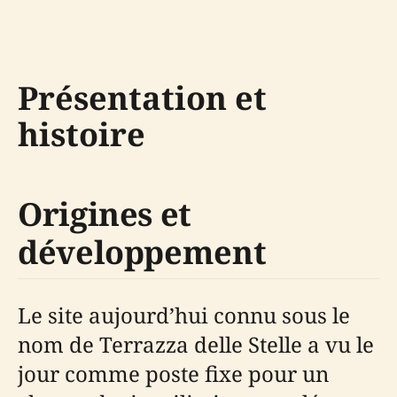
Présentation et
histoire
Origines et
développement
Le site aujourd’hui connu sous le
nom de Terrazza delle Stelle a vu le
jour comme poste fixe pour un