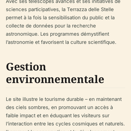
Avec ses télescopes avancés et ses initiatives de
sciences participatives, la Terrazza delle Stelle
permet à la fois la sensibilisation du public et la
collecte de données pour la recherche
astronomique. Les programmes démystifient
l’astronomie et favorisent la culture scientifique.
Gestion
environnementale
Le site illustre le tourisme durable – en maintenant
des ciels sombres, en promouvant un accès à
faible impact et en éduquant les visiteurs sur
l’interaction entre les cycles cosmiques et naturels.