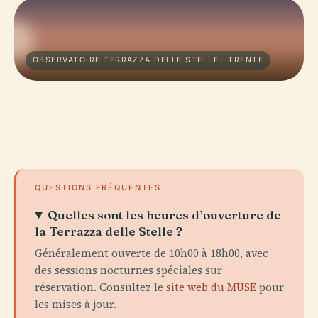
OBSERVATOIRE TERRAZZA DELLE STELLE · TRENTE
QUESTIONS FRÉQUENTES
Quelles sont les heures d’ouverture de
la Terrazza delle Stelle ?
Généralement ouverte de 10h00 à 18h00, avec
des sessions nocturnes spéciales sur
réservation. Consultez le
site web du MUSE
pour
les mises à jour.