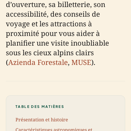
d’ouverture, sa billetterie, son
accessibilité, des conseils de
voyage et les attractions à
proximité pour vous aider à
planifier une visite inoubliable
sous les cieux alpins clairs
(
Azienda Forestale
,
MUSE
).
TABLE DES MATIÈRES
Présentation et histoire
Caractéristiques astronomiques et