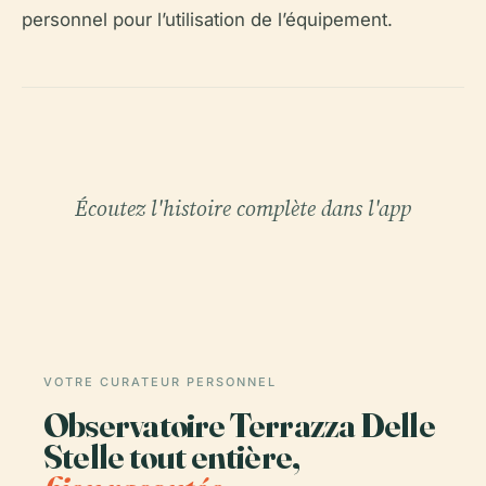
personnel pour l’utilisation de l’équipement.
Écoutez l'histoire complète dans l'app
VOTRE CURATEUR PERSONNEL
Observatoire Terrazza Delle
Stelle tout entière,