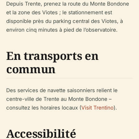
Depuis Trente, prenez la route du Monte Bondone
et la zone des Viotes ; le stationnement est
disponible près du parking central des Viotes, à
environ cinq minutes à pied de l’observatoire.
En transports en
commun
Des services de navette saisonniers relient le
centre-ville de Trente au Monte Bondone –
consultez les horaires locaux (
Visit Trentino
).
Accessibilité