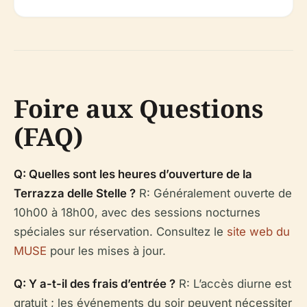
Foire aux Questions
(FAQ)
Q: Quelles sont les heures d’ouverture de la
Terrazza delle Stelle ?
R: Généralement ouverte de
10h00 à 18h00, avec des sessions nocturnes
spéciales sur réservation. Consultez le
site web du
MUSE
pour les mises à jour.
Q: Y a-t-il des frais d’entrée ?
R: L’accès diurne est
gratuit ; les événements du soir peuvent nécessiter