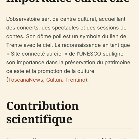
L’observatoire sert de centre culturel, accueillant
des concerts, des spectacles et des sessions de
contes. Son dôme poli est un symbole du lien de
Trente avec le ciel. La reconnaissance en tant que
« Site connecté au ciel » de l’UNESCO souligne
son importance dans la préservation du patrimoine
céleste et la promotion de la culture
(
ToscanaNews
,
Cultura Trentino
).
Contribution
scientifique